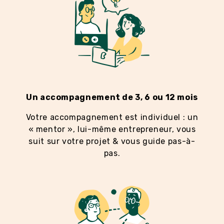
Un accompagnement de 3, 6 ou 12 mois
Votre accompagnement est individuel : un
« mentor », lui-même entrepreneur, vous
suit sur votre projet & vous guide pas-à-
pas.