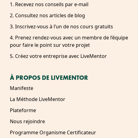
1. Recevez nos conseils par e-mail
2. Consultez nos articles de blog
3. Inscrivez-vous à l’un de nos cours gratuits
4. Prenez rendez-vous avec un membre de l’équipe
pour faire le point sur votre projet
5. Créez votre entreprise avec LiveMentor
À PROPOS DE LIVEMENTOR
Manifeste
La Méthode LiveMentor
Plateforme
Nous rejoindre
Programme Organisme Certificateur