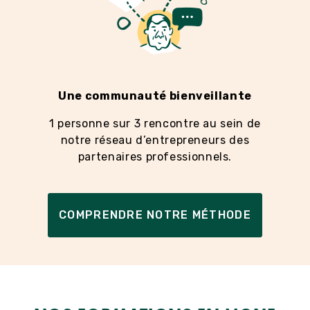
Une communauté bienveillante
1 personne sur 3 rencontre au sein de
notre réseau d’entrepreneurs des
partenaires professionnels.
COMPRENDRE NOTRE MÉTHODE