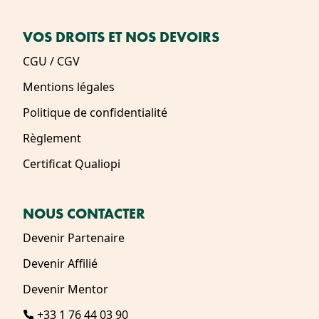
VOS DROITS ET NOS DEVOIRS
CGU / CGV
Mentions légales
Politique de confidentialité
Règlement
Certificat Qualiopi
NOUS CONTACTER
Devenir Partenaire
Devenir Affilié
Devenir Mentor
+33 1 76 44 03 90