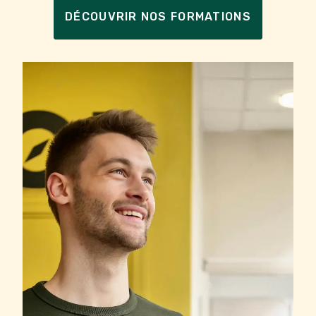
DÉCOUVRIR NOS FORMATIONS