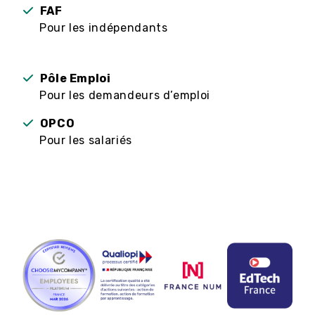
FAF
Pour les indépendants
Pôle Emploi
Pour les demandeurs d’emploi
OPCO
Pour les salariés