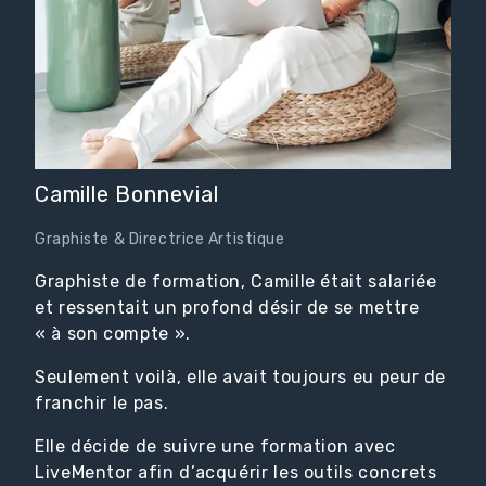
Camille Bonnevial
Graphiste & Directrice Artistique
Graphiste de formation, Camille était salariée
et ressentait un profond désir de se mettre
« à son compte ».
Seulement voilà, elle avait toujours eu peur de
franchir le pas.
Elle décide de suivre une formation avec
LiveMentor afin d’acquérir les outils concrets