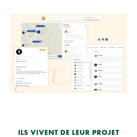
ILS VIVENT DE LEUR PROJET