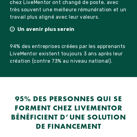
chez LiveMentor ont changé de poste, avec
très souvent une meilleure rémunération et un
travail plus aligné avec leur valeurs.
Un avenir plus serein
94% des entreprises créées par les apprenants
LiveMentor existent toujours 3 ans après leur
création (contre 73% au niveau national).
95% DES PERSONNES QUI SE
FORMENT CHEZ LIVEMENTOR
BÉNÉFICIENT D’UNE SOLUTION
DE FINANCEMENT