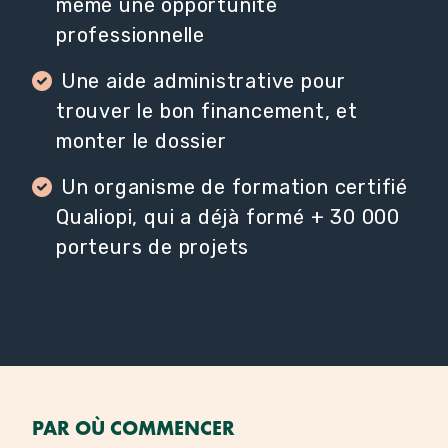
même une opportunité
professionnelle
Une aide administrative pour
trouver le bon financement, et
monter le dossier
Un organisme de formation certifié
Qualiopi, qui a déjà formé + 30 000
porteurs de projets
PAR OÙ COMMENCER