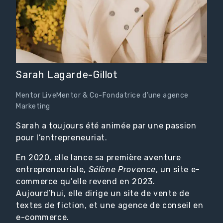
Sarah Lagarde-Gillot
Mentor LiveMentor & Co-Fondatrice d’une agence
Marketing
Sarah a toujours été animée par une passion
pour l’entrepreneuriat.
En 2020, elle lance sa première aventure
entrepreneuriale,
Sélène Provence
, un site e-
commerce qu’elle revend en 2023.
Aujourd’hui, elle dirige un site de vente de
textes de fiction, et une agence de conseil en
e-commerce.