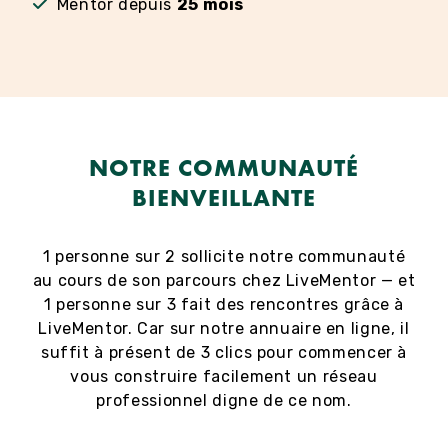
Mentor depuis
25 mois
NOTRE COMMUNAUTÉ
BIENVEILLANTE
1 personne sur 2 sollicite notre communauté
au cours de son parcours chez LiveMentor — et
1 personne sur 3 fait des rencontres grâce à
LiveMentor. Car sur notre annuaire en ligne, il
suffit à présent de 3 clics pour commencer à
vous construire facilement un réseau
professionnel digne de ce nom.