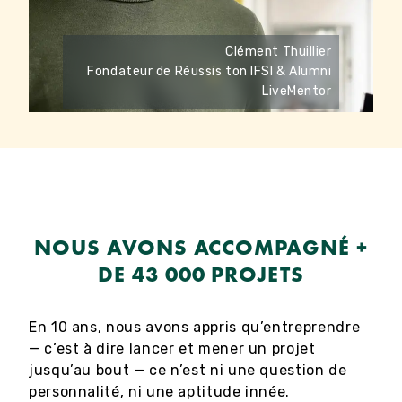
Clément Thuillier
Fondateur de Réussis ton IFSI & Alumni
LiveMentor
NOUS AVONS ACCOMPAGNÉ +
DE 43 000 PROJETS
En 10 ans, nous avons appris qu’entreprendre
— c’est à dire lancer et mener un projet
jusqu’au bout — ce n’est ni une question de
personnalité, ni une aptitude innée.