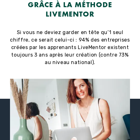
GRÂCE À LA MÉTHODE
LIVEMENTOR
Si vous ne deviez garder en tête qu’1 seul
chiffre, ce serait celui-ci : 94% des entreprises
créées par les apprenants LiveMentor existent
toujours 3 ans après leur création (contre 73%
au niveau national).