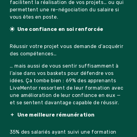
facilitent la réalisation de vos projets… ou qui
permettent une re-négociation du salaire si
vous êtes en poste.
Une confiance en soi renforcée
Réussir votre projet vous demande d’acquérir
des compétences…
… mais aussi de vous sentir suffisamment à
l’aise dans vos baskets pour défendre vos
idées. Ça tombe bien : 69% des apprenants
LiveMentor ressortent de leur formation avec
une amélioration de leur confiance en eux —
et se sentent davantage capable de réussir.
Une meilleure rémunération
35% des salariés ayant suivi une formation