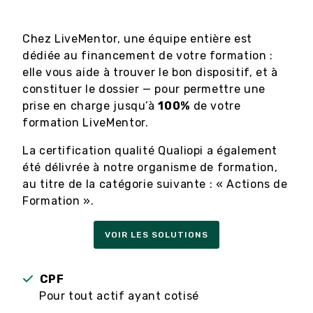
Chez LiveMentor, une équipe entière est
dédiée au financement de votre formation :
elle vous aide à trouver le bon dispositif, et à
constituer le dossier — pour permettre une
prise en charge jusqu’à
100%
de votre
formation LiveMentor.
La certification qualité Qualiopi a également
été délivrée à notre organisme de formation,
au titre de la catégorie suivante : « Actions de
Formation ».
VOIR LES SOLUTIONS
CPF
Pour tout actif ayant cotisé