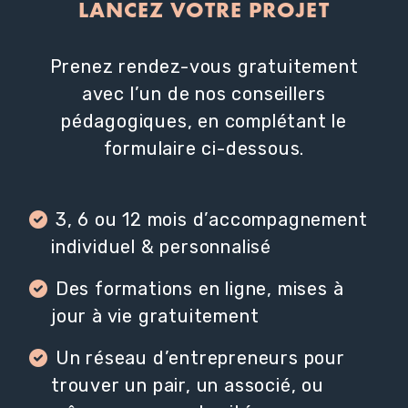
LANCEZ VOTRE PROJET
Prenez rendez-vous gratuitement
avec l’un de nos conseillers
pédagogiques, en complétant le
formulaire ci-dessous.
3, 6 ou 12 mois d’accompagnement
individuel & personnalisé
Des formations en ligne, mises à
jour à vie gratuitement
Un réseau d’entrepreneurs pour
trouver un pair, un associé, ou