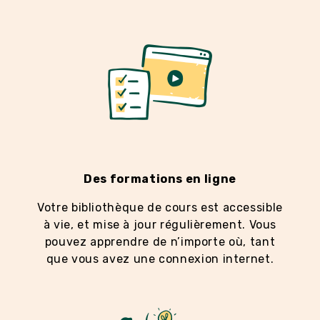
Des formations en ligne
Votre bibliothèque de cours est accessible
à vie, et mise à jour régulièrement. Vous
pouvez apprendre de n’importe où, tant
que vous avez une connexion internet.