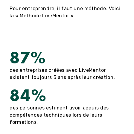
Pour entreprendre, il faut une méthode. Voici
la « Méthode LiveMentor ».
87%
des entreprises créées avec LiveMentor
existent toujours 3 ans après leur création.
84%
des personnes estiment avoir acquis des
compétences techniques lors de leurs
formations.