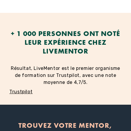
+ 1 000 PERSONNES ONT NOTÉ
LEUR EXPÉRIENCE CHEZ
LIVEMENTOR
Résultat, LiveMentor est le premier organisme
de formation sur Trustpilot, avec une note
moyenne de 4,7/5.
Trustpilot
TROUVEZ VOTRE MENTOR,