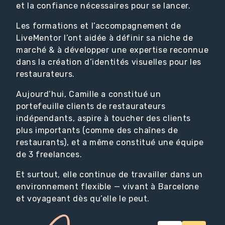
et la confiance nécessaires pour se lancer.
Les formations et l’accompagnement de
LiveMentor l’ont aidée à définir sa niche de
marché & à développer une expertise reconnue
dans la création d’identités visuelles pour les
restaurateurs.
Aujourd’hui, Camille a constitué un
portefeuille clients de restaurateurs
indépendants, aspire à toucher des clients
plus importants (comme des chaînes de
restaurants), et a même constitué une équipe
de 3 freelances.
Et surtout, elle continue de travailler dans un
environnement flexible — vivant à Barcelone
et voyageant dès qu’elle le peut.