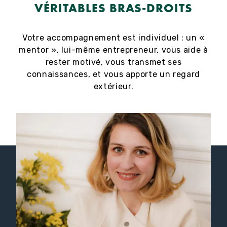
VÉRITABLES BRAS-DROITS
Votre accompagnement est individuel : un «
mentor », lui-même entrepreneur, vous aide à
rester motivé, vous transmet ses
connaissances, et vous apporte un regard
extérieur.