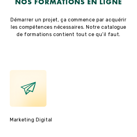
NOS FORMATIONS EN LIGNE
Démarrer un projet, ça commence par acquérir
les compétences nécessaires. Notre catalogue
de formations contient tout ce qu’il faut.
Marketing Digital
Cop