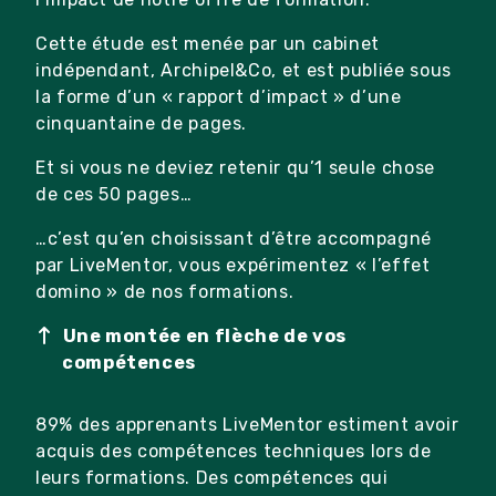
Cette étude est menée par un cabinet
indépendant, Archipel&Co, et est publiée sous
la forme d’un « rapport d’impact » d’une
cinquantaine de pages.
Et si vous ne deviez retenir qu’1 seule chose
de ces 50 pages…
…c’est qu’en choisissant d’être accompagné
par LiveMentor, vous expérimentez « l’effet
domino » de nos formations.
Une montée en flèche de vos
compétences
89% des apprenants LiveMentor estiment avoir
acquis des compétences techniques lors de
leurs formations. Des compétences qui