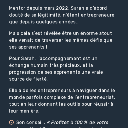
Mentor depuis mars 2022, Sarah a d’abord
douté de sa légitimité, n’étant entrepreneure
que depuis quelques années…
Mais cela s’est révélée être un énorme atout :
elle venait de traverser les mêmes défis que
ses apprenants !
Pour Sarah, l’accompagnement est un
échange humain très précieux, et la
progression de ses apprenants une vraie
source de fierté.
Elle aide les entrepreneurs à naviguer dans le
monde parfois complexe de l’entrepreneuriat,
tout en leur donnant les outils pour réussir à
leur manière.
Son conseil :
« Profitez à 100 % de votre