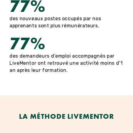
77%
des nouveaux postes occupés par nos
apprenants sont plus rémunérateurs.
77%
des demandeurs d’emploi accompagnés par
LiveMentor ont retrouvé une activité moins d’1
an après leur formation.
LA MÉTHODE LIVEMENTOR