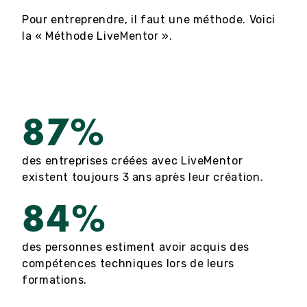
Pour entreprendre, il faut une méthode. Voici
la « Méthode LiveMentor ».
87%
des entreprises créées avec LiveMentor
existent toujours 3 ans après leur création.
84%
des personnes estiment avoir acquis des
compétences techniques lors de leurs
formations.