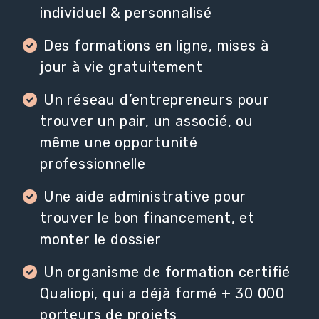
individuel & personnalisé
Des formations en ligne, mises à
jour à vie gratuitement
Un réseau d’entrepreneurs pour
trouver un pair, un associé, ou
même une opportunité
professionnelle
Une aide administrative pour
trouver le bon financement, et
monter le dossier
Un organisme de formation certifié
Qualiopi, qui a déjà formé + 30 000
porteurs de projets