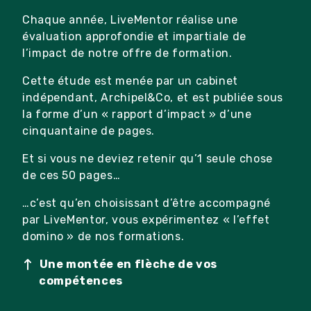
Chaque année, LiveMentor réalise une
évaluation approfondie et impartiale de
l’impact de notre offre de formation.
Cette étude est menée par un cabinet
indépendant, Archipel&Co, et est publiée sous
la forme d’un « rapport d’impact » d’une
cinquantaine de pages.
Et si vous ne deviez retenir qu’1 seule chose
de ces 50 pages…
…c’est qu’en choisissant d’être accompagné
par LiveMentor, vous expérimentez « l’effet
domino » de nos formations.
Une montée en flèche de vos
compétences