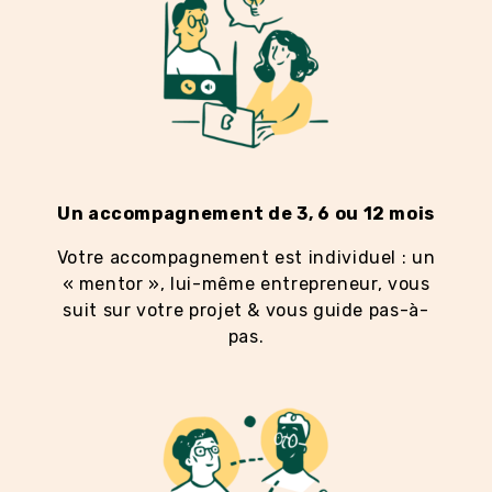
Un accompagnement de 3, 6 ou 12 mois
Votre accompagnement est individuel : un
« mentor », lui-même entrepreneur, vous
suit sur votre projet & vous guide pas-à-
pas.