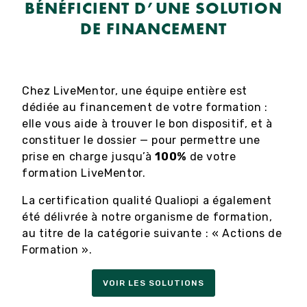
BÉNÉFICIENT D’UNE SOLUTION
DE FINANCEMENT
Chez LiveMentor, une équipe entière est
dédiée au financement de votre formation :
elle vous aide à trouver le bon dispositif, et à
constituer le dossier — pour permettre une
prise en charge jusqu’à
100%
de votre
formation LiveMentor.
La certification qualité Qualiopi a également
été délivrée à notre organisme de formation,
au titre de la catégorie suivante : « Actions de
Formation ».
VOIR LES SOLUTIONS