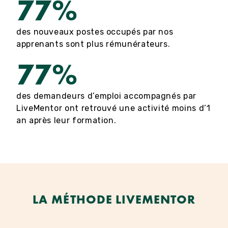
77%
des nouveaux postes occupés par nos
apprenants sont plus rémunérateurs.
77%
des demandeurs d’emploi accompagnés par
LiveMentor ont retrouvé une activité moins d’1
an après leur formation.
LA MÉTHODE LIVEMENTOR