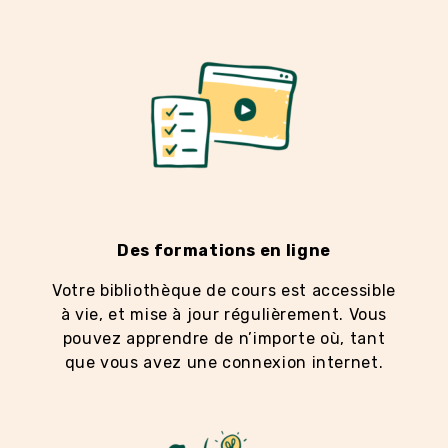
Des formations en ligne
Votre bibliothèque de cours est accessible
à vie, et mise à jour régulièrement. Vous
pouvez apprendre de n’importe où, tant
que vous avez une connexion internet.