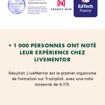
+ 1 000 PERSONNES ONT NOTÉ
LEUR EXPÉRIENCE CHEZ
LIVEMENTOR
Résultat, LiveMentor est le premier organisme
de formation sur Trustpilot, avec une note
moyenne de 4,7/5.