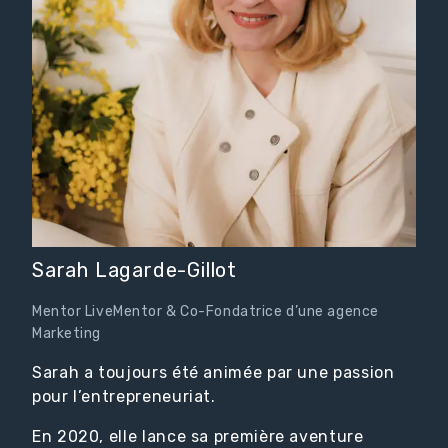
Sarah Lagarde-Gillot
Mentor LiveMentor & Co-Fondatrice d’une agence
Marketing
Sarah a toujours été animée par une passion
pour l’entrepreneuriat.
En 2020, elle lance sa première aventure