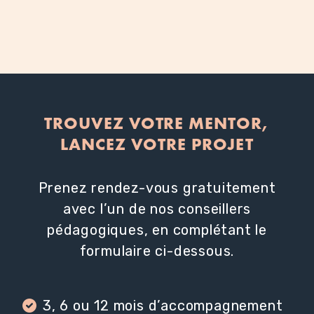
TROUVEZ VOTRE MENTOR,
LANCEZ VOTRE PROJET
Prenez rendez-vous gratuitement
avec l’un de nos conseillers
pédagogiques, en complétant le
formulaire ci-dessous.
3, 6 ou 12 mois d’accompagnement