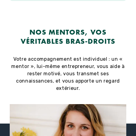
NOS MENTORS, VOS
VÉRITABLES BRAS-DROITS
Votre accompagnement est individuel : un «
mentor », lui-même entrepreneur, vous aide à
rester motivé, vous transmet ses
connaissances, et vous apporte un regard
extérieur.