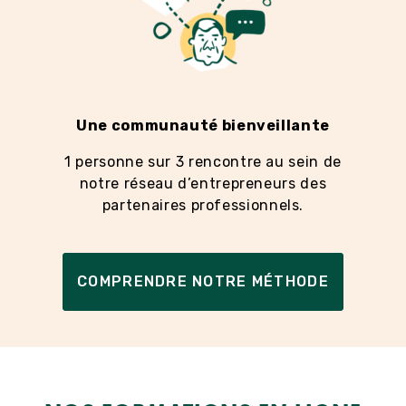
Une communauté bienveillante
1 personne sur 3 rencontre au sein de
notre réseau d’entrepreneurs des
partenaires professionnels.
COMPRENDRE NOTRE MÉTHODE