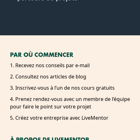
PAR OÙ COMMENCER
1. Recevez nos conseils par e-mail
2. Consultez nos articles de blog
3. Inscrivez-vous à l’un de nos cours gratuits
4. Prenez rendez-vous avec un membre de l’équipe
pour faire le point sur votre projet
5. Créez votre entreprise avec LiveMentor
À PROPOS DE LIVEMENTOR