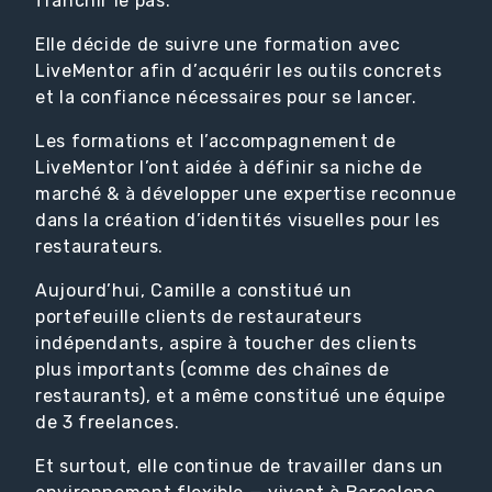
franchir le pas.
Elle décide de suivre une formation avec
LiveMentor afin d’acquérir les outils concrets
et la confiance nécessaires pour se lancer.
Les formations et l’accompagnement de
LiveMentor l’ont aidée à définir sa niche de
marché & à développer une expertise reconnue
dans la création d’identités visuelles pour les
restaurateurs.
Aujourd’hui, Camille a constitué un
portefeuille clients de restaurateurs
indépendants, aspire à toucher des clients
plus importants (comme des chaînes de
restaurants), et a même constitué une équipe
de 3 freelances.
Et surtout, elle continue de travailler dans un