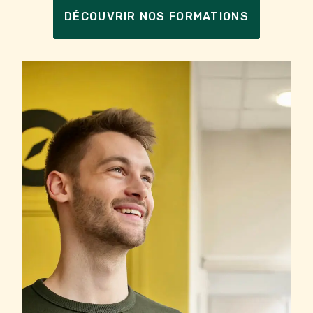
DÉCOUVRIR NOS FORMATIONS