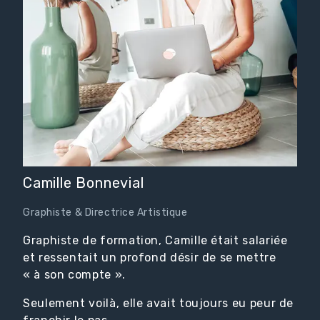
Camille Bonnevial
Graphiste & Directrice Artistique
Graphiste de formation, Camille était salariée
et ressentait un profond désir de se mettre
« à son compte ».
Seulement voilà, elle avait toujours eu peur de