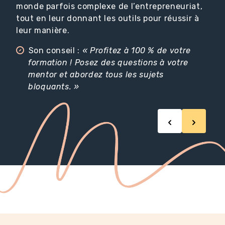
monde parfois complexe de l’entrepreneuriat,
tout en leur donnant les outils pour réussir à
leur manière.
Son conseil :
« Profitez à 100 % de votre
formation ! Posez des questions à votre
mentor et abordez tous les sujets
bloquants. »