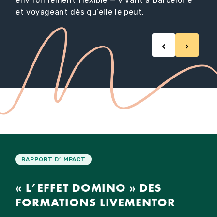
environnement flexible — vivant à Barcelone
et voyageant dès qu’elle le peut.
RAPPORT D’IMPACT
« L’EFFET DOMINO » DES
FORMATIONS LIVEMENTOR