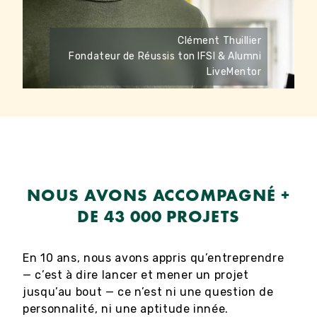
Clément Thuillier
Fondateur de Réussis ton IFSI & Alumni
LiveMentor
NOUS AVONS ACCOMPAGNÉ +
DE 43 000 PROJETS
En 10 ans, nous avons appris qu’entreprendre
— c’est à dire lancer et mener un projet
jusqu’au bout — ce n’est ni une question de
personnalité, ni une aptitude innée.