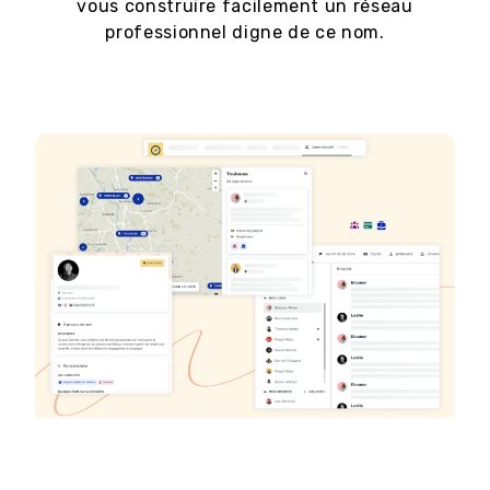
vous construire facilement un réseau
professionnel digne de ce nom.