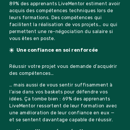
89% des apprenants LiveMentor estiment avoir
acquis des compétences techniques lors de
leurs formations. Des compétences qui
facilitent la réalisation de vos projets… ou qui
permettent une re-négociation du salaire si
vous êtes en poste.
Une confiance en soi renforcée
Réussir votre projet vous demande d’acquérir
des compétences…
… mais aussi de vous sentir suffisamment à
l’aise dans vos baskets pour défendre vos
idées. Ça tombe bien : 69% des apprenants
LiveMentor ressortent de leur formation avec
une amélioration de leur confiance en eux —
et se sentent davantage capable de réussir.