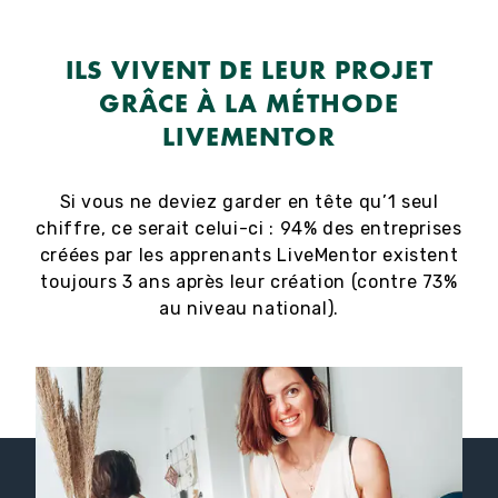
ILS VIVENT DE LEUR PROJET
GRÂCE À LA MÉTHODE
LIVEMENTOR
Si vous ne deviez garder en tête qu’1 seul
chiffre, ce serait celui-ci : 94% des entreprises
créées par les apprenants LiveMentor existent
toujours 3 ans après leur création (contre 73%
au niveau national).