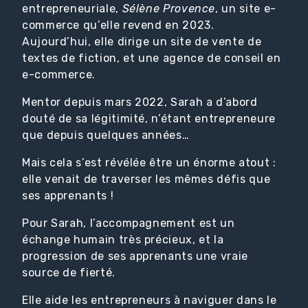
entrepreneuriale,
Sélène Provence
, un site e-
commerce qu’elle revend en 2023.
Aujourd’hui, elle dirige un site de vente de
textes de fiction, et une agence de conseil en
e-commerce.
Mentor depuis mars 2022, Sarah a d’abord
douté de sa légitimité, n’étant entrepreneure
que depuis quelques années…
Mais cela s’est révélée être un énorme atout :
elle venait de traverser les mêmes défis que
ses apprenants !
Pour Sarah, l’accompagnement est un
échange humain très précieux, et la
progression de ses apprenants une vraie
source de fierté.
Elle aide les entrepreneurs à naviguer dans le