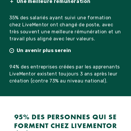
Une meilleure rémunération
35% des salariés ayant suivi une formation
chez LiveMentor ont changé de poste, avec
très souvent une meilleure rémunération et un
travail plus aligné avec leur valeurs.
Un avenir plus serein
94% des entreprises créées par les apprenants
LiveMentor existent toujours 3 ans après leur
création (contre 73% au niveau national).
95% DES PERSONNES QUI SE
FORMENT CHEZ LIVEMENTOR