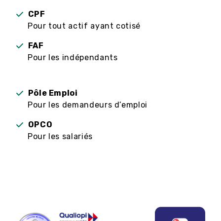
CPF
Pour tout actif ayant cotisé
FAF
Pour les indépendants
Pôle Emploi
Pour les demandeurs d’emploi
OPCO
Pour les salariés