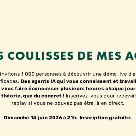
S COULISSES DE MES A
invitons 1 000 personnes à découvrir une démo live d’
fficaces.
Des agents IA qui vous connaissent et travai
 vous faire économiser plusieurs heures chaque jour
 théorie, que du concret !
Inscrivez-vous pour recevoir
replay si vous ne pouvez pas être là en direct.
Dimanche 14 juin 2026 à 21h.
Inscription gratuite.