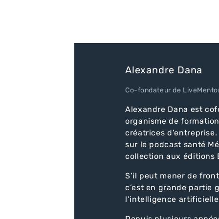
Alexandre Dana
Co-fondateur de LiveMentor
Alexandre Dana est cof
organisme de formation
créatrices d’entreprise.
sur le podcast santé M
collection aux éditions 
S’il peut mener de front
c’est en grande partie 
l’intelligence artificielle
Depuis plusieurs années