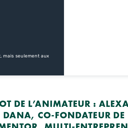
, mais seulement aux
OT DE L’ANIMATEUR : ALEX
DANA, CO-FONDATEUR DE
EMENTOR, MULTI-ENTREPREN