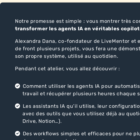
Notre promesse est simple : vous montrer très c
transformer les agents IA en véritables copilo
Alexandra Dana, co-fondateur de LiveMentor et
de front plusieurs projets, vous fera une démonst
son propre système, utilisé au quotidien.
Pendant cet atelier, vous allez découvrir :
Comment utiliser les agents IA pour automatis
travail et récupérer plusieurs heures chaque 
Les assistants IA qu’il utilise, leur configurati
avec des outils que vous utilisez déjà au quot
Drive, Notion…).
Des workflows simples et efficaces pour ne plu