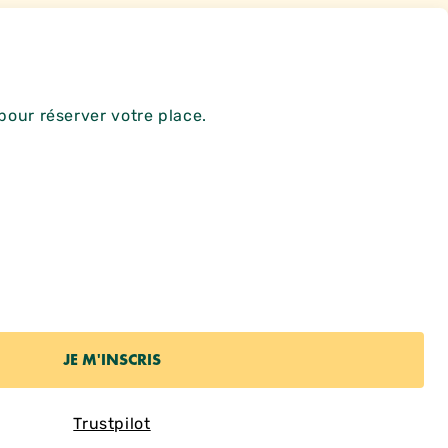
pour réserver votre place.
Trustpilot