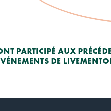
 ONT PARTICIPÉ AUX PRÉCÉD
ÉVÉNEMENTS DE LIVEMENTO