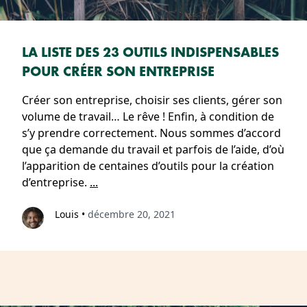
LA LISTE DES 23 OUTILS INDISPENSABLES
POUR CRÉER SON ENTREPRISE
Créer son entreprise, choisir ses clients, gérer son
volume de travail… Le rêve ! Enfin, à condition de
s’y prendre correctement. Nous sommes d’accord
que ça demande du travail et parfois de l’aide, d’où
l’apparition de centaines d’outils pour la création
d’entreprise.
...
Louis
•
décembre 20, 2021