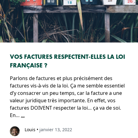
VOS FACTURES RESPECTENT-ELLES LA LOI
FRANÇAISE ?
Parlons de factures et plus précisément des
factures vis-à-vis de la loi. Ça me semble essentiel
d’y consacrer un peu temps, car la facture a une
valeur juridique très importante. En effet, vos
factures DOIVENT respecter la loi… ça va de soi.
En…
...
Louis
•
janvier 13, 2022