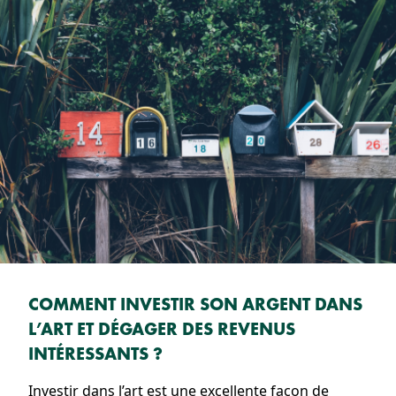
COMMENT INVESTIR SON ARGENT DANS
L’ART ET DÉGAGER DES REVENUS
INTÉRESSANTS ?
Investir dans l’art est une excellente façon de