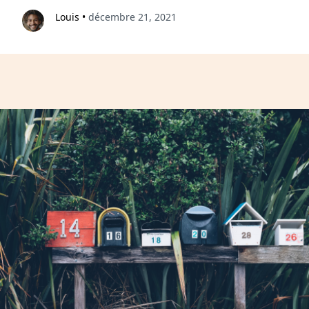
Louis
•
décembre 21, 2021