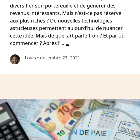
diversifier son portefeuille et de générer des
revenus intéressants. Mais n’est-ce pas réservé
aux plus riches ? De nouvelles technologies
astucieuses permettent aujourd’hui de nuancer
cette idée. Mais de quel art parle-t-on ? Et par où
commencer ? Après l’…
...
Louis
•
décembre 27, 2021