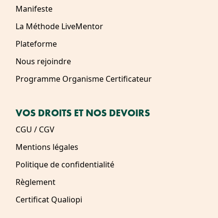
Manifeste
La Méthode LiveMentor
Plateforme
Nous rejoindre
Programme Organisme Certificateur
VOS DROITS ET NOS DEVOIRS
CGU / CGV
Mentions légales
Politique de confidentialité
Règlement
Certificat Qualiopi