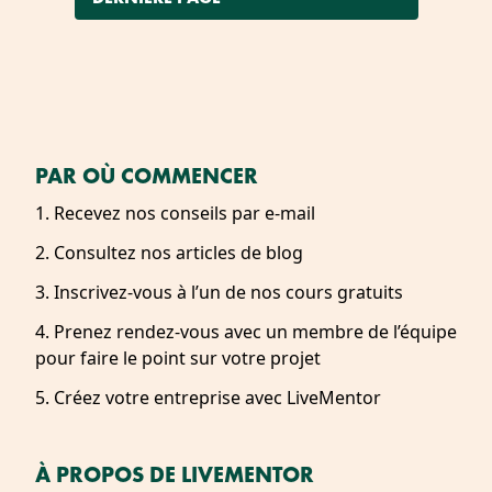
PAR OÙ COMMENCER
1. Recevez nos conseils par e-mail
2. Consultez nos articles de blog
3. Inscrivez-vous à l’un de nos cours gratuits
4. Prenez rendez-vous avec un membre de l’équipe
pour faire le point sur votre projet
5. Créez votre entreprise avec LiveMentor
À PROPOS DE LIVEMENTOR