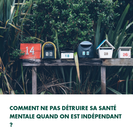
COMMENT NE PAS DÉTRUIRE SA SANTÉ
MENTALE QUAND ON EST INDÉPENDANT
?