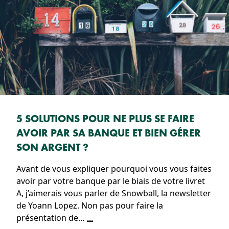
5 SOLUTIONS POUR NE PLUS SE FAIRE
AVOIR PAR SA BANQUE ET BIEN GÉRER
SON ARGENT ?
Avant de vous expliquer pourquoi vous vous faites
avoir par votre banque par le biais de votre livret
A, j’aimerais vous parler de Snowball, la newsletter
de Yoann Lopez. Non pas pour faire la
présentation de…
...