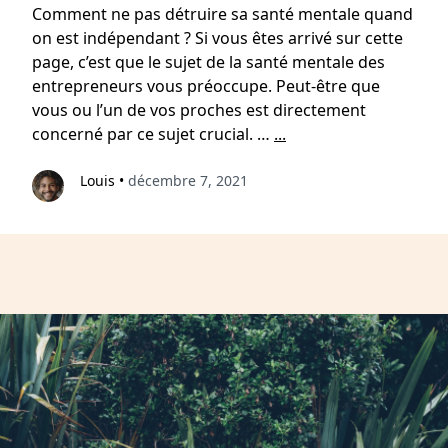
Comment ne pas détruire sa santé mentale quand
on est indépendant ? Si vous êtes arrivé sur cette
page, c’est que le sujet de la santé mentale des
entrepreneurs vous préoccupe. Peut-être que
vous ou l’un de vos proches est directement
concerné par ce sujet crucial. …
...
Louis
•
décembre 7, 2021