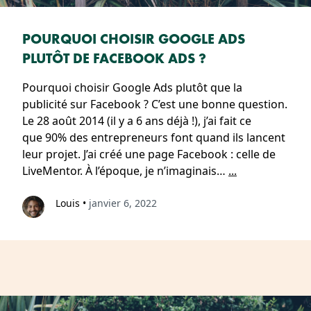
POURQUOI CHOISIR GOOGLE ADS
PLUTÔT DE FACEBOOK ADS ?
Pourquoi choisir Google Ads plutôt que la
publicité sur Facebook ? C’est une bonne question.
Le 28 août 2014 (il y a 6 ans déjà !), j’ai fait ce
que 90% des entrepreneurs font quand ils lancent
leur projet. J’ai créé une page Facebook : celle de
LiveMentor. À l’époque, je n’imaginais…
...
Louis
•
janvier 6, 2022