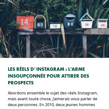
LES RÉELS D’INSTAGRAM : L’ARME
INSOUPÇONNÉE POUR ATTIRER DES
PROSPECTS
Abordons ensemble le sujet des réels Instagram,
mais avant toute chose, j’aimerais vous parler de
deux personnes. En 2010, deux jeunes hommes