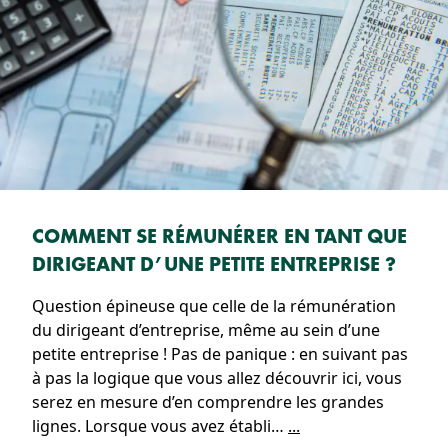
COMMENT SE RÉMUNÉRER EN TANT QUE
DIRIGEANT D’UNE PETITE ENTREPRISE ?
Question épineuse que celle de la rémunération
du dirigeant d’entreprise, même au sein d’une
petite entreprise ! Pas de panique : en suivant pas
à pas la logique que vous allez découvrir ici, vous
serez en mesure d’en comprendre les grandes
lignes. Lorsque vous avez établi…
...