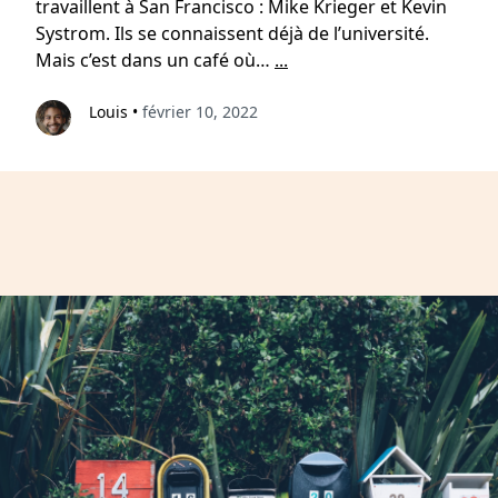
travaillent à San Francisco : Mike Krieger et Kevin
Systrom. Ils se connaissent déjà de l’université.
Mais c’est dans un café où…
...
Louis
•
février 10, 2022