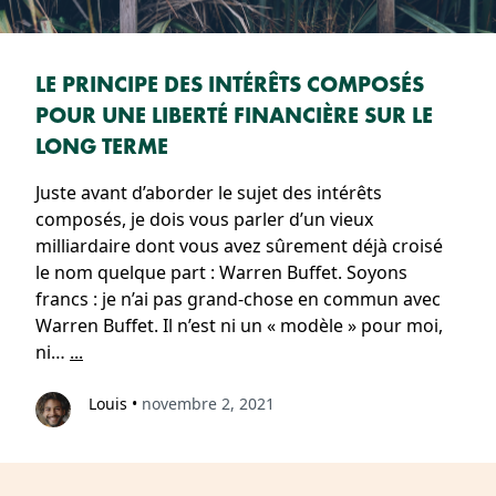
LE PRINCIPE DES INTÉRÊTS COMPOSÉS
POUR UNE LIBERTÉ FINANCIÈRE SUR LE
LONG TERME
Juste avant d’aborder le sujet des intérêts
composés, je dois vous parler d’un vieux
milliardaire dont vous avez sûrement déjà croisé
le nom quelque part : Warren Buffet. Soyons
francs : je n’ai pas grand-chose en commun avec
Warren Buffet. Il n’est ni un « modèle » pour moi,
ni…
...
Louis
•
novembre 2, 2021