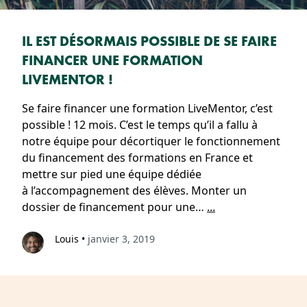
IL EST DÉSORMAIS POSSIBLE DE SE FAIRE
FINANCER UNE FORMATION
LIVEMENTOR !
Se faire financer une formation LiveMentor, c’est
possible ! 12 mois. C’est le temps qu’il a fallu à
notre équipe pour décortiquer le fonctionnement
du financement des formations en France et
mettre sur pied une équipe dédiée
à l’accompagnement des élèves. Monter un
dossier de financement pour une…
...
Louis
•
janvier 3, 2019