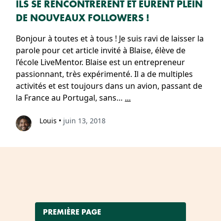
ILS SE RENCONTRÈRENT ET EURENT PLEIN
DE NOUVEAUX FOLLOWERS !
Bonjour à toutes et à tous ! Je suis ravi de laisser la
parole pour cet article invité à Blaise, élève de
l’école LiveMentor. Blaise est un entrepreneur
passionnant, très expérimenté. Il a de multiples
activités et est toujours dans un avion, passant de
la France au Portugal, sans…
...
Louis
•
juin 13, 2018
PREMIÈRE PAGE