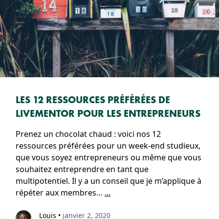
LES 12 RESSOURCES PRÉFÉRÉES DE
LIVEMENTOR POUR LES ENTREPRENEURS
Prenez un chocolat chaud : voici nos 12
ressources préférées pour un week-end studieux,
que vous soyez entrepreneurs ou même que vous
souhaitez entreprendre en tant que
multipotentiel. Il y a un conseil que je m’applique à
répéter aux membres…
...
Louis
•
janvier 2, 2020