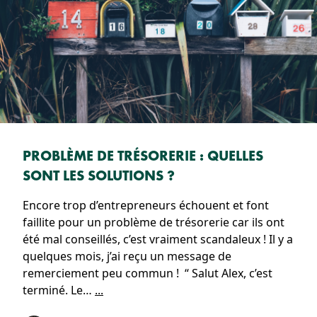
PROBLÈME DE TRÉSORERIE : QUELLES
SONT LES SOLUTIONS ?
Encore trop d’entrepreneurs échouent et font
faillite pour un problème de trésorerie car ils ont
été mal conseillés, c’est vraiment scandaleux ! Il y a
quelques mois, j’ai reçu un message de
remerciement peu commun ! “ Salut Alex, c’est
terminé. Le…
...