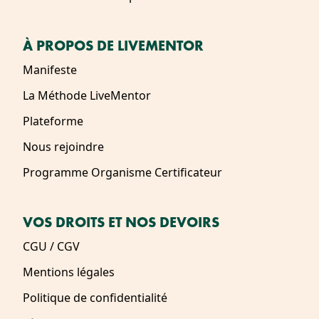
À PROPOS DE LIVEMENTOR
Manifeste
La Méthode LiveMentor
Plateforme
Nous rejoindre
Programme Organisme Certificateur
VOS DROITS ET NOS DEVOIRS
CGU / CGV
Mentions légales
Politique de confidentialité