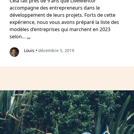
Cela fait près de 9 ans que LiveMentor
accompagne des entrepreneurs dans le
développement de leurs projets. Forts de cette
expérience, nous vous avons préparé la liste des
modèles d’entreprises qui marchent en 2023
selon…
...
Louis
•
décembre 5, 2019