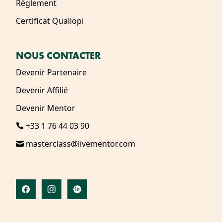
Règlement
Certificat Qualiopi
NOUS CONTACTER
Devenir Partenaire
Devenir Affilié
Devenir Mentor
+33 1 76 44 03 90
masterclass@livementor.com