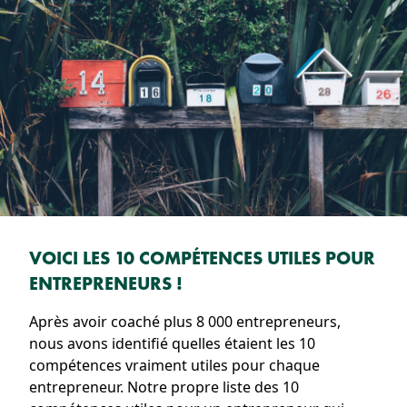
VOICI LES 10 COMPÉTENCES UTILES POUR
ENTREPRENEURS !
Après avoir coaché plus 8 000 entrepreneurs,
nous avons identifié quelles étaient les 10
compétences vraiment utiles pour chaque
entrepreneur. Notre propre liste des 10