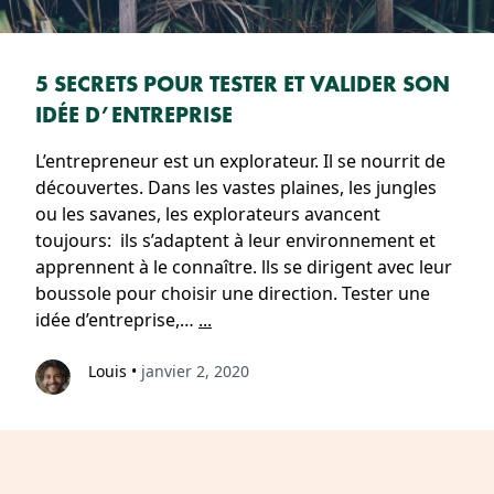
5 SECRETS POUR TESTER ET VALIDER SON
IDÉE D’ENTREPRISE
L’entrepreneur est un explorateur. Il se nourrit de
découvertes. Dans les vastes plaines, les jungles
ou les savanes, les explorateurs avancent
toujours: ils s’adaptent à leur environnement et
apprennent à le connaître. lls se dirigent avec leur
boussole pour choisir une direction. Tester une
idée d’entreprise,…
...
Louis
•
janvier 2, 2020