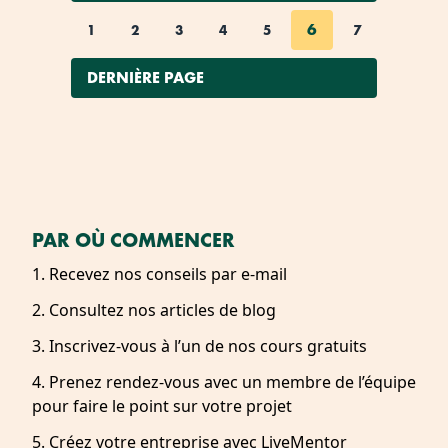
6
1
2
3
4
5
7
DERNIÈRE PAGE
PAR OÙ COMMENCER
1. Recevez nos conseils par e-mail
2. Consultez nos articles de blog
3. Inscrivez-vous à l’un de nos cours gratuits
4. Prenez rendez-vous avec un membre de l’équipe
pour faire le point sur votre projet
5. Créez votre entreprise avec LiveMentor