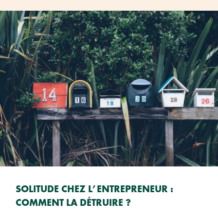
SOLITUDE CHEZ L’ENTREPRENEUR :
COMMENT LA DÉTRUIRE ?