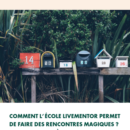
COMMENT L’ÉCOLE LIVEMENTOR PERMET
DE FAIRE DES RENCONTRES MAGIQUES ?