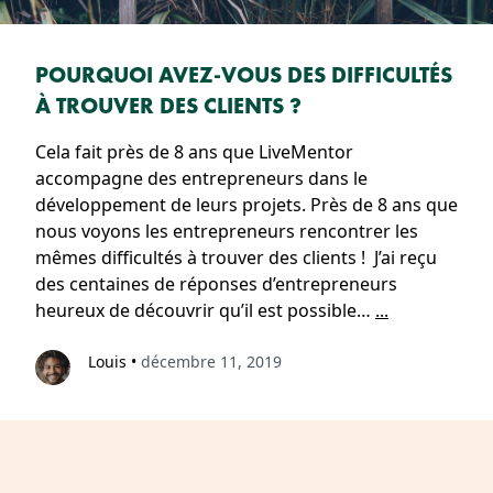
POURQUOI AVEZ-VOUS DES DIFFICULTÉS
À TROUVER DES CLIENTS ?
Cela fait près de 8 ans que LiveMentor
accompagne des entrepreneurs dans le
développement de leurs projets. Près de 8 ans que
nous voyons les entrepreneurs rencontrer les
mêmes difficultés à trouver des clients ! J’ai reçu
des centaines de réponses d’entrepreneurs
heureux de découvrir qu’il est possible…
...
Louis
•
décembre 11, 2019