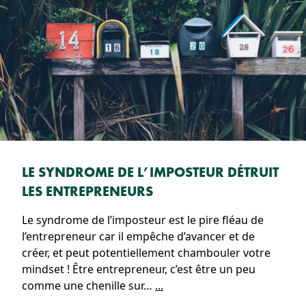
LE SYNDROME DE L’IMPOSTEUR DÉTRUIT
LES ENTREPRENEURS
Le syndrome de l’imposteur est le pire fléau de
l’entrepreneur car il empêche d’avancer et de
créer, et peut potentiellement chambouler votre
mindset ! Être entrepreneur, c’est être un peu
comme une chenille sur…
...