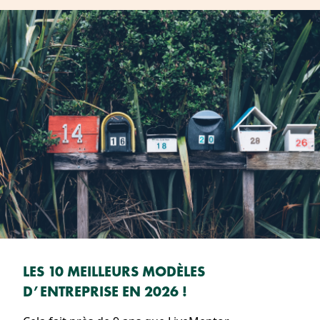
LES 10 MEILLEURS MODÈLES
D’ENTREPRISE EN 2026 !