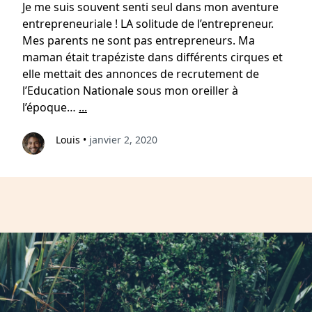
Je me suis souvent senti seul dans mon aventure
entrepreneuriale ! LA solitude de l’entrepreneur.
Mes parents ne sont pas entrepreneurs. Ma
maman était trapéziste dans différents cirques et
elle mettait des annonces de recrutement de
l’Education Nationale sous mon oreiller à
l’époque…
...
Louis
•
janvier 2, 2020