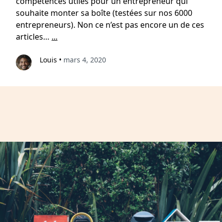
compétences utiles pour un entrepreneur qui
souhaite monter sa boîte (testées sur nos 6000
entrepreneurs). Non ce n’est pas encore un de ces
articles…
...
Louis
•
mars 4, 2020