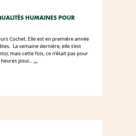
QUALITÉS HUMAINES POUR
urs Cochet. Elle est en première année
tes. La semaine dernière, elle s’est
or, mais cette fois, ce n’était pas pour
s heures pour…
...