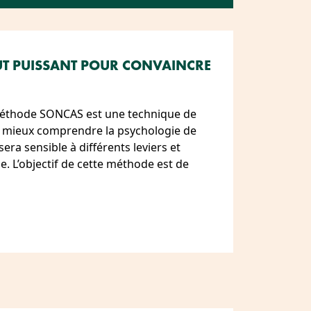
UT PUISSANT POUR CONVAINCRE
méthode SONCAS est une technique de
 mieux comprendre la psychologie de
era sensible à différents leviers et
. L’objectif de cette méthode est de