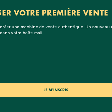
SER VOTRE PREMIÈRE VENTE
r créer une machine de vente authentique. Un nouveau 
dans votre boîte mail.