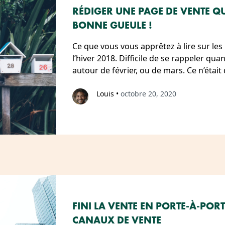
RÉDIGER UNE PAGE DE VENTE Q
BONNE GUEULE !
Ce que vous vous apprêtez à lire sur les 
l’hiver 2018. Difficile de se rappeler q
autour de février, ou de mars. Ce n’était 
Louis
•
octobre 20, 2020
FINI LA VENTE EN PORTE-À-PO
CANAUX DE VENTE