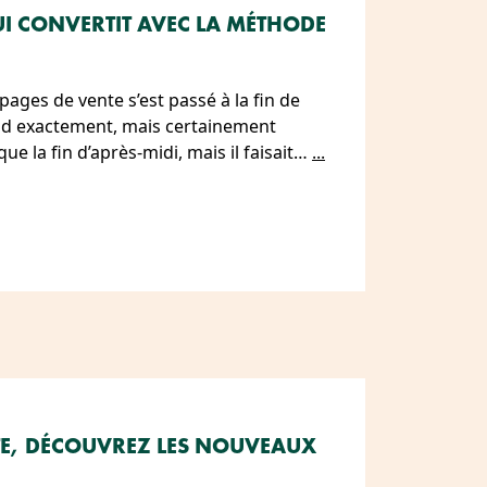
UI CONVERTIT AVEC LA MÉTHODE
pages de vente s’est passé à la fin de
uand exactement, mais certainement
que la fin d’après-midi, mais il faisait…
...
RTE, DÉCOUVREZ LES NOUVEAUX