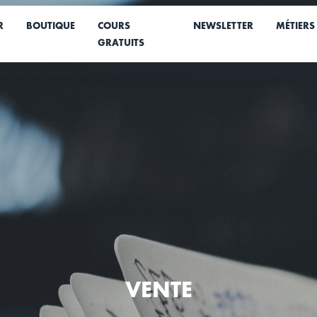
R
BOUTIQUE
COURS
NEWSLETTER
MÉTIERS
GRATUITS
VENTE