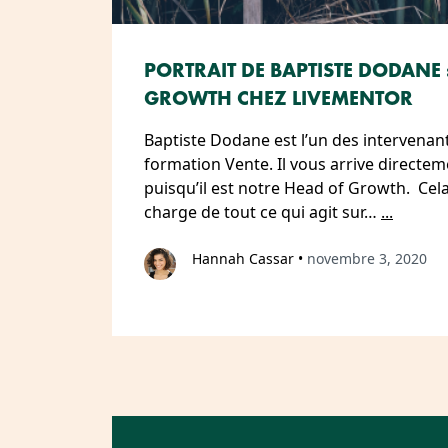
PORTRAIT DE BAPTISTE DODANE 
GROWTH CHEZ LIVEMENTOR
Baptiste Dodane est l’un des intervenan
formation Vente. Il vous arrive directe
puisqu’il est notre Head of Growth. Cela 
charge de tout ce qui agit sur…
...
Hannah Cassar
•
novembre 3, 2020