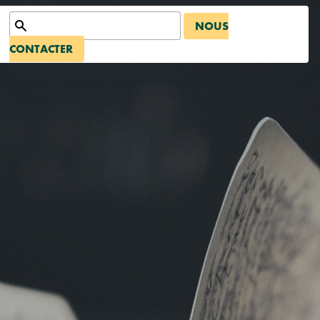
NOUS
CONTACTER