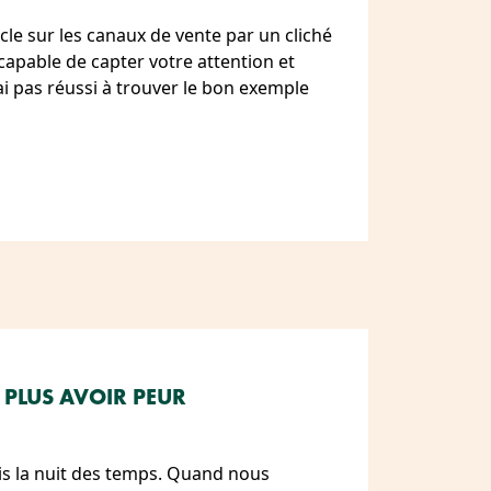
icle sur les canaux de vente par un cliché
apable de capter votre attention et
’ai pas réussi à trouver le bon exemple
 PLUS AVOIR PEUR
is la nuit des temps. Quand nous