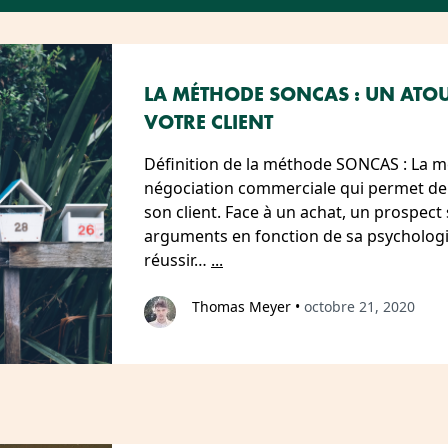
LA MÉTHODE SONCAS : UN ATO
VOTRE CLIENT
Définition de la méthode SONCAS : La 
négociation commerciale qui permet de
son client. Face à un achat, un prospect s
arguments en fonction de sa psychologie
réussir…
...
Thomas Meyer
•
octobre 21, 2020