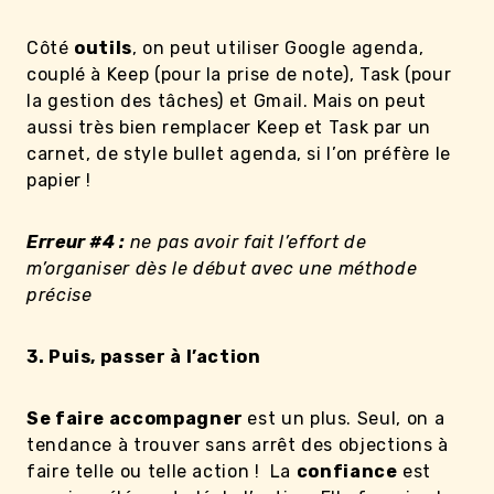
Côté
outils
, on peut utiliser Google agenda,
couplé à Keep (pour la prise de note), Task (pour
la gestion des tâches) et Gmail. Mais on peut
aussi très bien remplacer Keep et Task par un
carnet, de style bullet agenda, si l’on préfère le
papier !
Erreur #4 :
ne pas avoir fait l’effort de
m’organiser dès le début avec une méthode
précise
3. Puis, passer à l’action
Se faire accompagner
est un plus. Seul, on a
tendance à trouver sans arrêt des objections à
faire telle ou telle action ! La
confiance
est