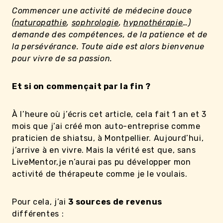
Commencer une activité de médecine douce
(
naturopathie
,
sophrologie
,
hypnothérapie
…)
demande des compétences, de la patience et de
la persévérance. Toute aide est alors bienvenue
pour vivre de sa passion.
Et si on commençait par la fin ?
À l’heure où j’écris cet article, cela fait 1 an et 3
mois que j’ai créé mon auto-entreprise comme
praticien de shiatsu, à Montpellier. Aujourd’hui,
j’arrive à en vivre. Mais la vérité est que, sans
LiveMentor,je n’aurai pas pu développer mon
activité de thérapeute comme je le voulais.
Pour cela, j’ai
3 sources de revenus
différentes :