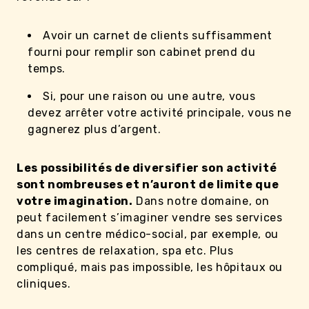
Avoir un carnet de clients suffisamment
fourni pour remplir son cabinet prend du
temps.
Si, pour une raison ou une autre, vous
devez arrêter votre activité principale, vous ne
gagnerez plus d’argent.
Les possibilités de diversifier son activité
sont nombreuses et n’auront de limite que
votre imagination.
Dans notre domaine, on
peut facilement s’imaginer vendre ses services
dans un centre médico-social, par exemple, ou
les centres de relaxation, spa etc. Plus
compliqué, mais pas impossible, les hôpitaux ou
cliniques.