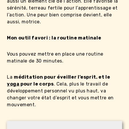
aussi un élément clé de l’action. Elle favorise la
sérénité, terreau fertile pour l’apprentissage et
l’action. Une peur bien comprise devient, elle
aussi, motrice.
Mon outil favori : la routine matinale
Vous pouvez mettre en place une routine
matinale de 30 minutes.
La
méditation pour éveiller l’esprit, et le
yoga
pour le corps
. Cela, plus le travail de
développement personnel vu plus haut, va
changer votre état d’esprit et vous mettre en
mouvement.