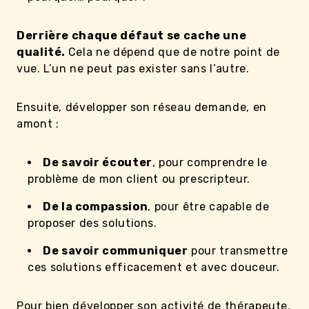
Derrière chaque défaut se cache une
qualité.
Cela ne dépend que de notre point de
vue. L’un ne peut pas exister sans l’autre.
Ensuite, développer son réseau demande, en
amont :
De savoir écouter
, pour comprendre le
problème de mon client ou prescripteur.
De la compassion
, pour être capable de
proposer des solutions.
De savoir communiquer
pour transmettre
ces solutions efficacement et avec douceur.
Pour bien développer son activité de thérapeute,