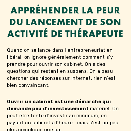
APPRÉHENDER LA PEUR
DU LANCEMENT DE SON
ACTIVITÉ DE THÉRAPEUTE
Quand on se lance dans l’entrepreneuriat en
libéral, on ignore généralement comment s’y
prendre pour ouvrir son cabinet. On a des
questions qui restent en suspens. On a beau
chercher des réponses sur internet, rien n’est
bien convaincant.
Ouvrir un cabinet est une démarche qui
demande peu d’investissement
matériel. On
peut être tenté d’investir au minimum, en
payant un cabinet à l’heure… mais c’est un peu
plus compliqué que ça.