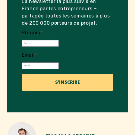
La newsletter la plus suivie en
France par les entrepreneurs –
partagée toutes les semaines à plus
de 200 000 porteurs de projet.
Prénom
*
Email
*