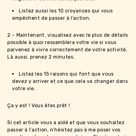
Listez aussi les 10 croyances qui vous
empêchent de passer à l’action.
2 – Maintenant, visualisez avec le plus de détails
possible à quoi ressemblera votre vie si vous
parvenez à vivre correctement de votre activité.
Là aussi, prenez 2 minutes.
Listez les 15 raisons qui font que vous
devez y arriver et ce que cela va changer dans
votre vie.
Ça y est ! Vous êtes prêt !
Si cet article vous a aidé et que vous souhaitez
passer à l’action, n’hésitez pas à me poser vos