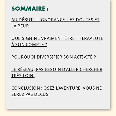
SOMMAIRE :
AU DÉBUT : L’IGNORANCE, LES DOUTES ET
LA PEUR
QUE SIGNIFIE VRAIMENT ÊTRE THÉRAPEUTE
À SON COMPTE ?
POURQUOI DIVERSIFIER SON ACTIVITÉ ?
LE RÉSEAU, PAS BESOIN D’ALLER CHERCHER
TRÈS LOIN.
CONCLUSION : OSEZ L’AVENTURE, VOUS NE
SEREZ PAS DÉÇUS