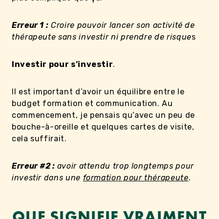
Erreur 1 :
Croire pouvoir lancer son activité de
thérapeute sans investir ni prendre de risque
s
Investir pour s’investir
.
Il est important d’avoir un équilibre entre le
budget formation et communication. Au
commencement, je pensais qu’avec un peu de
bouche-à-oreille et quelques cartes de visite,
cela suffirait.
Erreur #2 :
avoir attendu trop longtemps pour
investir dans une
formation pour thérapeute
.
QUE SIGNIFIE VRAIMENT