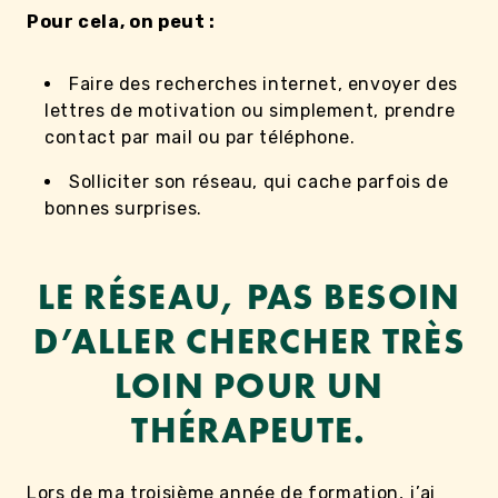
Pour cela, on peut :
Faire des recherches internet, envoyer des
lettres de motivation ou simplement, prendre
contact par mail ou par téléphone.
Solliciter son réseau, qui cache parfois de
bonnes surprises.
LE RÉSEAU, PAS BESOIN
D’ALLER CHERCHER TRÈS
LOIN POUR UN
THÉRAPEUTE.
Lors de ma troisième année de formation, j’ai