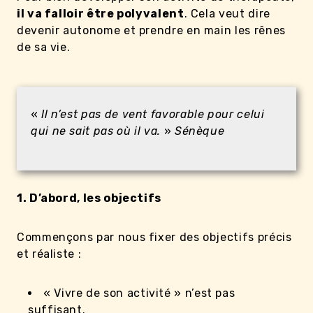
il va falloir être polyvalent
. Cela veut dire
devenir autonome et prendre en main les rênes
de sa vie.
«
Il n’est pas de vent favorable pour celui
qui ne sait pas où il va.
»
Sénèque
1. D’abord, les objectifs
Commençons par nous fixer des objectifs précis
et réaliste :
« Vivre de son activité » n’est pas
suffisant.