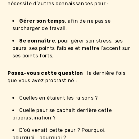
nécessite d’autres connaissances pour :
Gérer son temps
, afin de ne pas se
surcharger de travail.
Se connaître
, pour gérer son stress, ses
peurs, ses points faibles et mettre l’accent sur
ses points forts.
Posez-vous cette question
: la dernière fois
que vous avez procrastiné :
Quelles en étaient les raisons ?
Quelle peur se cachait derrière cette
procrastination ?
D’où venait cette peur ? Pourquoi,
pourquoi… pourquoi ?