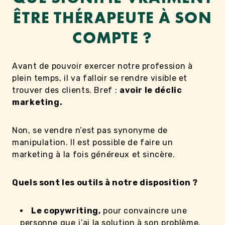
ÊTRE THÉRAPEUTE À SON
COMPTE ?
Avant de pouvoir exercer notre profession à
plein temps, il va falloir se rendre visible et
trouver des clients. Bref :
avoir le
déclic
marketing.
Non, se vendre n’est pas synonyme de
manipulation. Il est possible de faire un
marketing à la fois généreux et sincère.
Quels sont les outils à notre disposition ?
Le copywriting,
pour convaincre une
personne que j’ai la solution à son problème.