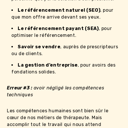
Le référencement naturel (SEO)
, pour
que mon offre arrive devant ses yeux.
Le référencement payant (SEA)
, pour
optimiser le référencement.
Savoir se vendre
, auprès de prescripteurs
ou de clients.
La gestion d’entreprise
, pour avoirs des
fondations solides.
Erreur #3 :
avoir négligé les compétences
techniques
Les compétences humaines sont bien sûr le
cœur de nos métiers de thérapeute. Mais
accomplir tout le travail qui nous attend