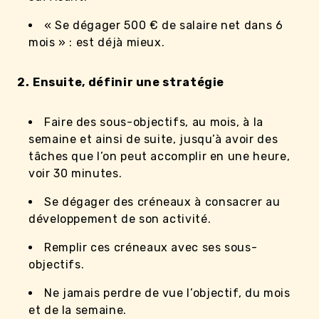
« Se dégager 500 € de salaire net dans 6
mois » : est déjà mieux.
2.
Ensuite, définir une stratégie
Faire des sous-objectifs, au mois, à la
semaine et ainsi de suite, jusqu’à avoir des
tâches que l’on peut accomplir en une heure,
voir 30 minutes.
Se dégager des créneaux à consacrer au
développement de son activité.
Remplir ces créneaux avec ses sous-
objectifs.
Ne jamais perdre de vue l’objectif, du mois
et de la semaine.