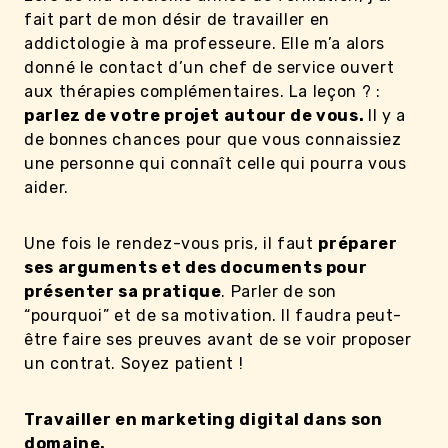
fait part de mon désir de travailler en
addictologie à ma professeure. Elle m’a alors
donné le contact d’un chef de service ouvert
aux thérapies complémentaires. La leçon ? :
parlez de votre projet autour de vous.
Il y a
de bonnes chances pour que vous connaissiez
une personne qui connaît celle qui pourra vous
aider.
Une fois le rendez-vous pris, il faut
préparer
ses arguments et des documents pour
présenter sa pratique
. Parler de son
“pourquoi” et de sa motivation. Il faudra peut-
être faire ses preuves avant de se voir proposer
un contrat. Soyez patient !
Travailler en marketing digital dans son
domaine.