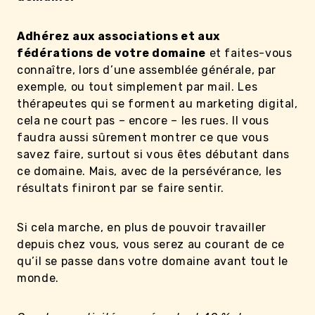
Adhérez aux associations et aux
fédérations de votre domaine
et faites-vous
connaître, lors d’une assemblée générale, par
exemple, ou tout simplement par mail. Les
thérapeutes qui se forment au marketing digital,
cela ne court pas – encore – les rues. Il vous
faudra aussi sûrement montrer ce que vous
savez faire, surtout si vous êtes débutant dans
ce domaine. Mais, avec de la persévérance, les
résultats finiront par se faire sentir.
Si cela marche, en plus de pouvoir travailler
depuis chez vous, vous serez au courant de ce
qu’il se passe dans votre domaine avant tout le
monde.