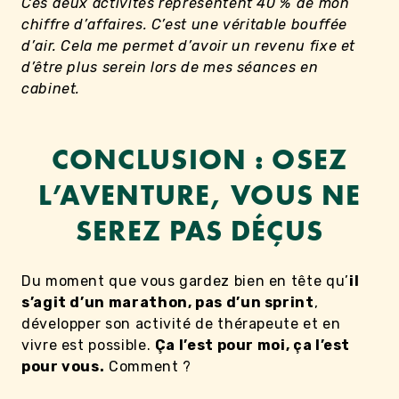
Ces deux activités représentent 40 % de mon
chiffre d’affaires. C’est une véritable bouffée
d’air. Cela me permet d’avoir un revenu fixe et
d’être plus serein lors de mes séances en
cabinet.
CONCLUSION : OSEZ
L’AVENTURE, VOUS NE
SEREZ PAS DÉÇUS
Du moment que vous gardez bien en tête qu’
il
s’agit d’un marathon, pas d’un sprint
,
développer son activité de thérapeute et en
vivre est possible.
Ça l’est pour moi, ça l’est
pour vous.
Comment ?