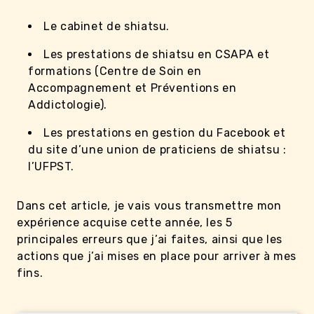
Le cabinet de shiatsu.
Les prestations de shiatsu en CSAPA et
formations (Centre de Soin en
Accompagnement et Préventions en
Addictologie).
Les prestations en gestion du Facebook et
du site d’une union de praticiens de shiatsu :
l’UFPST.
Dans cet article, je vais vous transmettre mon
expérience acquise cette année, les 5
principales erreurs que j’ai faites, ainsi que les
actions que j’ai mises en place pour arriver à mes
fins.