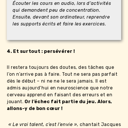
Écouter les cours en audio, lors d’activités
qui demandent peu de concentration.
Ensuite, devant son ordinateur, reprendre
les supports écrits et faire les exercices.
4. Et surtout : persévérer !
Il restera toujours des doutes, des tâches que
l’on n’arrive pas à faire. Tout ne sera pas parfait
dès le début – ni ne ne le sera jamais. Il est
admis aujourd’hui en neuroscience que notre
cerveau apprend en faisant des erreurs et en
jouant.
Or l’échec fait partie du jeu. Alors,
allons-y de bon cœur !
« Le vrai talent, c’est l’envie »,
chantait Jacques