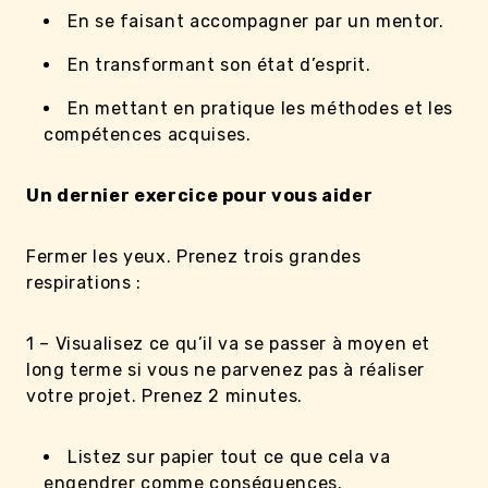
En se faisant accompagner par un mentor.
En transformant son état d’esprit.
En mettant en pratique les méthodes et les
compétences acquises.
Un dernier exercice pour vous aider
Fermer les yeux. Prenez trois grandes
respirations :
1 – Visualisez ce qu’il va se passer à moyen et
long terme si vous ne parvenez pas à réaliser
votre projet. Prenez 2 minutes.
Listez sur papier tout ce que cela va
engendrer comme conséquences.