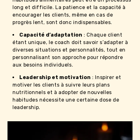
long et difficile. La patience et la capacité à
encourager les clients, même en cas de
progrès lent, sont donc indispensables.
Capacité d’adaptation
: Chaque client
étant unique, le coach doit savoir s’adapter à
diverses situations et personnalités, tout en
personnalisant son approche pour répondre
aux besoins individuels.
Leadership et motivation
: Inspirer et
motiver les clients à suivre leurs plans
nutritionnels et à adopter de nouvelles
habitudes nécessite une certaine dose de
leadership.