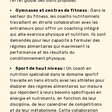
l’effet global des soins proposés.
Gymnases et centres de fitness
: Dans le
secteur du fitness, les coachs nutritionnels
travaillent en étroite collaboration avec les
entraîneurs pour offrir un coaching intégré
qui allie exercice physique et nutrition. Ils sont
demandés pour leur capacité à formuler des
régimes alimentaires qui maximisent la
performance et les résultats du
conditionnement physique.
Sport de haut niveau :
Un coach en
nutrition spécialisé dans le domaine sportif
travaille en liens étroits avec les athlètes pour
élaborer des régimes alimentaires sur mesure
qui répondent à leurs besoins spécifiques en
énergie et nutriments, en fonction de leur
discipline, de leur calendrier de compétitions
et de leur métabolisme. Cette collaboration