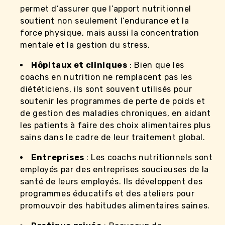
permet d’assurer que l’apport nutritionnel
soutient non seulement l’endurance et la
force physique, mais aussi la concentration
mentale et la gestion du stress.
Hôpitaux et cliniques
: Bien que les
coachs en nutrition ne remplacent pas les
diététiciens, ils sont souvent utilisés pour
soutenir les programmes de perte de poids et
de gestion des maladies chroniques, en aidant
les patients à faire des choix alimentaires plus
sains dans le cadre de leur traitement global.
Entreprises
: Les coachs nutritionnels sont
employés par des entreprises soucieuses de la
santé de leurs employés. Ils développent des
programmes éducatifs et des ateliers pour
promouvoir des habitudes alimentaires saines.