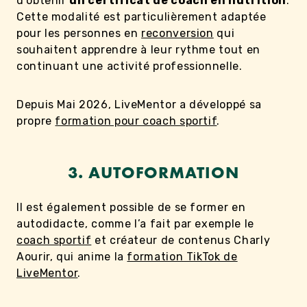
d’obtenir
un certificat de coach en nutrition
.
Cette modalité est particulièrement adaptée
pour les personnes en
reconversion
qui
souhaitent apprendre à leur rythme tout en
continuant une activité professionnelle.
Depuis Mai 2026, LiveMentor a développé sa
propre
formation pour coach sportif
.
3. AUTOFORMATION
Il est également possible de se former en
autodidacte, comme l’a fait par exemple le
coach sportif
et créateur de contenus Charly
Aourir, qui anime la
formation TikTok de
LiveMentor
.