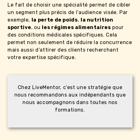
Le fait de choisir une spécialité permet de cibler
un segment plus précis de l’audience visée. Par
exemple,
la perte de poids
,
la nutrition
sportive
, ou
les régimes alimentaires
pour
des conditions médicales spécifiques. Cela
permet non seulement de réduire la concurrence
mais aussi d’attirer des clients recherchant
votre expertise spécifique.
Chez LiveMentor, c’est une stratégie que
nous recommandons aux indépendants que
nous accompagnons dans toutes nos
formations.