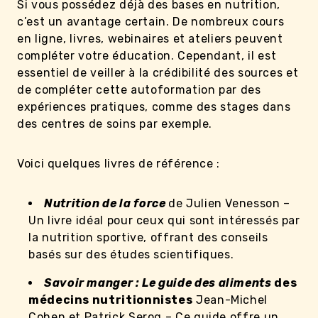
Si vous possédez déjà des bases en nutrition,
c’est un avantage certain. De nombreux cours
en ligne, livres, webinaires et ateliers peuvent
compléter votre éducation. Cependant, il est
essentiel de veiller à la crédibilité des sources et
de compléter cette autoformation par des
expériences pratiques, comme des stages dans
des centres de soins par exemple.
Voici quelques livres de référence :
Nutrition de la force
de Julien Venesson –
Un livre idéal pour ceux qui sont intéressés par
la nutrition sportive, offrant des conseils
basés sur des études scientifiques.
Savoir manger
: Le guide des aliments
des
médecins nutritionnistes
Jean-Michel
Cohen et Patrick Serog – Ce guide offre un