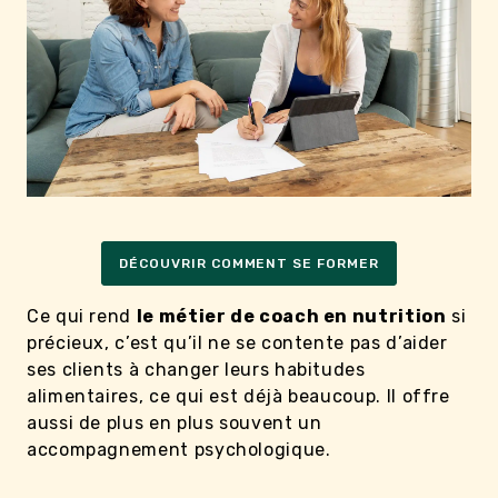
DÉCOUVRIR COMMENT SE FORMER
Ce qui rend
le métier de coach en nutrition
si
précieux, c’est qu’il ne se contente pas d’aider
ses clients à changer leurs habitudes
alimentaires, ce qui est déjà beaucoup. Il offre
aussi de plus en plus souvent un
accompagnement psychologique.