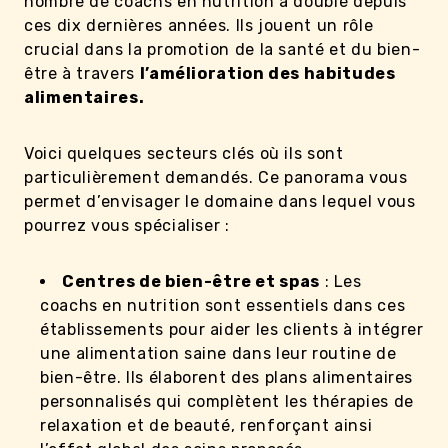
nombre de coachs en nutrition a doublé depuis
ces dix dernières années. Ils jouent un rôle
crucial dans la promotion de la santé et du bien-
être à travers
l’amélioration des habitudes
alimentaires.
Voici quelques secteurs clés où ils sont
particulièrement demandés. Ce panorama vous
permet d’envisager le domaine dans lequel vous
pourrez vous spécialiser :
Centres de bien-être et spas
: Les
coachs en nutrition sont essentiels dans ces
établissements pour aider les clients à intégrer
une alimentation saine dans leur routine de
bien-être. Ils élaborent des plans alimentaires
personnalisés qui complètent les thérapies de
relaxation et de beauté, renforçant ainsi