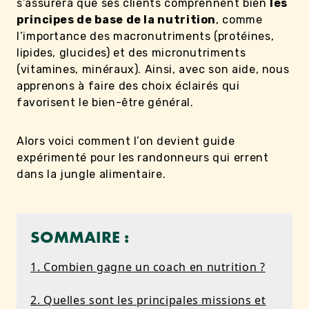
s’assurera que ses clients comprennent bien
les
principes de base de la nutrition
, comme
l’importance des macronutriments (protéines,
lipides, glucides) et des micronutriments
(vitamines, minéraux). Ainsi, avec son aide, nous
apprenons à faire des choix éclairés qui
favorisent le bien-être général.
Alors voici comment l’on devient guide
expérimenté pour les randonneurs qui errent
dans la jungle alimentaire.
SOMMAIRE :
1. Combien gagne un coach en nutrition ?
2. Quelles sont les principales missions et