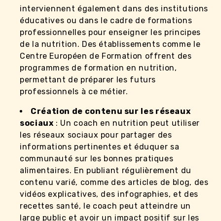
interviennent également dans des institutions
éducatives ou dans le cadre de formations
professionnelles pour enseigner les principes
de la nutrition. Des établissements comme le
Centre Européen de Formation offrent des
programmes de formation en nutrition,
permettant de préparer les futurs
professionnels à ce métier.
Création de contenu sur les réseaux
sociaux
: Un coach en nutrition peut utiliser
les réseaux sociaux pour partager des
informations pertinentes et éduquer sa
communauté sur les bonnes pratiques
alimentaires. En publiant régulièrement du
contenu varié, comme des articles de blog, des
vidéos explicatives, des infographies, et des
recettes santé, le coach peut atteindre un
large public et avoir un impact positif sur les