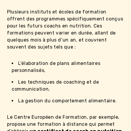
Plusieurs instituts et écoles de formation
offrent des programmes spécifiquement conçus
pour les futurs coachs en nutrition. Ces
formations peuvent varier en durée, allant de
quelques mois à plus d’un an, et couvrent
souvent des sujets tels que :
L’élaboration de plans alimentaires
personnalisés,
Les techniques de coaching et de
communication,
La gestion du comportement alimentaire.
Le Centre Européen de Formation, par exemple,
propose une formation à distance qui permet