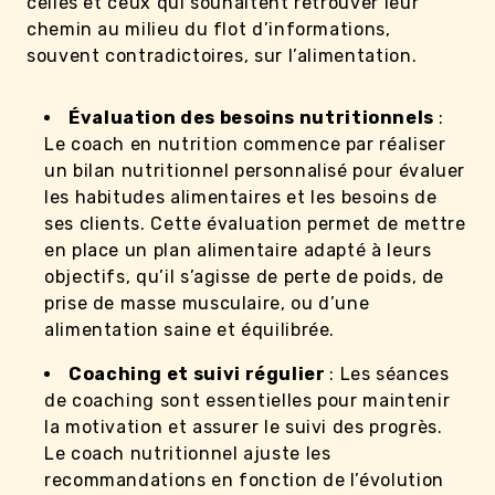
celles et ceux qui souhaitent retrouver leur
chemin au milieu du flot d’informations,
souvent contradictoires, sur l’alimentation.
Évaluation des besoins nutritionnels
:
Le coach en nutrition commence par réaliser
un bilan nutritionnel personnalisé pour évaluer
les habitudes alimentaires et les besoins de
ses clients. Cette évaluation permet de mettre
en place un plan alimentaire adapté à leurs
objectifs, qu’il s’agisse de perte de poids, de
prise de masse musculaire, ou d’une
alimentation saine et équilibrée.
Coaching et suivi régulier
: Les séances
de coaching sont essentielles pour maintenir
la motivation et assurer le suivi des progrès.
Le coach nutritionnel ajuste les
recommandations en fonction de l’évolution