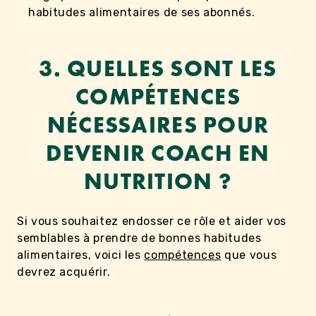
habitudes alimentaires de ses abonnés.
3. QUELLES SONT LES
COMPÉTENCES
NÉCESSAIRES POUR
DEVENIR COACH EN
NUTRITION ?
Si vous souhaitez endosser ce rôle et aider vos
semblables à prendre de bonnes habitudes
alimentaires, voici les
compétences
que vous
devrez acquérir.