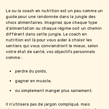
Le ou la coach en nutrition est un peu comme un
guide pour une randonnée dans la jungle des
choix alimentaires. Imaginez que chaque type
d’alimentation ou chaque régime soit un chemin
différent dans cette jungle. Le coach en
nutrition est là pour vous aider à choisir les
sentiers qui vous conviendront le mieux, selon
votre état de santé, vos objectifs personnels
comme :
perdre du poids,
gagner en muscle,
ou simplement manger plus sainement.
Il n’utilisera pas de jargon compliqué, mais