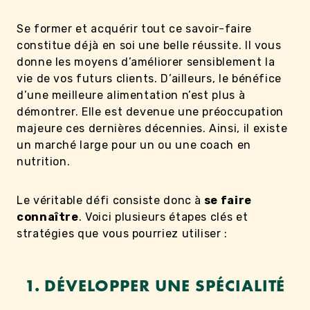
Se former et acquérir tout ce savoir-faire
constitue déjà en soi une belle réussite. Il vous
donne les moyens d’améliorer sensiblement la
vie de vos futurs clients. D’ailleurs, le bénéfice
d’une meilleure alimentation n’est plus à
démontrer. Elle est devenue une préoccupation
majeure ces dernières décennies. Ainsi, il existe
un marché large pour un ou une coach en
nutrition.
Le véritable défi consiste donc à
se faire
connaître
. Voici plusieurs étapes clés et
stratégies que vous pourriez utiliser :
1. DÉVELOPPER UNE SPÉCIALITÉ