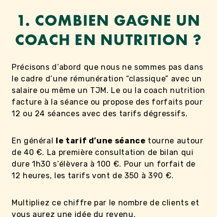
1. COMBIEN GAGNE UN
COACH EN NUTRITION ?
Précisons d’abord que nous ne sommes pas dans
le cadre d’une rémunération “classique” avec un
salaire ou même un TJM. Le ou la coach nutrition
facture à la séance ou propose des forfaits pour
12 ou 24 séances avec des tarifs dégressifs.
En général
le tarif d’une séance
tourne autour
de 40 €. La première consultation de bilan qui
dure 1h30 s’élèvera à 100 €. Pour un forfait de
12 heures, les tarifs vont de 350 à 390 €.
Multipliez ce chiffre par le nombre de clients et
vous aurez une idée du revenu.