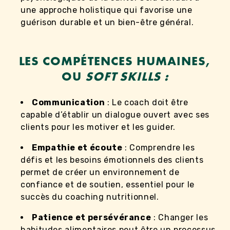
une approche holistique qui favorise une
guérison durable et un bien-être général.
LES COMPÉTENCES HUMAINES,
OU
SOFT SKILLS :
Communication
: Le coach doit être
capable d’établir un dialogue ouvert avec ses
clients pour les motiver et les guider.
Empathie et écoute
: Comprendre les
défis et les besoins émotionnels des clients
permet de créer un environnement de
confiance et de soutien, essentiel pour le
succès du coaching nutritionnel.
Patience et persévérance
: Changer les
habitudes alimentaires peut être un processus