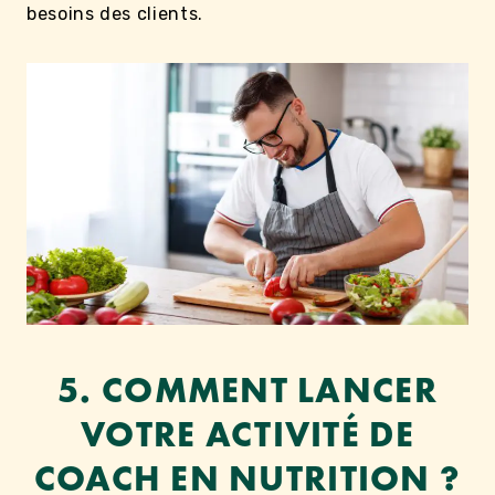
besoins des clients.
5. COMMENT LANCER
VOTRE ACTIVITÉ DE
COACH EN NUTRITION ?