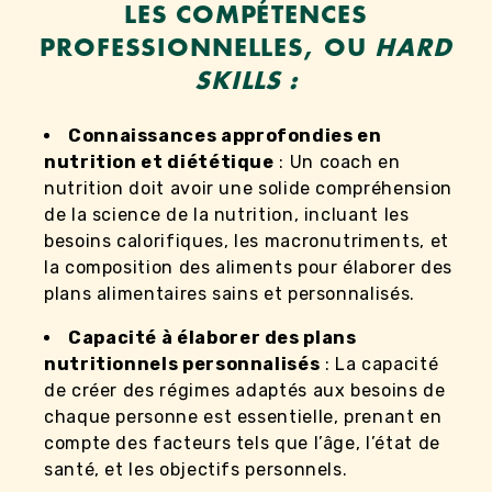
LES COMPÉTENCES
PROFESSIONNELLES, OU
HARD
SKILLS :
Connaissances approfondies en
nutrition et diététique
: Un coach en
nutrition doit avoir une solide compréhension
de la science de la nutrition, incluant les
besoins calorifiques, les macronutriments, et
la composition des aliments pour élaborer des
plans alimentaires sains et personnalisés.
Capacité à élaborer des plans
nutritionnels personnalisés
: La capacité
de créer des régimes adaptés aux besoins de
chaque personne est essentielle, prenant en
compte des facteurs tels que l’âge, l’état de
santé, et les objectifs personnels.