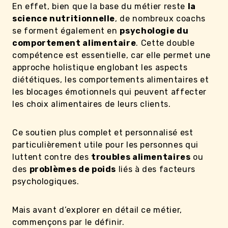
En effet, bien que la base du métier reste
la
science nutritionnelle
, de nombreux coachs
se forment également en
psychologie du
comportement alimentaire
. Cette double
compétence est essentielle, car elle permet une
approche holistique englobant les aspects
diététiques, les comportements alimentaires et
les blocages émotionnels qui peuvent affecter
les choix alimentaires de leurs clients.
Ce soutien plus complet et personnalisé est
particulièrement utile pour les personnes qui
luttent contre des
troubles alimentaires
ou
des
problèmes de poids
liés à des facteurs
psychologiques.
Mais avant d’explorer en détail ce métier,
commençons par le définir.