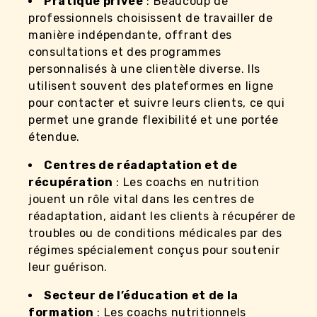
Pratique privée
: Beaucoup de
professionnels choisissent de travailler de
manière indépendante, offrant des
consultations et des programmes
personnalisés à une clientèle diverse. Ils
utilisent souvent des plateformes en ligne
pour contacter et suivre leurs clients, ce qui
permet une grande flexibilité et une portée
étendue.
Centres de réadaptation et de
récupération
: Les coachs en nutrition
jouent un rôle vital dans les centres de
réadaptation, aidant les clients à récupérer de
troubles ou de conditions médicales par des
régimes spécialement conçus pour soutenir
leur guérison.
Secteur de l’éducation et de la
formation
: Les coachs nutritionnels