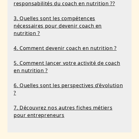
responsabilités du coach en nutrition ??
3. Quelles sont les compétences
nécessaires pour devenir coach en
nutrition ?
4. Comment devenir coach en nutrition ?
5. Comment lancer votre activité de coach
en nutrition ?
6. Quelles sont les perspectives d’évolution
?
7. Découvrez nos autres fiches métiers
pour entrepreneurs