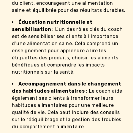
du client, encourageant une alimentation
saine et équilibrée pour des résultats durables.
Éducation nutritionnelle et
sensibilisation
: L’un des rôles clés du coach
est de sensibiliser ses clients à l’importance
d’une alimentation saine. Cela comprend un
enseignement pour apprendre à lire les
étiquettes des produits, choisir les aliments
bénéfiques et comprendre les impacts
nutritionnels sur la santé.
Accompagnement dans le changement
des habitudes alimentaires
: Le coach aide
également ses clients à transformer leurs
habitudes alimentaires pour une meilleure
qualité de vie. Cela peut inclure des conseils
sur le rééquilibrage et la gestion des troubles
du comportement alimentaire.