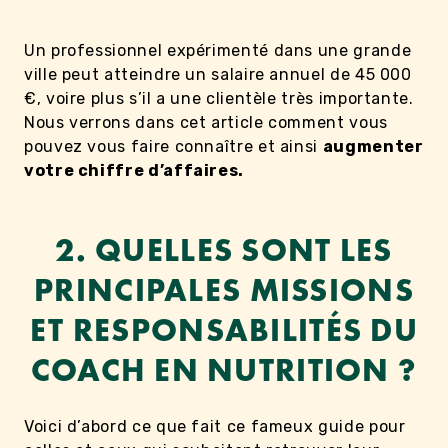
Un professionnel expérimenté dans une grande
ville peut atteindre un salaire annuel de 45 000
€, voire plus s’il a une clientèle très importante.
Nous verrons dans cet article comment vous
pouvez vous faire connaître et ainsi
augmenter
votre chiffre d’affaires.
2. QUELLES SONT LES
PRINCIPALES MISSIONS
ET RESPONSABILITÉS DU
COACH EN NUTRITION ?
Voici d’abord ce que fait ce fameux guide pour