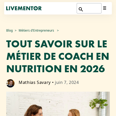
Aller
Blog
Métiers d'Entrepreneurs
au
TOUT SAVOIR SUR LE
contenu
MÉTIER DE COACH EN
NUTRITION EN 2026
Mathias Savary
•
juin 7, 2024