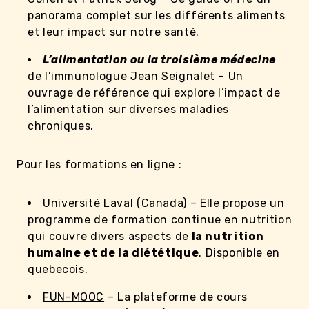
panorama complet sur les différents aliments
et leur impact sur notre santé.
L’alimentation ou la troisième médecine
de l’immunologue Jean Seignalet – Un
ouvrage de référence qui explore l’impact de
l’alimentation sur diverses maladies
chroniques.
Pour les formations en ligne :
Université Laval
(Canada) – Elle propose un
programme de formation continue en nutrition
qui couvre divers aspects de
la nutrition
humaine et de la diététique
. Disponible en
quebecois.
FUN-MOOC
– La plateforme de cours