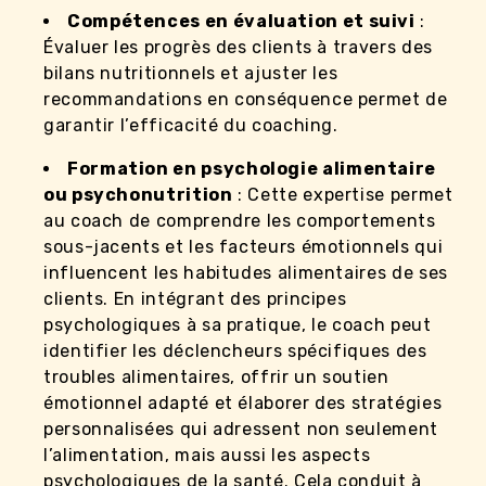
Compétences en évaluation et suivi
:
Évaluer les progrès des clients à travers des
bilans nutritionnels et ajuster les
recommandations en conséquence permet de
garantir l’efficacité du coaching.
Formation en psychologie alimentaire
ou psychonutrition
: Cette expertise permet
au coach de comprendre les comportements
sous-jacents et les facteurs émotionnels qui
influencent les habitudes alimentaires de ses
clients. En intégrant des principes
psychologiques à sa pratique, le coach peut
identifier les déclencheurs spécifiques des
troubles alimentaires, offrir un soutien
émotionnel adapté et élaborer des stratégies
personnalisées qui adressent non seulement
l’alimentation, mais aussi les aspects
psychologiques de la santé. Cela conduit à