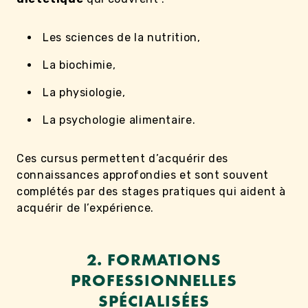
Les sciences de la nutrition,
La biochimie,
La physiologie,
La psychologie alimentaire.
Ces cursus permettent d’acquérir des
connaissances approfondies et sont souvent
complétés par des stages pratiques qui aident à
acquérir de l’expérience.
2. FORMATIONS
PROFESSIONNELLES
SPÉCIALISÉES