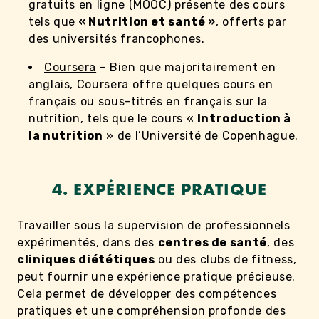
gratuits en ligne (MOOC) présente des cours
tels que
« Nutrition et santé »
, offerts par
des universités francophones.
Coursera
– Bien que majoritairement en
anglais, Coursera offre quelques cours en
français ou sous-titrés en français sur la
nutrition, tels que le cours «
Introduction à
la nutrition
» de l’Université de Copenhague.
4. EXPÉRIENCE PRATIQUE
Travailler sous la supervision de professionnels
expérimentés, dans des
centres de santé
, des
cliniques diététiques
ou des clubs de fitness,
peut fournir une expérience pratique précieuse.
Cela permet de développer des compétences
pratiques et une compréhension profonde des