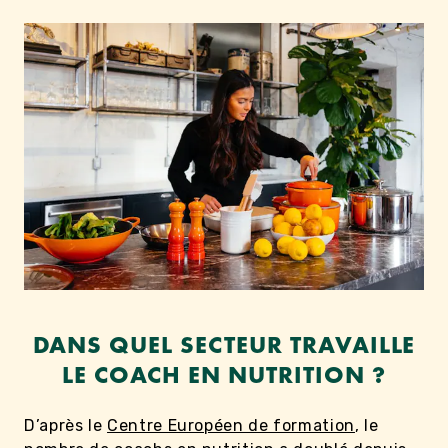
DANS QUEL SECTEUR TRAVAILLE
LE COACH EN NUTRITION ?
D’après le
Centre Européen de formation
, le