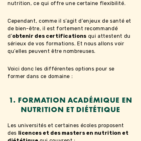
nutrition, ce qui offre une certaine flexibilité.
Cependant, comme il s’agit d’enjeux de santé et
de bien-être, il est fortement recommandé
d’
obtenir des certifications
qui attestent du
sérieux de vos formations. Et nous allons voir
qu’elles peuvent être nombreuses.
Voici donc les différentes options pour se
former dans ce domaine :
1. FORMATION ACADÉMIQUE EN
NUTRITION ET DIÉTÉTIQUE
Les universités et certaines écoles proposent
des
licences et des masters en nutrition et
diététique
qui couvrent :