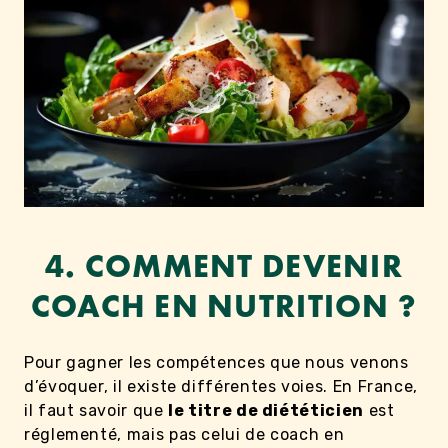
4. COMMENT DEVENIR
COACH EN NUTRITION ?
Pour gagner les compétences que nous venons
d’évoquer, il existe différentes voies. En France,
il faut savoir que
le titre de diététicien
est
réglementé, mais pas celui de coach en