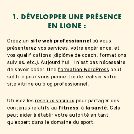
1. DÉVELOPPER UNE PRÉSENCE
EN LIGNE :
Créez un
site web professionnel
où vous
présenterez vos services, votre expérience, et
vos qualifications (diplôme de coach, formations
suivies, etc.). Aujourd’hui, il n’est pas nécessaire
de savoir coder. Une
formation WordPress
peut
suffire pour vous permettre de réaliser votre
site vitrine ou blog professionnel.
Utilisez les
réseaux sociaux
pour partager des
contenus relatifs au
fitness
, à
la santé
. Cela
peut aider à établir votre autorité en tant
qu’expert dans le domaine du sport.