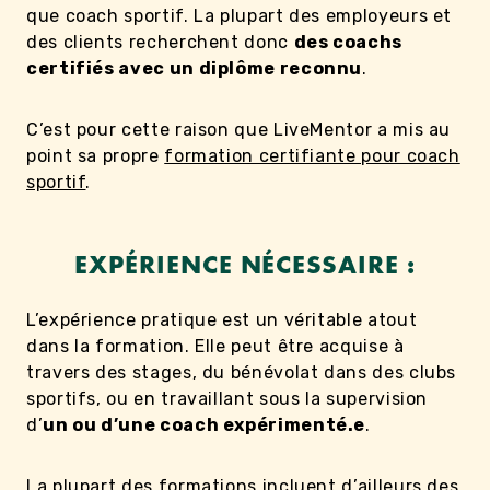
que coach sportif. La plupart des employeurs et
des clients recherchent donc
des coachs
certifiés avec un diplôme reconnu
.
C’est pour cette raison que LiveMentor a mis au
point sa propre
formation certifiante pour coach
sportif
.
EXPÉRIENCE NÉCESSAIRE :
L’expérience pratique est un véritable atout
dans la formation. Elle peut être acquise à
travers des stages, du bénévolat dans des clubs
sportifs, ou en travaillant sous la supervision
d’
un ou d’une coach expérimenté.e
.
La plupart des formations incluent d’ailleurs des