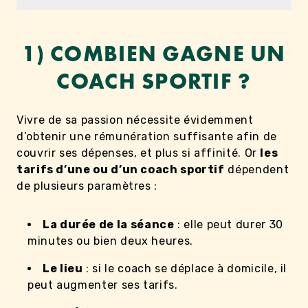
1) COMBIEN GAGNE UN
COACH SPORTIF ?
Vivre de sa passion nécessite évidemment
d’obtenir une rémunération suffisante afin de
couvrir ses dépenses, et plus si affinité. Or
les
tarifs d’une ou d’un coach sportif
dépendent
de plusieurs paramètres :
La durée de la séance
: elle peut durer 30
minutes ou bien deux heures.
Le lieu
: si le coach se déplace à domicile, il
peut augmenter ses tarifs.