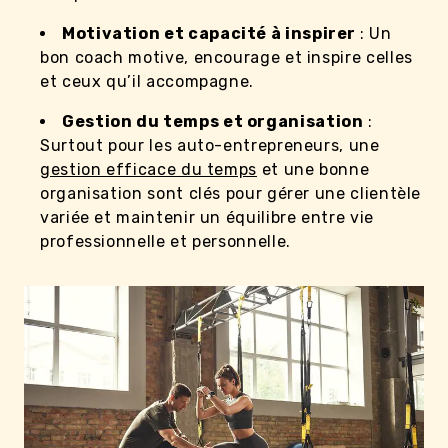
Motivation et capacité à inspirer
: Un
bon coach motive, encourage et inspire celles
et ceux qu’il accompagne.
Gestion du temps et organisation
:
Surtout pour les auto-entrepreneurs, une
gestion efficace du temps
et une bonne
organisation sont clés pour gérer une clientèle
variée et maintenir un équilibre entre vie
professionnelle et personnelle.