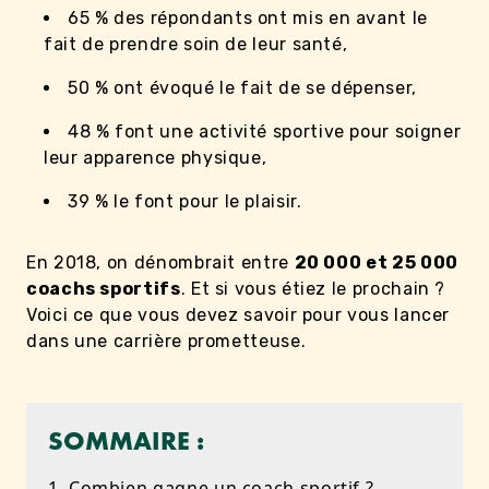
65 % des répondants ont mis en avant le
fait de prendre soin de leur santé,
50 % ont évoqué le fait de se dépenser,
48 % font une activité sportive pour soigner
leur apparence physique,
39 % le font pour le plaisir.
En 2018, on dénombrait entre
20 000 et 25 000
coachs sportifs
. Et si vous étiez le prochain ?
Voici ce que vous devez savoir pour vous lancer
dans une carrière prometteuse.
SOMMAIRE :
1. Combien gagne un coach sportif ?