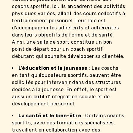
coachs sportifs. Ici, ils encadrent des activités
physiques variées, allant des cours collectifs à
l’entraînement personnel. Leur rôle est
d’accompagner les adhérents et adhérentes
dans leurs objectifs de forme et de santé.
Ainsi, une salle de sport constitue un bon
point de départ pour un coach sportif
débutant qui souhaite développer sa clientèle.
L’éducation et la jeunesse
: Les coachs,
en tant qu’éducateurs sportifs, peuvent être
sollicités pour intervenir dans des structures
dédiées à la jeunesse. En effet, le sport est
aussi un outil d’intégration sociale et de
développement personnel.
La santé et le bien-être
: Certains coachs
sportifs, avec des formations spécialisées,
travaillent en collaboration avec des