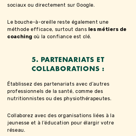
sociaux ou directement sur Google.
Le bouche-à-oreille reste également une
méthode efficace, surtout dans
les métiers de
coaching
où la confiance est clé.
5. PARTENARIATS ET
COLLABORATIONS :
Établissez des partenariats avec d’autres
professionnels de la santé, comme des
nutritionnistes ou des physiothérapeutes.
Collaborez avec des organisations liées à la
jeunesse et à l’éducation pour élargir votre
réseau.