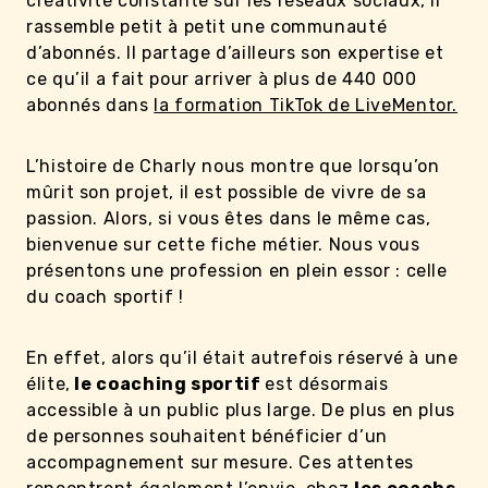
créativité constante sur les réseaux sociaux, il
rassemble petit à petit une communauté
d’abonnés. Il partage d’ailleurs son expertise et
ce qu’il a fait pour arriver à plus de 440 000
abonnés dans
la formation TikTok de LiveMentor.
L’histoire de Charly nous montre que lorsqu’on
mûrit son projet, il est possible de vivre de sa
passion. Alors, si vous êtes dans le même cas,
bienvenue sur cette fiche métier. Nous vous
présentons une profession en plein essor : celle
du coach sportif !
En effet, alors qu’il était autrefois réservé à une
élite,
le coaching sportif
est désormais
accessible à un public plus large. De plus en plus
de personnes souhaitent bénéficier d’un
accompagnement sur mesure. Ces attentes