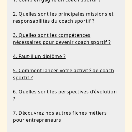
2. Quelles sont les principales missions et
responsabilités du coach sportif ?
3. Quelles sont les compétences
nécessaires pour devenir coach sportif ?
4. Faut-il un diplôme ?
5. Comment lancer votre activité de coach
sportif ?
6. Quelles sont les perspectives d’évolution
?
7. Découvrez nos autres fiches métiers
pour entrepreneurs