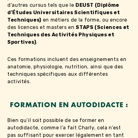
d’autres cursus tels que le
DEUST (Diplôme
d’Études Universitaires Scientifiques et
Techniques)
en métiers de la forme, ou encore
des licences et masters en
STAPS (Sciences et
Techniques des Activités Physiques et
Sportives)
.
Ces formations incluent des enseignements en
anatomie, physiologie, nutrition, ainsi que des
techniques spécifiques aux différentes
activités.
FORMATION EN AUTODIDACTE :
Bien qu’il soit possible de se former en
autodidacte, comme l’a fait Charly, cela n’est
pas suffisant pour exercer légalement en tant