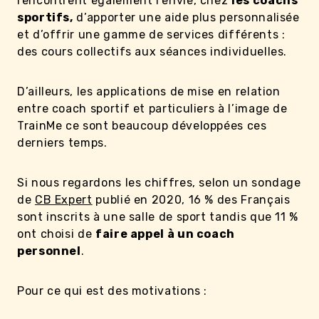
rencontrent également l’envie, chez
les coachs
sportifs,
d’apporter une aide plus personnalisée
et d’offrir une gamme de services différents :
des cours collectifs aux séances individuelles.
D’ailleurs, les applications de mise en relation
entre coach sportif et particuliers à l’image de
TrainMe ce sont beaucoup développées ces
derniers temps.
Si nous regardons les chiffres, selon un sondage
de
CB Expert
publié en 2020, 16 % des Français
sont inscrits à une salle de sport tandis que 11 %
ont choisi de
faire appel à un coach
personnel
.
Pour ce qui est des motivations :