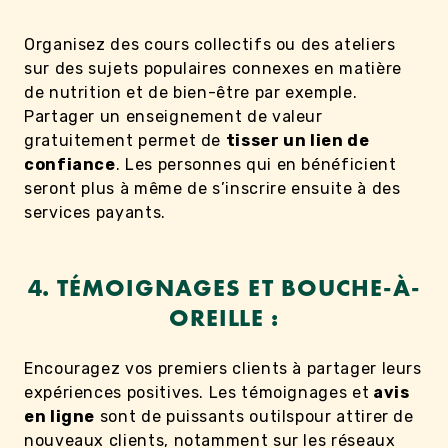
Organisez des cours collectifs ou des ateliers
sur des sujets populaires connexes en matière
de nutrition et de bien-être par exemple.
Partager un enseignement de valeur
gratuitement permet de
tisser un lien de
confiance
. Les personnes qui en bénéficient
seront plus à même de s’inscrire ensuite à des
services payants.
4. TÉMOIGNAGES ET BOUCHE-À-
OREILLE :
Encouragez vos premiers clients à partager leurs
expériences positives. Les témoignages et
avis
en ligne
sont de puissants outilspour attirer de
nouveaux clients, notamment sur les réseaux