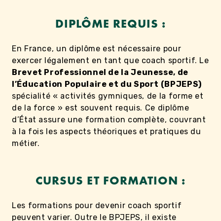
DIPLÔME REQUIS :
En France, un diplôme est nécessaire pour
exercer légalement en tant que coach sportif. Le
Brevet Professionnel de la Jeunesse, de
l’Éducation Populaire et du Sport (BPJEPS)
spécialité « activités gymniques, de la forme et
de la force » est souvent requis. Ce diplôme
d’État assure une formation complète, couvrant
à la fois les aspects théoriques et pratiques du
métier.
CURSUS ET FORMATION :
Les formations pour devenir coach sportif
peuvent varier. Outre le BPJEPS, il existe