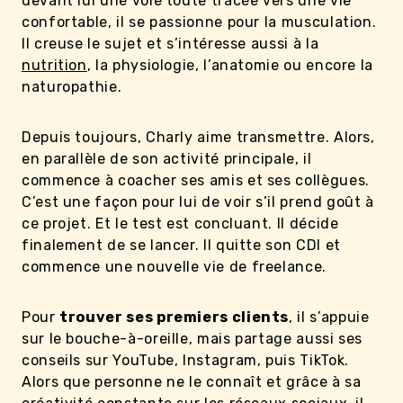
devant lui une voie toute tracée vers une vie
confortable, il se passionne pour la musculation.
Il creuse le sujet et s’intéresse aussi à la
nutrition
, la physiologie, l’anatomie ou encore la
naturopathie.
Depuis toujours, Charly aime transmettre. Alors,
en parallèle de son activité principale, il
commence à coacher ses amis et ses collègues.
C’est une façon pour lui de voir s’il prend goût à
ce projet. Et le test est concluant. Il décide
finalement de se lancer. Il quitte son CDI et
commence une nouvelle vie de freelance.
Pour
trouver ses premiers clients
, il s’appuie
sur le bouche-à-oreille, mais partage aussi ses
conseils sur YouTube, Instagram, puis TikTok.
Alors que personne ne le connaît et grâce à sa