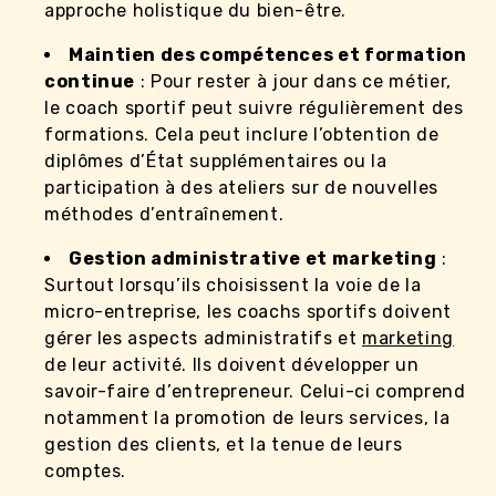
approche holistique du bien-être.
Maintien des compétences et formation
continue
: Pour rester à jour dans ce métier,
le coach sportif peut suivre régulièrement des
formations. Cela peut inclure l’obtention de
diplômes d’État supplémentaires ou la
participation à des ateliers sur de nouvelles
méthodes d’entraînement.
Gestion administrative et marketing
:
Surtout lorsqu’ils choisissent la voie de la
micro-entreprise, les coachs sportifs doivent
gérer les aspects administratifs et
marketing
de leur activité. Ils doivent développer un
savoir-faire d’entrepreneur. Celui-ci comprend
notamment la promotion de leurs services, la
gestion des clients, et la tenue de leurs
comptes.