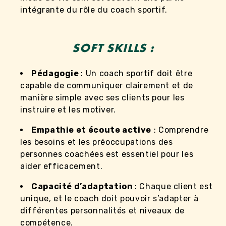
intégrante du rôle du coach sportif.
SOFT SKILLS :
Pédagogie
: Un coach sportif doit être
capable de communiquer clairement et de
manière simple avec ses clients pour les
instruire et les motiver.
Empathie et écoute active
: Comprendre
les besoins et les préoccupations des
personnes coachées est essentiel pour les
aider efficacement.
Capacité d’adaptation
: Chaque client est
unique, et le coach doit pouvoir s’adapter à
différentes personnalités et niveaux de
compétence.