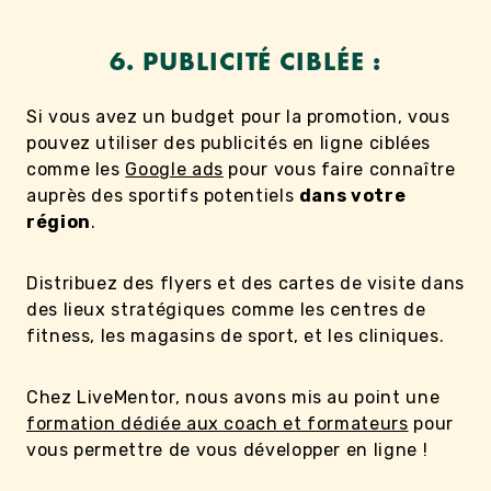
6. PUBLICITÉ CIBLÉE :
Si vous avez un budget pour la promotion, vous
pouvez utiliser des publicités en ligne ciblées
comme les
Google ads
pour vous faire connaître
auprès des sportifs potentiels
dans votre
région
.
Distribuez des flyers et des cartes de visite dans
des lieux stratégiques comme les centres de
fitness, les magasins de sport, et les cliniques.
Chez LiveMentor, nous avons mis au point une
formation dédiée aux coach et formateurs
pour
vous permettre de vous développer en ligne !