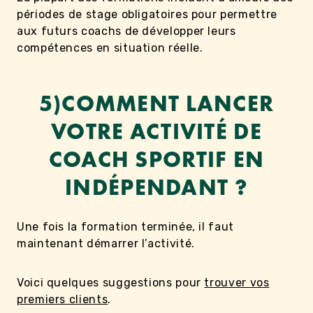
périodes de stage obligatoires pour permettre
aux futurs coachs de développer leurs
compétences en situation réelle.
5)COMMENT LANCER
VOTRE ACTIVITÉ DE
COACH SPORTIF EN
INDÉPENDANT ?
Une fois la formation terminée, il faut
maintenant démarrer l’activité.
Voici quelques suggestions pour
trouver vos
premiers clients
.