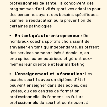
professionnels de santé. Ils conçoivent des
programmes d’activités sportives adaptés pour
des personnes ayant des besoins spécifiques,
comme la rééducation ou la prévention de
certaines pathologies.
En tant qu’auto-entrepreneur
: De
nombreux coachs sportifs choisissent de
travailler en tant qu’indépendants. Ils offrent
des services personnalisés à domicile, en
entreprise, ou en extérieur, et gèrent eux-
mêmes leur clientèle et leur marketing.
L’enseignement et la formation
: Les
coachs sportifs avec un diplôme d’État
peuvent enseigner dans des écoles, des
lycées, ou des centres de formation
professionnelle. Ils forment les futurs
professionnels du sport et contribuent à