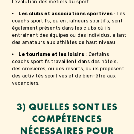
l’évolution des métiers du sport.
Les clubs et associations sportives
: Les
coachs sportifs, ou entraîneurs sportifs, sont
également présents dans les clubs où ils
entraînent des équipes ou des individus, allant
des amateurs aux athlètes de haut niveau.
Le tourisme et les loisirs
: Certains
coachs sportifs travaillent dans des hôtels,
des croisières, ou des resorts, où ils proposent
des activités sportives et de bien-être aux
vacanciers.
3) QUELLES SONT LES
COMPÉTENCES
NÉCESSAIRES POUR