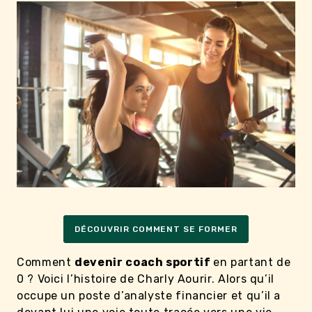
DÉCOUVRIR COMMENT SE FORMER
Comment
devenir coach sportif
en partant de
0 ? Voici l’histoire de Charly Aourir. Alors qu’il
occupe un poste d’analyste financier et qu’il a