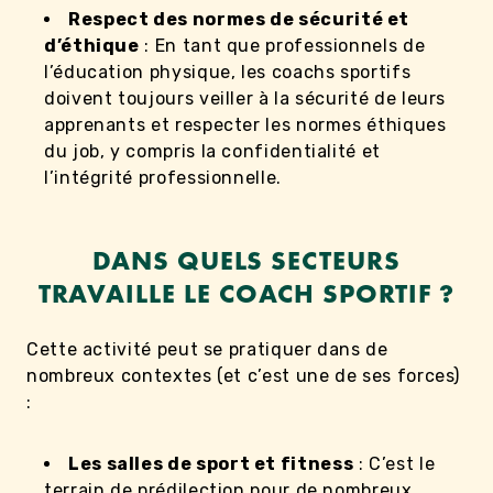
Respect des normes de sécurité et
d’éthique
: En tant que professionnels de
l’éducation physique, les coachs sportifs
doivent toujours veiller à la sécurité de leurs
apprenants et respecter les normes éthiques
du job, y compris la confidentialité et
l’intégrité professionnelle.
DANS QUELS SECTEURS
TRAVAILLE LE COACH SPORTIF ?
Cette activité peut se pratiquer dans de
nombreux contextes (et c’est une de ses forces)
:
Les salles de sport et fitness
: C’est le
terrain de prédilection pour de nombreux