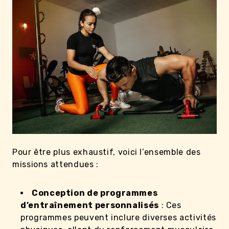
Pour être plus exhaustif, voici l’ensemble des
missions attendues :
Conception de programmes
d’entraînement personnalisés
: Ces
programmes peuvent inclure diverses activités