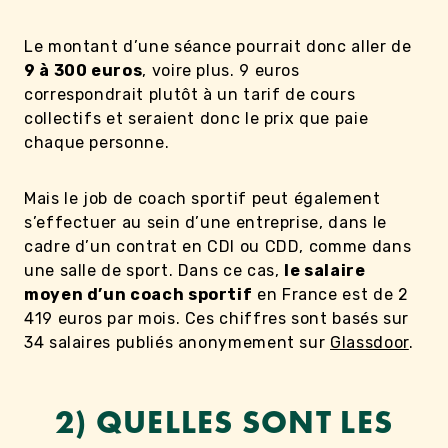
Le montant d’une séance pourrait donc aller de
9 à 300 euros
, voire plus. 9 euros
correspondrait plutôt à un tarif de cours
collectifs et seraient donc le prix que paie
chaque personne.
Mais le job de coach sportif peut également
s’effectuer au sein d’une entreprise, dans le
cadre d’un contrat en CDI ou CDD, comme dans
une salle de sport. Dans ce cas,
le salaire
moyen d’un coach sportif
en France est de 2
419 euros par mois. Ces chiffres sont basés sur
34 salaires publiés anonymement sur
Glassdoor
.
2) QUELLES SONT LES