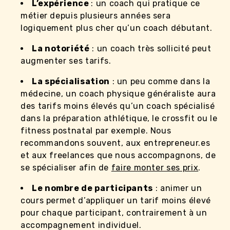
L’expérience
: un coach qui pratique ce
métier depuis plusieurs années sera
logiquement plus cher qu’un coach débutant.
La notoriété
: un coach très sollicité peut
augmenter ses tarifs.
La spécialisation
: un peu comme dans la
médecine, un coach physique généraliste aura
des tarifs moins élevés qu’un coach spécialisé
dans la préparation athlétique, le crossfit ou le
fitness postnatal par exemple. Nous
recommandons souvent, aux entrepreneur.es
et aux freelances que nous accompagnons, de
se spécialiser afin de
faire monter ses prix
.
Le nombre de participants
: animer un
cours permet d’appliquer un tarif moins élevé
pour chaque participant, contrairement à un
accompagnement individuel.