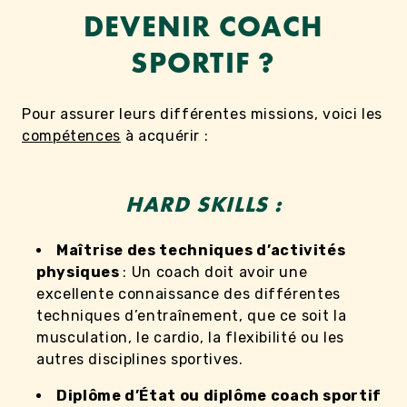
DEVENIR COACH
SPORTIF ?
Pour assurer leurs différentes missions, voici les
compétences
à acquérir :
HARD SKILLS :
Maîtrise des techniques d’activités
physiques
: Un coach doit avoir une
excellente connaissance des différentes
techniques d’entraînement, que ce soit la
musculation, le cardio, la flexibilité ou les
autres disciplines sportives.
Diplôme d’État ou diplôme coach sportif