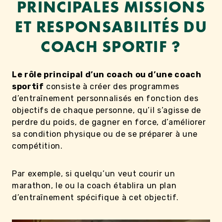
PRINCIPALES MISSIONS
ET RESPONSABILITÉS DU
COACH SPORTIF ?
Le rôle principal d’un coach ou d’une coach
sportif
consiste à créer des programmes
d’entraînement personnalisés en fonction des
objectifs de chaque personne, qu’il s’agisse de
perdre du poids, de gagner en force, d’améliorer
sa condition physique ou de se préparer à une
compétition.
Par exemple, si quelqu’un veut courir un
marathon, le ou la coach établira un plan
d’entraînement spécifique à cet objectif.