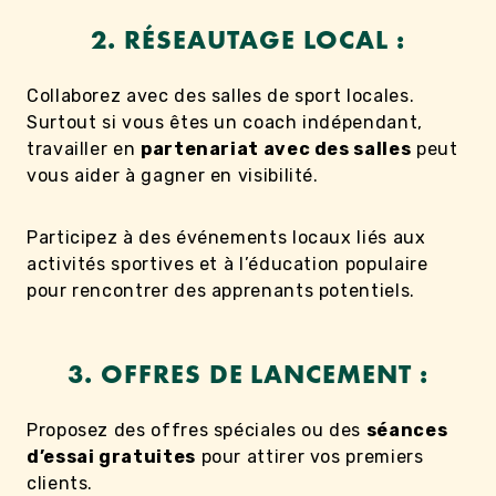
2. RÉSEAUTAGE LOCAL :
Collaborez avec des salles de sport locales.
Surtout si vous êtes un coach indépendant,
travailler en
partenariat avec des salles
peut
vous aider à gagner en visibilité.
Participez à des événements locaux liés aux
activités sportives et à l’éducation populaire
pour rencontrer des apprenants potentiels.
3. OFFRES DE LANCEMENT :
Proposez des offres spéciales ou des
séances
d’essai gratuites
pour attirer vos premiers
clients.