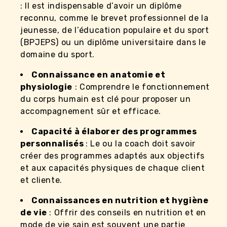
: Il est indispensable d’avoir un diplôme
reconnu, comme le brevet professionnel de la
jeunesse, de l’éducation populaire et du sport
(BPJEPS) ou un diplôme universitaire dans le
domaine du sport.
Connaissance en anatomie et
physiologie
: Comprendre le fonctionnement
du corps humain est clé pour proposer un
accompagnement sûr et efficace.
Capacité à élaborer des programmes
personnalisés
: Le ou la coach doit savoir
créer des programmes adaptés aux objectifs
et aux capacités physiques de chaque client
et cliente.
Connaissances en nutrition et hygiène
de vie
: Offrir des conseils en nutrition et en
mode de vie sain est souvent une partie