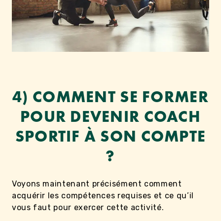
4) COMMENT SE FORMER
POUR DEVENIR COACH
SPORTIF À SON COMPTE
?
Voyons maintenant précisément comment
acquérir les compétences requises et ce qu’il
vous faut pour exercer cette activité.