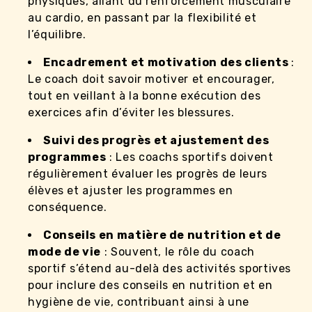
physiques, allant du renforcement musculaire
au cardio, en passant par la flexibilité et
l’équilibre.
Encadrement et motivation des clients
:
Le coach doit savoir motiver et encourager,
tout en veillant à la bonne exécution des
exercices afin d’éviter les blessures.
Suivi des progrès et ajustement des
programmes
: Les coachs sportifs doivent
régulièrement évaluer les progrès de leurs
élèves et ajuster les programmes en
conséquence.
Conseils en matière de nutrition et de
mode de vie
: Souvent, le rôle du coach
sportif s’étend au-delà des activités sportives
pour inclure des conseils en nutrition et en
hygiène de vie, contribuant ainsi à une