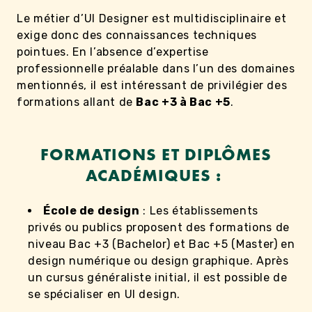
Le métier d’UI Designer est multidisciplinaire et
exige donc des connaissances techniques
pointues. En l’absence d’expertise
professionnelle préalable dans l’un des domaines
mentionnés, il est intéressant de privilégier des
formations allant de
Bac +3 à Bac +5
.
FORMATIONS ET DIPLÔMES
ACADÉMIQUES :
École de design
: Les établissements
privés ou publics proposent des formations de
niveau Bac +3 (Bachelor) et Bac +5 (Master) en
design numérique ou design graphique. Après
un cursus généraliste initial, il est possible de
se spécialiser en UI design.