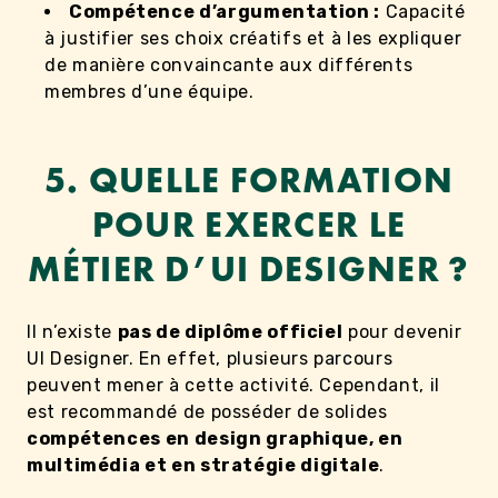
Compétence d’argumentation :
Capacité
à justifier ses choix créatifs et à les expliquer
de manière convaincante aux différents
membres d’une équipe.
5. QUELLE FORMATION
POUR EXERCER LE
MÉTIER D’UI DESIGNER ?
Il n’existe
pas de diplôme officiel
pour devenir
UI Designer. En effet, plusieurs parcours
peuvent mener à cette activité. Cependant, il
est recommandé de posséder de solides
compétences en design graphique, en
multimédia et en stratégie digitale
.