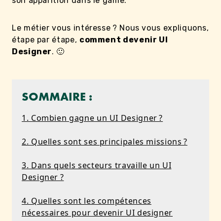
son apparition dans le game.
Le métier vous intéresse ? Nous vous expliquons,
étape par étape,
comment devenir UI
Designer
. 🙂
SOMMAIRE :
1. Combien gagne un UI Designer ?
2. Quelles sont ses principales missions ?
3. Dans quels secteurs travaille un UI
Designer ?
4. Quelles sont les compétences
nécessaires pour devenir UI designer