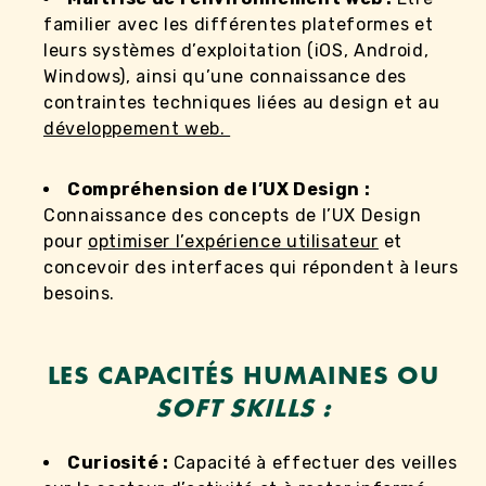
familier avec les différentes plateformes et
leurs systèmes d’exploitation (iOS, Android,
Windows), ainsi qu’une connaissance des
contraintes techniques liées au design et au
développement web.
Compréhension de l’UX Design :
Connaissance des concepts de l’UX Design
pour
optimiser l’expérience utilisateur
et
concevoir des interfaces qui répondent à leurs
besoins.
LES CAPACITÉS HUMAINES OU
SOFT SKILLS :
Curiosité :
Capacité à effectuer des veilles