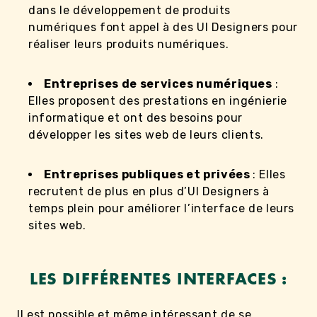
dans le développement de produits
numériques font appel à des UI Designers pour
réaliser leurs produits numériques.
Entreprises de services numériques
:
Elles proposent des prestations en ingénierie
informatique et ont des besoins pour
développer les sites web de leurs clients.
Entreprises publiques et privées
: Elles
recrutent de plus en plus d’UI Designers à
temps plein pour améliorer l’interface de leurs
sites web.
LES DIFFÉRENTES INTERFACES :
Il est possible et même intéressant de se