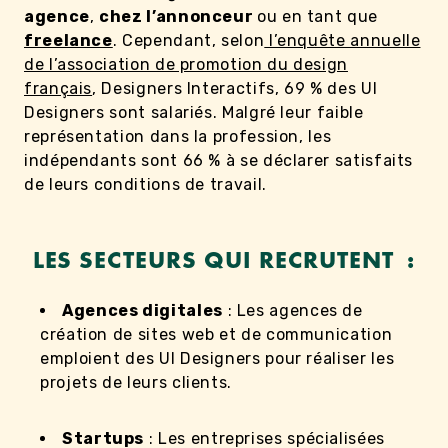
agence
,
chez l’annonceur
ou en tant que
freelance
. Cependant, selon
l’enquête annuelle
de l’association de promotion du design
français
, Designers Interactifs, 69 % des UI
Designers sont salariés. Malgré leur faible
représentation dans la profession, les
indépendants sont 66 % à se déclarer satisfaits
de leurs conditions de travail.
LES SECTEURS QUI RECRUTENT :
Agences digitales
: Les agences de
création de sites web et de communication
emploient des UI Designers pour réaliser les
projets de leurs clients.
Startups
: Les entreprises spécialisées