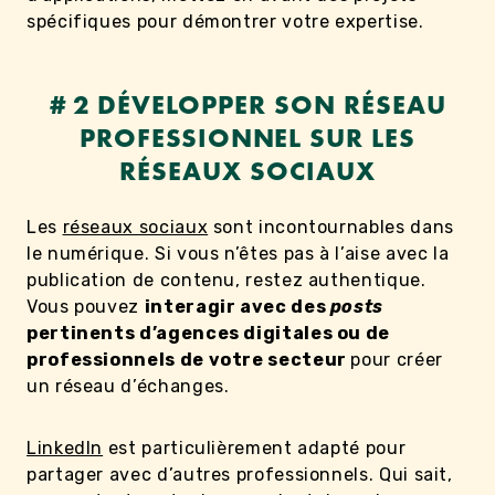
spécifiques pour démontrer votre expertise.
# 2 DÉVELOPPER SON RÉSEAU
PROFESSIONNEL SUR LES
RÉSEAUX SOCIAUX
Les
réseaux sociaux
sont incontournables dans
le numérique. Si vous n’êtes pas à l’aise avec la
publication de contenu, restez authentique.
Vous pouvez
interagir avec des
posts
pertinents d’agences digitales ou de
professionnels de votre secteur
pour créer
un réseau d’échanges.
LinkedIn
est particulièrement adapté pour
partager avec d’autres professionnels. Qui sait,