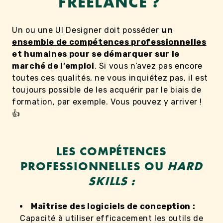
FREELANCE ?
Un ou une UI Designer doit posséder
un
ensemble de compétences professionnelles
et humaines pour se démarquer sur le
marché de l’emploi
. Si vous n’avez pas encore
toutes ces qualités, ne vous inquiétez pas, il est
toujours possible de les acquérir par le biais de
formation, par exemple. Vous pouvez y arriver !
👍
LES COMPÉTENCES
PROFESSIONNELLES OU
HARD
SKILLS :
Maîtrise des logiciels de conception :
Capacité à utiliser efficacement les outils de