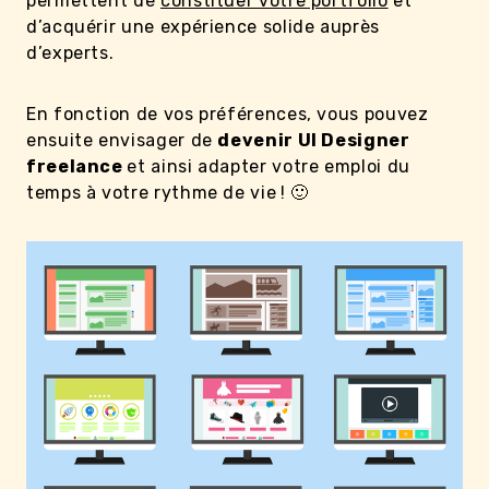
permettent de
constituer votre portfolio
et
d’acquérir une expérience solide auprès
d’experts.
En fonction de vos préférences, vous pouvez
ensuite envisager de
devenir UI Designer
freelance
et ainsi adapter votre emploi du
temps à votre rythme de vie ! 🙂