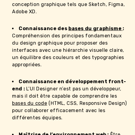
conception graphique tels que Sketch, Figma,
Adobe XD.
Connaissance des
bases du graphisme
:
Compréhension des principes fondamentaux
du design graphique pour proposer des
interfaces avec une hiérarchie visuelle claire,
un équilibre des couleurs et des typographies
appropriées.
Connaissance en développement front-
end :
L’UI Designer n’est pas un développeur,
mais il doit être capable de comprendre les
bases du code
(HTML, CSS, Responsive Design)
pour collaborer efficacement avec les
différentes équipes.
Maîtrise de l’environnement web :
Être