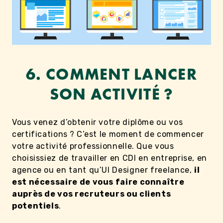
6. COMMENT LANCER
SON ACTIVITÉ ?
Vous venez d’obtenir votre diplôme ou vos
certifications ? C’est le moment de commencer
votre activité professionnelle. Que vous
choisissiez de travailler en CDI en entreprise, en
agence ou en tant qu’UI Designer freelance,
il
est nécessaire de vous faire connaître
auprès de vos recruteurs ou clients
potentiels
.