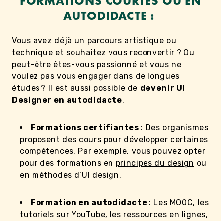
FORMATIONS COURTES OU EN
AUTODIDACTE :
Vous avez déjà un parcours artistique ou
technique et souhaitez vous reconvertir ? Ou
peut-être êtes-vous passionné et vous ne
voulez pas vous engager dans de longues
études ? Il est aussi possible de
devenir UI
Designer en autodidacte
.
Formations certifiantes
: Des organismes
proposent des cours pour développer certaines
compétences. Par exemple, vous pouvez opter
pour des formations en
principes du design
ou
en méthodes d’UI design.
Formation en autodidacte
: Les MOOC, les
tutoriels sur YouTube, les ressources en lignes,