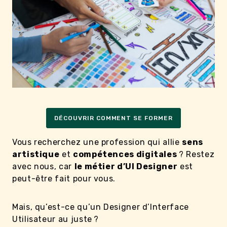
DÉCOUVRIR COMMENT SE FORMER
Vous recherchez une profession qui allie
sens
artistique
et
compétences digitales
? Restez
avec nous, car
le métier d’UI Designer
est
peut-être fait pour vous.
Mais, qu’est-ce qu’un Designer d’Interface
Utilisateur au juste ?