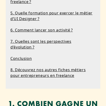
freelance ?
5. Quelle formation pour exercer le métier
d’UI Designer ?
6. Comment lancer son activité ?
7. Quelles sont les perspectives
d’évolution ?
Conclusion
8. Découvrez nos autres fiches métiers
pour entrepreneurs en freelance
1. COMBIEN GAGNE UN