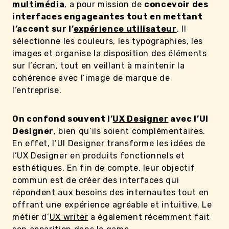
multimédia
, a pour mission de
concevoir des
interfaces engageantes tout en mettant
l’accent sur l’
expérience utilisateur
. Il
sélectionne les couleurs, les typographies, les
images et organise la disposition des éléments
sur l’écran, tout en veillant à maintenir la
cohérence avec l’image de marque de
l’entreprise.
On confond souvent l’
UX Designer
avec l’UI
Designer
, bien qu’ils soient complémentaires.
En effet, l’UI Designer transforme les idées de
l’UX Designer en produits fonctionnels et
esthétiques. En fin de compte, leur objectif
commun est de créer des interfaces qui
répondent aux besoins des internautes tout en
offrant une expérience agréable et intuitive. Le
métier d’
UX writer
a également récemment fait