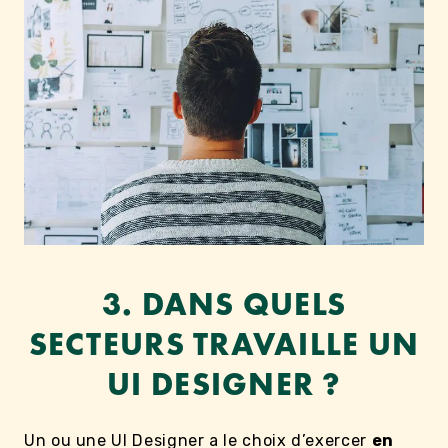
3. DANS QUELS
SECTEURS TRAVAILLE UN
UI DESIGNER ?
Un ou une UI Designer a le choix d’exercer
en