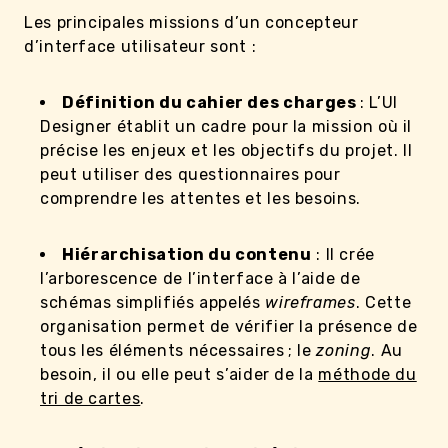
Les principales missions d’un concepteur
d’interface utilisateur sont :
Définition du cahier des charges
: L’UI
Designer établit un cadre pour la mission où il
précise les enjeux et les objectifs du projet. Il
peut utiliser des questionnaires pour
comprendre les attentes et les besoins.
Hiérarchisation du contenu
: Il crée
l’arborescence de l’interface à l’aide de
schémas simplifiés appelés
wireframes
. Cette
organisation permet de vérifier la présence de
tous les éléments nécessaires ; le
zoning
. Au
besoin, il ou elle peut s’aider de la
méthode du
tri de cartes
.