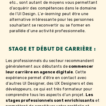
etc., sont autant de moyens vous permettant
d’acquérir des compétences dans le domaine
de l’UI Design. L’
e-learning
peut être une
alternative intéressante pour les personnes
souhaitant se reconvertir ou se former en
parallèle d’une activité professionnelle.
STAGE ET DÉBUT DE CARRIÈRE :
Les professionnels du secteur recommandent
généralement aux débutants de
commencer
leur carrière en agence digitale
. Cette
expérience permet d’être en contact avec
d’autres UI Designer, des UX Designers et des
développeurs, ce qui est très formateur pour
comprendre tous les aspects d’un projet.
Les
stages professionnels sont enrichissants
et