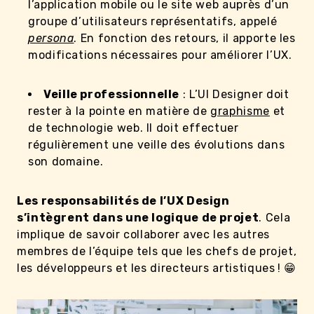
l’application mobile ou le site web auprès d’un
groupe d’utilisateurs représentatifs, appelé
persona
. En fonction des retours, il apporte les
modifications nécessaires pour améliorer l’UX.
Veille professionnelle
: L’UI Designer doit
rester à la pointe en matière de
graphisme
et
de technologie web. Il doit effectuer
régulièrement une veille des évolutions dans
son domaine.
Les responsabilités de l’UX Design
s’intègrent dans une logique de projet
. Cela
implique de savoir collaborer avec les autres
membres de l’équipe tels que les chefs de projet,
les développeurs et les directeurs artistiques ! 😁