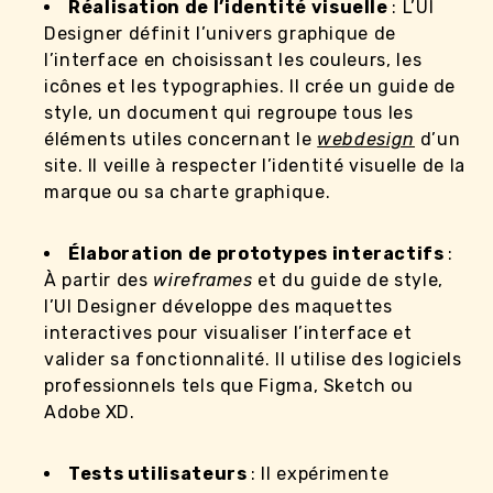
Réalisation de l’identité visuelle
: L’UI
Designer définit l’univers graphique de
l’interface en choisissant les couleurs, les
icônes et les typographies. Il crée un guide de
style, un document qui regroupe tous les
éléments utiles concernant le
webdesign
d’un
site. Il veille à respecter l’identité visuelle de la
marque ou sa charte graphique.
Élaboration de prototypes interactifs
:
À partir des
wireframes
et du guide de style,
l’UI Designer développe des maquettes
interactives pour visualiser l’interface et
valider sa fonctionnalité. Il utilise des logiciels
professionnels tels que Figma, Sketch ou
Adobe XD.
Tests utilisateurs
: Il expérimente