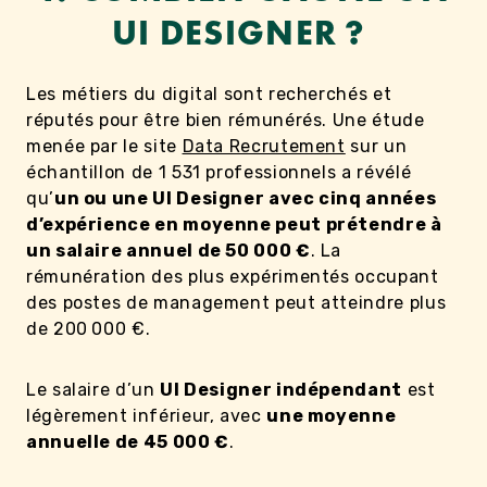
UI DESIGNER ?
Les métiers du digital sont recherchés et
réputés pour être bien rémunérés. Une étude
menée par le site
Data Recrutement
sur un
échantillon de 1 531 professionnels a révélé
qu’
un ou une UI Designer avec cinq années
d’expérience en moyenne peut prétendre à
un salaire annuel de 50 000 €
. La
rémunération des plus expérimentés occupant
des postes de management peut atteindre plus
de 200 000 €.
Le salaire d’un
UI Designer indépendant
est
légèrement inférieur, avec
une moyenne
annuelle de 45 000 €
.