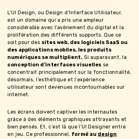
L’UI Design, ou Design d’Interface Utilisateur,
est un domaine qui a pris une ampleur
considérable avec l’avènement du digital et la
prolifération des différents supports. Que ce
soit pour des
sites web, des logiciels SaaS ou
des applications mobiles, les produits
numériques se multiplient.
Si auparavant, la
conception d’interfaces visuelles
se
concentrait principalement sur la fonctionnalité,
désormais, l’esthétique et l’expérience
utilisateur sont devenues incontournables sur
internet.
Les écrans doivent captiver les internautes
grâce à des éléments graphiques attrayants et
bien pensés. Et, c’est là que l’UI Designer entre
en jeu. Ce professionnel,
formé au
design