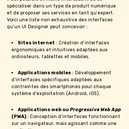
spécialiser dans un type de produit numérique
et de proposer ses services en tant qu’expert.
Voici une liste non exhaustive des interfaces
qu’un UI Designer peut concevoir :
Sites internet
: Création d’interfaces
ergonomiques et intuitives adaptées aux
ordinateurs, tablettes et mobiles.
Applications mobiles
: Développement
d’interfaces spécifiques adaptées aux
contraintes des smartphones pour chaque
système d’exploitation (Android, iOS).
Applications web ou
Progressive Web App
(PWA)
: Conception d’interfaces fonctionnant
sur un navigateur, mais agissant comme une