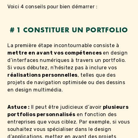
Voici 4 conseils pour bien démarrer :
# 1 CONSTITUER UN PORTFOLIO
La première étape incontournable consiste à
mettre en avant vos compétences
en design
d’interfaces numériques à travers un portfolio.
Si vous débutez, n’hésitez pas à inclure vos
réalisations personnelles
, telles que des
projets de navigation optimisée ou des dessins
en design multimédia.
Astuce :
Il peut être judicieux d’avoir
plusieurs
portfolios personnalisés
en fonction des
entreprises que vous ciblez. Par exemple, si vous
souhaitez vous spécialiser dans le design
d’applications, mettez en avant des projets