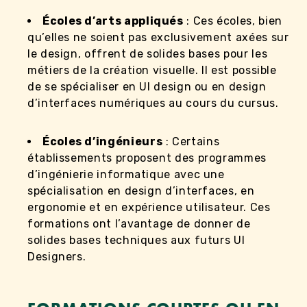
Écoles d’arts appliqués
: Ces écoles, bien
qu’elles ne soient pas exclusivement axées sur
le design, offrent de solides bases pour les
métiers de la création visuelle. Il est possible
de se spécialiser en UI design ou en design
d’interfaces numériques au cours du cursus.
Écoles d’ingénieurs
: Certains
établissements proposent des programmes
d’ingénierie informatique avec une
spécialisation en design d’interfaces, en
ergonomie et en expérience utilisateur. Ces
formations ont l’avantage de donner de
solides bases techniques aux futurs UI
Designers.