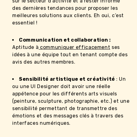
sur le secteur d’activité et à rester informé
des dernières tendances pour proposer les
meilleures solutions aux clients. Eh oui, c’est
essentiel !
Communication et collaboration :
Aptitude à
communiquer efficacement
ses
idées à une équipe tout en tenant compte des
avis des autres membres.
Sensibilité artistique et créativité
: Un
ou une UI Designer doit avoir une réelle
appétence pour les différents arts visuels
(peinture, sculpture, photographie, etc.) et une
sensibilité permettant de transmettre des
émotions et des messages clés à travers des
interfaces numériques.