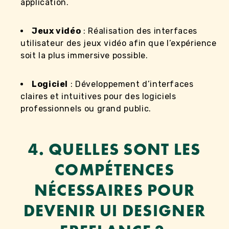
application.
Jeux vidéo
: Réalisation des interfaces
utilisateur des jeux vidéo afin que l’expérience
soit la plus immersive possible.
Logiciel
: Développement d’interfaces
claires et intuitives pour des logiciels
professionnels ou grand public.
4. QUELLES SONT LES
COMPÉTENCES
NÉCESSAIRES POUR
DEVENIR UI DESIGNER