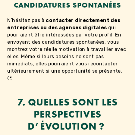
CANDIDATURES SPONTANÉES
N’hésitez pas à
contacter directement des
entreprises ou des agences digitales
qui
pourraient être intéressées par votre profil. En
envoyant des candidatures spontanées, vous
montrez votre réelle motivation à travailler avec
elles. Même si leurs besoins ne sont pas
immédiats, elles pourraient vous recontacter
ultérieurement si une opportunité se présente.
🙂
7. QUELLES SONT LES
PERSPECTIVES
D’ÉVOLUTION ?