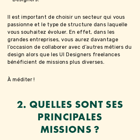
Il est important de choisir un secteur qui vous
passionne et le type de structure dans laquelle
vous souhaitez évoluer. En effet, dans les
grandes entreprises, vous aurez davantage
l’occasion de collaborer avec d’autres métiers du
design alors que les UI Designers freelances
bénéficient de missions plus diverses.
À méditer !
2. QUELLES SONT SES
PRINCIPALES
MISSIONS ?