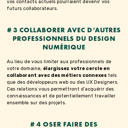
vos contacts actuels pourraient devenir vos
futurs collaborateurs.
# 3 COLLABORER AVEC D’AUTRES
PROFESSIONNELS DU DESIGN
NUMÉRIQUE
Au lieu de vous limiter aux professionnels de
votre domaine,
élargissez votre cercle en
collaborant avec des métiers connexes
tels
que des développeurs web ou des UX Designers.
Ces relations vous permettront d’acquérir des
connaissances et de potentiellement travailler
ensemble sur des projets.
# 4 OSER FAIRE DES