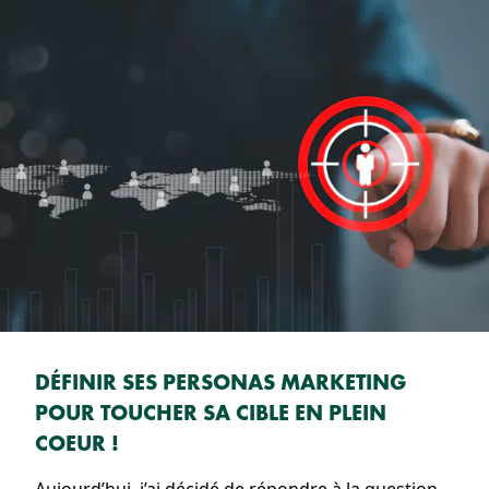
DÉFINIR SES PERSONAS MARKETING
POUR TOUCHER SA CIBLE EN PLEIN
COEUR !