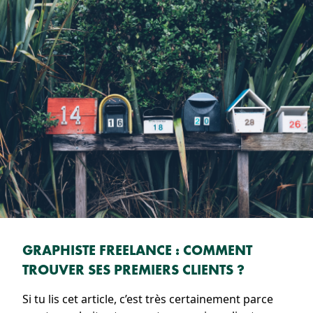
GRAPHISTE FREELANCE : COMMENT
TROUVER SES PREMIERS CLIENTS ?
Si tu lis cet article, c’est très certainement parce