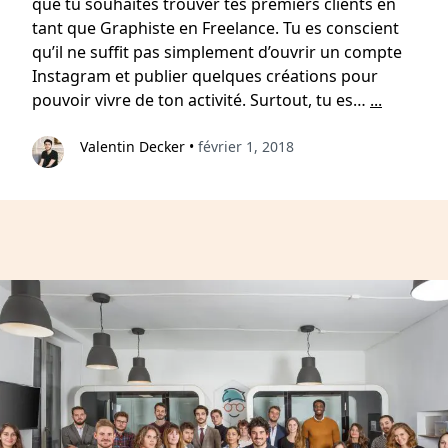
que tu souhaites trouver tes premiers clients en
tant que Graphiste en Freelance. Tu es conscient
qu’il ne suffit pas simplement d’ouvrir un compte
Instagram et publier quelques créations pour
pouvoir vivre de ton activité. Surtout, tu es…
...
Valentin Decker
•
février 1, 2018