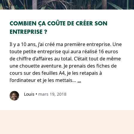
COMBIEN ÇA COÛTE DE CRÉER SON
ENTREPRISE ?
Il y a 10 ans, j’ai créé ma première entreprise. Une
toute petite entreprise qui aura réalisé 16 euros
de chiffre d’affaires au total. C’était tout de même
une chouette aventure. Je prenais des fiches de
cours sur des feuilles A4, je les retapais à
l’ordinateur et je les mettais…
...
Louis
•
mars 19, 2018