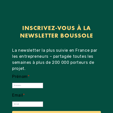
INSCRIVEZ-VOUS À LA
NEWSLETTER BOUSSOLE
La newsletter la plus suivie en France par
les entrepreneurs – partagée toutes les
semaines à plus de 200 000 porteurs de
projet.
Prénom
*
Email
*