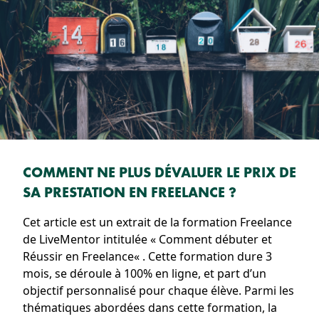
COMMENT NE PLUS DÉVALUER LE PRIX DE
SA PRESTATION EN FREELANCE ?
Cet article est un extrait de la formation Freelance
de LiveMentor intitulée « Comment débuter et
Réussir en Freelance« . Cette formation dure 3
mois, se déroule à 100% en ligne, et part d’un
objectif personnalisé pour chaque élève. Parmi les
thématiques abordées dans cette formation, la