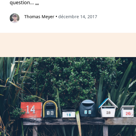
question…
...
Thomas Meyer
•
décembre 14, 2017