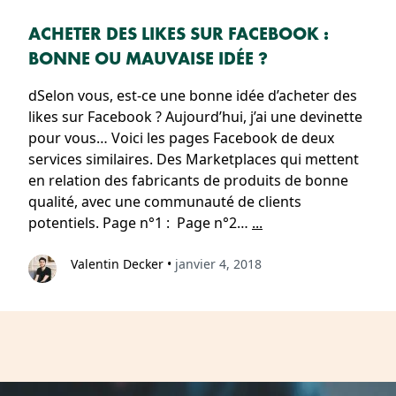
ACHETER DES LIKES SUR FACEBOOK :
BONNE OU MAUVAISE IDÉE ?
dSelon vous, est-ce une bonne idée d’acheter des
likes sur Facebook ? Aujourd’hui, j’ai une devinette
pour vous… Voici les pages Facebook de deux
services similaires. Des Marketplaces qui mettent
en relation des fabricants de produits de bonne
qualité, avec une communauté de clients
potentiels. Page n°1 : Page n°2…
...
Valentin Decker
•
janvier 4, 2018