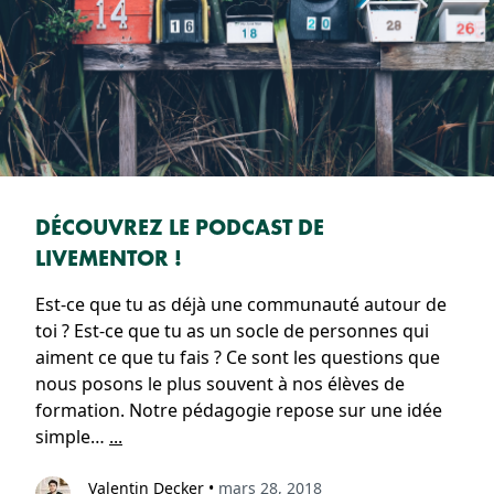
DÉCOUVREZ LE PODCAST DE
LIVEMENTOR !
Est-ce que tu as déjà une communauté autour de
toi ? Est-ce que tu as un socle de personnes qui
aiment ce que tu fais ? Ce sont les questions que
nous posons le plus souvent à nos élèves de
formation. Notre pédagogie repose sur une idée
simple…
...
Valentin Decker
•
mars 28, 2018