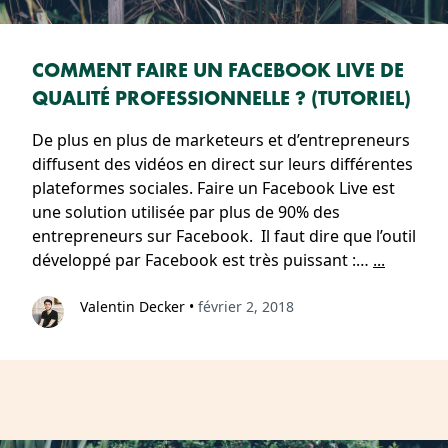
COMMENT FAIRE UN FACEBOOK LIVE DE
QUALITÉ PROFESSIONNELLE ? (TUTORIEL)
De plus en plus de marketeurs et d’entrepreneurs
diffusent des vidéos en direct sur leurs différentes
plateformes sociales. Faire un Facebook Live est
une solution utilisée par plus de 90% des
entrepreneurs sur Facebook. Il faut dire que l’outil
développé par Facebook est très puissant :…
...
Valentin Decker
•
février 2, 2018