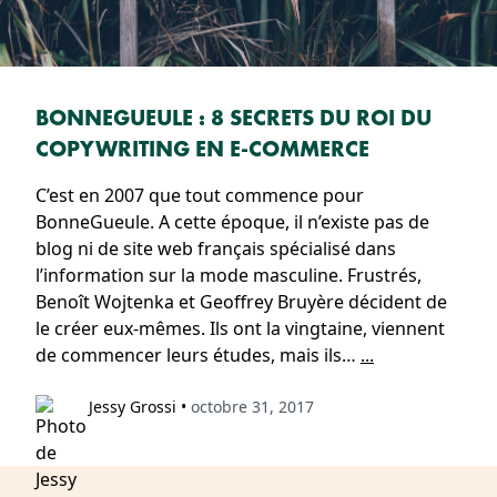
BONNEGUEULE : 8 SECRETS DU ROI DU
COPYWRITING EN E-COMMERCE
C’est en 2007 que tout commence pour
BonneGueule. A cette époque, il n’existe pas de
blog ni de site web français spécialisé dans
l’information sur la mode masculine. Frustrés,
Benoît Wojtenka et Geoffrey Bruyère décident de
le créer eux-mêmes. Ils ont la vingtaine, viennent
de commencer leurs études, mais ils…
...
Jessy Grossi
•
octobre 31, 2017