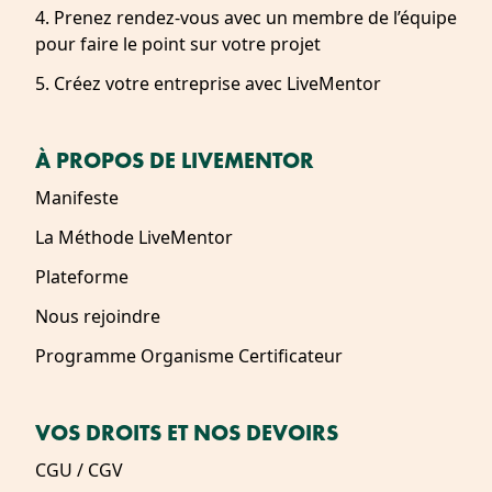
4. Prenez rendez-vous avec un membre de l’équipe
pour faire le point sur votre projet
5. Créez votre entreprise avec LiveMentor
À PROPOS DE LIVEMENTOR
Manifeste
La Méthode LiveMentor
Plateforme
Nous rejoindre
Programme Organisme Certificateur
VOS DROITS ET NOS DEVOIRS
CGU / CGV