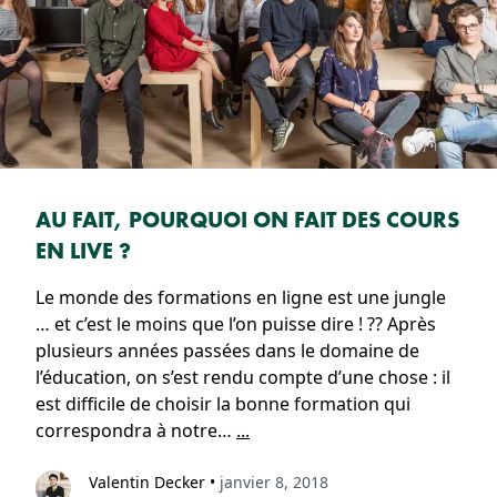
AU FAIT, POURQUOI ON FAIT DES COURS
EN LIVE ?
Le monde des formations en ligne est une jungle
… et c’est le moins que l’on puisse dire ! ?? Après
plusieurs années passées dans le domaine de
l’éducation, on s’est rendu compte d’une chose : il
est difficile de choisir la bonne formation qui
correspondra à notre…
...
Valentin Decker
•
janvier 8, 2018