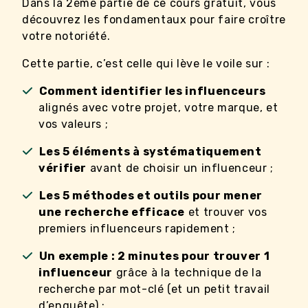
Dans la 2ème partie de ce cours gratuit, vous
découvrez les fondamentaux pour faire croître
votre notoriété.
Cette partie, c’est celle qui lève le voile sur :
Comment identifier les influenceurs
alignés avec votre projet, votre marque, et
vos valeurs ;
Les 5 éléments à systématiquement
vérifier
avant de choisir un influenceur ;
Les 5 méthodes et outils pour mener
une recherche efficace
et trouver vos
premiers influenceurs rapidement ;
Un exemple : 2 minutes pour trouver 1
influenceur
grâce à la technique de la
recherche par mot-clé (et un petit travail
d’enquête) ;