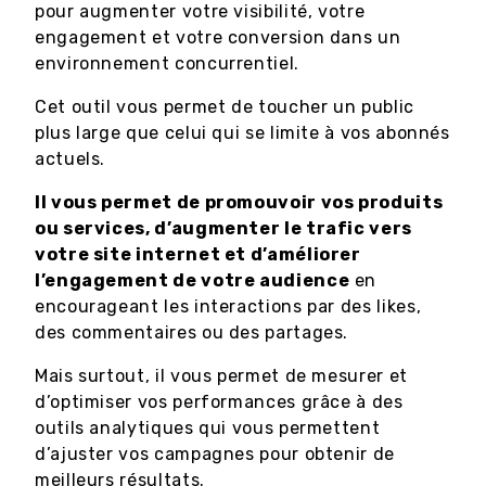
pour augmenter votre visibilité, votre
engagement et votre conversion dans un
environnement concurrentiel.
Cet outil vous permet de toucher un public
plus large que celui qui se limite à vos abonnés
actuels.
Il vous permet de promouvoir vos produits
ou services, d’augmenter le trafic vers
votre site internet et d’améliorer
l’engagement de votre audience
en
encourageant les interactions par des likes,
des commentaires ou des partages.
Mais surtout, il vous permet de mesurer et
d’optimiser vos performances grâce à des
outils analytiques qui vous permettent
d’ajuster vos campagnes pour obtenir de
meilleurs résultats.