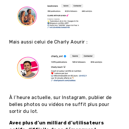
Mais aussi celui de Charly Aourir :
À l’heure actuelle, sur Instagram, publier de
belles photos ou vidéos ne suffit plus pour
sortir du lot.
Avec plus d’un milliard d’utilisateurs