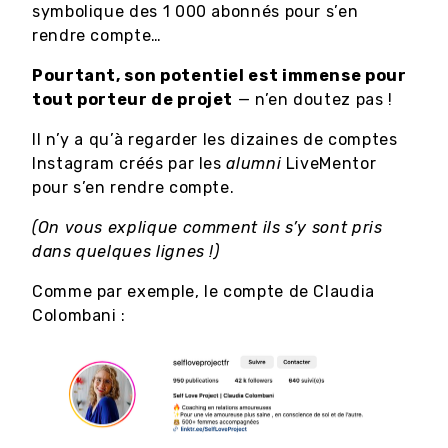
symbolique des 1 000 abonnés pour s’en
rendre compte…
Pourtant, son potentiel est immense pour
tout porteur de projet
— n’en doutez pas !
Il n’y a qu’à regarder les dizaines de comptes
Instagram créés par les
alumni
LiveMentor
pour s’en rendre compte.
(On vous explique comment ils s’y sont pris
dans quelques lignes !)
Comme par exemple, le compte de Claudia
Colombani :