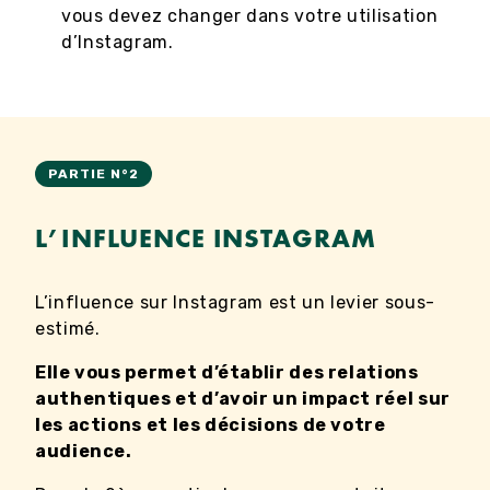
vous devez changer dans votre utilisation
d’Instagram.
PARTIE N°2
L’INFLUENCE INSTAGRAM
L’influence sur Instagram est un levier sous-
estimé.
Elle vous permet d’établir des relations
authentiques et d’avoir un impact réel sur
les actions et les décisions de votre
audience.