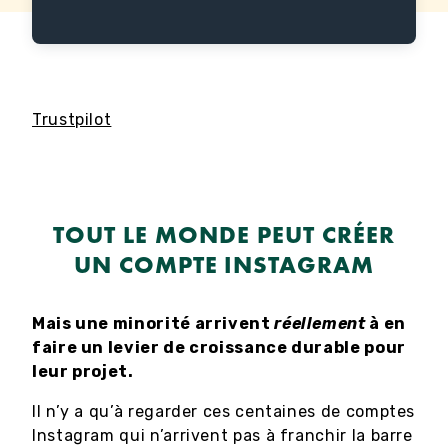
Trustpilot
TOUT LE MONDE PEUT CRÉER
UN COMPTE INSTAGRAM
Mais une minorité arrivent
réellement
à en
faire un levier de croissance durable pour
leur projet.
Il n’y a qu’à regarder ces centaines de comptes
Instagram qui n’arrivent pas à franchir la barre