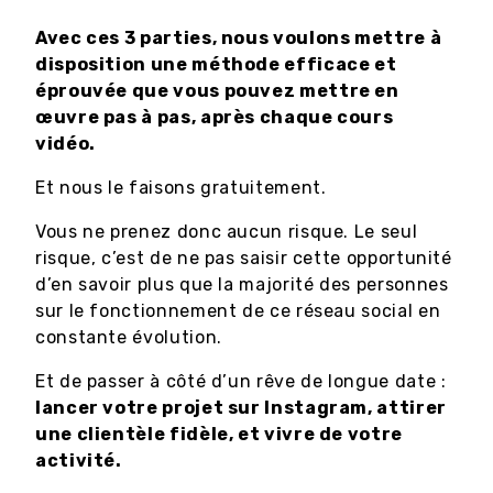
Avec ces 3 parties, nous voulons mettre à
disposition une méthode efficace et
éprouvée que vous pouvez mettre en
œuvre pas à pas, après chaque cours
vidéo.
Et nous le faisons gratuitement.
Vous ne prenez donc aucun risque. Le seul
risque, c’est de ne pas saisir cette opportunité
d’en savoir plus que la majorité des personnes
sur le fonctionnement de ce réseau social en
constante évolution.
Et de passer à côté d’un rêve de longue date :
lancer votre projet sur Instagram, attirer
une clientèle fidèle, et vivre de votre
activité.