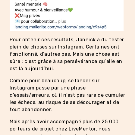
Pour obtenir ces résultats, Jannick a dû tester
plein de choses sur Instagram. Certaines ont
fonctionné, d’autres pas. Mais une chose est
sûre : c’est grâce à sa persévérance qu’elle en
est là aujourd’hui.
Comme pour beaucoup, se lancer sur
Instagram passe par une phase
d’essais/erreurs, où il n’est pas rare de cumuler
les échecs, au risque de se décourager et de
tout abandonner.
Mais après avoir accompagné plus de 25 000
porteurs de projet chez LiveMentor, nous