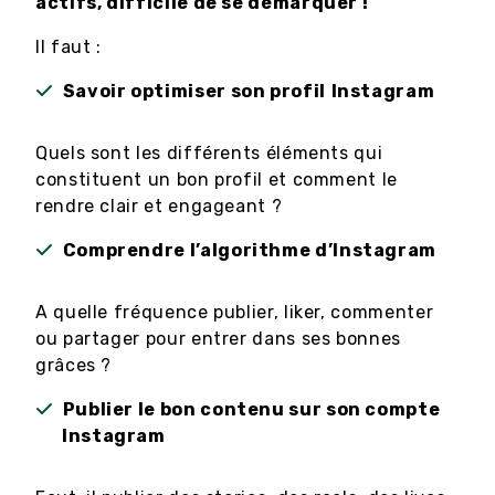
actifs, difficile de se démarquer !
Il faut :
Savoir optimiser son profil
Instagram
Quels sont les différents éléments qui
constituent un bon profil et comment le
rendre clair et engageant ?
Comprendre l’algorithme d’Instagram
A quelle fréquence publier, liker, commenter
ou partager pour entrer dans ses bonnes
grâces ?
Publier le bon contenu sur son compte
Instagram