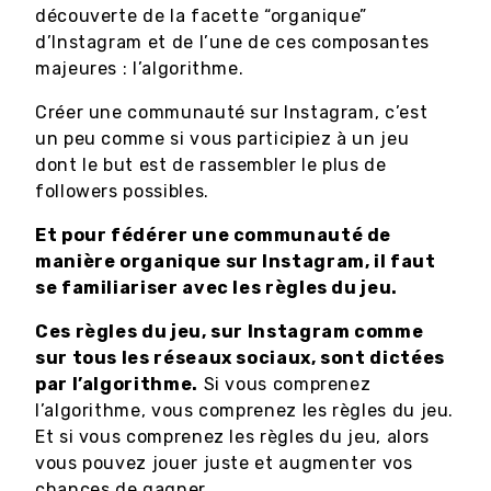
découverte de la facette “organique”
d’Instagram et de l’une de ces composantes
majeures : l’algorithme.
Créer une communauté sur Instagram, c’est
un peu comme si vous participiez à un jeu
dont le but est de rassembler le plus de
followers possibles.
Et pour fédérer une communauté de
manière organique sur Instagram, il faut
se familiariser avec les règles du jeu.
Ces règles du jeu, sur Instagram comme
sur tous les réseaux sociaux, sont dictées
par l’algorithme.
Si vous comprenez
l’algorithme, vous comprenez les règles du jeu.
Et si vous comprenez les règles du jeu, alors
vous pouvez jouer juste et augmenter vos
chances de gagner.