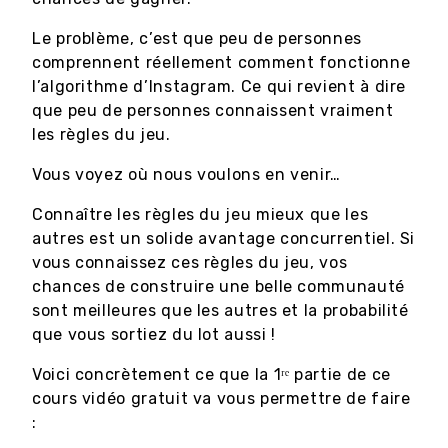
Le problème, c’est que peu de personnes
comprennent réellement comment fonctionne
l’algorithme d’Instagram. Ce qui revient à dire
que peu de personnes connaissent vraiment
les règles du jeu.
Vous voyez où nous voulons en venir…
Connaître les règles du jeu mieux que les
autres est un solide avantage concurrentiel. Si
vous connaissez ces règles du jeu, vos
chances de construire une belle communauté
sont meilleures que les autres et la probabilité
que vous sortiez du lot aussi !
Voici concrètement ce que la 1ʳᵉ partie de ce
cours vidéo gratuit va vous permettre de faire
: