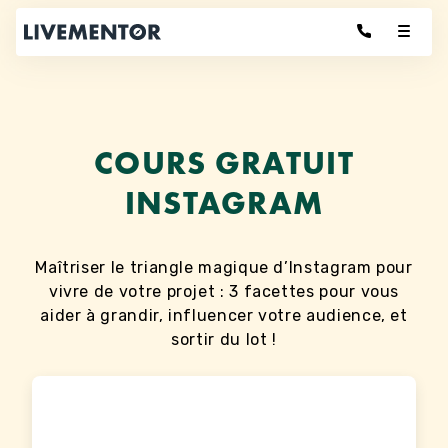
Aller
au
contenu
COURS GRATUIT
INSTAGRAM
Maîtriser le triangle magique d’Instagram pour
vivre de votre projet : 3 facettes pour vous
aider à grandir, influencer votre audience, et
sortir du lot !