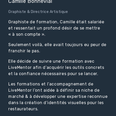
Camille Bonnevial
Graphiste & Directrice Artistique
Graphiste de formation, Camille était salariée
et ressentait un profond désir de se mettre
« à son compte ».
Seulement voilà, elle avait toujours eu peur de
franchir le pas.
Elle décide de suivre une formation avec
LiveMentor afin d’acquérir les outils concrets
et la confiance nécessaires pour se lancer.
Les formations et l’accompagnement de
LiveMentor l’ont aidée à définir sa niche de
marché & à développer une expertise reconnue
dans la création d’identités visuelles pour les
restaurateurs.