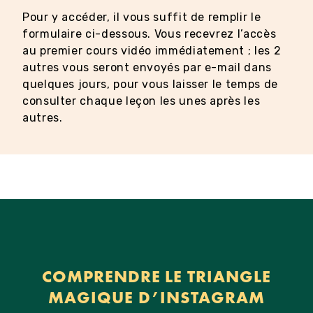
Pour y accéder, il vous suffit de remplir le
formulaire ci-dessous. Vous recevrez l’accès
au premier cours vidéo immédiatement ; les 2
autres vous seront envoyés par e-mail dans
quelques jours, pour vous laisser le temps de
consulter chaque leçon les unes après les
autres.
COMPRENDRE LE TRIANGLE
MAGIQUE D’INSTAGRAM