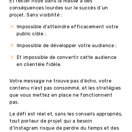
Et rester noyé dans la masse a des
conséquences lourdes sur le succès d’un
projet. Sans visibilité :
Impossible d’atteindre efficacement votre
public cible ;
Impossible de développer votre audience ;
Et impossible de convertir cette audience
en clientèle fidèle.
Votre message ne trouve pas d’écho, votre
contenu n’est pas consommé, et les stratégies
que vous mettez en place ne fonctionnent
pas.
Le défi est réel et, sans les conseils appropriés,
tout porteur de projet qui a besoin
d’Instagram risque de perdre du temps et des