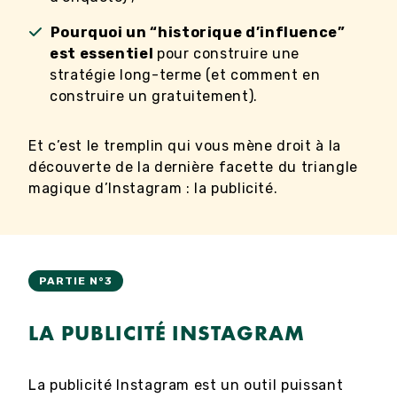
Pourquoi un “historique d’influence”
est essentiel
pour construire une
stratégie long-terme (et comment en
construire un gratuitement).
Et c’est le tremplin qui vous mène droit à la
découverte de la dernière facette du triangle
magique d’Instagram : la publicité.
PARTIE N°3
LA PUBLICITÉ INSTAGRAM
La publicité Instagram est un outil puissant