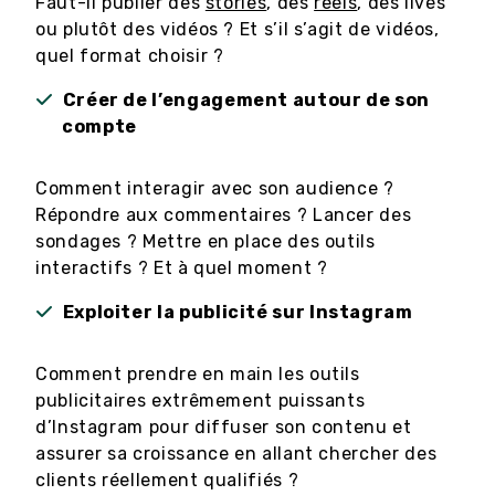
Faut-il publier des
stories
, des
reels
, des lives
ou plutôt des vidéos ? Et s’il s’agit de vidéos,
quel format choisir ?
Créer de l’engagement autour de son
compte
Comment interagir avec son audience ?
Répondre aux commentaires ? Lancer des
sondages ? Mettre en place des outils
interactifs ? Et à quel moment ?
Exploiter la publicité sur Instagram
Comment prendre en main les outils
publicitaires extrêmement puissants
d’Instagram pour diffuser son contenu et
assurer sa croissance en allant chercher des
clients réellement qualifiés ?