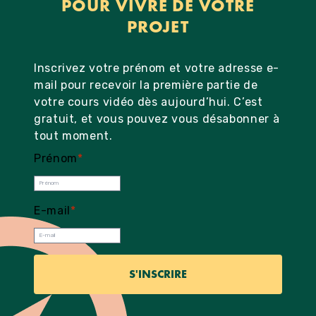
POUR VIVRE DE VOTRE
PROJET
Inscrivez votre prénom et votre adresse e-
mail pour recevoir la première partie de
votre cours vidéo dès aujourd’hui. C’est
gratuit, et vous pouvez vous désabonner à
tout moment.
Prénom
*
E-mail
*