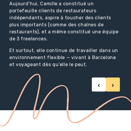
Aujourd’hui, Camille a constitué un
portefeuille clients de restaurateurs
indépendants, aspire à toucher des clients
plus importants (comme des chaînes de
restaurants), et a même constitué une équipe
de 3 freelances.
Et surtout, elle continue de travailler dans un
environnement flexible — vivant à Barcelone
et voyageant dès qu’elle le peut.