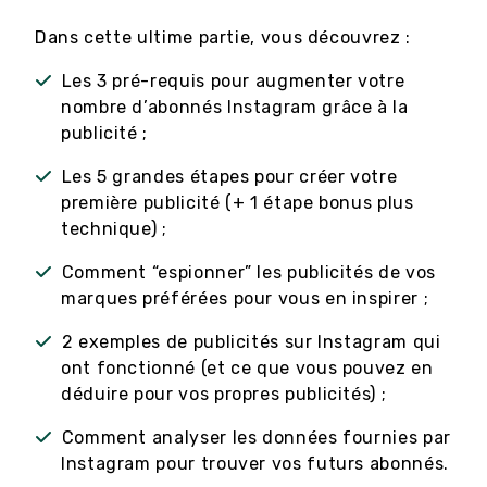
Dans cette ultime partie, vous découvrez :
Les 3 pré-requis pour augmenter votre
nombre d’abonnés Instagram grâce à la
publicité ;
Les 5 grandes étapes pour créer votre
première publicité (+ 1 étape bonus plus
technique) ;
Comment “espionner” les publicités de vos
marques préférées pour vous en inspirer ;
2 exemples de publicités sur Instagram qui
ont fonctionné (et ce que vous pouvez en
déduire pour vos propres publicités) ;
Comment analyser les données fournies par
Instagram pour trouver vos futurs abonnés.