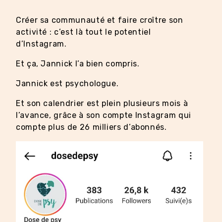
Créer sa communauté et faire croître son
activité : c’est là tout le potentiel
d’Instagram.
Et ça, Jannick l’a bien compris.
Jannick est psychologue.
Et son calendrier est plein plusieurs mois à
l’avance, grâce à son compte Instagram qui
compte plus de 26 milliers d’abonnés.