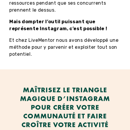
ressources pendant que ses concurrents
prennent le dessus.
Mais dompter l’outil puissant que
représente Instagram, c’est possible !
Et chez LiveMentor nous avons développé une
méthode pour y parvenir et exploiter tout son
potentiel.
MAÎTRISEZ LE TRIANGLE
MAGIQUE D’INSTAGRAM
POUR CRÉER VOTRE
COMMUNAUTÉ ET FAIRE
CROÎTRE VOTRE ACTIVITÉ