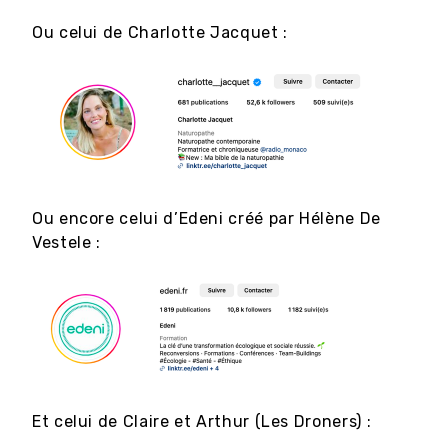
Ou celui de Charlotte Jacquet :
Ou encore celui d’Edeni créé par Hélène De
Vestele :
Et celui de Claire et Arthur (Les Droners) :