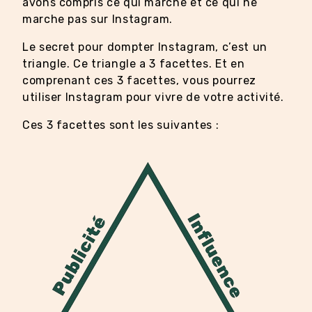
avons compris ce qui marche et ce qui ne
marche pas sur Instagram.
Le secret pour dompter Instagram, c’est un
triangle. Ce triangle a 3 facettes. Et en
comprenant ces 3 facettes, vous pourrez
utiliser Instagram pour vivre de votre activité.
Ces 3 facettes sont les suivantes :