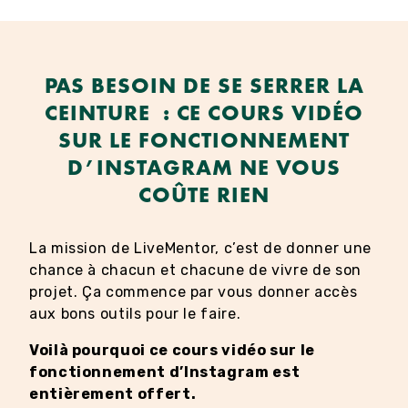
PAS BESOIN DE SE SERRER LA
CEINTURE : CE COURS VIDÉO
SUR LE FONCTIONNEMENT
D’INSTAGRAM NE VOUS
COÛTE RIEN
La mission de LiveMentor, c’est de donner une
chance à chacun et chacune de vivre de son
projet. Ça commence par vous donner accès
aux bons outils pour le faire.
Voilà pourquoi ce cours vidéo sur le
fonctionnement d’Instagram est
entièrement offert.