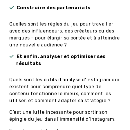
Construire des partenariats
Quelles sont les règles du jeu pour travailler
avec des influenceurs, des créateurs ou des
marques – pour élargir sa portée et à atteindre
une nouvelle audience ?
Et enfin, analyser et optimiser ses
résultats
Quels sont les outils d’analyse d’Instagram qui
existent pour comprendre quel type de
contenu fonctionne le mieux, comment les
utiliser, et comment adapter sa stratégie ?
C’est une lutte incessante pour sortir son
épingle du jeu dans l’immensité d’Instagram.