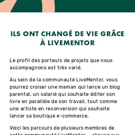
ILS ONT CHANGÉ DE VIE GRÂCE
À LIVEMENTOR
Le profil des porteurs de projets que nous
accompagnons est très varié.
Au sein de la communauté LiveMentor, vous
pourrez croiser une maman qui lance un blog
parental, un salarié qui souhaite éditer son
livre en parallèle de son travail, tout comme
une artiste en reconversion qui souhaite
lancer sa boutique e-commerce.
Voici les parcours de plusieurs membres de