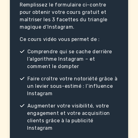
Remplissez le formulaire ci-contre
pour obtenir votre cours gratuit et
maîtriser les 3 facettes du triangle
magique d’Instagram.
Ce cours vidéo vous permet de :
Comprendre qui se cache derrière
l’algorithme Instagram – et
comment le dompter
Faire croître votre notoriété grâce à
un levier sous-estimé : l’influence
Instagram
Augmenter votre visibilité, votre
engagement et votre acquisition
clients grâce à la publicité
Instagram