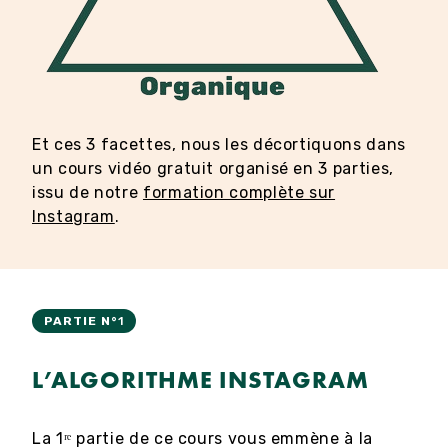
Et ces 3 facettes, nous les décortiquons dans
un cours vidéo gratuit organisé en 3 parties,
issu de notre
formation complète sur
Instagram
.
PARTIE N°
1
L’ALGORITHME INSTAGRAM
La 1ʳᵉ partie de ce cours vous emmène à la