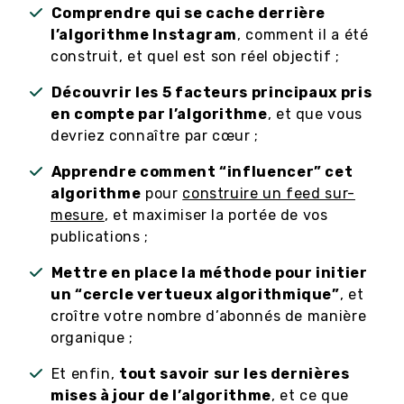
Comprendre qui se cache derrière
l’algorithme Instagram
, comment il a été
construit, et quel est son réel objectif ;
Découvrir les 5 facteurs principaux pris
en compte par l’algorithme
, et que vous
devriez connaître par cœur ;
Apprendre comment “influencer” cet
algorithme
pour
construire un feed sur-
mesure
, et maximiser la portée de vos
publications ;
Mettre en place la méthode pour initier
un “cercle vertueux algorithmique”
, et
croître votre nombre d’abonnés de manière
organique ;
Et enfin,
tout savoir sur les dernières
mises à jour de l’algorithme
, et ce que