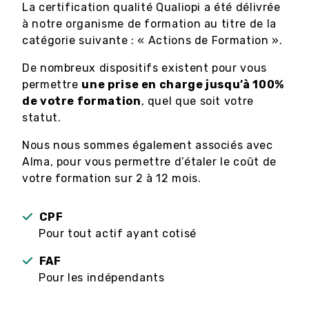
La certification qualité Qualiopi a été délivrée
à notre organisme de formation au titre de la
catégorie suivante : « Actions de Formation ».
De nombreux dispositifs existent pour vous
permettre
une prise en charge jusqu’à 100%
de votre formation
, quel que soit votre
statut.
Nous nous sommes également associés avec
Alma, pour vous permettre d’étaler le coût de
votre formation sur 2 à 12 mois.
CPF
Pour tout actif ayant cotisé
FAF
Pour les indépendants