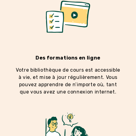
Des formations en ligne
Votre bibliothèque de cours est accessible
à vie, et mise à jour régulièrement. Vous
pouvez apprendre de n’importe où, tant
que vous avez une connexion internet.