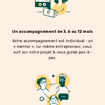
Un accompagnement de 3, 6 ou 12 mois
Votre accompagnement est individuel : un
« mentor », lui-même entrepreneur, vous
suit sur votre projet & vous guide pas-à-
pas.