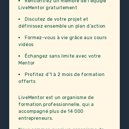
Rencontrez un membre de l’équipe
LiveMentor gratuitement
Discutez de votre projet et
définissez ensemble un plan d’action
Formez-vous à vie grâce aux cours
vidéos
Échangez sans limite avec votre
Mentor
Profitez d’1 à 2 mois de formation
offerts
LiveMentor est un organisme de
formation professionnelle, qui a
accompagné plus de 14 000
entrepreneurs.