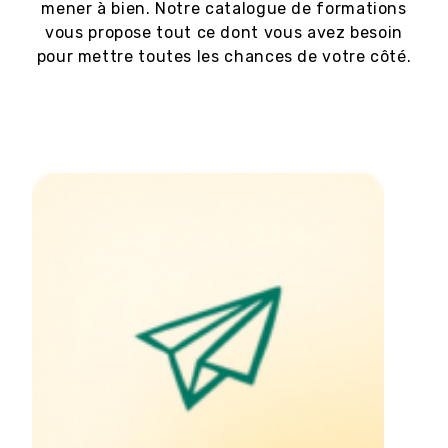
mener à bien. Notre catalogue de formations
vous propose tout ce dont vous avez besoin
pour mettre toutes les chances de votre côté.