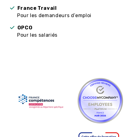
France Travail
Pour les demandeurs d’emploi
OPCO
Pour les salariés