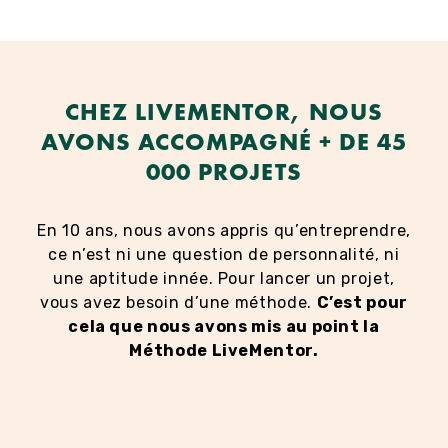
CHEZ LIVEMENTOR, NOUS
AVONS ACCOMPAGNÉ + DE 45
000 PROJETS
En 10 ans, nous avons appris qu’entreprendre,
ce n’est ni une question de personnalité, ni
une aptitude innée. Pour lancer un projet,
vous avez besoin d’une méthode.
C’est pour
cela que nous avons mis au point la
Méthode LiveMentor.