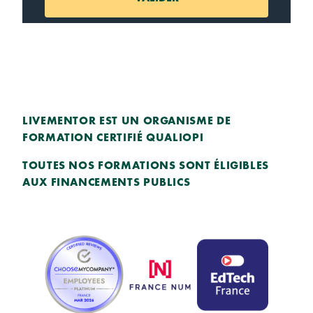
LIVEMENTOR EST UN ORGANISME DE
FORMATION CERTIFIÉ QUALIOPI
TOUTES NOS FORMATIONS SONT ÉLIGIBLES
AUX FINANCEMENTS PUBLICS