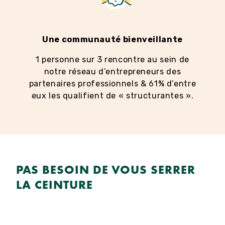
Une communauté bienveillante
1 personne sur 3 rencontre au sein de
notre réseau d’entrepreneurs des
partenaires professionnels & 61% d’entre
eux les qualifient de « structurantes ».
PAS BESOIN DE VOUS SERRER
LA CEINTURE