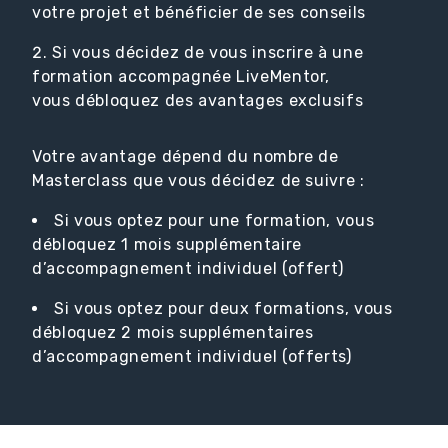
votre projet et bénéficier de ses conseils
Si vous décidez de vous inscrire à une
formation accompagnée LiveMentor,
vous débloquez des avantages exclusifs
Votre avantage dépend du nombre de
Masterclass que vous décidez de suivre :
Si vous optez pour une formation, ​vous
débloquez 1 mois supplémentaire
d’accompagnement individuel (offert)
Si vous optez pour deux formations, vous
débloquez 2 mois supplémentaires
d’accompagnement individuel (offerts)