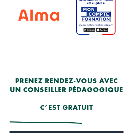
PRENEZ RENDEZ-VOUS AVEC
UN CONSEILLER PÉDAGOGIQUE
C’EST GRATUIT