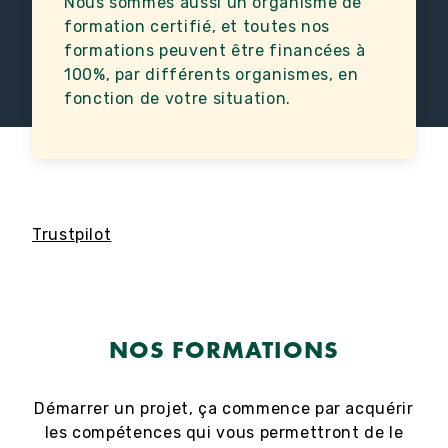
Nous sommes aussi un organisme de
formation certifié, et toutes nos
formations peuvent être financées à
100%, par différents organismes, en
fonction de votre situation.
Trustpilot
NOS FORMATIONS
Démarrer un projet, ça commence par acquérir
les compétences qui vous permettront de le