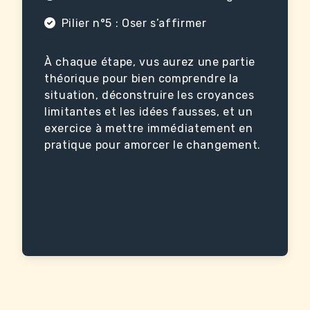
Pilier n°5 : Oser s’affirmer
À chaque étape, vus aurez une partie
théorique pour bien comprendre la
situation, déconstruire les croyances
limitantes et les idées fausses, et un
exercice à mettre immédiatement en
pratique pour amorcer le changement.