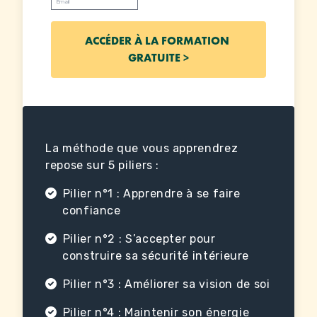
La méthode que vous apprendrez
repose sur 5 piliers :
Pilier n°1 : Apprendre à se faire
confiance
Pilier n°2 : S’accepter pour
construire sa sécurité intérieure
Pilier n°3 : Améliorer sa vision de soi
Pilier n°4 : Maintenir son énergie