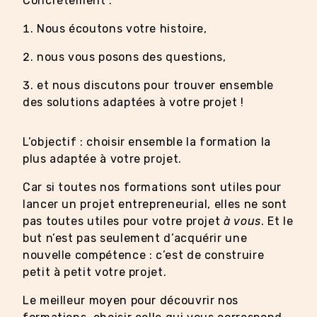
Concrètement :
Nous écoutons votre histoire,
nous vous posons des questions,
et nous discutons pour trouver ensemble
des solutions adaptées à votre projet !
L’objectif : choisir ensemble la formation la
plus adaptée à votre projet.
Car si toutes nos formations sont utiles pour
lancer un projet entrepreneurial, elles ne sont
pas toutes utiles pour votre projet
à vous
. Et le
but n’est pas seulement d’acquérir une
nouvelle compétence : c’est de construire
petit à petit votre projet.
Le meilleur moyen pour découvrir nos