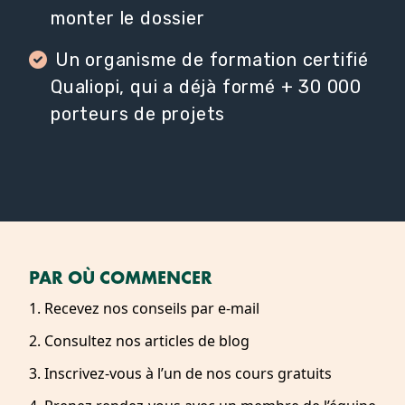
monter le dossier
Un organisme de formation certifié
Qualiopi, qui a déjà formé + 30 000
porteurs de projets
PAR OÙ COMMENCER
1. Recevez nos conseils par e-mail
2. Consultez nos articles de blog
3. Inscrivez-vous à l’un de nos cours gratuits