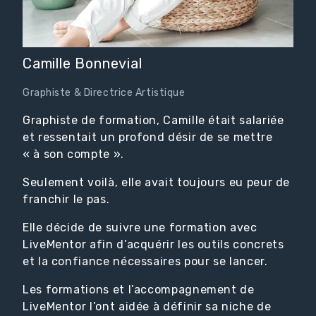
Camille Bonnevial
Graphiste & Directrice Artistique
Graphiste de formation, Camille était salariée
et ressentait un profond désir de se mettre
« à son compte ».
Seulement voilà, elle avait toujours eu peur de
franchir le pas.
Elle décide de suivre une formation avec
LiveMentor afin d’acquérir les outils concrets
et la confiance nécessaires pour se lancer.
Les formations et l’accompagnement de
LiveMentor l’ont aidée à définir sa niche de