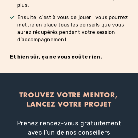
plus.
Ensuite, c’est à vous de jouer : vous pourrez
mettre en place tous les conseils que vous
aurez récupérés pendant votre session
d’accompagnement.
Et bien sûr, ça ne vous coûte rien.
TROUVEZ VOTRE MENTOR,
LANCEZ VOTRE PROJET
Prenez rendez-vous gratuitement
avec l’un de nos conseillers