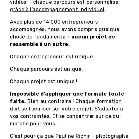
vidéos —
chaque parcours est personnalisé
grâce à l’accompagnement individuel
.
Avec plus de 14 000 entrepreneurs
accompagnés, nous avons compris quelque
chose de fondamental :
aucun projet ne
ressemble à un autre.
Chaque entrepreneur est unique.
Chaque parcours est unique.
Chaque projet est unique !
Impossible d’appliquer une formule toute
faite.
Bien au contraire ! Chaque formation
doit se focaliser sur votre projet. S’adapter à
vos contraintes. Et se concentrer sur ce qui
marche pour vous.
C’est pour ça que Pauline Richir – photographe