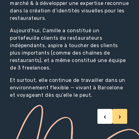
marché & à développer une expertise reconnue
dans la création d’identités visuelles pour les
restaurateurs.
Aujourd’hui, Camille a constitué un
portefeuille clients de restaurateurs
indépendants, aspire à toucher des clients
plus importants (comme des chaînes de
restaurants), et a même constitué une équipe
de 3 freelances.
Et surtout, elle continue de travailler dans un
environnement flexible — vivant à Barcelone
et voyageant dès qu’elle le peut.