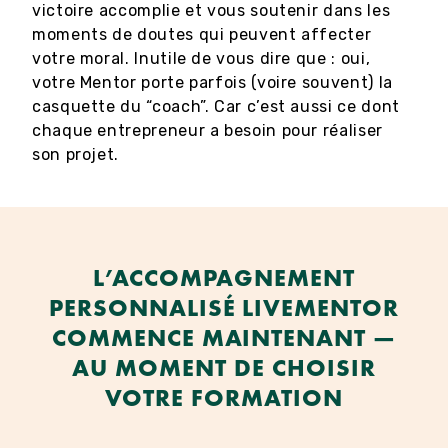
victoire accomplie et vous soutenir dans les
moments de doutes qui peuvent affecter
votre moral. Inutile de vous dire que : oui,
votre Mentor porte parfois (voire souvent) la
casquette du “coach”. Car c’est aussi ce dont
chaque entrepreneur a besoin pour réaliser
son projet.
L’ACCOMPAGNEMENT
PERSONNALISÉ LIVEMENTOR
COMMENCE MAINTENANT —
AU MOMENT DE CHOISIR
VOTRE FORMATION