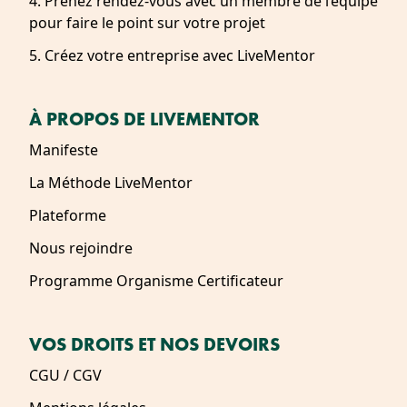
4. Prenez rendez-vous avec un membre de l’équipe
pour faire le point sur votre projet
5. Créez votre entreprise avec LiveMentor
À PROPOS DE LIVEMENTOR
Manifeste
La Méthode LiveMentor
Plateforme
Nous rejoindre
Programme Organisme Certificateur
VOS DROITS ET NOS DEVOIRS
CGU / CGV