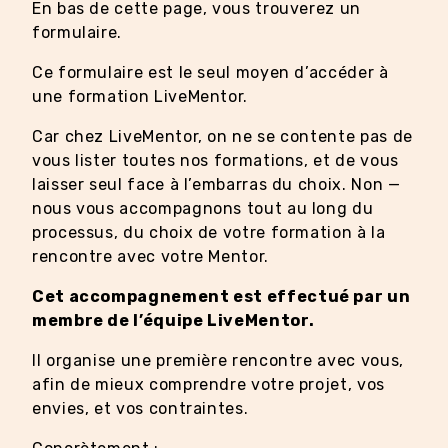
En bas de cette page, vous trouverez un
formulaire.
Ce formulaire est le seul moyen d’accéder à
une formation LiveMentor.
Car chez LiveMentor, on ne se contente pas de
vous lister toutes nos formations, et de vous
laisser seul face à l’embarras du choix. Non —
nous vous accompagnons tout au long du
processus, du choix de votre formation à la
rencontre avec votre Mentor.
Cet accompagnement est effectué par un
membre de l’équipe LiveMentor.
Il organise une première rencontre avec vous,
afin de mieux comprendre votre projet, vos
envies, et vos contraintes.