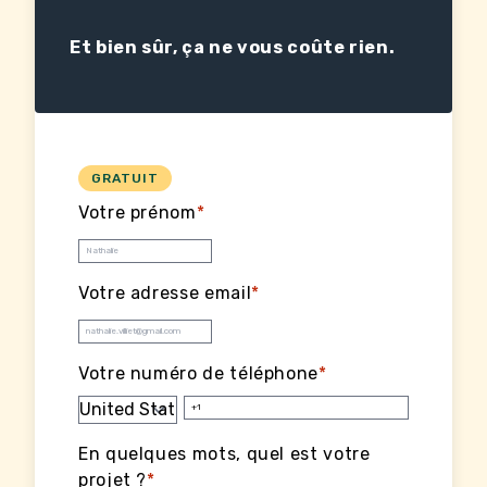
Et bien sûr, ça ne vous coûte rien.
GRATUIT
Votre prénom
*
Votre adresse email
*
Votre numéro de téléphone
*
En quelques mots, quel est votre
projet ?
*