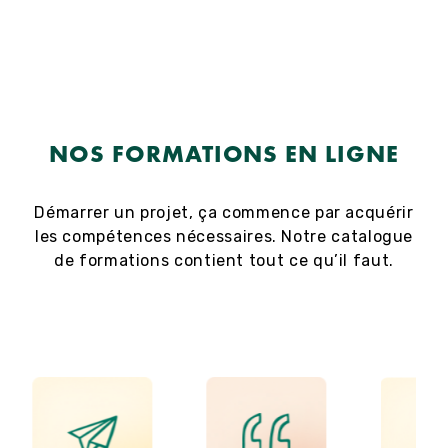
NOS FORMATIONS EN LIGNE
Démarrer un projet, ça commence par acquérir
les compétences nécessaires. Notre catalogue
de formations contient tout ce qu’il faut.