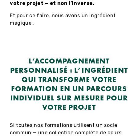
votre projet — et non l’inverse.
Et pour ce faire, nous avons un ingrédient
magique…
L’ACCOMPAGNEMENT
PERSONNALISÉ : L’INGRÉDIENT
QUI TRANSFORME VOTRE
FORMATION EN UN PARCOURS
INDIVIDUEL SUR MESURE POUR
VOTRE PROJET
Si toutes nos formations utilisent un socle
commun — une collection complète de cours