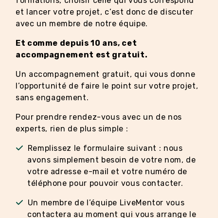
formations, choisir celle qui vous correspond
et lancer votre projet, c’est donc de discuter
avec un membre de notre équipe.
Et comme depuis 10 ans, cet
accompagnement est gratuit.
Un accompagnement gratuit, qui vous donne
l’opportunité de faire le point sur votre projet,
sans engagement.
Pour prendre rendez-vous avec un de nos
experts, rien de plus simple :
Remplissez le formulaire suivant : nous
avons simplement besoin de votre nom, de
votre adresse e-mail et votre numéro de
téléphone pour pouvoir vous contacter.
Un membre de l’équipe LiveMentor vous
contactera au moment qui vous arrange le