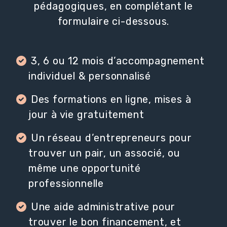
pédagogiques, en complétant le
formulaire ci-dessous.
3, 6 ou 12 mois d’accompagnement
individuel & personnalisé
Des formations en ligne, mises à
jour à vie gratuitement
Un réseau d’entrepreneurs pour
trouver un pair, un associé, ou
même une opportunité
professionnelle
Une aide administrative pour
trouver le bon financement, et