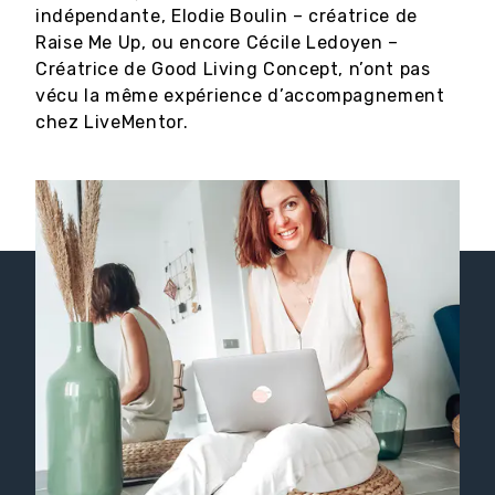
indépendante, Elodie Boulin – créatrice de
Raise Me Up, ou encore Cécile Ledoyen –
Créatrice de Good Living Concept, n’ont pas
vécu la même expérience d’accompagnement
chez LiveMentor.