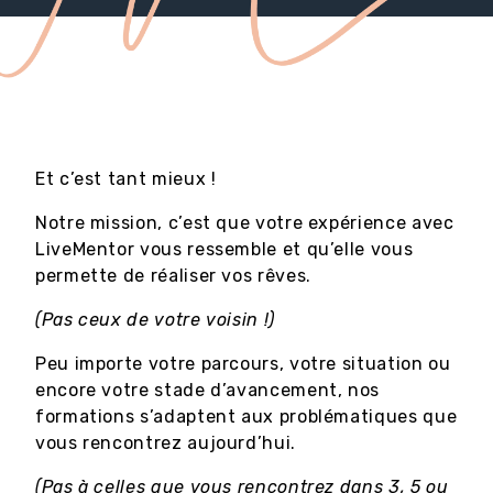
Et c’est tant mieux !
Notre mission, c’est que votre expérience avec
LiveMentor vous ressemble et qu’elle vous
permette de réaliser vos rêves.
(Pas ceux de votre voisin !)
Peu importe votre parcours, votre situation ou
encore votre stade d’avancement, nos
formations s’adaptent aux problématiques que
vous rencontrez aujourd’hui.
(Pas à celles que vous rencontrez dans 3, 5 ou