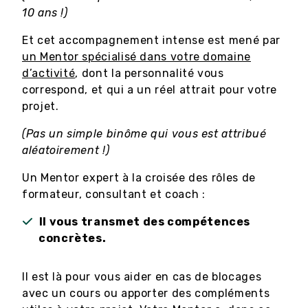
10 ans !)
Et cet accompagnement intense est mené par
un Mentor spécialisé dans votre domaine
d’activité
, dont la personnalité vous
correspond, et qui a un réel attrait pour votre
projet.
(Pas un simple binôme qui vous est attribué
aléatoirement !)
Un Mentor expert à la croisée des rôles de
formateur, consultant et coach :
Il vous transmet des compétences
concrètes.
Il est là pour vous aider en cas de blocages
avec un cours ou apporter des compléments