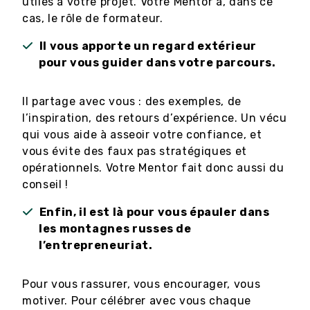
utiles à votre projet. Votre Mentor a, dans ce
cas, le rôle de formateur.
Il vous apporte un regard extérieur
pour vous guider dans votre parcours.
Il partage avec vous : des exemples, de
l’inspiration, des retours d’expérience. Un vécu
qui vous aide à asseoir votre confiance, et
vous évite des faux pas stratégiques et
opérationnels. Votre Mentor fait donc aussi du
conseil !
Enfin, il est là pour vous épauler dans
les montagnes russes de
l’entrepreneuriat.
Pour vous rassurer, vous encourager, vous
motiver. Pour célébrer avec vous chaque