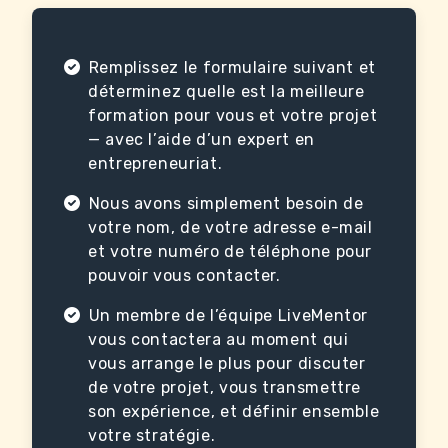
Remplissez le formulaire suivant et
déterminez quelle est la meilleure
formation pour vous et votre projet
— avec l’aide d’un expert en
entrepreneuriat.
Nous avons simplement besoin de
votre nom, de votre adresse e-mail
et votre numéro de téléphone pour
pouvoir vous contacter.
Un membre de l’équipe LiveMentor
vous contactera au moment qui
vous arrange le plus pour discuter
de votre projet, vous transmettre
son expérience, et définir ensemble
votre stratégie.