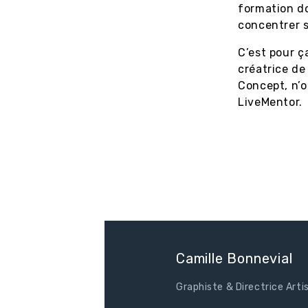
formation do
concentrer 
C’est pour ç
créatrice de
Concept, n’
LiveMentor.
Camille Bonnevial
Graphiste & Directrice Arti