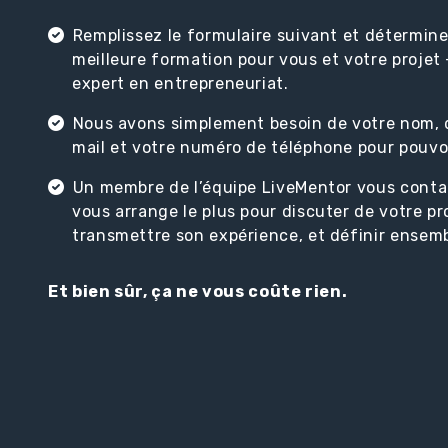
Remplissez le formulaire suivant et déterminez
meilleure formation pour vous et votre projet 
expert en entrepreneuriat.
Nous avons simplement besoin de votre nom, 
mail et votre numéro de téléphone pour pouvo
Un membre de l’équipe LiveMentor vous cont
vous arrange le plus pour discuter de votre pr
transmettre son expérience, et définir ensemb
Et bien sûr, ça ne vous coûte rien.