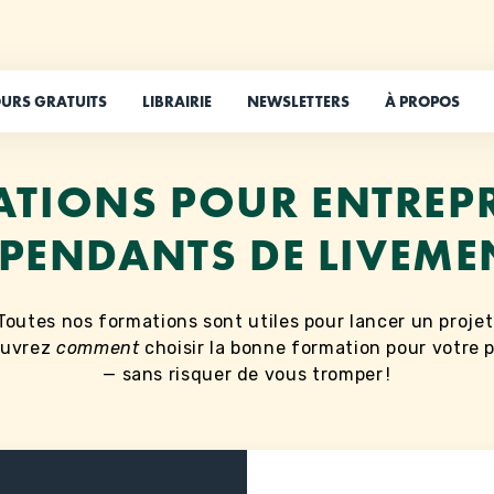
URS GRATUITS
LIBRAIRIE
NEWSLETTERS
À PROPOS
ATIONS POUR ENTREP
PENDANTS DE LIVEM
Toutes nos formations sont utiles pour lancer un projet
ouvrez
comment
choisir la bonne formation pour votre p
— sans risquer de vous tromper !