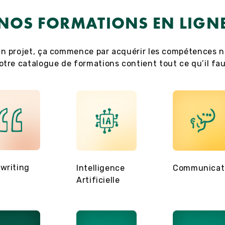
NOS FORMATIONS EN LIGN
n projet, ça commence par acquérir les compétences n
otre catalogue de formations contient tout ce qu’il fau
writing
Intelligence
Communicat
Artificielle