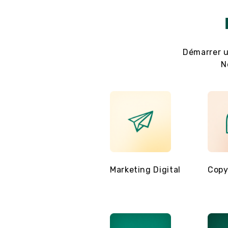
Démarrer u
N
TikTok
Marketing Digital
Copy