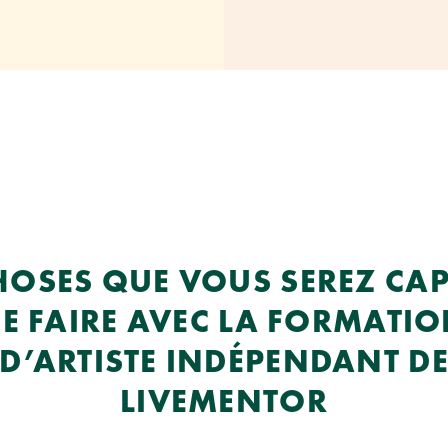
HOSES QUE VOUS SEREZ CA
E FAIRE AVEC LA FORMATI
D’ARTISTE INDÉPENDANT D
LIVEMENTOR