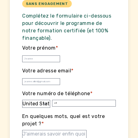
SANS ENGAGEMENT
Complétez le formulaire ci-dessous
pour découvrir le programme de
notre formation certifiée (et 100%
finançable).
Votre prénom
*
Votre adresse email
*
Votre numéro de téléphone
*
En quelques mots, quel est votre
projet ?
*