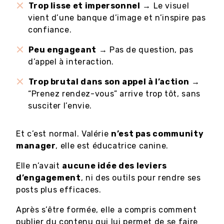
Trop lisse et impersonnel
→ Le visuel
vient d’une banque d’image et n’inspire pas
confiance.
Peu engageant
→ Pas de question, pas
d’appel à interaction.
Trop brutal dans son appel à l’action
→
“Prenez rendez-vous” arrive trop tôt, sans
susciter l’envie.
Et c’est normal. Valérie
n’est pas community
manager
, elle est éducatrice canine.
Elle n’avait
aucune idée des leviers
d’engagement
, ni des outils pour rendre ses
posts plus efficaces.
Après s’être formée, elle a compris comment
publier du contenu qui lui permet de se faire