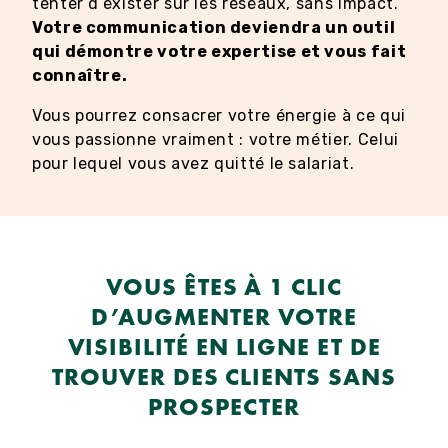
tenter d’exister sur les réseaux, sans impact.
Votre communication deviendra un outil
qui démontre votre expertise et vous fait
connaître.
Vous pourrez consacrer votre énergie à ce qui
vous passionne vraiment : votre métier. Celui
pour lequel vous avez quitté le salariat.
VOUS ÊTES À 1 CLIC
D’AUGMENTER VOTRE
VISIBILITÉ EN LIGNE ET DE
TROUVER DES CLIENTS SANS
PROSPECTER