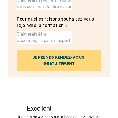
Pour quelles raisons souhaitez vous
rejoindre la formation ?