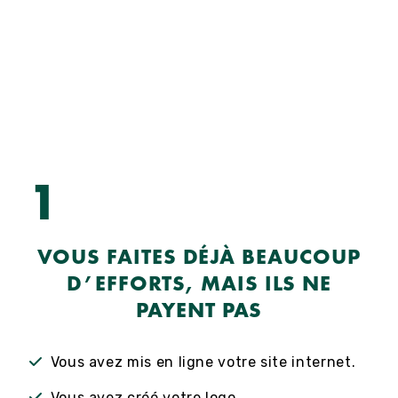
1
VOUS FAITES DÉJÀ BEAUCOUP
D’EFFORTS, MAIS ILS NE
PAYENT PAS
Vous avez mis en ligne votre site internet.
Vous avez créé votre logo.