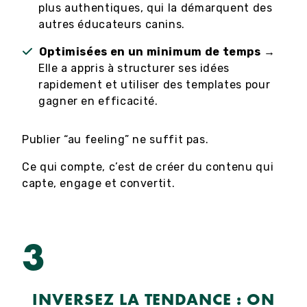
plus authentiques, qui la démarquent des
autres éducateurs canins.
Optimisées en un minimum de temps
→
Elle a appris à structurer ses idées
rapidement et utiliser des templates pour
gagner en efficacité.
Publier “au feeling” ne suffit pas.
Ce qui compte, c’est de créer du contenu qui
capte, engage et convertit.
3
INVERSEZ LA TENDANCE : ON