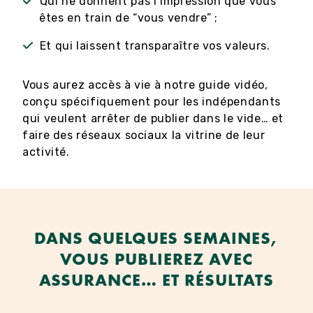
Qui ne donnent pas l’impression que vous
êtes en train de “vous vendre” ;
Et qui laissent transparaître vos valeurs.
Vous aurez accès à vie à notre guide vidéo,
conçu spécifiquement pour les indépendants
qui veulent arrêter de publier dans le vide… et
faire des réseaux sociaux la vitrine de leur
activité.
DANS QUELQUES SEMAINES,
VOUS PUBLIEREZ AVEC
ASSURANCE… ET RÉSULTATS