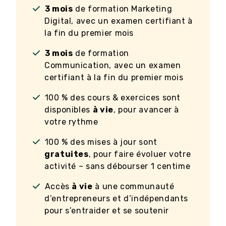
3 mois
de formation Marketing
Digital, avec un examen certifiant à
la fin du premier mois
3 mois
de formation
Communication, avec un examen
certifiant à la fin du premier mois
100 % des cours & exercices sont
disponibles
à vie
, pour avancer à
votre rythme
100 % des mises à jour sont
gratuites
, pour faire évoluer votre
activité – sans débourser 1 centime
Accès
à vie
à une communauté
d’entrepreneurs et d’indépendants
pour s’entraider et se soutenir