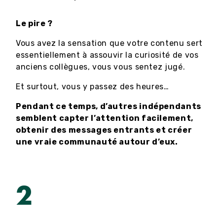
Le pire ?
Vous avez la sensation que votre contenu sert
essentiellement à assouvir la curiosité de vos
anciens collègues, vous vous sentez jugé.
Et surtout, vous y passez des heures…
Pendant ce temps, d’autres indépendants
semblent capter l’attention facilement,
obtenir des messages entrants et créer
une vraie communauté autour d’eux.
2