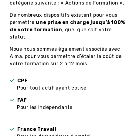
catégorie suivante : « Actions de Formation ».
De nombreux dispositifs existent pour vous
permettre
une prise en charge jusqu’à 100%
de votre formation
, quel que soit votre
statut.
Nous nous sommes également associés avec
Alma, pour vous permettre d’étaler le coût de
votre formation sur 2 à 12 mois.
CPF
Pour tout actif ayant cotisé
FAF
Pour les indépendants
France Travail