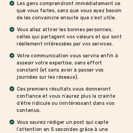
Les gens comprendront immédiatement ce
que vous faites, sans que vous ayez besoin
de les convaincre ensuite que c’est utile.
Vous allez attirer les bonnes personnes,
celles qui partagent vos valeurs et qui sont
réellement intéressées par vos services.
Votre communication vous servira enfin à
asseoir votre expertise, sans effort
constant (et sans avoir à passer vos
journées sur les réseaux).
Ces premiers résultats vous donneront
confiance et vous n’aurez plus la crainte
d’être ridicule ou inintéressant dans vos
contenus.
Vous saurez rédiger un post qui capte
l’attention en 5 secondes grâce à une