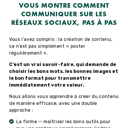
VOUS MONTRE COMMENT
COMMUNIQUER SUR LES
RÉSEAUX SOCIAUX, PAS À PAS
Vous l’avez compris : la création de contenu,
ce n’est pas simplement « poster
régulièrement ».
C’est un vrai savoir-faire, qui demande de
choisir les bons mots, les bonnes images et
le bon format pour transmettre
immédiatement votre valeur.
Nous allons vous apprendre à créer du contenu
de manière efficace, avec une double
approche :
La forme — maîtriser les bons outils pour