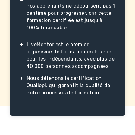
nos apprenants ne déboursent pas 1
centime pour progresser, car cette
formation certifiée est jusqu’à
100% finançable
LiveMentor est le premier
organisme de formation en France
pour les indépendants, avec plus de
40 000 personnes accompagnées
Nous détenons la certification
Qualiopi, qui garantit la qualité de
notre processus de formation