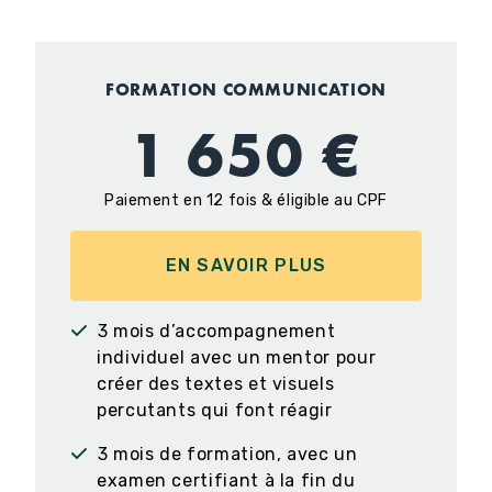
FORMATION COMMUNICATION
1 650 €
Paiement en 12 fois & éligible au CPF
EN SAVOIR PLUS
3 mois d’accompagnement
individuel avec un mentor pour
créer des textes et visuels
percutants qui font réagir
3 mois de formation, avec un
examen certifiant à la fin du