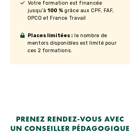
Votre formation est financée
jusqu’à
100 %
grâce aux CPF, FAF,
OPCO et France Travail
Places limitées :
le nombre de
mentors disponibles est limité pour
ces 2 formations.
PRENEZ RENDEZ-VOUS AVEC
UN CONSEILLER PÉDAGOGIQUE