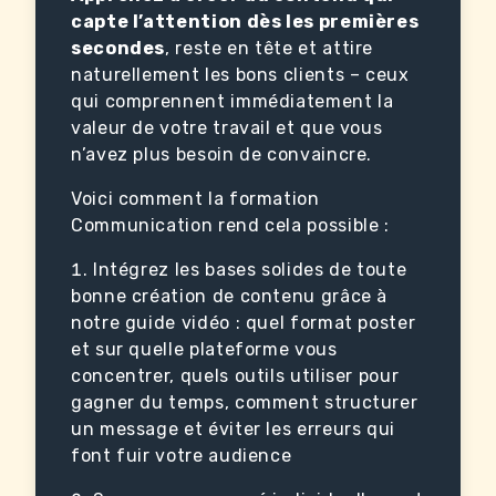
capte l’attention dès les premières
secondes
, reste en tête et attire
naturellement les bons clients – ceux
qui comprennent immédiatement la
valeur de votre travail et que vous
n’avez plus besoin de convaincre.
Voici comment la formation
Communication rend cela possible :
Intégrez les bases solides de toute
bonne création de contenu grâce à
notre guide vidéo : quel format poster
et sur quelle plateforme vous
concentrer, quels outils utiliser pour
gagner du temps, comment structurer
un message et éviter les erreurs qui
font fuir votre audience