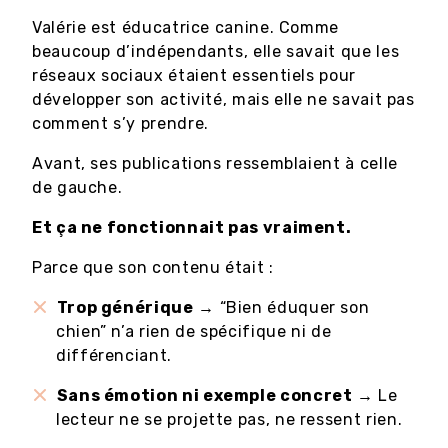
Valérie est éducatrice canine. Comme
beaucoup d’indépendants, elle savait que les
réseaux sociaux étaient essentiels pour
développer son activité, mais elle ne savait pas
comment s’y prendre.
Avant, ses publications ressemblaient à celle
de gauche.
Et ça ne fonctionnait pas vraiment.
Parce que son contenu était :
Trop générique
→ “Bien éduquer son
chien” n’a rien de spécifique ni de
différenciant.
Sans émotion ni exemple concret
→ Le
lecteur ne se projette pas, ne ressent rien.