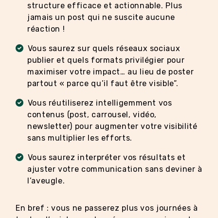
structure efficace et actionnable. Plus
jamais un post qui ne suscite aucune
réaction !
Vous saurez sur quels réseaux sociaux
publier et quels formats privilégier pour
maximiser votre impact… au lieu de poster
partout « parce qu’il faut être visible”.
Vous réutiliserez intelligemment vos
contenus (post, carrousel, vidéo,
newsletter) pour augmenter votre visibilité
sans multiplier les efforts.
Vous saurez interpréter vos résultats et
ajuster votre communication sans deviner à
l’aveugle.
En bref : vous ne passerez plus vos journées à