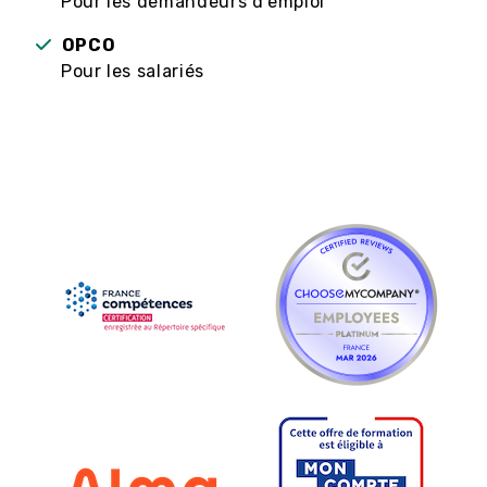
Pour les demandeurs d’emploi
OPCO
Pour les salariés