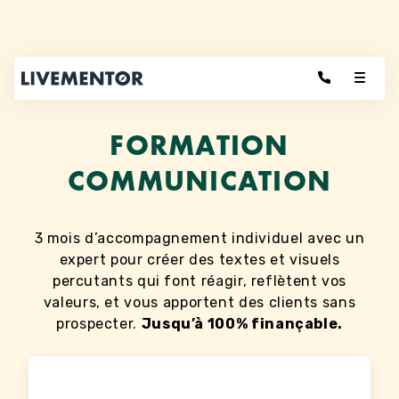
Aller
au
contenu
FORMATION
COMMUNICATION
3 mois d’accompagnement individuel avec un
expert pour créer des textes et visuels
percutants qui font réagir, reflètent vos
valeurs, et vous apportent des clients sans
prospecter.
Jusqu’à 100% finançable.