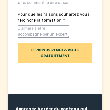
Pour quelles raisons souhaitez vous
rejoindre la formation ?
Apprenez à créer du contenu qui