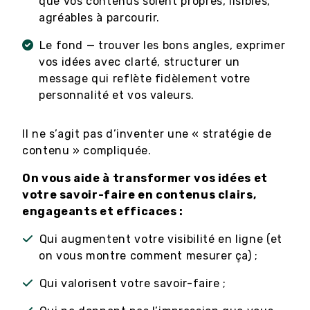
que vos contenus soient propres, lisibles,
agréables à parcourir.
Le fond — trouver les bons angles, exprimer
vos idées avec clarté, structurer un
message qui reflète fidèlement votre
personnalité et vos valeurs.
Il ne s’agit pas d’inventer une « stratégie de
contenu » compliquée.
On vous aide à transformer vos idées et
votre savoir-faire en contenus clairs,
engageants et efficaces :
Qui augmentent votre visibilité en ligne (et
on vous montre comment mesurer ça) ;
Qui valorisent votre savoir-faire ;