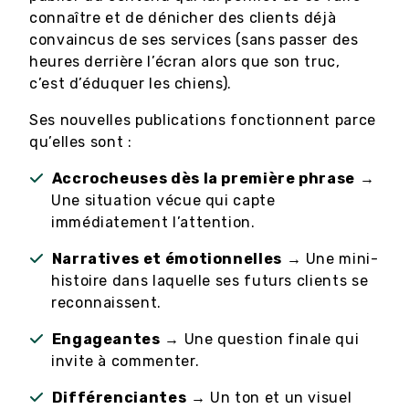
connaître et de dénicher des clients déjà
convaincus de ses services (sans passer des
heures derrière l’écran alors que son truc,
c’est d’éduquer les chiens).
Ses nouvelles publications fonctionnent parce
qu’elles sont :
Accrocheuses dès la première phrase
→
Une situation vécue qui capte
immédiatement l’attention.
Narratives et émotionnelles
→ Une mini-
histoire dans laquelle ses futurs clients se
reconnaissent.
Engageantes
→ Une question finale qui
invite à commenter.
Différenciantes
→ Un ton et un visuel