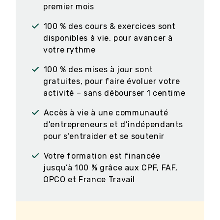
premier mois
100 % des cours & exercices sont
disponibles à vie, pour avancer à
votre rythme
100 % des mises à jour sont
gratuites, pour faire évoluer votre
activité – sans débourser 1 centime
Accès à vie à une communauté
d’entrepreneurs et d’indépendants
pour s’entraider et se soutenir
Votre formation est financée
jusqu’à 100 % grâce aux CPF, FAF,
OPCO et France Travail