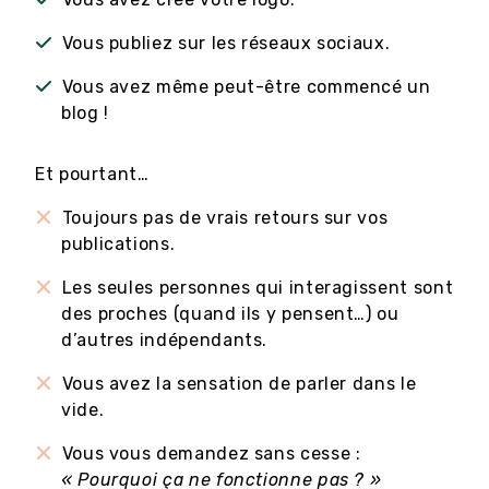
Vous publiez sur les réseaux sociaux.
Vous avez même peut-être commencé un
blog !
Et pourtant…
Toujours pas de vrais retours sur vos
publications.
Les seules personnes qui interagissent sont
des proches (quand ils y pensent…) ou
d’autres indépendants.
Vous avez la sensation de parler dans le
vide.
Vous vous demandez sans cesse :
« Pourquoi ça ne fonctionne pas ? »