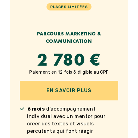
PLACES LIMITÉES
PARCOURS MARKETING &
COMMUNICATION
2 780 €
Paiement en 12 fois & éligible au CPF
EN SAVOIR PLUS
6 mois
d’accompagnement
individuel avec un mentor pour
créer des textes et visuels
percutants qui font réagir