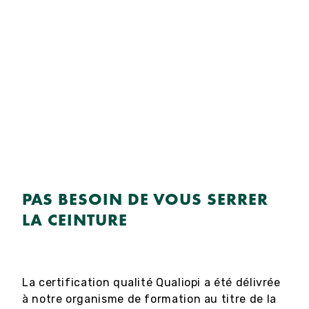
PAS BESOIN DE VOUS SERRER
LA CEINTURE
La certification qualité Qualiopi a été délivrée
à notre organisme de formation au titre de la