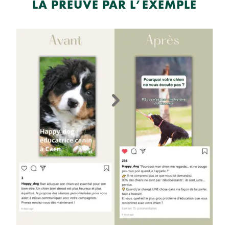
LA PREUVE PAR L’EXEMPLE