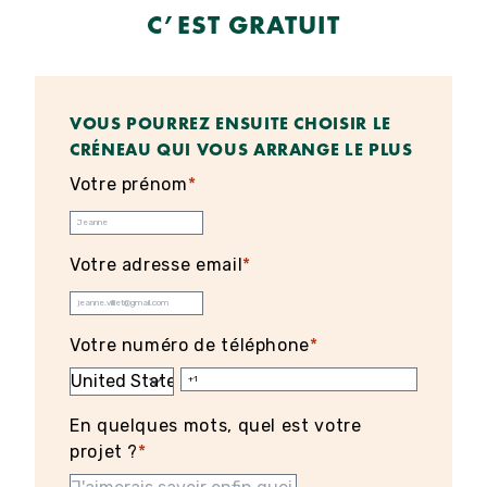
C’EST GRATUIT
VOUS POURREZ ENSUITE CHOISIR LE
CRÉNEAU QUI VOUS ARRANGE LE PLUS
Votre prénom
*
Votre adresse email
*
Votre numéro de téléphone
*
En quelques mots, quel est votre
projet ?
*