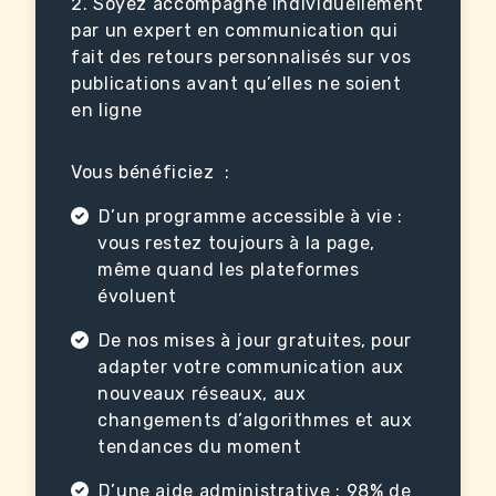
Soyez accompagné individuellement
par un expert en communication qui
fait des retours personnalisés sur vos
publications avant qu’elles ne soient
en ligne
Vous bénéficiez :
D’un programme accessible à vie :
vous restez toujours à la page,
même quand les plateformes
évoluent
De nos mises à jour gratuites, pour
adapter votre communication aux
nouveaux réseaux, aux
changements d’algorithmes et aux
tendances du moment
D’une aide administrative : 98% de