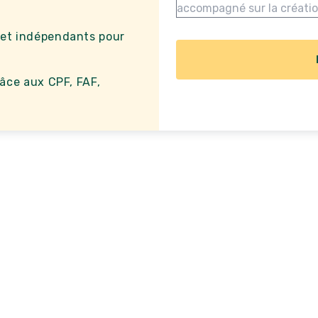
 et indépendants pour
âce aux CPF, FAF,