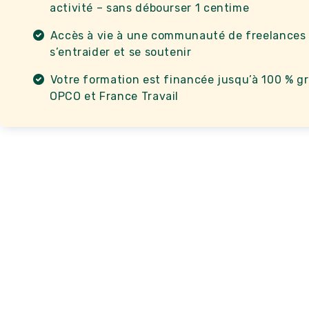
activité – sans débourser 1 centime
Accès à vie à une communauté de freelances
s’entraider et se soutenir
Votre formation est financée jusqu’à 100 % gr
OPCO et France Travail