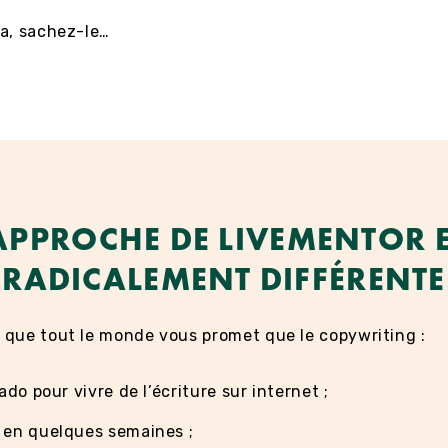
a, sachez-le…
APPROCHE DE LIVEMENTOR 
RADICALEMENT DIFFÉRENTE
 que tout le monde vous promet que le copywriting :
rado pour vivre de l’écriture sur internet ;
 en quelques semaines ;