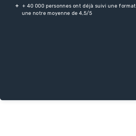
+ 40 000 personnes ont déjà suivi une format
une notre moyenne de 4,5/5