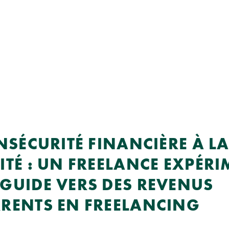
INSÉCURITÉ FINANCIÈRE À L
ITÉ : UN FREELANCE EXPÉR
GUIDE VERS DES REVENUS
RENTS EN FREELANCING