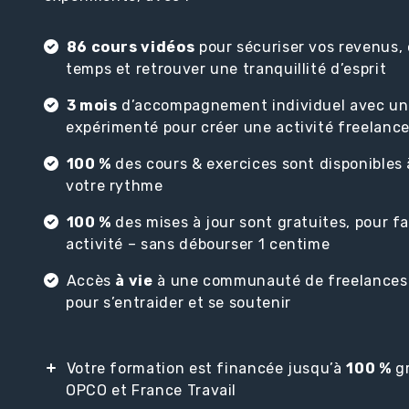
86 cours vidéos
pour sécuriser vos revenus, 
temps et retrouver une tranquillité d’esprit
3 mois
d’accompagnement individuel avec un
expérimenté pour créer une activité freelanc
100 %
des cours & exercices sont disponibles 
votre rythme
100 %
des mises à jour sont gratuites, pour fa
activité – sans débourser 1 centime
Accès
à vie
à une communauté de freelances
pour s’entraider et se soutenir
Votre formation est financée jusqu’à
100 %
gr
OPCO et France Travail