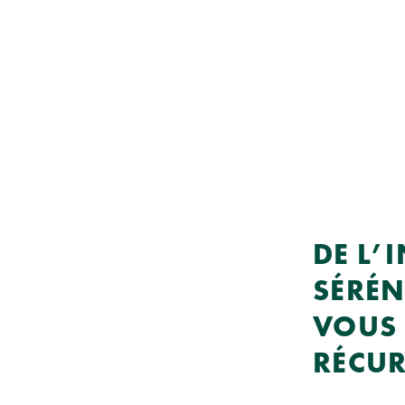
DE L’
SÉRÉN
VOUS 
RÉCUR