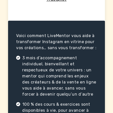
Voici comment LiveMentor vous aide à
transformer Instagram en vitrine pour
vos créations… sans vous transformer :
3 mois d’accompagnement
individuel, bienveillant et
respectueux de votre univers : un
mentor qui comprend les enjeux
des créateurs & de la vente en ligne
vous aide à avancer, sans vous
forcer à devenir quelqu’un d’autre
100 % des cours & exercices sont
disponibles à vie, pour avancer à