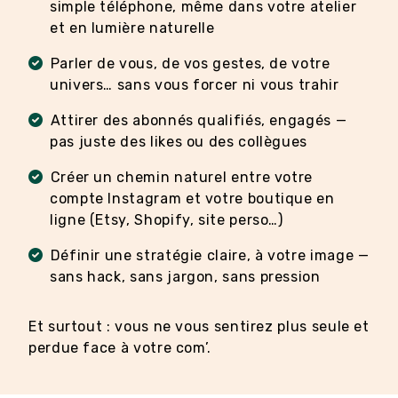
simple téléphone, même dans votre atelier
et en lumière naturelle
Parler de vous, de vos gestes, de votre
univers… sans vous forcer ni vous trahir
Attirer des abonnés qualifiés, engagés —
pas juste des likes ou des collègues
Créer un chemin naturel entre votre
compte Instagram et votre boutique en
ligne (Etsy, Shopify, site perso…)
Définir une stratégie claire, à votre image —
sans hack, sans jargon, sans pression
Et surtout : vous ne vous sentirez plus seule et
perdue face à votre com’.