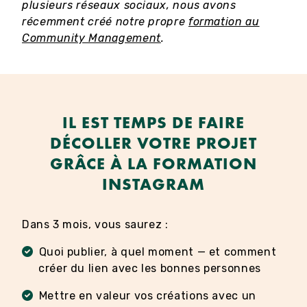
plusieurs réseaux sociaux, nous avons
récemment créé notre propre
formation au
Community Management
.
IL EST TEMPS DE FAIRE
DÉCOLLER VOTRE PROJET
GRÂCE À LA FORMATION
INSTAGRAM
Dans 3 mois, vous saurez :
Quoi publier, à quel moment — et comment
créer du lien avec les bonnes personnes
Mettre en valeur vos créations avec un