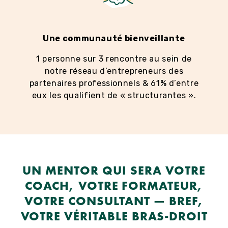
Une communauté bienveillante
1 personne sur 3 rencontre au sein de
notre réseau d’entrepreneurs des
partenaires professionnels & 61% d’entre
eux les qualifient de « structurantes ».
UN MENTOR QUI SERA VOTRE
COACH, VOTRE FORMATEUR,
VOTRE CONSULTANT — BREF,
VOTRE VÉRITABLE BRAS-DROIT