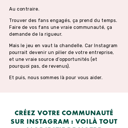
Au contraire.
Trouver des fans engagés, ça prend du temps.
Faire de vos fans une vraie communauté, ça
demande de la rigueur.
Mais le jeu en vaut la chandelle. Car Instagram
pourrait devenir un pilier de votre entreprise,
et une vraie source d’opportunités (et
pourquoi pas, de revenus).
Et puis, nous sommes là pour vous aider.
CRÉEZ VOTRE COMMUNAUTÉ
SUR INSTAGRAM : VOILÀ TOUT