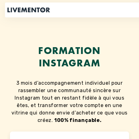
Aller
au
contenu
FORMATION
INSTAGRAM
3 mois d’accompagnement individuel pour
rassembler une communauté sincère sur
Instagram tout en restant fidèle à qui vous
êtes, et transformer votre compte en une
vitrine qui donne envie d’acheter ce que vous
créez.
100% finançable.