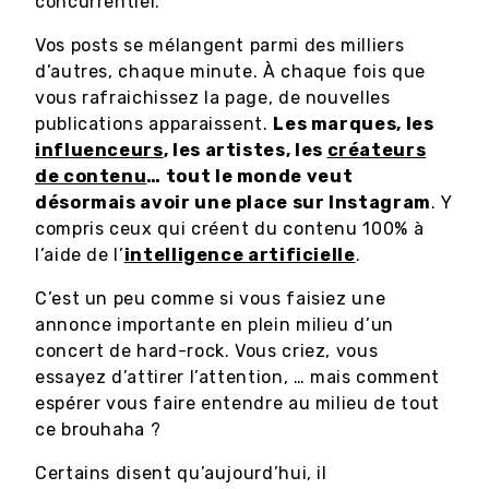
concurrentiel.
Vos posts se mélangent parmi des milliers
d’autres, chaque minute. À chaque fois que
vous rafraichissez la page, de nouvelles
publications apparaissent.
Les marques, les
influenceurs
, les artistes, les
créateurs
de contenu
… tout le monde veut
désormais avoir une place sur Instagram
. Y
compris ceux qui créent du contenu 100% à
l’aide de l’
intelligence artificielle
.
C’est un peu comme si vous faisiez une
annonce importante en plein milieu d’un
concert de hard-rock. Vous criez, vous
essayez d’attirer l’attention, … mais comment
espérer vous faire entendre au milieu de tout
ce brouhaha ?
Certains disent qu’aujourd’hui, il