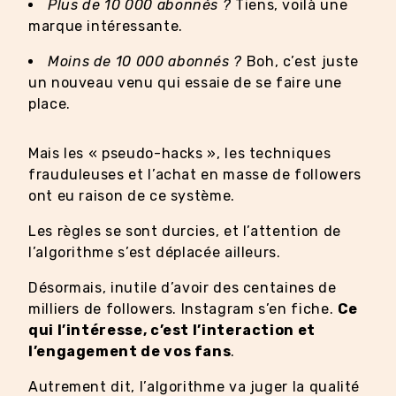
Plus de 10 000 abonnés ?
Tiens, voilà une
marque intéressante.
Moins de 10 000 abonnés ?
Boh, c’est juste
un nouveau venu qui essaie de se faire une
place.
Mais les « pseudo-hacks », les techniques
frauduleuses et l’achat en masse de followers
ont eu raison de ce système.
Les règles se sont durcies, et l’attention de
l’algorithme s’est déplacée ailleurs.
Désormais, inutile d’avoir des centaines de
milliers de followers. Instagram s’en fiche.
Ce
qui l’intéresse, c’est l’interaction et
l’engagement de vos fans
.
Autrement dit, l’algorithme va juger la qualité