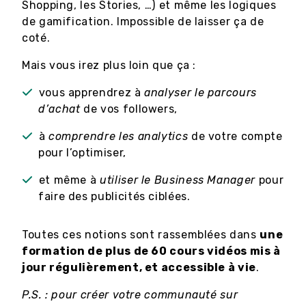
Shopping, les Stories, …) et même les logiques
de gamification. Impossible de laisser ça de
coté.
Mais vous irez plus loin que ça :
vous apprendrez à
analyser le parcours
d’achat
de vos followers,
à
comprendre les analytics
de votre compte
pour l’optimiser,
et même à
utiliser le Business Manager
pour
faire des publicités ciblées.
Toutes ces notions sont rassemblées dans
une
formation de plus de 60 cours vidéos mis à
jour régulièrement, et accessible à vie
.
P.S. : pour créer votre communauté sur