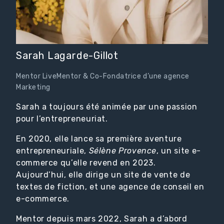
Sarah Lagarde-Gillot
Mentor LiveMentor & Co-Fondatrice d’une agence
Marketing
Sarah a toujours été animée par une passion
pour l’entrepreneuriat.
En 2020, elle lance sa première aventure
entrepreneuriale,
Sélène Provence
, un site e-
commerce qu’elle revend en 2023.
Aujourd’hui, elle dirige un site de vente de
textes de fiction, et une agence de conseil en
e-commerce.
Mentor depuis mars 2022, Sarah a d’abord