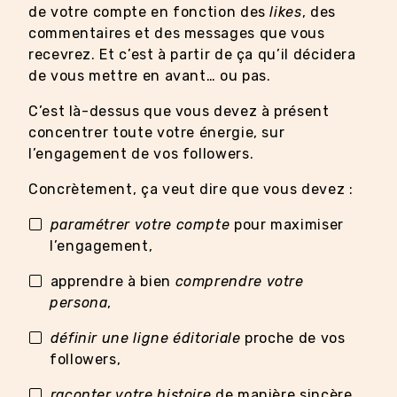
de votre compte en fonction des
likes
, des
commentaires et des messages que vous
recevrez. Et c’est à partir de ça qu’il décidera
de vous mettre en avant… ou pas.
C’est là-dessus que vous devez à présent
concentrer toute votre énergie, sur
l’engagement de vos followers.
Concrètement, ça veut dire que vous devez :
paramétrer votre compte
pour maximiser
l’engagement,
apprendre à bien
comprendre votre
persona
,
définir une ligne éditoriale
proche de vos
followers,
raconter votre histoire
de manière sincère