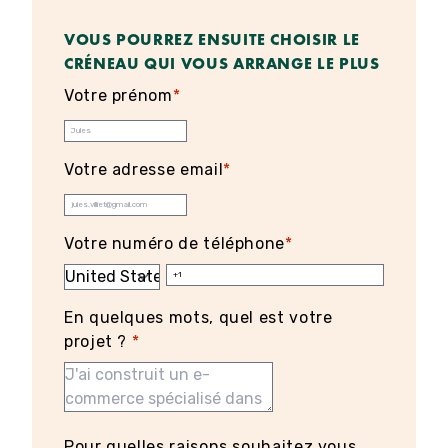
VOUS POURREZ ENSUITE CHOISIR LE
CRÉNEAU QUI VOUS ARRANGE LE PLUS
Votre prénom
*
Votre adresse email
*
Votre numéro de téléphone
*
En quelques mots, quel est votre
projet ?
*
Pour quelles raisons souhaitez vous