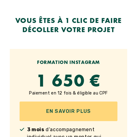
VOUS ÊTES À 1 CLIC DE FAIRE
DÉCOLLER VOTRE PROJET
FORMATION INSTAGRAM
1 650 €
Paiement en 12 fois & éligible au CPF
EN SAVOIR PLUS
3 mois
d’accompagnement
individuel avec un mentor qui