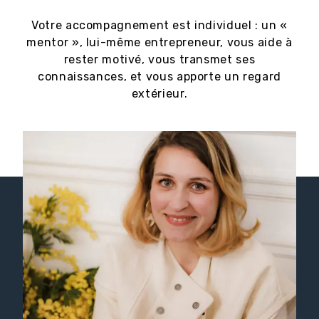
Votre accompagnement est individuel : un «
mentor », lui-même entrepreneur, vous aide à
rester motivé, vous transmet ses
connaissances, et vous apporte un regard
extérieur.