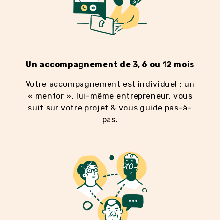
Un accompagnement de 3, 6 ou 12 mois
Votre accompagnement est individuel : un
« mentor », lui-même entrepreneur, vous
suit sur votre projet & vous guide pas-à-
pas.