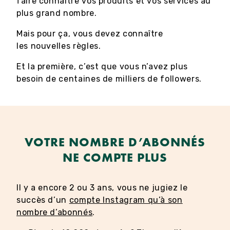
faire connaître vos produits et vos services au
plus grand nombre.
Mais pour ça, vous devez connaître
les nouvelles règles.
Et la première, c’est que vous n’avez plus
besoin de centaines de milliers de followers.
VOTRE NOMBRE D’ABONNÉS
NE COMPTE PLUS
Il y a encore 2 ou 3 ans, vous ne jugiez le
succès d’un
compte Instagram qu’à son
nombre d’abonnés
.