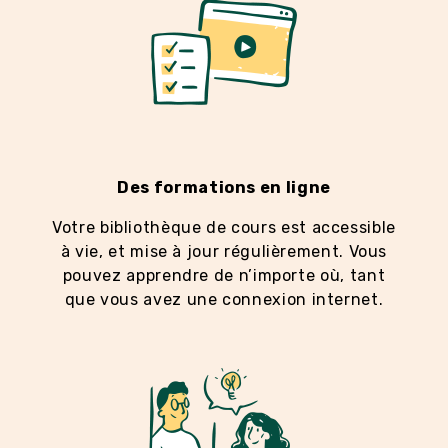
Des formations en ligne
Votre bibliothèque de cours est accessible
à vie, et mise à jour régulièrement. Vous
pouvez apprendre de n’importe où, tant
que vous avez une connexion internet.