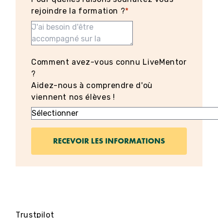
rejoindre la formation ?
*
Comment avez-vous connu LiveMentor
?
Aidez-nous à comprendre d'où
viennent nos élèves !
Trustpilot