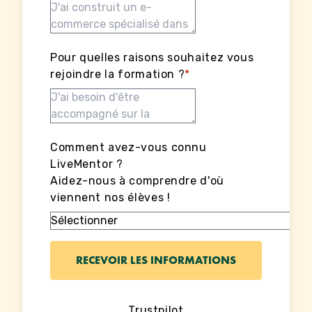
Pour quelles raisons souhaitez vous
rejoindre la formation ?
*
Comment avez-vous connu
LiveMentor ?
Aidez-nous à comprendre d'où
viennent nos élèves !
Trustpilot