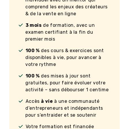
comprend les enjeux des créateurs
& de la vente en ligne
3 mois
de formation, avec un
examen certifiant à la fin du
premier mois
100 %
des cours & exercices sont
disponibles à vie, pour avancer à
votre rythme
100 %
des mises à jour sont
gratuites, pour faire évoluer votre
activité – sans débourser 1 centime
Accès
à vie
à une communauté
d’entrepreneurs et indépendants
pour s’entraider et se soutenir
Votre formation est financée