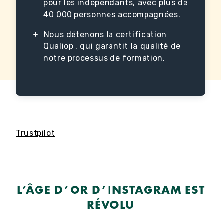
pour les indépendants, avec plus de
40 000 personnes accompagnées.
Nous détenons la certification
Qualiopi, qui garantit la qualité de
notre processus de formation.
Trustpilot
L’ÂGE D’OR D’INSTAGRAM EST
RÉVOLU