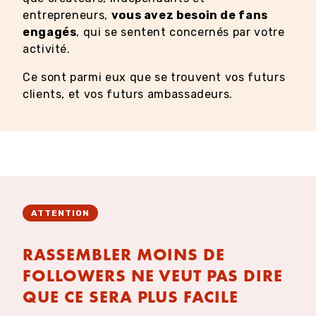
entrepreneurs,
vous avez besoin de fans
engagés
, qui se sentent concernés par votre
activité.
Ce sont parmi eux que se trouvent vos futurs
clients, et vos futurs ambassadeurs.
ATTENTION
RASSEMBLER MOINS DE
FOLLOWERS NE VEUT PAS DIRE
QUE CE SERA PLUS FACILE