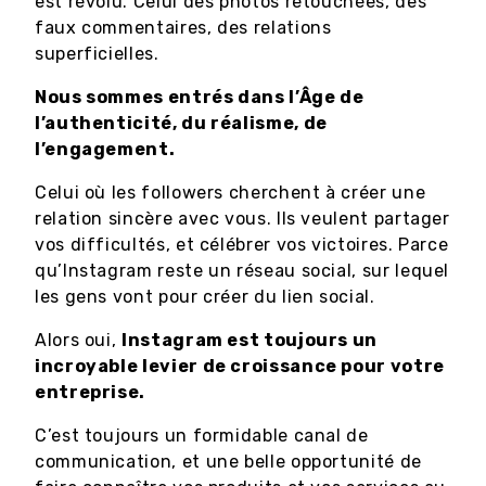
est révolu. Celui des photos retouchées, des
faux commentaires, des relations
superficielles.
Nous sommes entrés dans l’Âge de
l’authenticité, du réalisme, de
l’engagement.
Celui où les followers cherchent à créer une
relation sincère avec vous. Ils veulent partager
vos difficultés, et célébrer vos victoires. Parce
qu’Instagram reste un réseau social, sur lequel
les gens vont pour créer du lien social.
Alors oui,
Instagram est toujours un
incroyable levier de croissance pour votre
entreprise.
C’est toujours un formidable canal de
communication, et une belle opportunité de