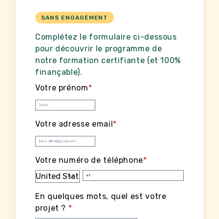
SANS ENGAGEMENT
Complétez le formulaire ci-dessous
pour découvrir le programme de
notre formation certifiante (et 100%
finançable).
Votre prénom
*
Votre adresse email
*
Votre numéro de téléphone
*
En quelques mots, quel est votre
projet ?
*