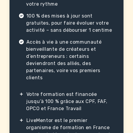
votre rythme
100 % des mises à jour sont
gratuites, pour faire évoluer votre
activité – sans débourser 1 centime
Accès à vie à une communauté
bienveillante de créateurs et
d’entrepreneurs : certains
deviendront des alliés, des
partenaires, voire vos premiers
clients
Votre formation est financée
jusqu’à 100 % grâce aux CPF, FAF,
OPCO et France Travail
LiveMentor est le premier
organisme de formation en France