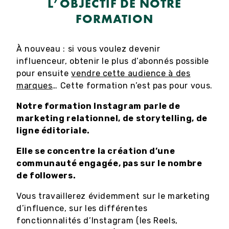
L’OBJECTIF DE NOTRE
FORMATION
À nouveau : si vous voulez devenir
influenceur, obtenir le plus d’abonnés possible
pour ensuite
vendre cette audience à des
marques
… Cette formation n’est pas pour vous.
Notre formation Instagram parle de
marketing relationnel, de storytelling, de
ligne éditoriale.
Elle se concentre la création d’une
communauté engagée, pas sur le nombre
de followers.
Vous travaillerez évidemment sur le marketing
d’influence, sur les différentes
fonctionnalités d’Instagram (les Reels,