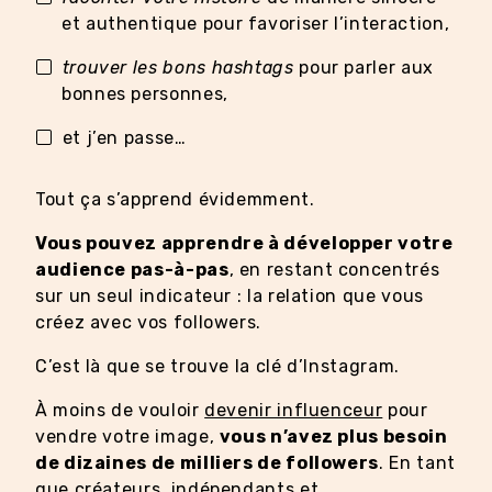
et authentique pour favoriser l’interaction,
trouver les bons hashtags
pour parler aux
bonnes personnes,
et j’en passe…
Tout ça s’apprend évidemment.
Vous pouvez apprendre à développer votre
audience pas-à-pas
, en restant concentrés
sur un seul indicateur : la relation que vous
créez avec vos followers.
C’est là que se trouve la clé d’Instagram.
À moins de vouloir
devenir influenceur
pour
vendre votre image,
vous n’avez plus besoin
de dizaines de milliers de followers
. En tant
que créateurs, indépendants et