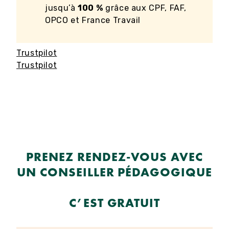
jusqu’à
100 %
grâce aux CPF, FAF,
OPCO et France Travail
Trustpilot
Trustpilot
PRENEZ RENDEZ-VOUS AVEC
UN CONSEILLER PÉDAGOGIQUE
C’EST GRATUIT