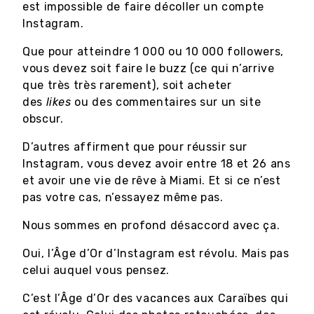
est impossible de faire décoller un compte
Instagram.
Que pour atteindre 1 000 ou 10 000 followers,
vous devez soit faire le buzz (ce qui n’arrive
que très très rarement), soit acheter
des
likes
ou des commentaires sur un site
obscur.
D’autres affirment que pour réussir sur
Instagram, vous devez avoir entre 18 et 26 ans
et avoir une vie de rêve à Miami. Et si ce n’est
pas votre cas, n’essayez même pas.
Nous sommes en profond désaccord avec ça.
Oui, l’Âge d’Or d’Instagram est révolu. Mais pas
celui auquel vous pensez.
C’est l’Âge d’Or des vacances aux Caraïbes qui