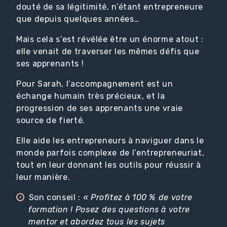
douté de sa légitimité, n’étant entrepreneure
que depuis quelques années…
Mais cela s’est révélée être un énorme atout :
elle venait de traverser les mêmes défis que
ses apprenants !
Pour Sarah, l’accompagnement est un
échange humain très précieux, et la
progression de ses apprenants une vraie
source de fierté.
Elle aide les entrepreneurs à naviguer dans le
monde parfois complexe de l’entrepreneuriat,
tout en leur donnant les outils pour réussir à
leur manière.
Son conseil :
« Profitez à 100 % de votre
formation ! Posez des questions à votre
mentor et abordez tous les sujets