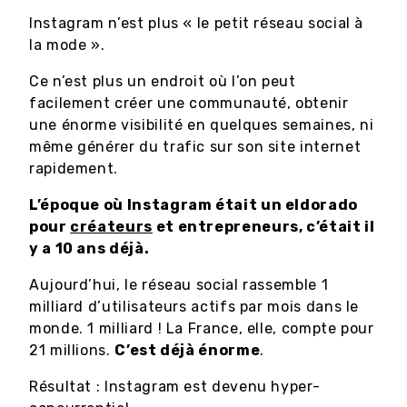
Instagram n’est plus « le petit réseau social à
la mode ».
Ce n’est plus un endroit où l’on peut
facilement créer une communauté, obtenir
une énorme visibilité en quelques semaines, ni
même générer du trafic sur son site internet
rapidement.
L’époque où Instagram était un eldorado
pour
créateurs
et entrepreneurs, c’était il
y a 10 ans déjà.
Aujourd’hui, le réseau social rassemble 1
milliard d’utilisateurs actifs par mois dans le
monde. 1 milliard ! La France, elle, compte pour
21 millions.
C’est déjà énorme
.
Résultat : Instagram est devenu hyper-