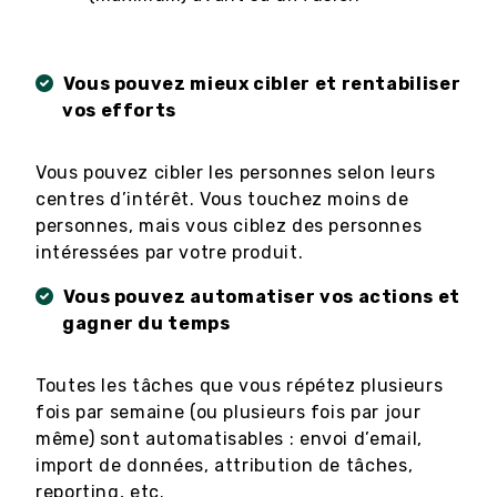
Vous pouvez mieux cibler et rentabiliser
vos efforts
Vous pouvez cibler les personnes selon leurs
centres d’intérêt. Vous touchez moins de
personnes, mais vous ciblez des personnes
intéressées par votre produit.
Vous pouvez automatiser vos actions et
gagner du temps
Toutes les tâches que vous répétez plusieurs
fois par semaine (ou plusieurs fois par jour
même) sont automatisables : envoi d’email,
import de données, attribution de tâches,
reporting, etc.