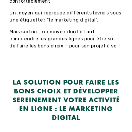
confortablement.
Un moyen qui regroupe différents leviers sous
une étiquette : “le marketing digital”.
Mais surtout, un moyen dont il faut
comprendre les grandes lignes pour être sûr
de faire les bons choix – pour son projet à soi !
LA SOLUTION POUR FAIRE LES
BONS CHOIX ET DÉVELOPPER
SEREINEMENT VOTRE ACTIVITÉ
EN LIGNE : LE MARKETING
DIGITAL