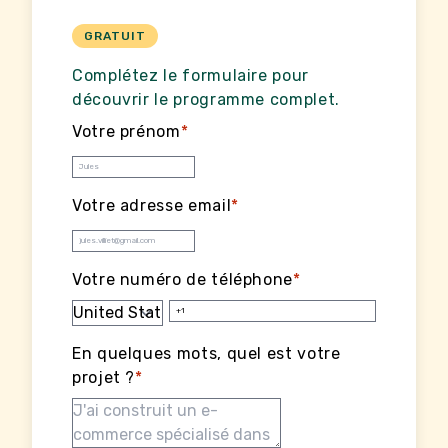
GRATUIT
Complétez le formulaire pour
découvrir le programme complet.
Votre prénom
*
Votre adresse email
*
Votre numéro de téléphone
*
En quelques mots, quel est votre
projet ?
*