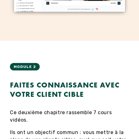
MODULE 2
FAITES CONNAISSANCE AVEC
VOTRE CLIENT CIBLE
Ce deuxième chapitre rassemble 7 cours
vidéos.
Ils ont un objectif commun : vous mettre à la