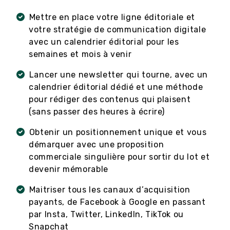
Mettre en place votre ligne éditoriale et
votre stratégie de communication digitale
avec un calendrier éditorial pour les
semaines et mois à venir
Lancer une newsletter qui tourne, avec un
calendrier éditorial dédié et une méthode
pour rédiger des contenus qui plaisent
(sans passer des heures à écrire)
Obtenir un positionnement unique et vous
démarquer avec une proposition
commerciale singulière pour sortir du lot et
devenir mémorable
Maitriser tous les canaux d’acquisition
payants, de Facebook à Google en passant
par Insta, Twitter, LinkedIn, TikTok ou
Snapchat