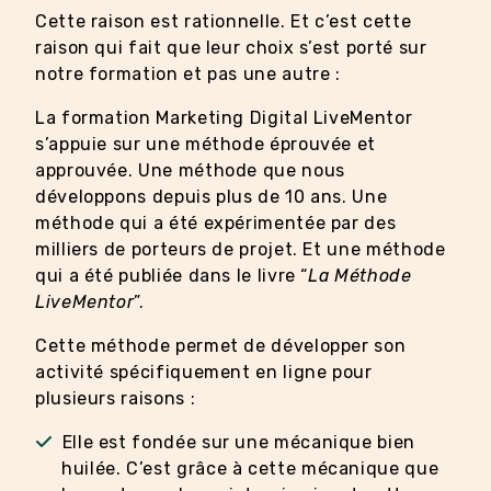
Cette raison est rationnelle. Et c’est cette
raison qui fait que leur choix s’est porté sur
notre formation et pas une autre :
La formation Marketing Digital LiveMentor
s’appuie sur une méthode éprouvée et
approuvée. Une méthode que nous
développons depuis plus de 10 ans. Une
méthode qui a été expérimentée par des
milliers de porteurs de projet. Et une méthode
qui a été publiée dans le livre “
La Méthode
LiveMentor
”.
Cette méthode permet de développer son
activité spécifiquement en ligne pour
plusieurs raisons :
Elle est fondée sur une mécanique bien
huilée. C’est grâce à cette mécanique que