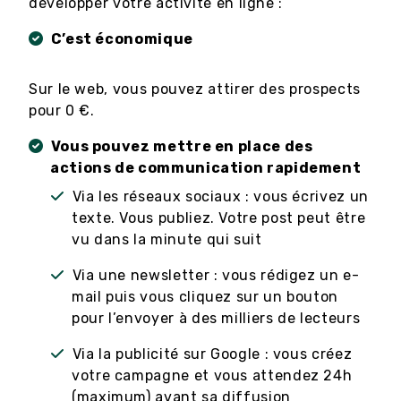
développer votre activité en ligne :
C’est économique
Sur le web, vous pouvez attirer des prospects
pour 0 €.
Vous pouvez mettre en place des
actions de communication rapidement
Via les réseaux sociaux : vous écrivez un
texte. Vous publiez. Votre post peut être
vu dans la minute qui suit
Via une newsletter : vous rédigez un e-
mail puis vous cliquez sur un bouton
pour l’envoyer à des milliers de lecteurs
Via la publicité sur Google : vous créez
votre campagne et vous attendez 24h
(maximum) avant sa diffusion