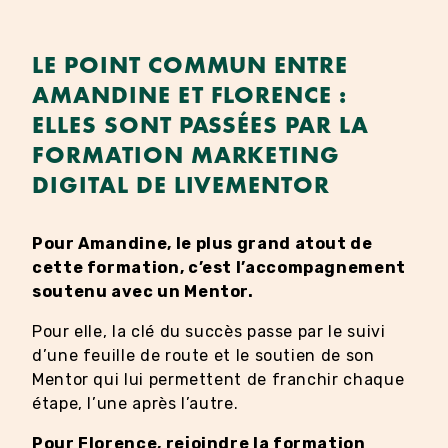
LE POINT COMMUN ENTRE
AMANDINE ET FLORENCE :
ELLES SONT PASSÉES PAR LA
FORMATION MARKETING
DIGITAL DE LIVEMENTOR
Pour Amandine, le plus grand atout de
cette formation, c’est l’accompagnement
soutenu avec un Mentor.
Pour elle, la clé du succès passe par le suivi
d’une feuille de route et le soutien de son
Mentor qui lui permettent de franchir chaque
étape, l’une après l’autre.
Pour Florence, rejoindre la formation