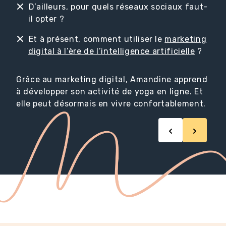
D’ailleurs, pour quels réseaux sociaux faut-
il opter ?
Et à présent, comment utiliser le
marketing
digital à l’ère de l’intelligence artificielle
?
Grâce au marketing digital, Amandine apprend
à développer son activité de yoga en ligne. Et
elle peut désormais en vivre confortablement.