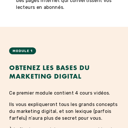
des pages internet qui convertissent vos
lecteurs en abonnés.
MODULE 1
OBTENEZ LES BASES DU
MARKETING DIGITAL
Ce premier module contient 4 cours vidéos.
Ils vous expliqueront tous les grands concepts
du marketing digital, et son lexique (parfois
farfelu) n’aura plus de secret pour vous.