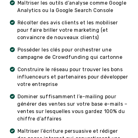
Maîtriser les outils d’analyse comme Google
Analytics ou la Google Search Console
Récolter des avis clients et les mobiliser
pour faire briller votre marketing (et
convaincre de nouveaux clients)
Posséder les clés pour orchestrer une
campagne de Crowdfunding qui cartonne
Construire le réseau pour trouver les bons
influenceurs et partenaires pour développer
votre entreprise
Dominer suffisamment l’e-mailing pour
générer des ventes sur votre base e-mails –
ventes sur lesquelles vous gardez 100% du
chiffre d’affaires
Maîtriser l’écriture persuasive et rédiger