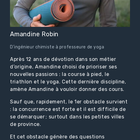
Amandine Robin
D’ingénieur chimiste à professeure de yoga
Après 12 ans de dévotion dans son métier
d’origine, Amandine choisi de prioriser ses
nouvelles passions : la course à pied, le
triathlon et le yoga. Cette dernière discipline,
amène Amandine à vouloir donner des cours.
Sauf que, rapidement, le 1er obstacle survient
: la concurrence est forte et il est difficile de
se démarquer ; surtout dans les petites villes
de province.
Et cet obstacle génère des questions