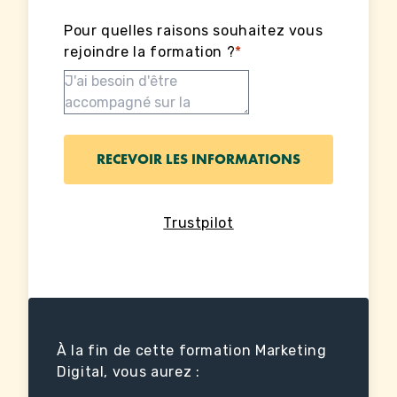
Pour quelles raisons souhaitez vous
rejoindre la formation ?
*
Trustpilot
À la fin de cette formation Marketing
Digital, vous aurez :