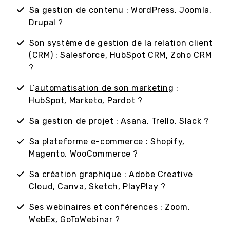
Sa gestion de contenu : WordPress, Joomla,
Drupal ?
Son système de gestion de la relation client
(CRM) : Salesforce, HubSpot CRM, Zoho CRM
?
L’
automatisation de son marketing
:
HubSpot, Marketo, Pardot ?
Sa gestion de projet : Asana, Trello, Slack ?
Sa plateforme e-commerce : Shopify,
Magento, WooCommerce ?
Sa création graphique : Adobe Creative
Cloud, Canva, Sketch, PlayPlay ?
Ses webinaires et conférences : Zoom,
WebEx, GoToWebinar ?