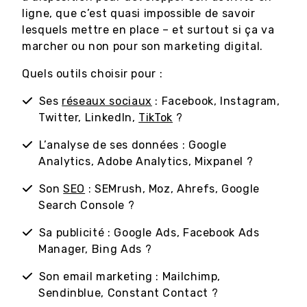
ligne, que c’est quasi impossible de savoir
lesquels mettre en place – et surtout si ça va
marcher ou non pour son marketing digital.
Quels outils choisir pour :
Ses
réseaux sociaux
: Facebook, Instagram,
Twitter, LinkedIn,
TikTok
?
L’analyse de ses données : Google
Analytics, Adobe Analytics, Mixpanel ?
Son
SEO
: SEMrush, Moz, Ahrefs, Google
Search Console ?
Sa publicité : Google Ads, Facebook Ads
Manager, Bing Ads ?
Son email marketing : Mailchimp,
Sendinblue, Constant Contact ?