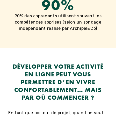
90%
90% des apprenants utilisent souvent les
compétences apprises (selon un sondage
indépendant réalisé par Archipel&Co)
DÉVELOPPER VOTRE ACTIVITÉ
EN LIGNE PEUT VOUS
PERMETTRE D’EN VIVRE
CONFORTABLEMENT… MAIS
PAR OÙ COMMENCER ?
En tant que porteur de projet, quand on veut