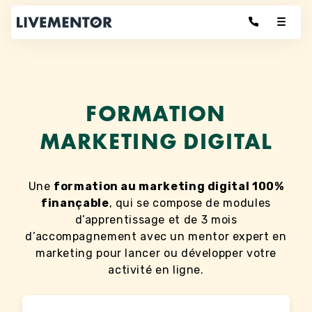
Aller
au
contenu
FORMATION
MARKETING DIGITAL
Une
formation au marketing digital 100%
finançable
, qui se compose de modules
d’apprentissage et de 3 mois
d’accompagnement avec un mentor expert en
marketing pour lancer ou développer votre
activité en ligne.