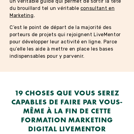
un véritable guide qui permet de sortir la tête
du brouillard tel un véritable
consultant en
Marketing
.
C’est le point de départ de la majorité des
porteurs de projets qui rejoignent LiveMentor
pour développer leur activité en ligne. Parce
qu’elle les aide à mettre en place les bases
indispensables pour y parvenir.
19 CHOSES QUE VOUS SEREZ
CAPABLES DE FAIRE PAR VOUS-
MÊME À LA FIN DE CETTE
FORMATION MARKETING
DIGITAL LIVEMENTOR