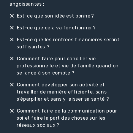
angoissantes :
Est-ce que son idée est bonne ?
Est-ce que cela va fonctionner ?
Est-ce que les rentrées financières seront
suffisantes ?
Comment faire pour concilier vie
professionnelle et vie de famille quand on
se lance à son compte ?
Comment développer son activité et
travailler de manière efficiente, sans
s’éparpiller et sans y laisser sa santé ?
Comment faire de la communication pour
soi et faire la part des choses sur les
réseaux sociaux ?