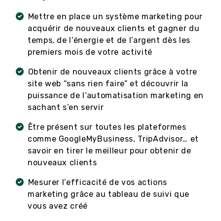
Mettre en place un système marketing pour
acquérir de nouveaux clients et gagner du
temps, de l’énergie et de l’argent dès les
premiers mois de votre activité
Obtenir de nouveaux clients grâce à votre
site web “sans rien faire” et découvrir la
puissance de l’automatisation marketing en
sachant s’en servir
Être présent sur toutes les plateformes
comme GoogleMyBusiness, TripAdvisor… et
savoir en tirer le meilleur pour obtenir de
nouveaux clients
Mesurer l’efficacité de vos actions
marketing grâce au tableau de suivi que
vous avez créé