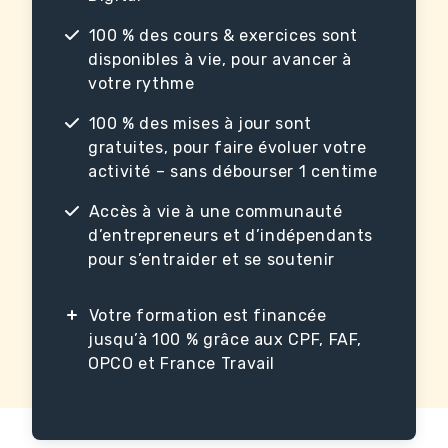
100 % des cours & exercices sont
disponibles à vie, pour avancer à
votre rythme
100 % des mises à jour sont
gratuites, pour faire évoluer votre
activité – sans débourser 1 centime
Accès à vie à une communauté
d’entrepreneurs et d’indépendants
pour s’entraider et se soutenir
Votre formation est financée
jusqu’à 100 % grâce aux CPF, FAF,
OPCO et France Travail