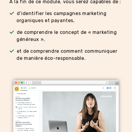
À la fin de ce module, vous serez capables de :
d’identifier les campagnes marketing
organiques et payantes,
de comprendre le concept de « marketing
généreux »,
et de comprendre comment communiquer
de manière éco-responsable.