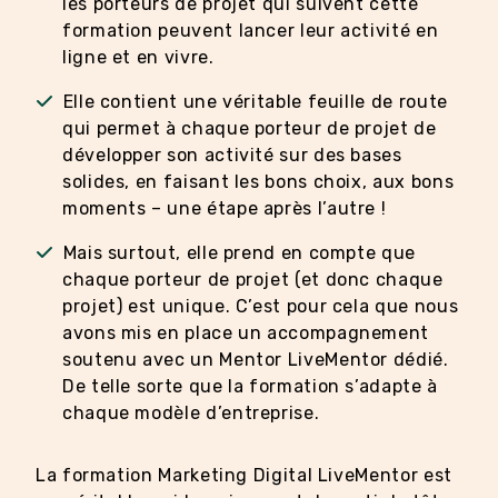
les porteurs de projet qui suivent cette
formation peuvent lancer leur activité en
ligne et en vivre.
Elle contient une véritable feuille de route
qui permet à chaque porteur de projet de
développer son activité sur des bases
solides, en faisant les bons choix, aux bons
moments – une étape après l’autre !
Mais surtout, elle prend en compte que
chaque porteur de projet (et donc chaque
projet) est unique. C’est pour cela que nous
avons mis en place un accompagnement
soutenu avec un Mentor LiveMentor dédié.
De telle sorte que la formation s’adapte à
chaque modèle d’entreprise.
La formation Marketing Digital LiveMentor est