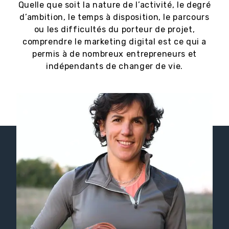
Quelle que soit la nature de l’activité, le degré
d’ambition, le temps à disposition, le parcours
ou les difficultés du porteur de projet,
comprendre le marketing digital est ce qui a
permis à de nombreux entrepreneurs et
indépendants de changer de vie.