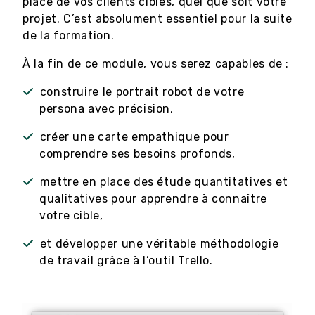
place de vos clients cibles, quel que soit votre
projet. C’est absolument essentiel pour la suite
de la formation.
À la fin de ce module, vous serez capables de :
construire le portrait robot de votre
persona avec précision,
créer une carte empathique pour
comprendre ses besoins profonds,
mettre en place des étude quantitatives et
qualitatives pour apprendre à connaître
votre cible,
et développer une véritable méthodologie
de travail grâce à l’outil Trello.