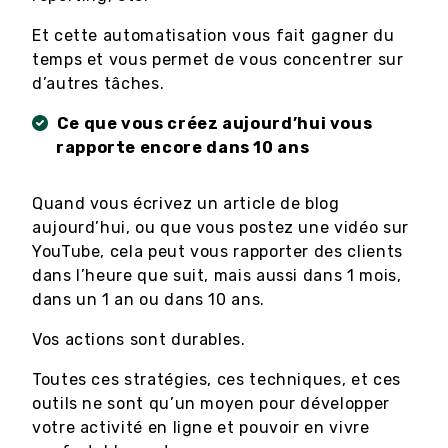
Et cette automatisation vous fait gagner du
temps et vous permet de vous concentrer sur
d’autres tâches.
Ce que vous créez aujourd’hui vous
rapporte encore dans 10 ans
Quand vous écrivez un article de blog
aujourd’hui, ou que vous postez une vidéo sur
YouTube, cela peut vous rapporter des clients
dans l’heure que suit, mais aussi dans 1 mois,
dans un 1 an ou dans 10 ans.
Vos actions sont durables.
Toutes ces stratégies, ces techniques, et ces
outils ne sont qu’un moyen pour développer
votre activité en ligne et pouvoir en vivre