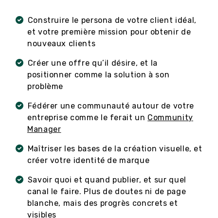
Construire le persona de votre client idéal,
et votre première mission pour obtenir de
nouveaux clients
Créer une offre qu’il désire, et la
positionner comme la solution à son
problème
Fédérer une communauté autour de votre
entreprise comme le ferait un
Community
Manager
Maîtriser les bases de la création visuelle, et
créer votre identité de marque
Savoir quoi et quand publier, et sur quel
canal le faire. Plus de doutes ni de page
blanche, mais des progrès concrets et
visibles