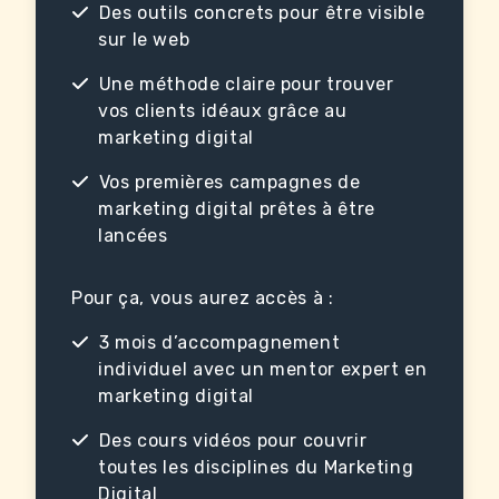
Des outils concrets pour être visible
sur le web
Une méthode claire pour trouver
vos clients idéaux grâce au
marketing digital
Vos premières campagnes de
marketing digital prêtes à être
lancées
Pour ça, vous aurez accès à :
3 mois d’accompagnement
individuel avec un mentor expert en
marketing digital
Des cours vidéos pour couvrir
toutes les disciplines du Marketing
Digital