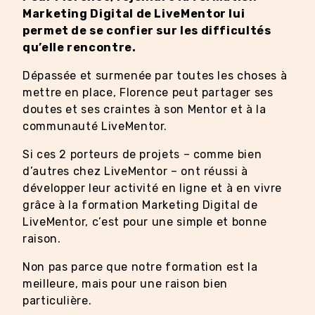
Marketing Digital de LiveMentor lui
permet de se confier sur les difficultés
qu’elle rencontre.
Dépassée et surmenée par toutes les choses à
mettre en place, Florence peut partager ses
doutes et ses craintes à son Mentor et à la
communauté LiveMentor.
Si ces 2 porteurs de projets – comme bien
d’autres chez LiveMentor – ont réussi à
développer leur activité en ligne et à en vivre
grâce à la formation Marketing Digital de
LiveMentor, c’est pour une simple et bonne
raison.
Non pas parce que notre formation est la
meilleure, mais pour une raison bien
particulière.