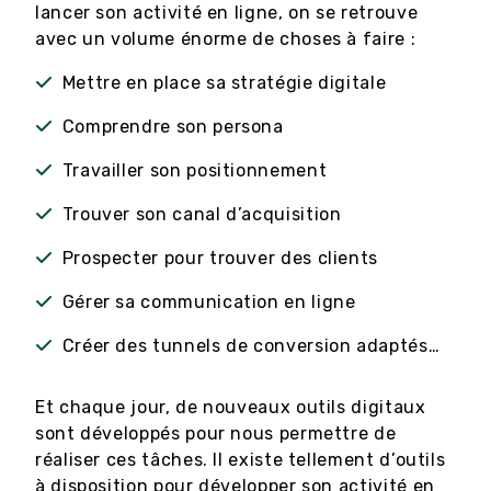
lancer son activité en ligne, on se retrouve
avec un volume énorme de choses à faire :
Mettre en place sa stratégie digitale
Comprendre son persona
Travailler son positionnement
Trouver son canal d’acquisition
Prospecter pour trouver des clients
Gérer sa communication en ligne
Créer des tunnels de conversion adaptés…
Et chaque jour, de nouveaux outils digitaux
sont développés pour nous permettre de
réaliser ces tâches. Il existe tellement d’outils
à disposition pour développer son activité en