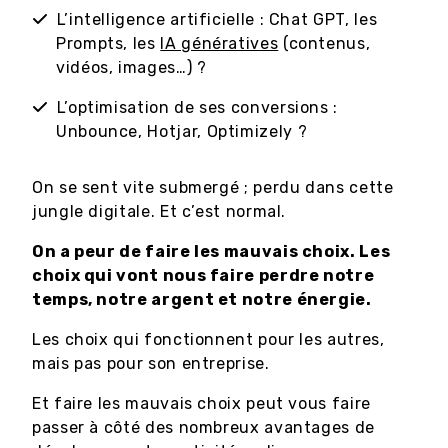
L’intelligence artificielle : Chat GPT, les
Prompts, les
IA génératives
(contenus,
vidéos, images…) ?
L’optimisation de ses conversions :
Unbounce, Hotjar, Optimizely ?
On se sent vite submergé ; perdu dans cette
jungle digitale. Et c’est normal.
On a peur de faire les mauvais choix. Les
choix qui vont nous faire perdre notre
temps, notre argent et notre énergie.
Les choix qui fonctionnent pour les autres,
mais pas pour son entreprise.
Et faire les mauvais choix peut vous faire
passer à côté des nombreux avantages de