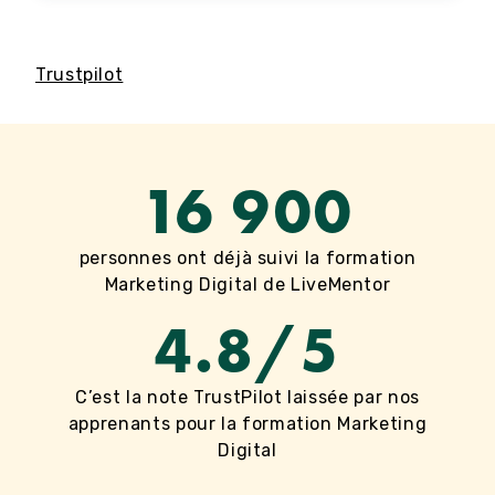
Trustpilot
16 900
personnes ont déjà suivi la formation
Marketing Digital de LiveMentor
4.8/5
C’est la note TrustPilot laissée par nos
apprenants pour la formation Marketing
Digital