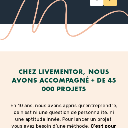
CHEZ LIVEMENTOR, NOUS
AVONS ACCOMPAGNÉ + DE 45
000 PROJETS
En 10 ans, nous avons appris qu’entreprendre,
ce n’est ni une question de personnalité, ni
une aptitude innée. Pour lancer un projet,
vous avez besoin d’une méthode.
C’est pour