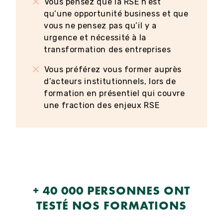
Vous pensez que la RSE n’est
qu’une opportunité business et que
vous ne pensez pas qu’il y a
urgence et nécessité à la
transformation des entreprises
Vous préférez vous former auprès
d’acteurs institutionnels, lors de
formation en présentiel qui couvre
une fraction des enjeux RSE
+ 40 000 PERSONNES ONT
TESTÉ NOS FORMATIONS