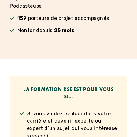
Podcasteuse
159
porteurs de projet accompagnés
Mentor depuis
25 mois
LA FORMATION RSE EST POUR VOUS
SI…
Si vous voulez évoluer dans votre
carrière et devenir experte ou
expert d’un sujet qui vous intéresse
vraiment