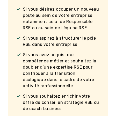
Si vous désirez occuper un nouveau
poste au sein de votre entreprise,
notamment celui de Responsable
RSE ou au sein de l’équipe RSE
Si vous aspirez à structurer le pôle
RSE dans votre entreprise
Si vous avez acquis une
compétence métier et souhaitez la
doubler d’une expertise RSE pour
contribuer à la transition
écologique dans le cadre de votre
activité professionnelle…
Si vous souhaitez enrichir votre
offre de conseil en stratégie RSE ou
de coach business