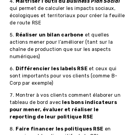
Maîtriser l’outil du
Business Plan Social
qui permet de calculer les impacts sociaux,
écologiques et territoriaux pour créer la feuille
de route RSE
Réaliser un bilan carbone
et quelles
actions mener pour l’améliorer (tant sur la
chaîne de production que sur les aspects
numériques)
Différencier les labels RSE
et ceux qui
sont importants pour vos clients (comme B-
Corp par exemple)
Montrer à vos clients comment élaborer un
tableau de bord avec
les bons indicateurs
pour mener, évaluer et réaliser le
reporting de leur politique RSE
Faire financer les politiques RSE
en