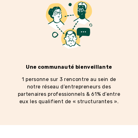
Une communauté bienveillante
1 personne sur 3 rencontre au sein de
notre réseau d’entrepreneurs des
partenaires professionnels & 61% d’entre
eux les qualifient de « structurantes ».