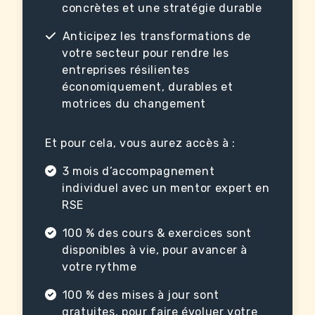
concrètes et une stratégie durable
Anticipez les transformations de
votre secteur pour rendre les
entreprises résilientes
économiquement, durables et
motrices du changement
Et pour cela, vous aurez accès à :
3 mois d’accompagnement
individuel avec un mentor expert en
RSE
100 % des cours & exercices sont
disponibles à vie, pour avancer à
votre rythme
100 % des mises à jour sont
gratuites, pour faire évoluer votre