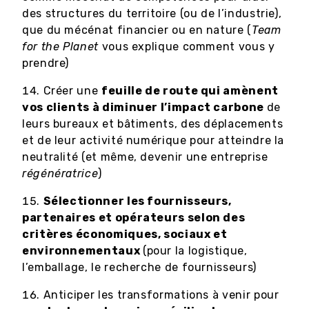
des structures du territoire (ou de l’industrie),
que du mécénat financier ou en nature (
Team
for the Planet
vous explique comment vous y
prendre)
Créer une
feuille de route qui amènent
vos clients à diminuer l’impact carbone
de
leurs bureaux et bâtiments, des déplacements
et de leur activité numérique pour atteindre la
neutralité (et même, devenir une entreprise
régénératrice
)
Sélectionner les fournisseurs,
partenaires et opérateurs selon des
critères économiques, sociaux et
environnementaux
(pour la logistique,
l’emballage, le recherche de fournisseurs)
Anticiper les transformations à venir pour