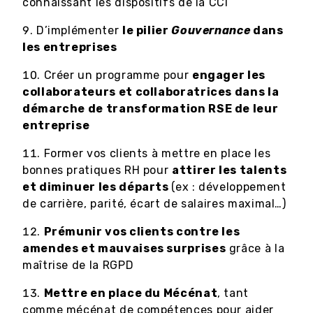
connaissant les dispositifs de la CCI
D’implémenter
le pilier
Gouvernance
dans
les entreprises
Créer un programme pour
engager les
collaborateurs et collaboratrices dans la
démarche de transformation RSE de leur
entreprise
Former vos clients à mettre en place les
bonnes pratiques RH pour
attirer les talents
et diminuer les départs
(ex : développement
de carrière, parité, écart de salaires maximal…)
Prémunir vos clients contre les
amendes et mauvaises surprises
grâce à la
maîtrise de la RGPD
Mettre en place du Mécénat
, tant
comme mécénat de compétences pour aider