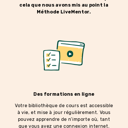
cela que nous avons mis au point la
Méthode LiveMentor.
Des formations en ligne
Votre bibliothèque de cours est accessible
à vie, et mise à jour régulièrement. Vous
pouvez apprendre de n’importe où, tant
que vous avez une connexion internet.