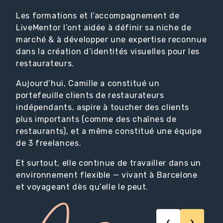
Les formations et l’accompagnement de
LiveMentor l’ont aidée à définir sa niche de
marché & à développer une expertise reconnue
dans la création d’identités visuelles pour les
restaurateurs.
Aujourd’hui, Camille a constitué un
portefeuille clients de restaurateurs
indépendants, aspire à toucher des clients
plus importants (comme des chaînes de
restaurants), et a même constitué une équipe
de 3 freelances.
Et surtout, elle continue de travailler dans un
environnement flexible — vivant à Barcelone
et voyageant dès qu’elle le peut.