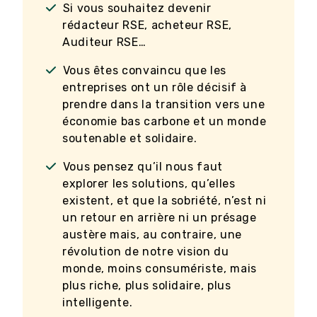
Si vous souhaitez devenir
rédacteur RSE, acheteur RSE,
Auditeur RSE…
Vous êtes convaincu que les
entreprises ont un rôle décisif à
prendre dans la transition vers une
économie bas carbone et un monde
soutenable et solidaire.
Vous pensez qu’il nous faut
explorer les solutions, qu’elles
existent, et que la sobriété, n’est ni
un retour en arrière ni un présage
austère mais, au contraire, une
révolution de notre vision du
monde, moins consumériste, mais
plus riche, plus solidaire, plus
intelligente.