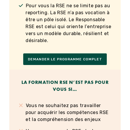
Pour vous la RSE ne se limite pas au
reporting. La RSE n’a pas vocation à
être un pôle isolé. Le Responsable
RSE est celui qui oriente l’entreprise
vers un modèle durable, résilient et
désirable.
DEMANDER LE PROGRAMME COMPLET
LA FORMATION RSE N’EST PAS POUR
VOUS SI…
Vous ne souhaitez pas travailler
pour acquérir les compétences RSE
et la compréhension des enjeux