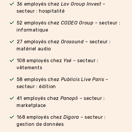
36 employés chez
Lov Group Invest
–
secteur : hospitalité
52 employés chez
CODEO Group
– secteur :
informatique
27 employés chez
Orosound
– secteur :
matériel audio
108 employés chez
Ysé
– secteur :
vêtements
58 employés chez
Publicis Live Paris
–
secteur : édition
41 employés chez
Panopli
– secteur :
marketplace
168 employés chez
Digora
– secteur :
gestion de données