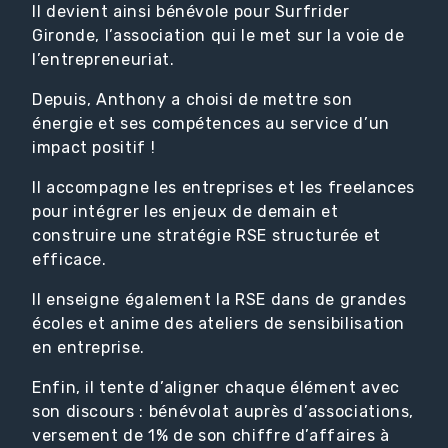
Il devient ainsi bénévole pour Surfrider
Gironde, l’association qui le met sur la voie de
l’entrepreneuriat.
Depuis, Anthony a choisi de mettre son
énergie et ses compétences au service d’un
impact positif !
Il accompagne les entreprises et les freelances
pour intégrer les enjeux de demain et
construire une stratégie RSE structurée et
efficace.
Il enseigne également la RSE dans de grandes
écoles et anime des ateliers de sensibilisation
en entreprise.
Enfin, il tente d’aligner chaque élément avec
son discours : bénévolat auprès d’associations,
versement de 1% de son chiffre d’affaires à