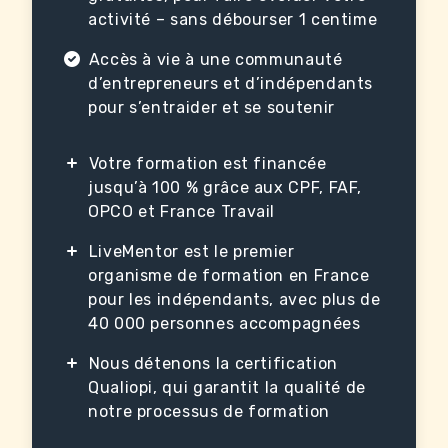
activité – sans débourser 1 centime
Accès à vie à une communauté
d’entrepreneurs et d’indépendants
pour s’entraider et se soutenir
Votre formation est financée
jusqu’à 100 % grâce aux CPF, FAF,
OPCO et France Travail
LiveMentor est le premier
organisme de formation en France
pour les indépendants, avec plus de
40 000 personnes accompagnées
Nous détenons la certification
Qualiopi, qui garantit la qualité de
notre processus de formation