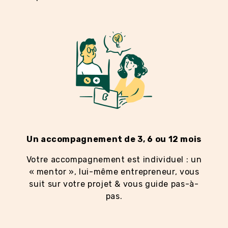
Un accompagnement de 3, 6 ou 12 mois
Votre accompagnement est individuel : un
« mentor », lui-même entrepreneur, vous
suit sur votre projet & vous guide pas-à-
pas.