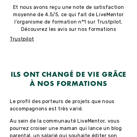
Et nous avons reçu une note de satisfaction
moyenne de 4.5/5, ce qui fait de LiveMentor
l’organisme de formation n°1 sur Trustpilot.
Découvrez les avis sur nos formations
Trustpilot
ILS ONT CHANGÉ DE VIE GRÂCE
À NOS FORMATIONS
Le profil des porteurs de projets que nous
accompagnons est très varié.
Au sein de la communauté LiveMentor, vous
pourrez croiser une maman qui lance un blog
parental, un salarié qui souhaite éditer son