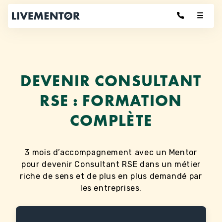
Aller
au
contenu
DEVENIR CONSULTANT
RSE : FORMATION
COMPLÈTE
3 mois d’accompagnement avec un Mentor
pour devenir Consultant RSE dans un métier
riche de sens et de plus en plus demandé par
les entreprises.