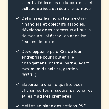
talents, fédère les collaborateurs et
collaboratrices et réduit le turnover
Définissez les indicateurs extra-
financiers et objectifs associés,
développez des processus et outils
de mesure, intégrez-les dans les
feuilles de route
Développez le pôle RSE de leur
entreprise pour soutenir le
changement interne (parité, écart
maximum de salaire, gestion
RGPD…)
Élaborez la charte qualité pour
choisir les fournisseurs, partenaires
et les matières premières
Mettez en place des actions RSE