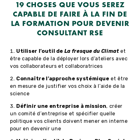
19 CHOSES QUE VOUS SEREZ
CAPABLE DE FAIRE À LA FIN DE
LA FORMATION POUR DEVENIR
CONSULTANT RSE
Utiliser l’outil de
La fresque du Climat
et
être capable de la déployer lors d’ateliers avec
vos collaborateurs et collaboratrices
Connaître l’approche systémique
et être
en mesure de justifier vos choix à l’aide de la
science
Définir une entreprise à mission
, créer
un comité d’entreprise et spécifier quelle
politique vos clients doivent mener en interne
pour en devenir une