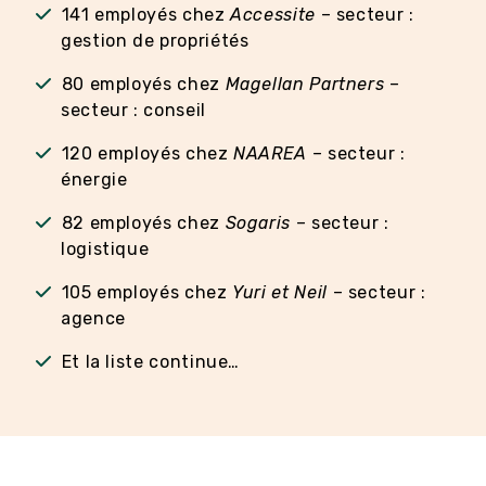
141 employés chez
Accessite
– secteur :
gestion de propriétés
80 employés chez
Magellan Partners
–
secteur : conseil
120 employés chez
NAAREA
– secteur :
énergie
82 employés chez
Sogaris
– secteur :
logistique
105 employés chez
Yuri et Neil
– secteur :
agence
Et la liste continue…