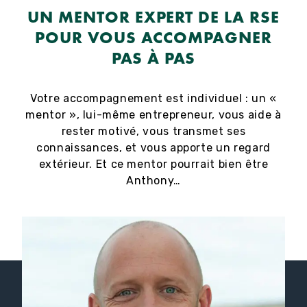
UN MENTOR EXPERT DE LA RSE
POUR VOUS ACCOMPAGNER
PAS À PAS
Votre accompagnement est individuel : un «
mentor », lui-même entrepreneur, vous aide à
rester motivé, vous transmet ses
connaissances, et vous apporte un regard
extérieur. Et ce mentor pourrait bien être
Anthony…