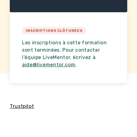
INSCRIPTIONS CLÔTURÉES
Les inscriptions à cette formation
sont terminées. Pour contacter
l’équipe LiveMentor, écrivez à
aide@livementor.com
.
Trustpilot