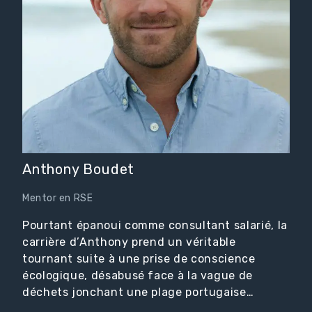
Anthony Boudet
Mentor en RSE
Pourtant épanoui comme consultant salarié, la
carrière d’Anthony prend un véritable
tournant suite à une prise de conscience
écologique, désabusé face à la vague de
déchets jonchant une plage portugaise…