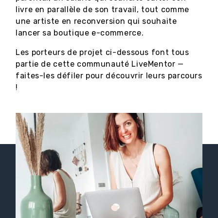
livre en parallèle de son travail, tout comme
une artiste en reconversion qui souhaite
lancer sa boutique e-commerce.
Les porteurs de projet ci-dessous font tous
partie de cette communauté LiveMentor —
faites-les défiler pour découvrir leurs parcours
!