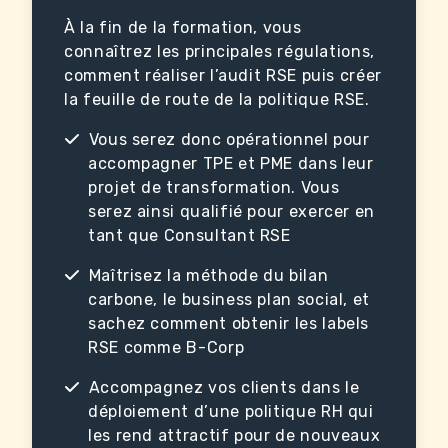
À la fin de la formation, vous
connaîtrez les principales régulations,
comment réaliser l’audit RSE puis créer
la feuille de route de la politique RSE.
Vous serez donc opérationnel pour
accompagner TPE et PME dans leur
projet de transformation. Vous
serez ainsi qualifié pour exercer en
tant que Consultant RSE
Maîtrisez la méthode du bilan
carbone, le business plan social, et
sachez comment obtenir les labels
RSE comme B-Corp
Accompagnez vos clients dans le
déploiement d’une politique RH qui
les rend attractif pour de nouveaux