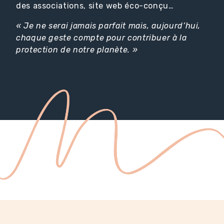
des associations, site web éco-conçu…
« Je ne serai jamais parfait mais, aujourd’hui,
chaque geste compte pour contribuer à la
protection de notre planète. »