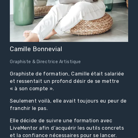
Camille Bonnevial
Graphiste & Directrice Artistique
Graphiste de formation, Camille était salariée
et ressentait un profond désir de se mettre
« à son compte ».
Seulement voilà, elle avait toujours eu peur de
franchir le pas.
Elle décide de suivre une formation avec
LiveMentor afin d’acquérir les outils concrets
et la confiance nécessaires pour se lancer.