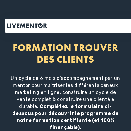
Aller
au
contenu
FORMATION TROUVER
DES CLIENTS
Un cycle de 6 mois d’accompagnement par un
mentor pour maîtriser les différents canaux
marketing en ligne, construire un cycle de
vente complet & construire une clientèle
durable.
Complétez le formulaire ci-
dessous pour découvrir le programme de
notre formation certifiante (et 100%
finançable).