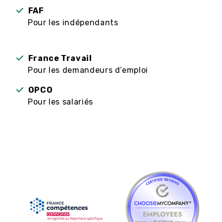
FAF
Pour les indépendants
France Travail
Pour les demandeurs d’emploi
OPCO
Pour les salariés