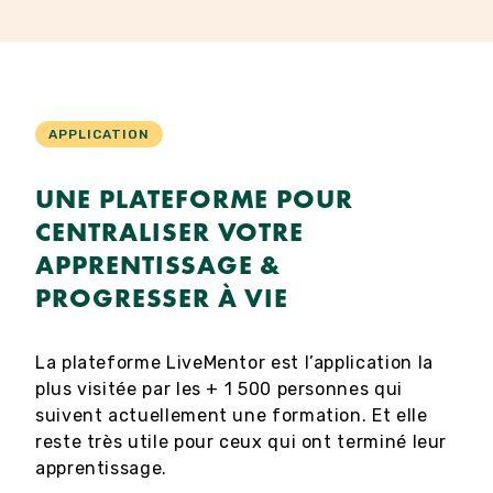
APPLICATION
UNE PLATEFORME POUR
CENTRALISER VOTRE
APPRENTISSAGE &
PROGRESSER À VIE
La plateforme LiveMentor est l’application la
plus visitée par les + 1 500 personnes qui
suivent actuellement une formation. Et elle
reste très utile pour ceux qui ont terminé leur
apprentissage.