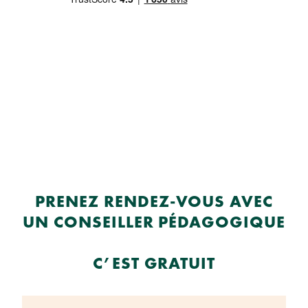
PRENEZ RENDEZ-VOUS AVEC
UN CONSEILLER PÉDAGOGIQUE
C’EST GRATUIT