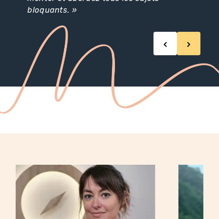
bloquants. »