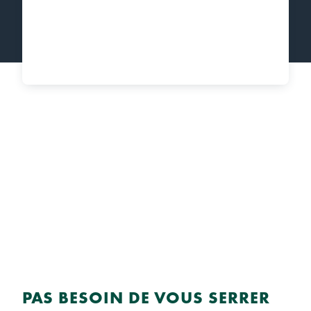
PAS BESOIN DE VOUS SERRER