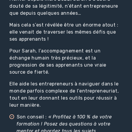
douté de sa légitimité, n’étant entrepreneure
que depuis quelques années…
Mais cela s’est révélée être un énorme atout :
elle venait de traverser les mêmes défis que
ses apprenants !
Pour Sarah, l’accompagnement est un
échange humain très précieux, et la
progression de ses apprenants une vraie
source de fierté.
Elle aide les entrepreneurs à naviguer dans le
monde parfois complexe de l’entrepreneuriat,
tout en leur donnant les outils pour réussir à
leur manière.
Son conseil :
« Profitez à 100 % de votre
formation ! Posez des questions à votre
mentor et abordez tous les sujets