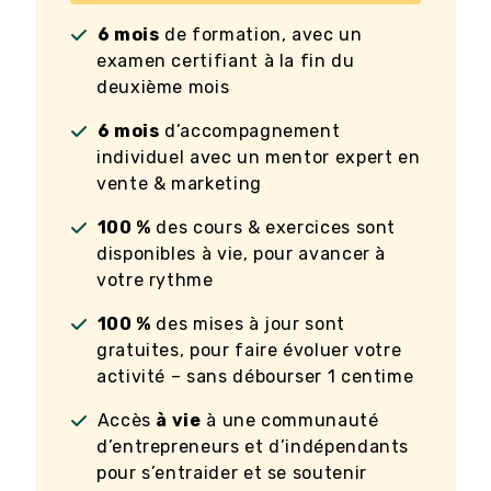
6 mois
de formation, avec un
examen certifiant à la fin du
deuxième mois
6 mois
d’accompagnement
individuel avec un mentor expert en
vente & marketing
100 %
des cours & exercices sont
disponibles à vie, pour avancer à
votre rythme
100 %
des mises à jour sont
gratuites, pour faire évoluer votre
activité – sans débourser 1 centime
Accès
à vie
à une communauté
d’entrepreneurs et d’indépendants
pour s’entraider et se soutenir