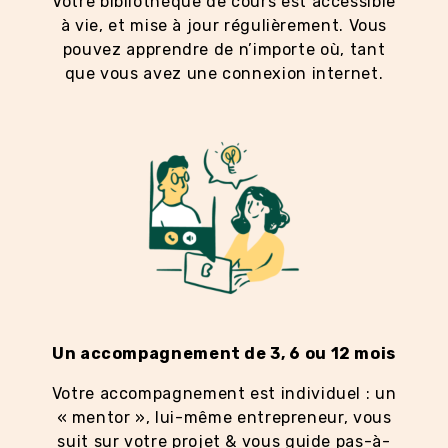
Votre bibliothèque de cours est accessible
à vie, et mise à jour régulièrement. Vous
pouvez apprendre de n’importe où, tant
que vous avez une connexion internet.
Un accompagnement de 3, 6 ou 12 mois
Votre accompagnement est individuel : un
« mentor », lui-même entrepreneur, vous
suit sur votre projet & vous guide pas-à-