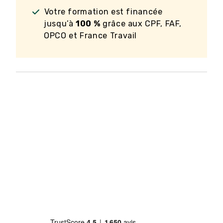
Votre formation est financée
jusqu’à
100 %
grâce aux CPF, FAF,
OPCO et France Travail