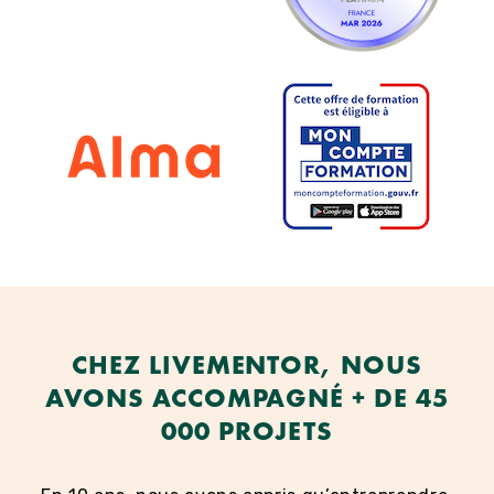
CHEZ LIVEMENTOR, NOUS
AVONS ACCOMPAGNÉ + DE 45
000 PROJETS