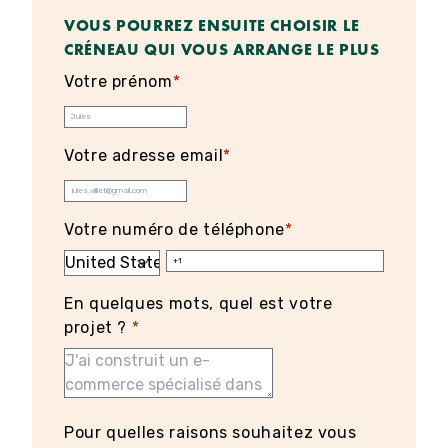
VOUS POURREZ ENSUITE CHOISIR LE
CRÉNEAU QUI VOUS ARRANGE LE PLUS
Votre prénom
*
Votre adresse email
*
Votre numéro de téléphone
*
En quelques mots, quel est votre
projet ?
*
Pour quelles raisons souhaitez vous