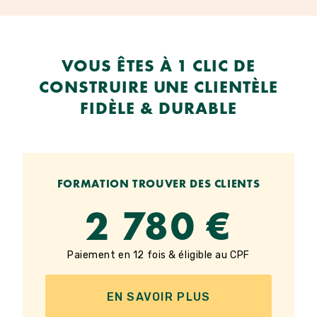
VOUS ÊTES À 1 CLIC DE
CONSTRUIRE UNE CLIENTÈLE
FIDÈLE & DURABLE
FORMATION TROUVER DES CLIENTS
2 780 €
Paiement en 12 fois & éligible au CPF
EN SAVOIR PLUS