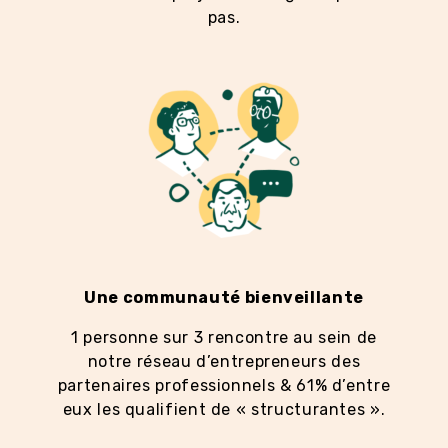
pas.
Une communauté bienveillante
1 personne sur 3 rencontre au sein de
notre réseau d’entrepreneurs des
partenaires professionnels & 61% d’entre
eux les qualifient de « structurantes ».