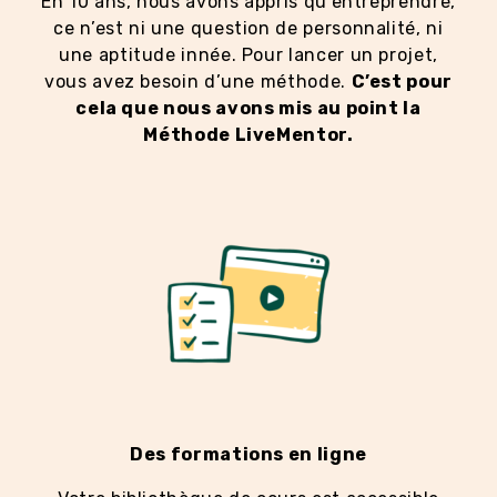
En 10 ans, nous avons appris qu’entreprendre,
ce n’est ni une question de personnalité, ni
une aptitude innée. Pour lancer un projet,
vous avez besoin d’une méthode.
C’est pour
cela que nous avons mis au point la
Méthode LiveMentor.
Des formations en ligne