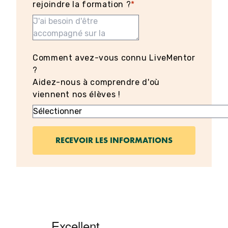
rejoindre la formation ?
*
Comment avez-vous connu LiveMentor
?
Aidez-nous à comprendre d'où
viennent nos élèves !