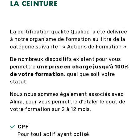
LA CEINTURE
La certification qualité Qualiopi a été délivrée
à notre organisme de formation au titre de la
catégorie suivante : « Actions de Formation ».
De nombreux dispositifs existent pour vous
permettre
une prise en charge jusqu’à 100%
de votre formation
, quel que soit votre
statut.
Nous nous sommes également associés avec
Alma, pour vous permettre d’étaler le coût de
votre formation sur 2 à 12 mois.
CPF
Pour tout actif ayant cotisé