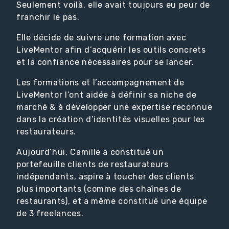
Seulement voilà, elle avait toujours eu peur de
franchir le pas.
Elle décide de suivre une formation avec
LiveMentor afin d’acquérir les outils concrets
et la confiance nécessaires pour se lancer.
Les formations et l’accompagnement de
LiveMentor l’ont aidée à définir sa niche de
marché & à développer une expertise reconnue
dans la création d’identités visuelles pour les
restaurateurs.
Aujourd’hui, Camille a constitué un
portefeuille clients de restaurateurs
indépendants, aspire à toucher des clients
plus importants (comme des chaînes de
restaurants), et a même constitué une équipe
de 3 freelances.