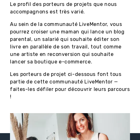
Le profil des porteurs de projets que nous
accompagnons est très varié.
Au sein de la communauté LiveMentor, vous
pourrez croiser une maman qui lance un blog
parental, un salarié qui souhaite éditer son
livre en parallèle de son travail, tout comme
une artiste en reconversion qui souhaite
lancer sa boutique e-commerce.
Les porteurs de projet ci-dessous font tous
partie de cette communauté LiveMentor —
faites-les défiler pour découvrir leurs parcours
!