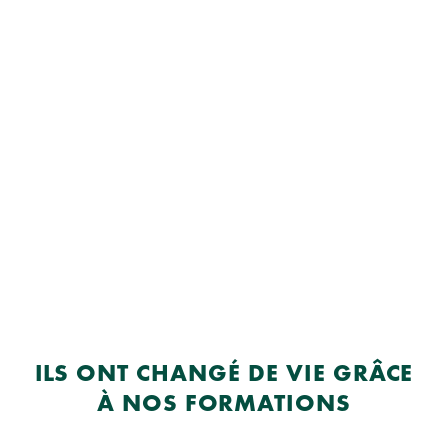
ILS ONT CHANGÉ DE VIE GRÂCE
À NOS FORMATIONS