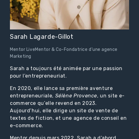
Sarah Lagarde-Gillot
Mentor LiveMentor & Co-Fondatrice d’une agence
Marketing
Sarah a toujours été animée par une passion
pour l’entrepreneuriat.
En 2020, elle lance sa première aventure
entrepreneuriale,
Sélène Provence
, un site e-
commerce qu’elle revend en 2023.
Aujourd’hui, elle dirige un site de vente de
textes de fiction, et une agence de conseil en
e-commerce.
Mentor depuis mars 2022, Sarah a d’abord