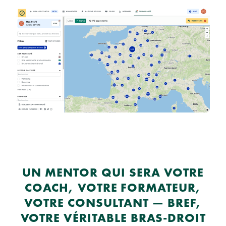
UN MENTOR QUI SERA VOTRE
COACH, VOTRE FORMATEUR,
VOTRE CONSULTANT — BREF,
VOTRE VÉRITABLE BRAS-DROIT