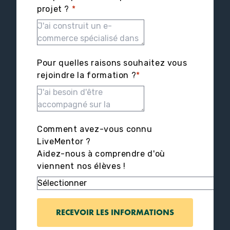
projet ?
*
Pour quelles raisons souhaitez vous
rejoindre la formation ?
*
Comment avez-vous connu
LiveMentor ?
Aidez-nous à comprendre d'où
viennent nos élèves !