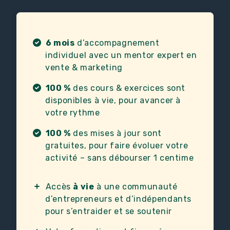
6 mois
d’accompagnement
individuel avec un mentor expert en
vente & marketing
100 %
des cours & exercices sont
disponibles à vie, pour avancer à
votre rythme
100 %
des mises à jour sont
gratuites, pour faire évoluer votre
activité – sans débourser 1 centime
Accès
à vie
à une communauté
d’entrepreneurs et d’indépendants
pour s’entraider et se soutenir