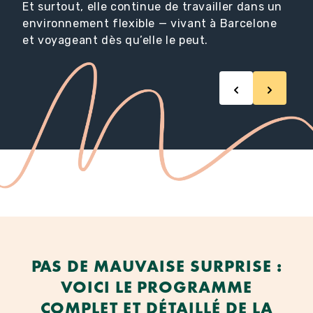
Et surtout, elle continue de travailler dans un
environnement flexible — vivant à Barcelone
et voyageant dès qu’elle le peut.
PAS DE MAUVAISE SURPRISE :
VOICI LE PROGRAMME
COMPLET ET DÉTAILLÉ DE LA