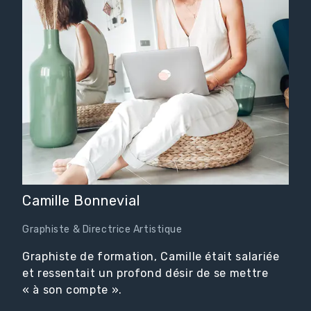
Camille Bonnevial
Graphiste & Directrice Artistique
Graphiste de formation, Camille était salariée
et ressentait un profond désir de se mettre
« à son compte ».