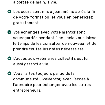
à portée de main, à vie.
Les cours sont mis à jour, même après la fin
de votre formation, et vous en bénéficiez
gratuitement.
Vos échanges avec votre mentor sont
sauvegardés pendant 1 an : cela vous laisse
le temps de les consulter de nouveau, et de
prendre toutes les notes nécessaires.
L’accès aux webinaires collectifs est lui
aussi garanti à vie.
Vous faites toujours partie de la
communauté LiveMentor, avec l’accès à
l’annuaire pour échanger avec les autres
entrepreneurs.