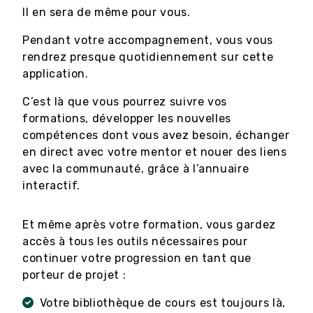
Il en sera de même pour vous.
Pendant votre accompagnement, vous vous
rendrez presque quotidiennement sur cette
application.
C’est là que vous pourrez suivre vos
formations, développer les nouvelles
compétences dont vous avez besoin, échanger
en direct avec votre mentor et nouer des liens
avec la communauté, grâce à l’annuaire
interactif.
Et même après votre formation, vous gardez
accès à tous les outils nécessaires pour
continuer votre progression en tant que
porteur de projet :
Votre bibliothèque de cours est toujours là,