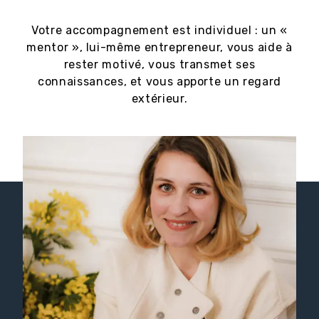
Votre accompagnement est individuel : un «
mentor », lui-même entrepreneur, vous aide à
rester motivé, vous transmet ses
connaissances, et vous apporte un regard
extérieur.