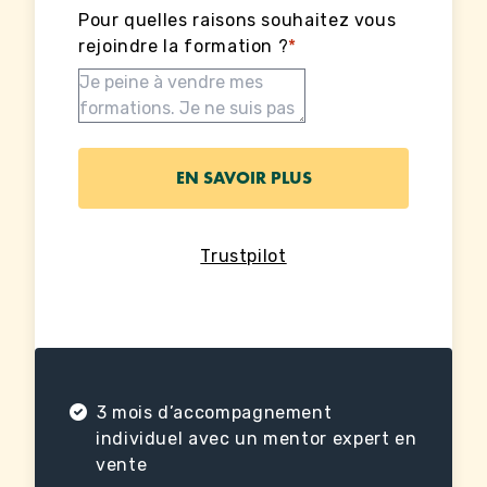
Pour quelles raisons souhaitez vous
rejoindre la formation ?
*
Trustpilot
3 mois d’accompagnement
individuel avec un mentor expert en
vente