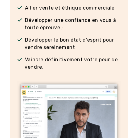
Allier vente et éthique commerciale
Développer une confiance en vous à
toute épreuve ;
Développer le bon état d’esprit pour
vendre sereinement ;
Vaincre définitivement votre peur de
vendre.