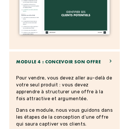
MODULE 4 : CONCEVOIR SON OFFRE
Pour vendre, vous devez aller au-delà de
votre seul produit : vous devez
apprendre à structurer une offre à la
fois attractive et argumentée.
Dans ce module, nous vous guidons dans
les étapes de la conception d’une offre
qui saura captiver vos clients.