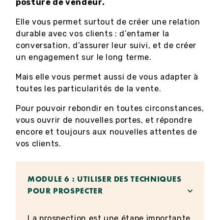
posture de vendeur.
Elle vous permet surtout de créer une relation
durable avec vos clients : d’entamer la
conversation, d’assurer leur suivi, et de créer
un engagement sur le long terme.
Mais elle vous permet aussi de vous adapter à
toutes les particularités de la vente.
Pour pouvoir rebondir en toutes circonstances,
vous ouvrir de nouvelles portes, et répondre
encore et toujours aux nouvelles attentes de
vos clients.
MODULE 6 : UTILISER DES TECHNIQUES
POUR PROSPECTER
La prospection est une étape importante