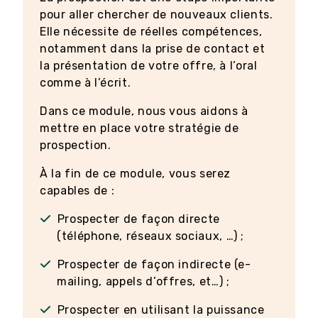
pour aller chercher de nouveaux clients.
Elle nécessite de réelles compétences,
notamment dans la prise de contact et
la présentation de votre offre, à l’oral
comme à l’écrit.
Dans ce module, nous vous aidons à
mettre en place votre stratégie de
prospection.
À la fin de ce module, vous serez
capables de :
Prospecter de façon directe
(téléphone, réseaux sociaux, …) ;
Prospecter de façon indirecte (e-
mailing, appels d’offres, et…) ;
Prospecter en utilisant la puissance