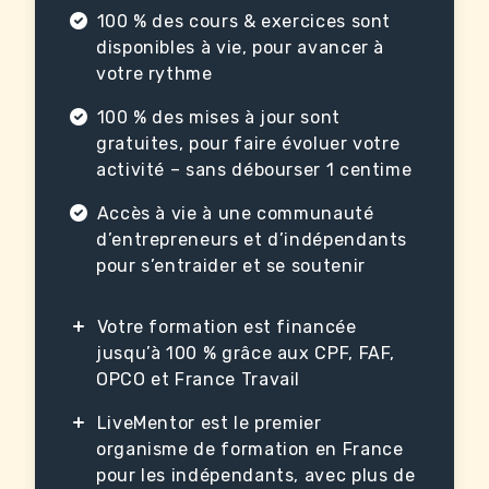
100 % des cours & exercices sont
disponibles à vie, pour avancer à
votre rythme
100 % des mises à jour sont
gratuites, pour faire évoluer votre
activité – sans débourser 1 centime
Accès à vie à une communauté
d’entrepreneurs et d’indépendants
pour s’entraider et se soutenir
Votre formation est financée
jusqu’à 100 % grâce aux CPF, FAF,
OPCO et France Travail
LiveMentor est le premier
organisme de formation en France
pour les indépendants, avec plus de