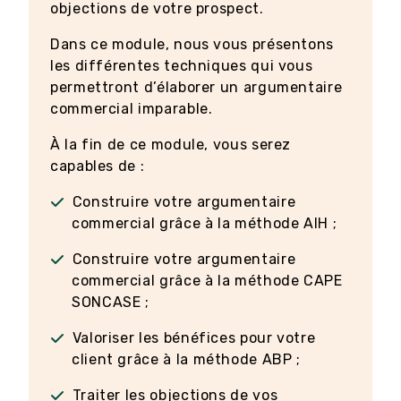
objections de votre prospect.
Dans ce module, nous vous présentons
les différentes techniques qui vous
permettront d’élaborer un argumentaire
commercial imparable.
À la fin de ce module, vous serez
capables de :
Construire votre argumentaire
commercial grâce à la méthode AIH ;
Construire votre argumentaire
commercial grâce à la méthode CAPE
SONCASE ;
Valoriser les bénéfices pour votre
client grâce à la méthode ABP ;
Traiter les objections de vos