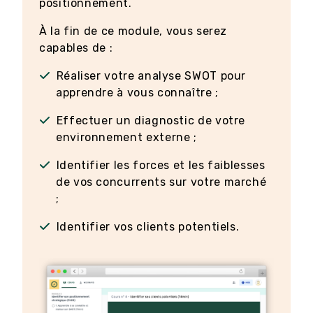
positionnement.
À la fin de ce module, vous serez
capables de :
Réaliser votre analyse SWOT pour
apprendre à vous connaître ;
Effectuer un diagnostic de votre
environnement externe ;
Identifier les forces et les faiblesses
de vos concurrents sur votre marché
;
Identifier vos clients potentiels.