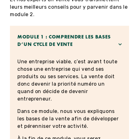
leurs meilleurs conseils pour y parvenir dans le
module 2.
MODULE 1 : COMPRENDRE LES BASES
D’UN CYCLE DE VENTE
Une entreprise viable, c’est avant toute
chose une entreprise qui vend ses
produits ou ses services. La vente doit
donc devenir la priorité numéro un
quand on décide de devenir
entrepreneur.
Dans ce module, nous vous expliquons
les bases de la vente afin de développer
et pérenniser votre activité.
À la fin de ce module, vous serez