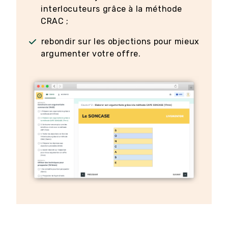
interlocuteurs grâce à la méthode
CRAC ;
rebondir sur les objections pour mieux
argumenter votre offre.