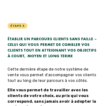
ÉTAPE 3
ÉTABLIR UN PARCOURS CLIENTS SANS FAILLE –
CELUI QUI VOUS PERMET DE COMBLER VOS
CLIENTS TOUT EN ATTEIGNANT VOS OBJECTIFS
À COURT, MOYEN ET LONG TERME
Cette dernière étape de notre système de
vente vous permet d’accompagner vos clients
tout au long de leur parcours à vos côtés.
Elle vous permet de travailler avec les
clients de votre choix, au prix qui vous
correspond, sans jamais avoir à adopter la