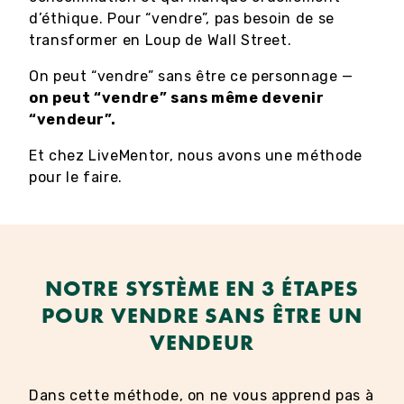
d’éthique. Pour “vendre”, pas besoin de se
transformer en Loup de Wall Street.
On peut “vendre” sans être ce personnage —
on peut “vendre” sans même devenir
“vendeur”.
Et chez LiveMentor, nous avons une méthode
pour le faire.
NOTRE SYSTÈME EN 3 ÉTAPES
POUR VENDRE SANS ÊTRE UN
VENDEUR
Dans cette méthode, on ne vous apprend pas à