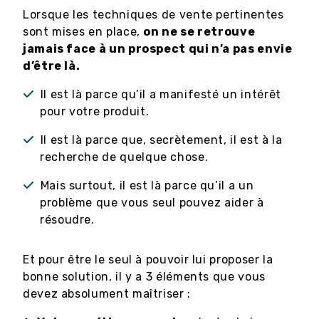
Lorsque les techniques de vente pertinentes
sont mises en place,
on ne se retrouve
jamais face à un prospect qui n’a pas envie
d’être là.
Il est là parce qu’il a manifesté un intérêt
pour votre produit.
Il est là parce que, secrètement, il est à la
recherche de quelque chose.
Mais surtout, il est là parce qu’il a un
problème que vous seul pouvez aider à
résoudre.
Et pour être le seul à pouvoir lui proposer la
bonne solution, il y a 3 éléments que vous
devez absolument maîtriser :