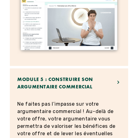
MODULE 5 : CONSTRUIRE SON
ARGUMENTAIRE COMMERCIAL
Ne faites pas l’impasse sur votre
argumentaire commercial ! Au-delà de
votre offre, votre argumentaire vous
permettra de valoriser les bénéfices de
votre offre et de lever les éventuelles