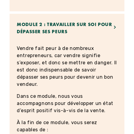
MODULE 2 : TRAVAILLER SUR SOI POUR
DÉPASSER SES PEURS
Vendre fait peur à de nombreux
entrepreneurs, car vendre signifie
s’exposer, et donc se mettre en danger. Il
est donc indispensable de savoir
dépasser ses peurs pour devenir un bon
vendeur.
Dans ce module, nous vous
accompagnons pour développer un état
d’esprit positif vis-à-vis de la vente.
À la fin de ce module, vous serez
capables de :