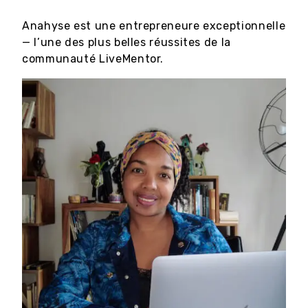
Anahyse est une entrepreneure exceptionnelle
— l’une des plus belles réussites de la
communauté LiveMentor.