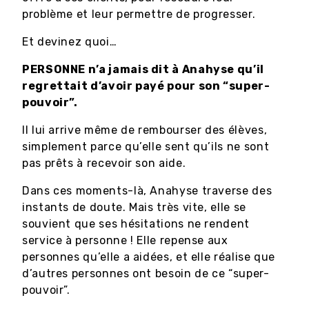
problème et leur permettre de progresser.
Et devinez quoi…
PERSONNE n’a jamais dit à Anahyse qu’il
regrettait d’avoir payé pour son “super-
pouvoir”.
Il lui arrive même de rembourser des élèves,
simplement parce qu’elle sent qu’ils ne sont
pas prêts à recevoir son aide.
Dans ces moments-là, Anahyse traverse des
instants de doute. Mais très vite, elle se
souvient que ses hésitations ne rendent
service à personne ! Elle repense aux
personnes qu’elle a aidées, et elle réalise que
d’autres personnes ont besoin de ce “super-
pouvoir”.