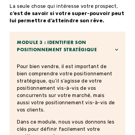
La seule chose qui intéresse votre prospect,
c’est de savoir si votre super-pouvoir peut
lui permettre d’atteindre son rêve.
MODULE 3 : IDENTIFIER SON
POSITIONNEMENT STRATÉGIQUE
Pour bien vendre, il est important de
bien comprendre votre positionnement
stratégique, qu’il s’agisse de votre
positionnement vis-à-vis de vos
concurrents sur votre marché, mais
aussi votre positionnement vis-à-vis de
vos clients.
Dans ce module, nous vous donnons les
clés pour définir facilement votre