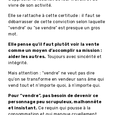
vivre de son activité.
Elle se rattache à cette certitude : il faut se
débarrasser de cette conviction selon laquelle
“vendre” ou “se vendre” est presque un gros
mot.
Elle pense qu’il faut plutôt voir la vente
comme un moyen d’accomplir sa mission :
aider les autres.
Toujours avec sincérité et
intégrité.
Mais attention : “vendre” ne veut pas dire
qu’on se transforme en vendeur sans âme qui
vend tout et n’importe quoi, à n’importe qui.
Pour “vendre”, pas besoin de devenir ce
personnage peu scrupuleux, malhonnête
et insistant.
Ce requin qui pousse à la
consommation et qui manque cruellement