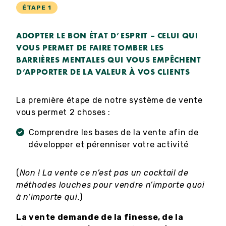
ÉTAPE 1
ADOPTER LE BON ÉTAT D’ESPRIT – CELUI QUI
VOUS PERMET DE FAIRE TOMBER LES
BARRIÈRES MENTALES QUI VOUS EMPÊCHENT
D’APPORTER DE LA VALEUR À VOS CLIENTS
La première étape de notre système de vente
vous permet 2 choses :
Comprendre les bases de la vente afin de
développer et pérenniser votre activité
(
Non ! La vente ce n’est pas un cocktail de
méthodes louches pour vendre n’importe quoi
à n’importe qui.
)
La vente demande de la finesse, de la