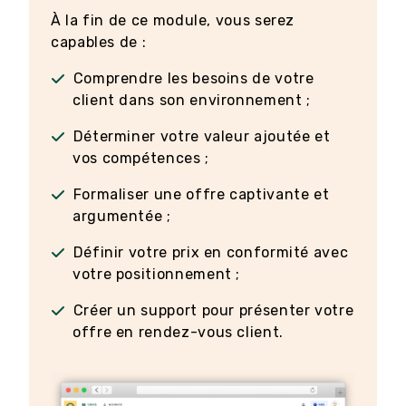
À la fin de ce module, vous serez
capables de :
Comprendre les besoins de votre
client dans son environnement ;
Déterminer votre valeur ajoutée et
vos compétences ;
Formaliser une offre captivante et
argumentée ;
Définir votre prix en conformité avec
votre positionnement ;
Créer un support pour présenter votre
offre en rendez-vous client.