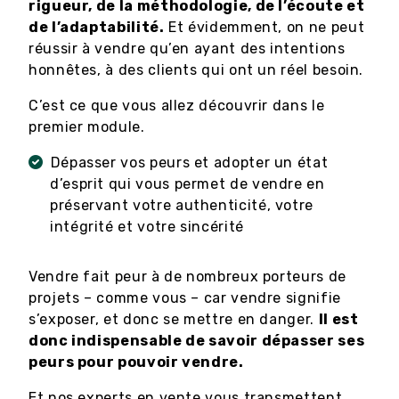
rigueur, de la méthodologie, de l’écoute et
de l’adaptabilité.
Et évidemment, on ne peut
réussir à vendre qu’en ayant des intentions
honnêtes, à des clients qui ont un réel besoin.
C’est ce que vous allez découvrir dans le
premier module.
Dépasser vos peurs et adopter un état
d’esprit qui vous permet de vendre en
préservant votre authenticité, votre
intégrité et votre sincérité
Vendre fait peur à de nombreux porteurs de
projets – comme vous – car vendre signifie
s’exposer, et donc se mettre en danger.
Il est
donc indispensable de savoir dépasser ses
peurs pour pouvoir vendre.
Et nos experts en vente vous transmettent