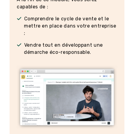
capables de :
Comprendre le cycle de vente et le
mettre en place dans votre entreprise
;
Vendre tout en développant une
démarche éco-responsable.