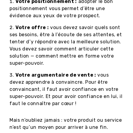
Votre positionnement :
adopter le bon
positionnement vous permet d’être une
évidence aux yeux de votre prospect.
Votre offre :
vous devez savoir quels sont
ses besoins, être à l’écoute de ses attentes, et
tenter d’y répondre avec la meilleure solution.
Vous devez savoir comment articuler cette
solution — comment mettre en forme votre
super-pouvoir.
Votre argumentaire de vente :
vous
devez apprendre à convaincre. Pour être
convaincant, il faut avoir confiance en votre
super-pouvoir. Et pour avoir confiance en lui, il
faut le connaître par cœur !
Mais n’oubliez jamais : votre produit ou service
n’est qu’un moyen pour arriver à une fin.