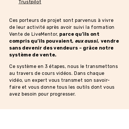
Trustpilot
Ces porteurs de projet sont parvenus à vivre
de leur activité après avoir suivi la formation
Vente de LiveMentor,
parce qu’ils ont
compris qu’ils pouvaient
, eux aussi,
vendre
sans devenir des vendeurs – grâce notre
système de vente.
Ce système en 3 étapes, nous le transmettons
au travers de cours vidéos. Dans chaque
vidéo, un expert vous transmet son savoir-
faire et vous donne tous les outils dont vous
avez besoin pour progresser.