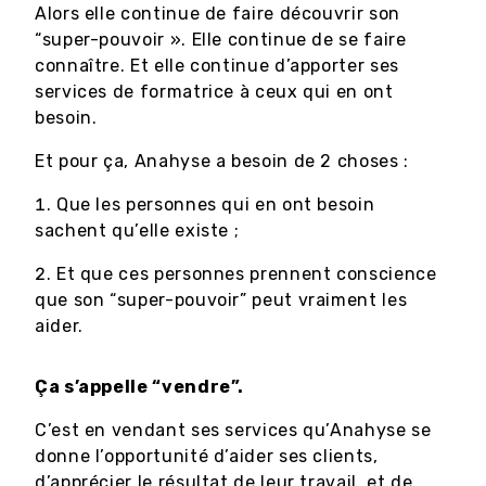
Alors elle continue de faire découvrir son
“super-pouvoir ». Elle continue de se faire
connaître. Et elle continue d’apporter ses
services de formatrice à ceux qui en ont
besoin.
Et pour ça, Anahyse a besoin de 2 choses :
Que les personnes qui en ont besoin
sachent qu’elle existe ;
Et que ces personnes prennent conscience
que son “super-pouvoir” peut vraiment les
aider.
Ça s’appelle “vendre”.
C’est en vendant ses services qu’Anahyse se
donne l’opportunité d’aider ses clients,
d’apprécier le résultat de leur travail, et de