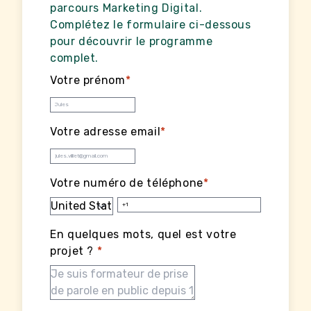
parcours Marketing Digital.
Complétez le formulaire ci-dessous
pour découvrir le programme
complet.
Votre prénom
*
Votre adresse email
*
Votre numéro de téléphone
*
En quelques mots, quel est votre
projet ?
*