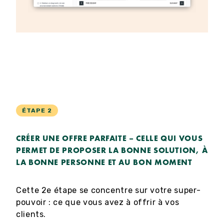
ÉTAPE 2
CRÉER UNE OFFRE PARFAITE – CELLE QUI VOUS
PERMET DE PROPOSER LA BONNE SOLUTION, À
LA BONNE PERSONNE ET AU BON MOMENT
Cette 2e étape se concentre sur votre super-
pouvoir : ce que vous avez à offrir à vos
clients.