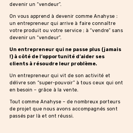
devenir un “vendeur”.
On vous apprend à devenir comme Anahyse :
un entrepreneur qui arrive à faire connaître
votre produit ou votre service ; à “vendre” sans
devenir un “vendeur”.
Un entrepreneur qui ne passe plus (jamais
!) à côté de l’opportunité d’aider ses
clients à résoudre leur problème.
Un entrepreneur qui vit de son activité et
délivre son “super-pouvoir” à tous ceux qui ont
en besoin – grâce à la vente.
Tout comme Anahyse – de nombreux porteurs
de projet que nous avons accompagnés sont
passés par là et ont réussi.