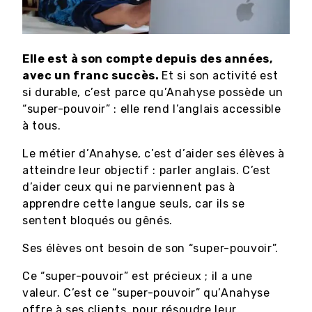
Elle est à son compte depuis des années,
avec un franc succès.
Et si son activité est
si durable, c’est parce qu’Anahyse possède un
“super-pouvoir” : elle rend l’anglais accessible
à tous.
Le métier d’Anahyse, c’est d’aider ses élèves à
atteindre leur objectif : parler anglais. C’est
d’aider ceux qui ne parviennent pas à
apprendre cette langue seuls, car ils se
sentent bloqués ou gênés.
Ses élèves ont besoin de son “super-pouvoir”.
Ce “super-pouvoir” est précieux ; il a une
valeur. C’est ce “super-pouvoir” qu’Anahyse
offre à ses clients, pour résoudre leur