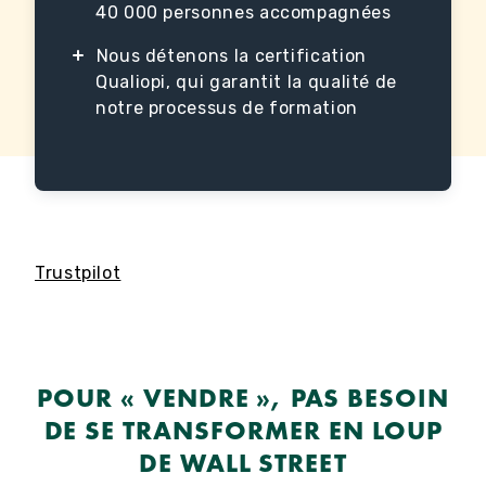
40 000 personnes accompagnées
Nous détenons la certification
Qualiopi, qui garantit la qualité de
notre processus de formation
Trustpilot
POUR « VENDRE », PAS BESOIN
DE SE TRANSFORMER EN LOUP
DE WALL STREET