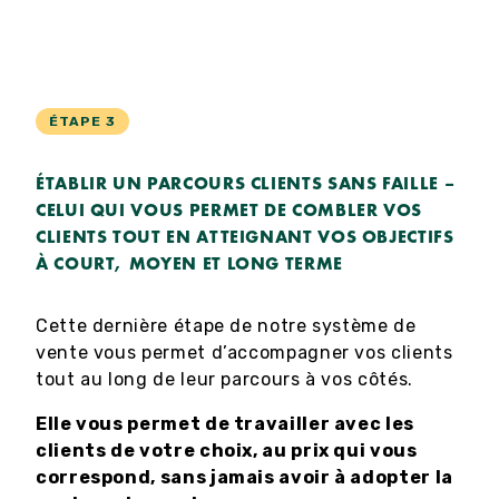
ÉTAPE 3
ÉTABLIR UN PARCOURS CLIENTS SANS FAILLE –
CELUI QUI VOUS PERMET DE COMBLER VOS
CLIENTS TOUT EN ATTEIGNANT VOS OBJECTIFS
À COURT, MOYEN ET LONG TERME
Cette dernière étape de notre système de
vente vous permet d’accompagner vos clients
tout au long de leur parcours à vos côtés.
Elle vous permet de travailler avec les
clients de votre choix, au prix qui vous
correspond, sans jamais avoir à adopter la