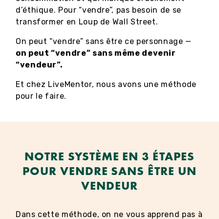
d’éthique. Pour “vendre”, pas besoin de se
transformer en Loup de Wall Street.
On peut “vendre” sans être ce personnage —
on peut “vendre” sans même devenir
“vendeur”.
Et chez LiveMentor, nous avons une méthode
pour le faire.
NOTRE SYSTÈME EN 3 ÉTAPES
POUR VENDRE SANS ÊTRE UN
VENDEUR
Dans cette méthode, on ne vous apprend pas à