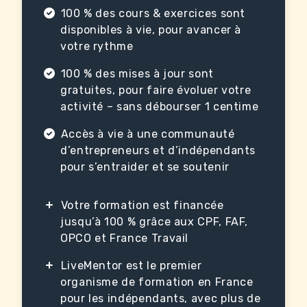
100 % des cours & exercices sont
disponibles à vie, pour avancer à
votre rythme
100 % des mises à jour sont
gratuites, pour faire évoluer votre
activité – sans débourser 1 centime
Accès à vie à une communauté
d’entrepreneurs et d’indépendants
pour s’entraider et se soutenir
Votre formation est financée
jusqu’à 100 % grâce aux CPF, FAF,
OPCO et France Travail
LiveMentor est le premier
organisme de formation en France
pour les indépendants, avec plus de