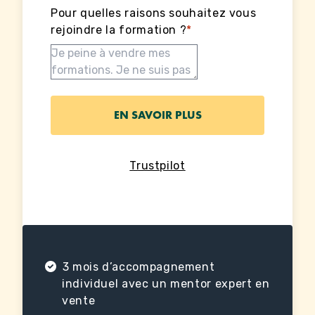
Pour quelles raisons souhaitez vous
rejoindre la formation ?
*
Trustpilot
3 mois d’accompagnement
individuel avec un mentor expert en
vente