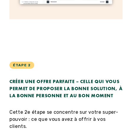
ÉTAPE 2
CRÉER UNE OFFRE PARFAITE – CELLE QUI VOUS
PERMET DE PROPOSER LA BONNE SOLUTION, À
LA BONNE PERSONNE ET AU BON MOMENT
Cette 2e étape se concentre sur votre super-
pouvoir : ce que vous avez à offrir à vos
clients.