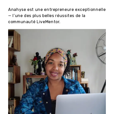
Anahyse est une entrepreneure exceptionnelle
— l’une des plus belles réussites de la
communauté LiveMentor.