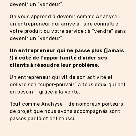
devenir un “vendeur”.
On vous apprend à devenir comme Anahyse :
un entrepreneur qui arrive à faire connaître
votre produit ou votre service ; à “vendre” sans
devenir un “vendeur”.
Un entrepreneur qui ne passe plus (jamais
!) à côté de l’opportunité d’aider ses
clients à résoudre leur problème.
Un entrepreneur qui vit de son activité et
délivre son “super-pouvoir” à tous ceux qui ont
en besoin – grâce à la vente.
Tout comme Anahyse – de nombreux porteurs
de projet que nous avons accompagnés sont
passés par là et ont réussi.