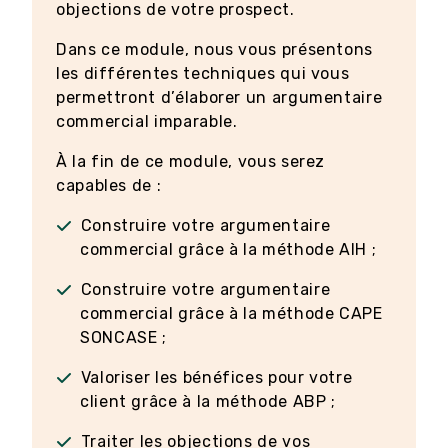
objections de votre prospect.
Dans ce module, nous vous présentons
les différentes techniques qui vous
permettront d’élaborer un argumentaire
commercial imparable.
À la fin de ce module, vous serez
capables de :
Construire votre argumentaire
commercial grâce à la méthode AIH ;
Construire votre argumentaire
commercial grâce à la méthode CAPE
SONCASE ;
Valoriser les bénéfices pour votre
client grâce à la méthode ABP ;
Traiter les objections de vos