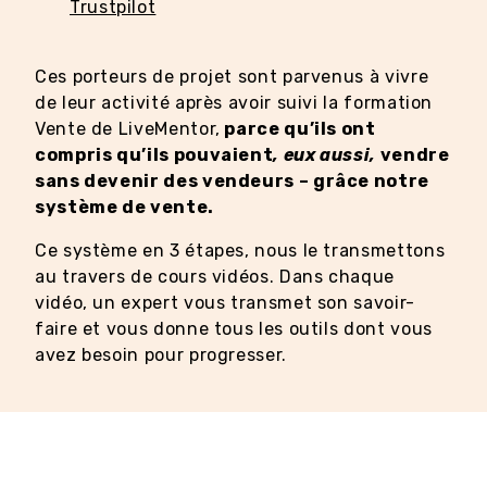
Trustpilot
Ces porteurs de projet sont parvenus à vivre
de leur activité après avoir suivi la formation
Vente de LiveMentor,
parce qu’ils ont
compris qu’ils pouvaient
, eux aussi,
vendre
sans devenir des vendeurs – grâce notre
système de vente.
Ce système en 3 étapes, nous le transmettons
au travers de cours vidéos. Dans chaque
vidéo, un expert vous transmet son savoir-
faire et vous donne tous les outils dont vous
avez besoin pour progresser.