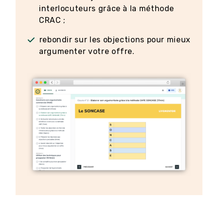
interlocuteurs grâce à la méthode
CRAC ;
rebondir sur les objections pour mieux
argumenter votre offre.