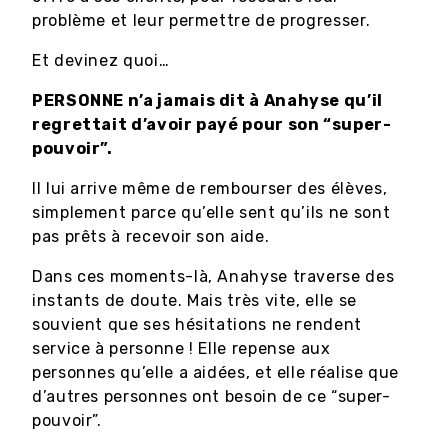
problème et leur permettre de progresser.
Et devinez quoi…
PERSONNE n’a jamais dit à Anahyse qu’il
regrettait d’avoir payé pour son “super-
pouvoir”.
Il lui arrive même de rembourser des élèves,
simplement parce qu’elle sent qu’ils ne sont
pas prêts à recevoir son aide.
Dans ces moments-là, Anahyse traverse des
instants de doute. Mais très vite, elle se
souvient que ses hésitations ne rendent
service à personne ! Elle repense aux
personnes qu’elle a aidées, et elle réalise que
d’autres personnes ont besoin de ce “super-
pouvoir”.