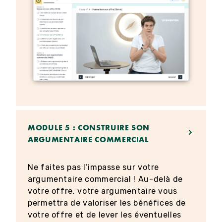
MODULE 5 : CONSTRUIRE SON
ARGUMENTAIRE COMMERCIAL
Ne faites pas l’impasse sur votre
argumentaire commercial ! Au-delà de
votre offre, votre argumentaire vous
permettra de valoriser les bénéfices de
votre offre et de lever les éventuelles