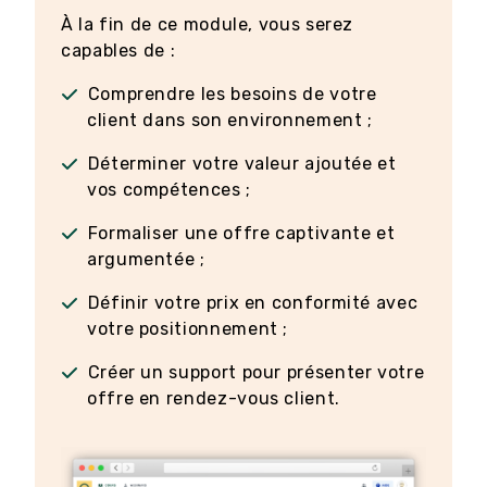
À la fin de ce module, vous serez
capables de :
Comprendre les besoins de votre
client dans son environnement ;
Déterminer votre valeur ajoutée et
vos compétences ;
Formaliser une offre captivante et
argumentée ;
Définir votre prix en conformité avec
votre positionnement ;
Créer un support pour présenter votre
offre en rendez-vous client.