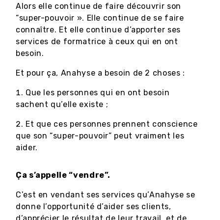
Alors elle continue de faire découvrir son
“super-pouvoir ». Elle continue de se faire
connaître. Et elle continue d’apporter ses
services de formatrice à ceux qui en ont
besoin.
Et pour ça, Anahyse a besoin de 2 choses :
Que les personnes qui en ont besoin
sachent qu’elle existe ;
Et que ces personnes prennent conscience
que son “super-pouvoir” peut vraiment les
aider.
Ça s’appelle “vendre”.
C’est en vendant ses services qu’Anahyse se
donne l’opportunité d’aider ses clients,
d’apprécier le résultat de leur travail, et de