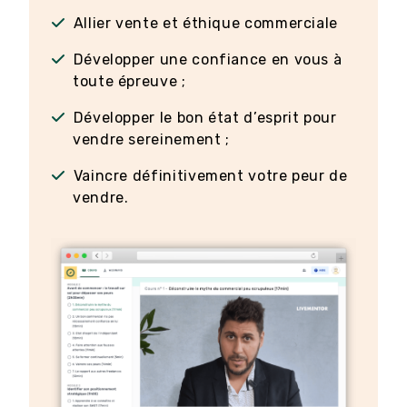
Allier vente et éthique commerciale
Développer une confiance en vous à
toute épreuve ;
Développer le bon état d’esprit pour
vendre sereinement ;
Vaincre définitivement votre peur de
vendre.