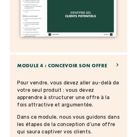
MODULE 4 : CONCEVOIR SON OFFRE
Pour vendre, vous devez aller au-delà de
votre seul produit : vous devez
apprendre à structurer une offre à la
fois attractive et argumentée.
Dans ce module, nous vous guidons dans
les étapes de la conception d’une offre
qui saura captiver vos clients.