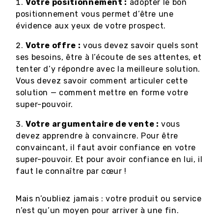
Votre positionnement :
adopter le bon
positionnement vous permet d’être une
évidence aux yeux de votre prospect.
Votre offre :
vous devez savoir quels sont
ses besoins, être à l’écoute de ses attentes, et
tenter d’y répondre avec la meilleure solution.
Vous devez savoir comment articuler cette
solution — comment mettre en forme votre
super-pouvoir.
Votre argumentaire de vente :
vous
devez apprendre à convaincre. Pour être
convaincant, il faut avoir confiance en votre
super-pouvoir. Et pour avoir confiance en lui, il
faut le connaître par cœur !
Mais n’oubliez jamais : votre produit ou service
n’est qu’un moyen pour arriver à une fin.