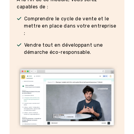
capables de :
Comprendre le cycle de vente et le
mettre en place dans votre entreprise
;
Vendre tout en développant une
démarche éco-responsable.