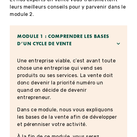
leurs meilleurs conseils pour y parvenir dans le
module 2.
MODULE 1 : COMPRENDRE LES BASES
D’UN CYCLE DE VENTE
Une entreprise viable, c’est avant toute
chose une entreprise qui vend ses
produits ou ses services. La vente doit
donc devenir la priorité numéro un
quand on décide de devenir
entrepreneur.
Dans ce module, nous vous expliquons
les bases de la vente afin de développer
et pérenniser votre activité.
À la fin de ce module, vous serez