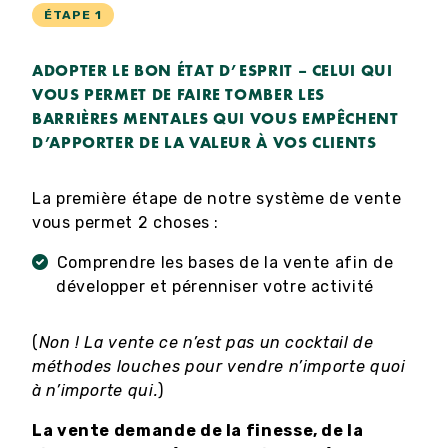
ÉTAPE 1
ADOPTER LE BON ÉTAT D’ESPRIT – CELUI QUI
VOUS PERMET DE FAIRE TOMBER LES
BARRIÈRES MENTALES QUI VOUS EMPÊCHENT
D’APPORTER DE LA VALEUR À VOS CLIENTS
La première étape de notre système de vente
vous permet 2 choses :
Comprendre les bases de la vente afin de
développer et pérenniser votre activité
(
Non ! La vente ce n’est pas un cocktail de
méthodes louches pour vendre n’importe quoi
à n’importe qui.
)
La vente demande de la finesse, de la