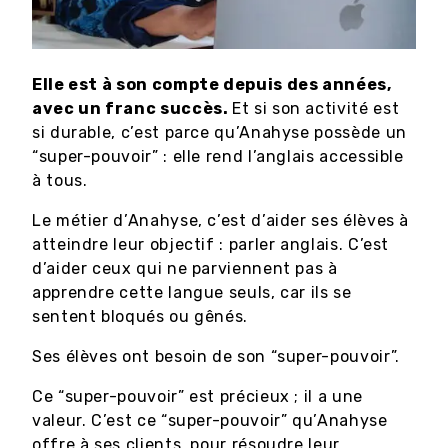
Elle est à son compte depuis des années,
avec un franc succès.
Et si son activité est
si durable, c’est parce qu’Anahyse possède un
“super-pouvoir” : elle rend l’anglais accessible
à tous.
Le métier d’Anahyse, c’est d’aider ses élèves à
atteindre leur objectif : parler anglais. C’est
d’aider ceux qui ne parviennent pas à
apprendre cette langue seuls, car ils se
sentent bloqués ou gênés.
Ses élèves ont besoin de son “super-pouvoir”.
Ce “super-pouvoir” est précieux ; il a une
valeur. C’est ce “super-pouvoir” qu’Anahyse
offre à ses clients, pour résoudre leur