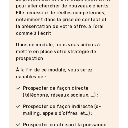
pour aller chercher de nouveaux clients.
Elle nécessite de réelles compétences,
notamment dans la prise de contact et
la présentation de votre offre, à l’oral
comme à l’écrit.
Dans ce module, nous vous aidons à
mettre en place votre stratégie de
prospection.
À la fin de ce module, vous serez
capables de :
Prospecter de façon directe
(téléphone, réseaux sociaux, …) ;
Prospecter de façon indirecte (e-
mailing, appels d’offres, et…) ;
Prospecter en utilisant la puissance