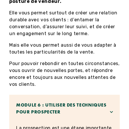
posture de vendeur.
Elle vous permet surtout de créer une relation
durable avec vos clients : d’entamer la
conversation, d’assurer leur suivi, et de créer
un engagement sur le long terme.
Mais elle vous permet aussi de vous adapter à
toutes les particularités de la vente.
Pour pouvoir rebondir en toutes circonstances,
vous ouvrir de nouvelles portes, et répondre
encore et toujours aux nouvelles attentes de
vos clients.
MODULE 6 : UTILISER DES TECHNIQUES
POUR PROSPECTER
La prospection est une étape importante