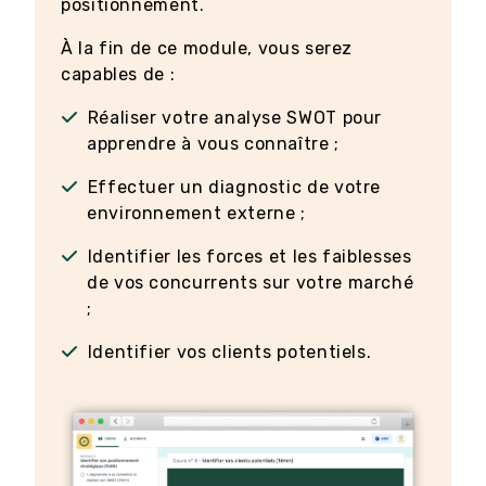
positionnement.
À la fin de ce module, vous serez
capables de :
Réaliser votre analyse SWOT pour
apprendre à vous connaître ;
Effectuer un diagnostic de votre
environnement externe ;
Identifier les forces et les faiblesses
de vos concurrents sur votre marché
;
Identifier vos clients potentiels.