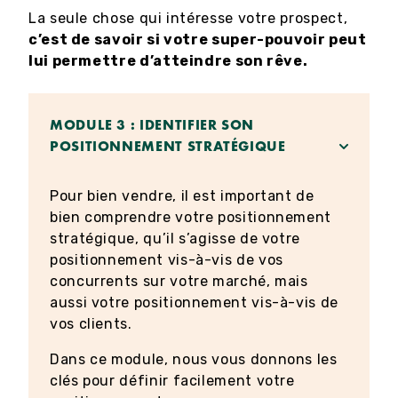
La seule chose qui intéresse votre prospect,
c’est de savoir si votre super-pouvoir peut
lui permettre d’atteindre son rêve.
MODULE 3 : IDENTIFIER SON
POSITIONNEMENT STRATÉGIQUE
Pour bien vendre, il est important de
bien comprendre votre positionnement
stratégique, qu’il s’agisse de votre
positionnement vis-à-vis de vos
concurrents sur votre marché, mais
aussi votre positionnement vis-à-vis de
vos clients.
Dans ce module, nous vous donnons les
clés pour définir facilement votre