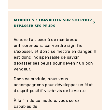
MODULE 2 : TRAVAILLER SUR SOI POUR
DÉPASSER SES PEURS
Vendre fait peur à de nombreux
entrepreneurs, car vendre signifie
s’exposer, et donc se mettre en danger. Il
est donc indispensable de savoir
dépasser ses peurs pour devenir un bon
vendeur.
Dans ce module, nous vous
accompagnons pour développer un état
d’esprit positif vis-à-vis de la vente.
À la fin de ce module, vous serez
capables de :