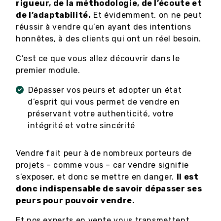
rigueur, de la méthodologie, de l’écoute et
de l’adaptabilité.
Et évidemment, on ne peut
réussir à vendre qu’en ayant des intentions
honnêtes, à des clients qui ont un réel besoin.
C’est ce que vous allez découvrir dans le
premier module.
Dépasser vos peurs et adopter un état
d’esprit qui vous permet de vendre en
préservant votre authenticité, votre
intégrité et votre sincérité
Vendre fait peur à de nombreux porteurs de
projets – comme vous – car vendre signifie
s’exposer, et donc se mettre en danger.
Il est
donc indispensable de savoir dépasser ses
peurs pour pouvoir vendre.
Et nos experts en vente vous transmettent