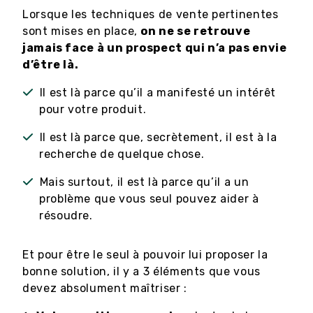
Lorsque les techniques de vente pertinentes
sont mises en place,
on ne se retrouve
jamais face à un prospect qui n’a pas envie
d’être là.
Il est là parce qu’il a manifesté un intérêt
pour votre produit.
Il est là parce que, secrètement, il est à la
recherche de quelque chose.
Mais surtout, il est là parce qu’il a un
problème que vous seul pouvez aider à
résoudre.
Et pour être le seul à pouvoir lui proposer la
bonne solution, il y a 3 éléments que vous
devez absolument maîtriser :