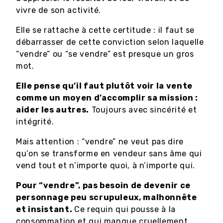
vivre de son activité.
Elle se rattache à cette certitude : il faut se
débarrasser de cette conviction selon laquelle
“vendre” ou “se vendre” est presque un gros
mot.
Elle pense qu’il faut plutôt voir la vente
comme un moyen d’accomplir sa mission :
aider les autres.
Toujours avec sincérité et
intégrité.
Mais attention : “vendre” ne veut pas dire
qu’on se transforme en vendeur sans âme qui
vend tout et n’importe quoi, à n’importe qui.
Pour “vendre”, pas besoin de devenir ce
personnage peu scrupuleux, malhonnête
et insistant.
Ce requin qui pousse à la
consommation et qui manque cruellement