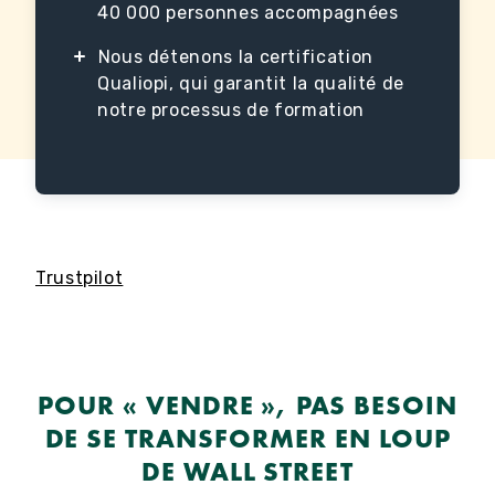
40 000 personnes accompagnées
Nous détenons la certification
Qualiopi, qui garantit la qualité de
notre processus de formation
Trustpilot
POUR « VENDRE », PAS BESOIN
DE SE TRANSFORMER EN LOUP
DE WALL STREET