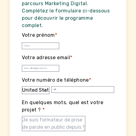
parcours Marketing Digital.
Complétez le formulaire ci-dessous
pour découvrir le programme
complet.
Votre prénom
*
Votre adresse email
*
Votre numéro de téléphone
*
En quelques mots, quel est votre
projet ?
*