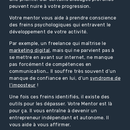
peuvent nuire à votre progression.
Votre mentor vous aide à prendre conscience
des freins psychologiques qui entravent le
développement de votre activité.
Par exemple, un freelance qui maîtrise le
marketing digital
, mais qui ne parvient pas à
se mettre en avant sur internet, ne manque
pas forcément de compétences en
communication… Il souffre très souvent d’un
manque de confiance en lui, d’un
syndrome de
l’imposteur
!
Une fois ces freins identifiés, il existe des
outils pour les dépasser. Votre Mentor est là
pour ça. Il vous entraîne à devenir un
entrepreneur indépendant et autonome. Il
vous aide à vous affirmer.