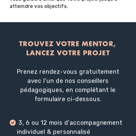
atteindre vos objectifs.
TROUVEZ VOTRE MENTOR,
LANCEZ VOTRE PROJET
Prenez rendez-vous gratuitement
avec l’un de nos conseillers
pédagogiques, en complétant le
formulaire ci-dessous.
3, 6 ou 12 mois d’accompagnement
individuel & personnalisé