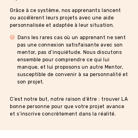
Grâce à ce système, nos apprenants lancent
ou accélèrent leurs projets avec une aide
personnalisée et adaptée à leur situation.
Dans les rares cas où un apprenant ne sent
pas une connexion satisfaisante avec son
mentor, pas d’inquiétude. Nous discutons
ensemble pour comprendre ce qui lui
manque, et lui proposons un autre Mentor,
susceptible de convenir à sa personnalité et
son projet.
C’est notre but, notre raison d’être : trouver LA
bonne personne pour que votre projet avance
et s’inscrive concrètement dans la réalité.