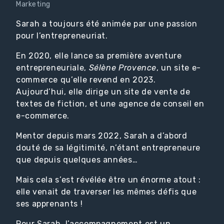
Marketing
Sarah a toujours été animée par une passion
pour l’entrepreneuriat.
En 2020, elle lance sa première aventure
entrepreneuriale,
Sélène Provence
, un site e-
commerce qu’elle revend en 2023.
Aujourd’hui, elle dirige un site de vente de
textes de fiction, et une agence de conseil en
e-commerce.
Mentor depuis mars 2022, Sarah a d’abord
douté de sa légitimité, n’étant entrepreneure
que depuis quelques années…
Mais cela s’est révélée être un énorme atout :
elle venait de traverser les mêmes défis que
ses apprenants !
Pour Sarah, l’accompagnement est un