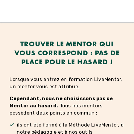
TROUVER LE MENTOR QUI
VOUS CORRESPOND : PAS DE
PLACE POUR LE HASARD !
Lorsque vous entrez en formation LiveMentor,
un mentor vous est attribué.
Cependant, nous ne choisissons pas ce
Mentor au hasard.
Tous nos mentors
possèdent deux points en commun :
ils ont été formé à la Méthode LiveMentor, à
notre pédagogie et à nos outils