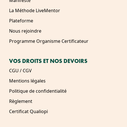
Manifeste
La Méthode LiveMentor
Plateforme
Nous rejoindre
Programme Organisme Certificateur
VOS DROITS ET NOS DEVOIRS
CGU / CGV
Mentions légales
Politique de confidentialité
Règlement
Certificat Qualiopi