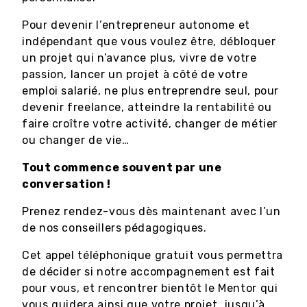
Pour devenir l’entrepreneur autonome et
indépendant que vous voulez être, débloquer
un projet qui n’avance plus, vivre de votre
passion, lancer un projet à côté de votre
emploi salarié, ne plus entreprendre seul, pour
devenir freelance, atteindre la rentabilité ou
faire croître votre activité, changer de métier
ou changer de vie…
Tout commence souvent par une
conversation !
Prenez rendez-vous dès maintenant avec l’un
de nos conseillers pédagogiques.
Cet appel téléphonique gratuit vous permettra
de décider si notre accompagnement est fait
pour vous, et rencontrer bientôt le Mentor qui
vous guidera ainsi que votre projet, jusqu’à