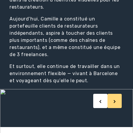
restaurateurs.
Aujourd’hui, Camille a constitué un
portefeuille clients de restaurateurs
indépendants, aspire à toucher des clients
plus importants (comme des chaînes de
restaurants), et a même constitué une équipe
de 3 freelances.
Et surtout, elle continue de travailler dans un
environnement flexible — vivant à Barcelone
et voyageant dès qu’elle le peut.