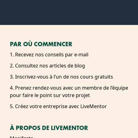
PAR OÙ COMMENCER
1. Recevez nos conseils par e-mail
2. Consultez nos articles de blog
3. Inscrivez-vous à l’un de nos cours gratuits
4. Prenez rendez-vous avec un membre de l’équipe
pour faire le point sur votre projet
5. Créez votre entreprise avec LiveMentor
À PROPOS DE LIVEMENTOR