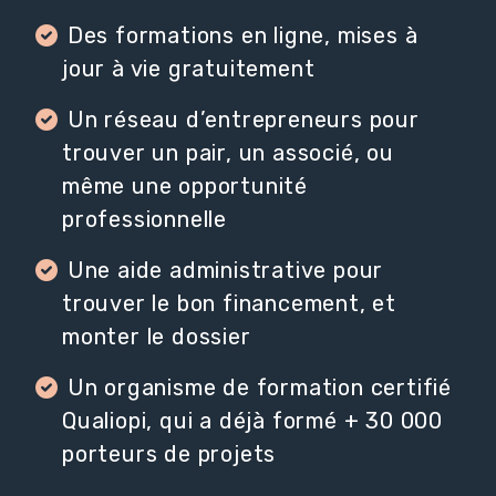
Des formations en ligne, mises à
jour à vie gratuitement
Un réseau d’entrepreneurs pour
trouver un pair, un associé, ou
même une opportunité
professionnelle
Une aide administrative pour
trouver le bon financement, et
monter le dossier
Un organisme de formation certifié
Qualiopi, qui a déjà formé + 30 000
porteurs de projets