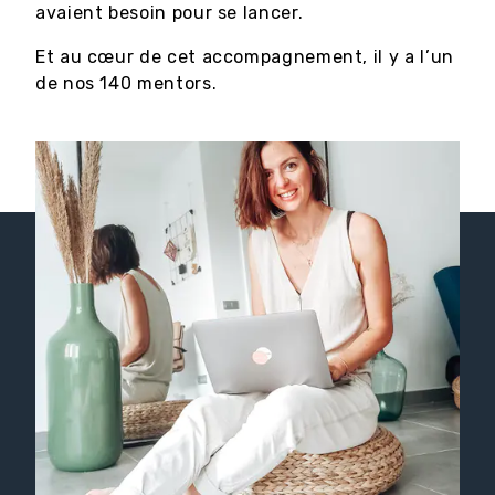
avaient besoin pour se lancer.
Et au cœur de cet accompagnement, il y a l’un
de nos 140 mentors.