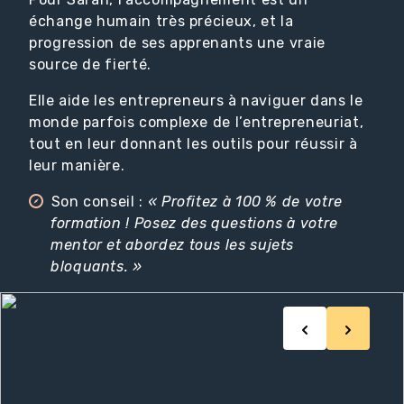
échange humain très précieux, et la
progression de ses apprenants une vraie
source de fierté.
Elle aide les entrepreneurs à naviguer dans le
monde parfois complexe de l’entrepreneuriat,
tout en leur donnant les outils pour réussir à
leur manière.
Son conseil :
« Profitez à 100 % de votre
formation ! Posez des questions à votre
mentor et abordez tous les sujets
bloquants. »