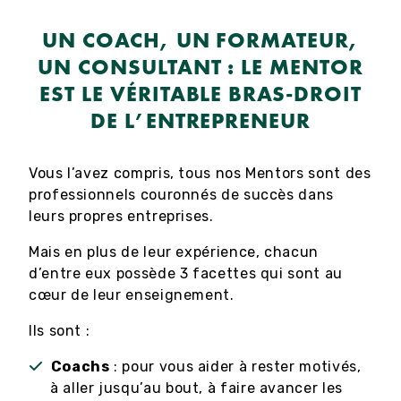
UN COACH, UN FORMATEUR,
UN CONSULTANT : LE MENTOR
EST LE VÉRITABLE BRAS-DROIT
DE L’ENTREPRENEUR
Vous l’avez compris, tous nos Mentors sont des
professionnels couronnés de succès dans
leurs propres entreprises.
Mais en plus de leur expérience, chacun
d’entre eux possède 3 facettes qui sont au
cœur de leur enseignement.
Ils sont :
Coachs
: pour vous aider à rester motivés,
à aller jusqu’au bout, à faire avancer les