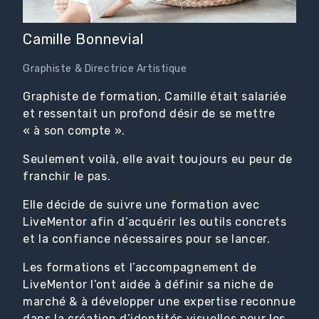
Camille Bonnevial
Graphiste & Directrice Artistique
Graphiste de formation, Camille était salariée
et ressentait un profond désir de se mettre
« à son compte ».
Seulement voilà, elle avait toujours eu peur de
franchir le pas.
Elle décide de suivre une formation avec
LiveMentor afin d’acquérir les outils concrets
et la confiance nécessaires pour se lancer.
Les formations et l’accompagnement de
LiveMentor l’ont aidée à définir sa niche de
marché & à développer une expertise reconnue
dans la création d’identités visuelles pour les