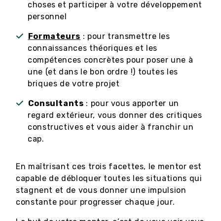
choses et participer à votre développement
personnel
Formateurs
: pour transmettre les
connaissances théoriques et les
compétences concrètes pour poser une à
une (et dans le bon ordre !) toutes les
briques de votre projet
Consultants
: pour vous apporter un
regard extérieur, vous donner des critiques
constructives et vous aider à franchir un
cap.
En maîtrisant ces trois facettes, le mentor est
capable de débloquer toutes les situations qui
stagnent et de vous donner une impulsion
constante pour progresser chaque jour.