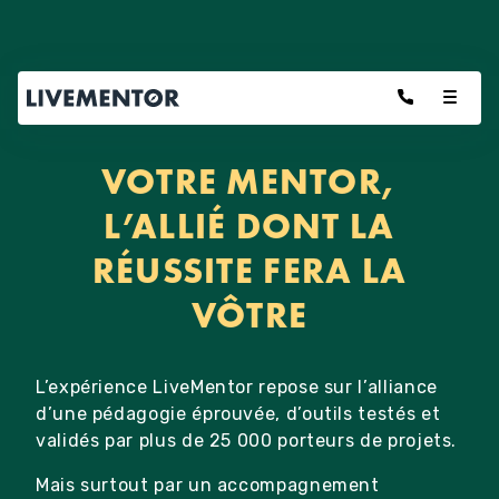
Aller
au
contenu
VOTRE MENTOR,
L’ALLIÉ DONT LA
RÉUSSITE FERA LA
VÔTRE
L’expérience LiveMentor repose sur l’alliance
d’une pédagogie éprouvée, d’outils testés et
validés par plus de 25 000 porteurs de projets.
Mais surtout par un accompagnement