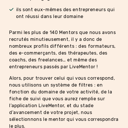
ils sont eux-mêmes des entrepreneurs qui
ont réussi dans leur domaine
Parmi les plus de 140 Mentors que nous avons
recrutés minutieusement, il y a donc de
nombreux profils différents : des formateurs,
des e-commerçants, des thérapeutes, des
coachs, des freelances… et même des
entrepreneurs passés par LiveMentor !
Alors, pour trouver celui qui vous correspond,
nous utilisons un système de filtres : en
fonction du domaine de votre activité, de la
fiche de suivi que vous aurez remplie sur
l’application LiveMentor, et du stade
d’avancement de votre projet, nous
sélectionnons le mentor qui vous correspondra
le plus.