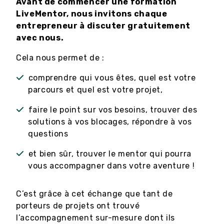
Avant de commencer une formation
LiveMentor, nous invitons chaque
entrepreneur à discuter gratuitement
avec nous.
Cela nous permet de :
comprendre qui vous êtes, quel est votre
parcours et quel est votre projet,
faire le point sur vos besoins, trouver des
solutions à vos blocages, répondre à vos
questions
et bien sûr, trouver le mentor qui pourra
vous accompagner dans votre aventure !
C’est grâce à cet échange que tant de
porteurs de projets ont trouvé
l’accompagnement sur-mesure dont ils