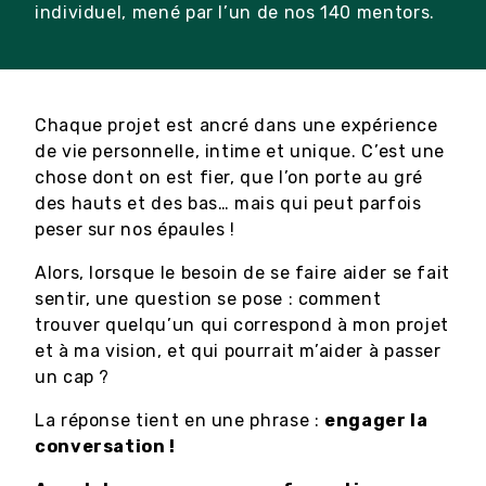
individuel, mené par l’un de nos 140 mentors.
Chaque projet est ancré dans une expérience
de vie personnelle, intime et unique. C’est une
chose dont on est fier, que l’on porte au gré
des hauts et des bas… mais qui peut parfois
peser sur nos épaules !
Alors, lorsque le besoin de se faire aider se fait
sentir, une question se pose : comment
trouver quelqu’un qui correspond à mon projet
et à ma vision, et qui pourrait m’aider à passer
un cap ?
La réponse tient en une phrase :
engager la
conversation !