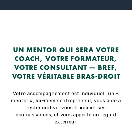
UN MENTOR QUI SERA VOTRE
COACH, VOTRE FORMATEUR,
VOTRE CONSULTANT — BREF,
VOTRE VÉRITABLE BRAS-DROIT
Votre accompagnement est individuel : un «
mentor », lui-même entrepreneur, vous aide à
rester motivé, vous transmet ses
connaissances, et vous apporte un regard
extérieur.