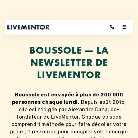
Aller
au
contenu
BOUSSOLE — LA
NEWSLETTER DE
LIVEMENTOR
Boussole est envoyée à plus de 200 000
personnes chaque lundi.
Depuis août 2016,
elle est rédigée par Alexandre Dana, co-
fondateur de LiveMentor. Chaque épisode
comprend 1 méthode pour faire décoller votre
projet, 1 ressource pour décupler votre énergie