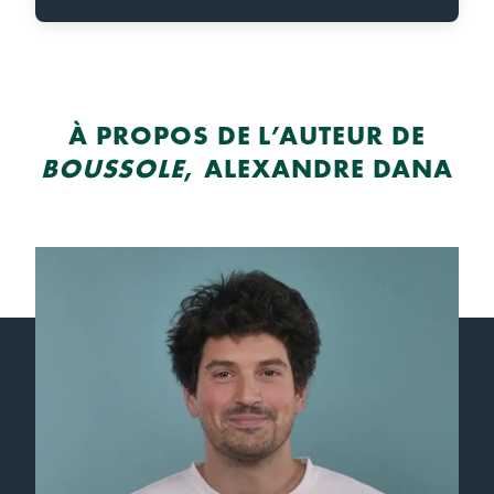
À PROPOS DE L’AUTEUR DE
BOUSSOLE
, ALEXANDRE DANA