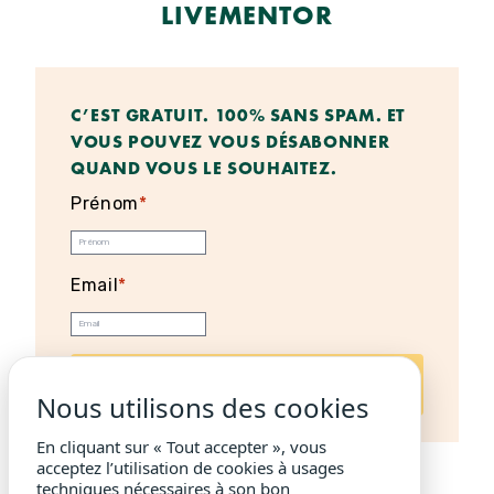
LIVEMENTOR
C’EST GRATUIT. 100% SANS SPAM. ET
VOUS POUVEZ VOUS DÉSABONNER
QUAND VOUS LE SOUHAITEZ.
Prénom
*
Email
*
Nous utilisons des cookies
En cliquant sur « Tout accepter », vous
acceptez l’utilisation de cookies à usages
techniques nécessaires à son bon