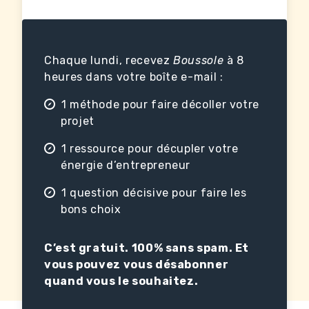
Chaque lundi, recevez
Boussole
à 8
heures dans votre boîte e-mail :
1 méthode pour faire décoller votre
projet
1 ressource pour décupler votre
énergie d’entrepreneur
1 question décisive pour faire les
bons choix
C’est gratuit. 100% sans spam. Et
vous pouvez vous désabonner
quand vous le souhaitez.