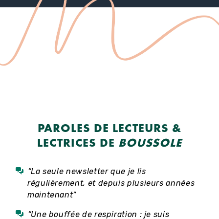
PAROLES DE LECTEURS &
LECTRICES DE
BOUSSOLE
“La seule newsletter que je lis
régulièrement, et depuis plusieurs années
maintenant”
“Une bouffée de respiration : je suis