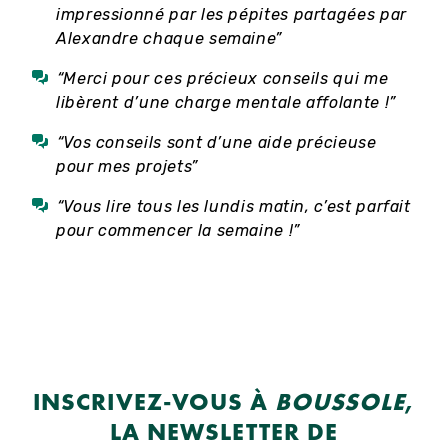
impressionné par les pépites partagées par
Alexandre chaque semaine”
“Merci pour ces précieux conseils qui me
libèrent d’une charge mentale affolante !”
“Vos conseils sont d’une aide précieuse
pour mes projets”
“Vous lire tous les lundis matin, c’est parfait
pour commencer la semaine !”
INSCRIVEZ-VOUS À
BOUSSOLE
,
LA NEWSLETTER DE