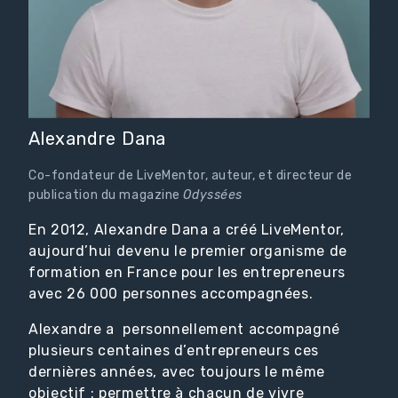
Alexandre Dana
Co-fondateur de LiveMentor, auteur, et directeur de
publication du magazine
Odyssées
En 2012, Alexandre Dana a créé LiveMentor,
aujourd’hui devenu le premier organisme de
formation en France pour les entrepreneurs
avec 26 000 personnes accompagnées.
Alexandre a personnellement accompagné
plusieurs centaines d’entrepreneurs ces
dernières années, avec toujours le même
objectif : permettre à chacun de vivre