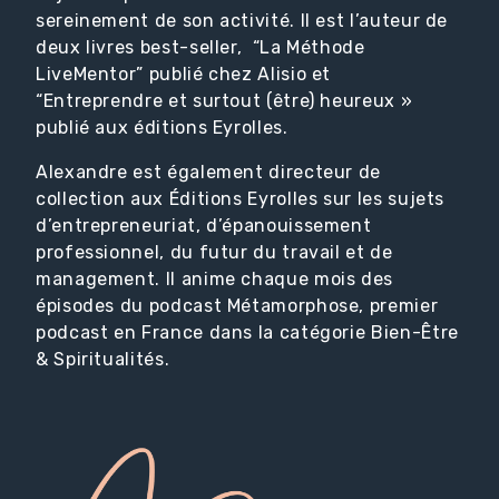
sereinement de son activité. Il est l’auteur de
deux livres best-seller, “La Méthode
LiveMentor” publié chez Alisio et
“Entreprendre et surtout (être) heureux »
publié aux éditions Eyrolles.
Alexandre est également directeur de
collection aux Éditions Eyrolles sur les sujets
d’entrepreneuriat, d’épanouissement
professionnel, du futur du travail et de
management. Il anime chaque mois des
épisodes du podcast Métamorphose, premier
podcast en France dans la catégorie Bien-Être
& Spiritualités.