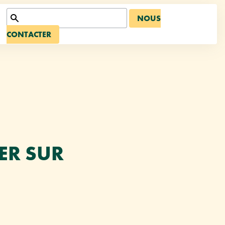
NOUS
CONTACTER
ER SUR