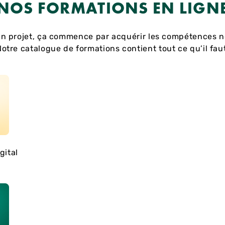
NOS FORMATIONS EN LIGN
n projet, ça commence par acquérir les compétences n
otre catalogue de formations contient tout ce qu’il fau
gital