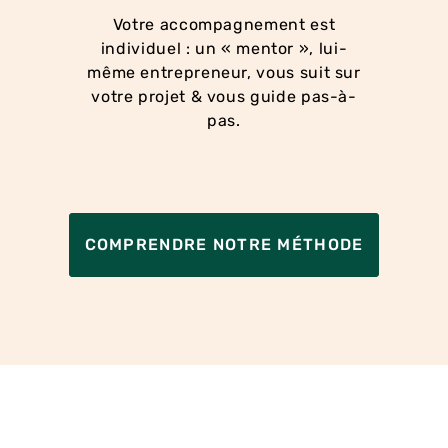
Votre accompagnement est
individuel : un « mentor », lui-
même entrepreneur, vous suit sur
votre projet & vous guide pas-à-
pas.
COMPRENDRE NOTRE MÉTHODE