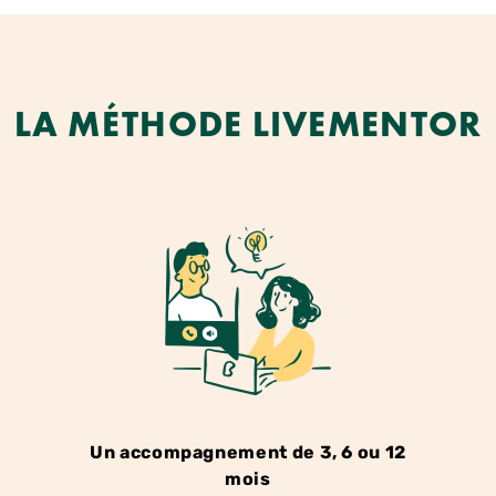
LA MÉTHODE LIVEMENTOR
Un accompagnement de 3, 6 ou 12
mois