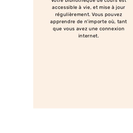
Votre bibliothèque de cours est
accessible à vie, et mise à jour
régulièrement. Vous pouvez
apprendre de n’importe où, tant
que vous avez une connexion
internet.