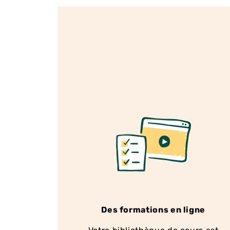
Des formations en ligne