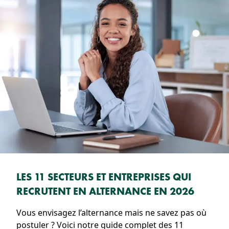
LES 11 SECTEURS ET ENTREPRISES QUI
RECRUTENT EN ALTERNANCE EN 2026
Vous envisagez l’alternance mais ne savez pas où
postuler ? Voici notre guide complet des 11