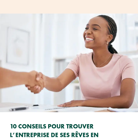
10 CONSEILS POUR TROUVER
L’ENTREPRISE DE SES RÊVES EN