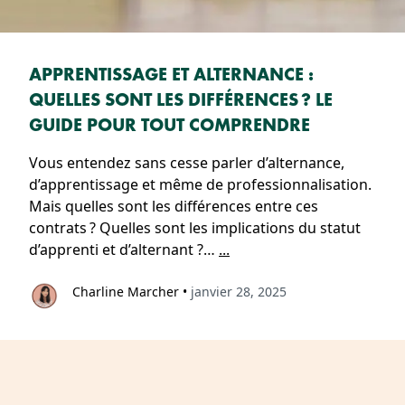
APPRENTISSAGE ET ALTERNANCE :
QUELLES SONT LES DIFFÉRENCES ? LE
GUIDE POUR TOUT COMPRENDRE
Vous entendez sans cesse parler d’alternance,
d’apprentissage et même de professionnalisation.
Mais quelles sont les différences entre ces
contrats ? Quelles sont les implications du statut
d’apprenti et d’alternant ?…
...
Charline Marcher
•
janvier 28, 2025