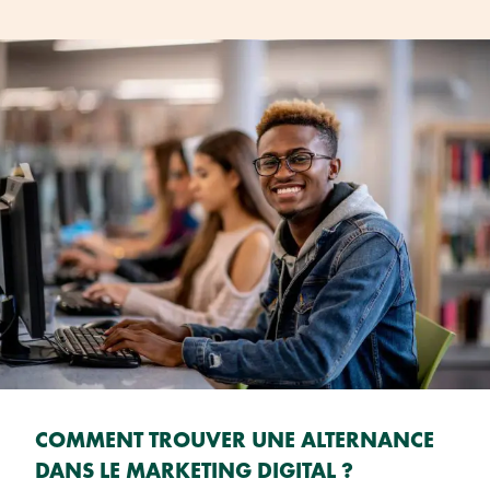
COMMENT TROUVER UNE ALTERNANCE
DANS LE MARKETING DIGITAL ?