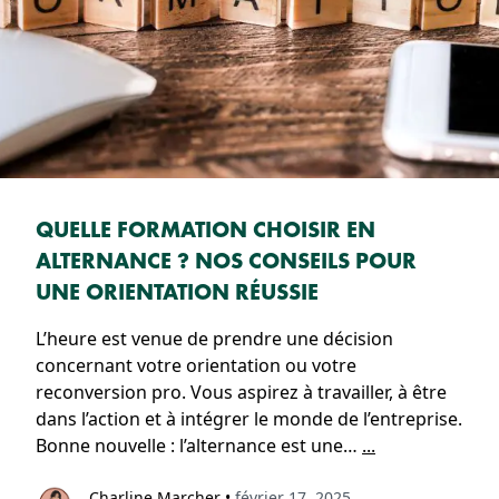
QUELLE FORMATION CHOISIR EN
ALTERNANCE ? NOS CONSEILS POUR
UNE ORIENTATION RÉUSSIE
L’heure est venue de prendre une décision
concernant votre orientation ou votre
reconversion pro. Vous aspirez à travailler, à être
dans l’action et à intégrer le monde de l’entreprise.
Bonne nouvelle : l’alternance est une…
...
Charline Marcher
•
février 17, 2025