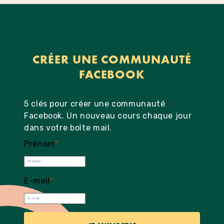
CRÉER UNE COMMUNAUTÉ
FACEBOOK
5 clés pour créer une communauté
Facebook. Un nouveau cours chaque jour
dans votre boîte mail.
Prénom
*
E-mail
*