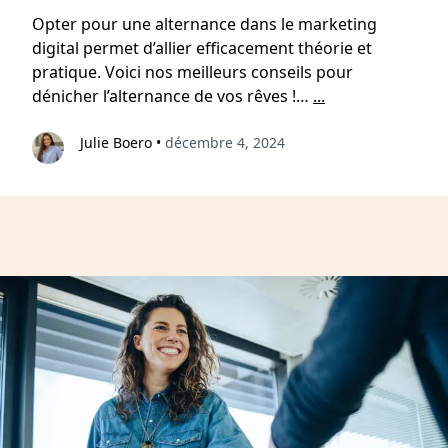
Opter pour une alternance dans le marketing
digital permet d’allier efficacement théorie et
pratique. Voici nos meilleurs conseils pour
dénicher l’alternance de vos rêves !…
...
Julie Boero
•
décembre 4, 2024