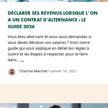
DÉCLARER SES REVENUS LORSQUE L’ON
A UN CONTRAT D’ALTERNANCE : LE
GUIDE 2026
Vous êtes alternant et vous vous demandez si
vous devez déclarer vos salaires ? Voici notre
guide qui vous explique en détail les règles à
suivre et les étapes à respecter pour le faire
dans…
...
Charline Marcher
•
janvier 16, 2025