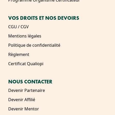
Programme Organisme Certificateur
VOS DROITS ET NOS DEVOIRS
CGU / CGV
Mentions légales
Politique de confidentialité
Règlement
Certificat Qualiopi
NOUS CONTACTER
Devenir Partenaire
Devenir Affilié
Devenir Mentor