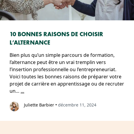
10 BONNES RAISONS DE CHOISIR
L’ALTERNANCE
Bien plus qu’un simple parcours de formation,
l’alternance peut être un vrai tremplin vers
l’insertion professionnelle ou l’entrepreneuriat.
Voici toutes les bonnes raisons de préparer votre
projet de carrière en apprentissage ou de recruter
un…
...
Juliette Barbier
•
décembre 11, 2024