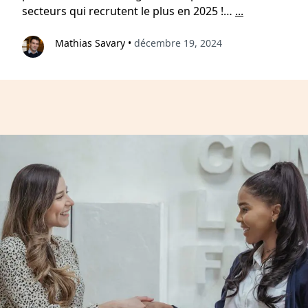
secteurs qui recrutent le plus en 2025 !…
...
Mathias Savary
•
décembre 19, 2024