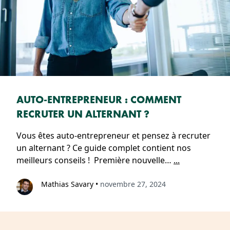
AUTO-ENTREPRENEUR : COMMENT
RECRUTER UN ALTERNANT ?
Vous êtes auto-entrepreneur et pensez à recruter
un alternant ? Ce guide complet contient nos
meilleurs conseils ! Première nouvelle…
...
Mathias Savary
•
novembre 27, 2024