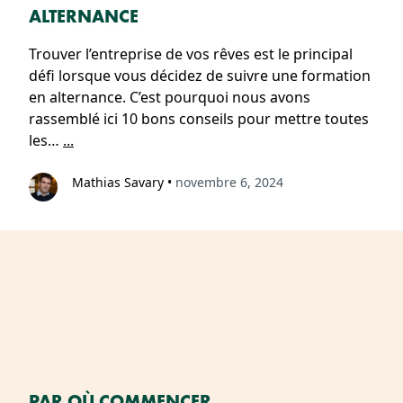
ALTERNANCE
Trouver l’entreprise de vos rêves est le principal
défi lorsque vous décidez de suivre une formation
en alternance. C’est pourquoi nous avons
rassemblé ici 10 bons conseils pour mettre toutes
les…
...
Mathias Savary
•
novembre 6, 2024
PAR OÙ COMMENCER