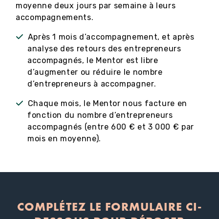
moyenne deux jours par semaine à leurs
accompagnements.
Après 1 mois d’accompagnement, et après
analyse des retours des entrepreneurs
accompagnés, le Mentor est libre
d’augmenter ou réduire le nombre
d’entrepreneurs à accompagner.
Chaque mois, le Mentor nous facture en
fonction du nombre d’entrepreneurs
accompagnés (entre 600 € et 3 000 € par
mois en moyenne).
COMPLÉTEZ LE FORMULAIRE CI-