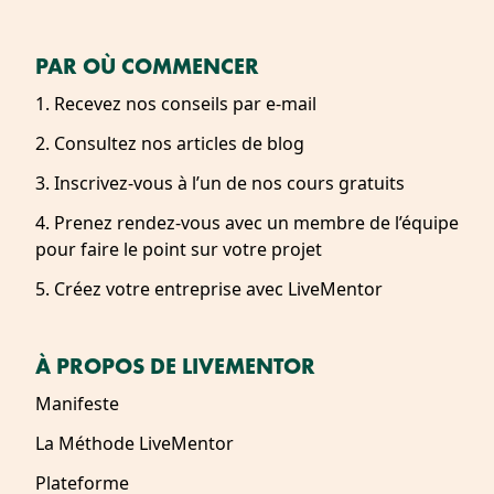
PAR OÙ COMMENCER
1. Recevez nos conseils par e-mail
2. Consultez nos articles de blog
3. Inscrivez-vous à l’un de nos cours gratuits
4. Prenez rendez-vous avec un membre de l’équipe
pour faire le point sur votre projet
5. Créez votre entreprise avec LiveMentor
À PROPOS DE LIVEMENTOR
Manifeste
La Méthode LiveMentor
Plateforme