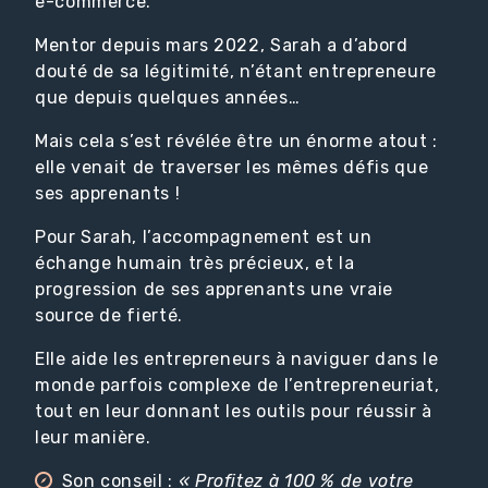
e-commerce.
Mentor depuis mars 2022, Sarah a d’abord
douté de sa légitimité, n’étant entrepreneure
que depuis quelques années…
Mais cela s’est révélée être un énorme atout :
elle venait de traverser les mêmes défis que
ses apprenants !
Pour Sarah, l’accompagnement est un
échange humain très précieux, et la
progression de ses apprenants une vraie
source de fierté.
Elle aide les entrepreneurs à naviguer dans le
monde parfois complexe de l’entrepreneuriat,
tout en leur donnant les outils pour réussir à
leur manière.
Son conseil :
« Profitez à 100 % de votre