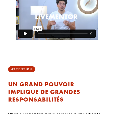
ATTENTION
UN GRAND POUVOIR
IMPLIQUE DE GRANDES
RESPONSABILITÉS