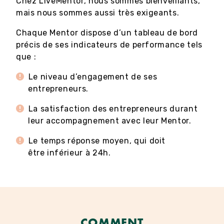
Chez LiveMentor, nous sommes bienveillants,
mais nous sommes aussi très exigeants.
Chaque Mentor dispose d’un tableau de bord
précis de ses indicateurs de performance tels
que :
Le niveau d’engagement de ses
entrepreneurs.
La satisfaction des entrepreneurs durant
leur accompagnement avec leur Mentor.
Le temps réponse moyen, qui doit
être inférieur à 24h.
COMMENT