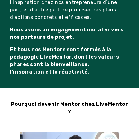
l’inspiration chez nos entrepreneurs d’une
part, et d’autre part de proposer des plans
d’actions concrets et efficaces.
Nous avons un engagement moral envers
nos porteurs de projet.
Et tous nos Mentors sont formés à la
pédagogie LiveMentor, dont les valeurs
phares sont la bienveillance,
l’inspiration et la réactivité.
Pourquoi devenir Mentor chez LiveMentor
?