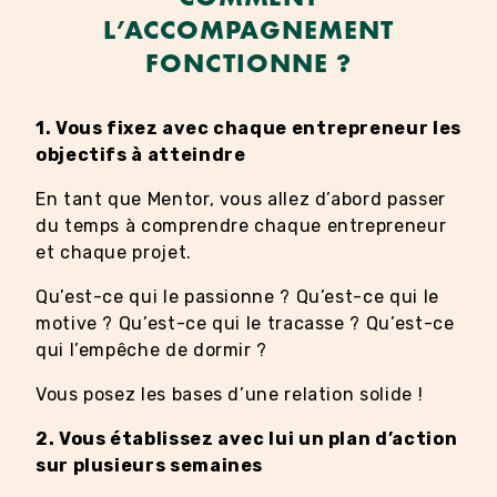
L’ACCOMPAGNEMENT
FONCTIONNE ?
1. Vous fixez avec chaque entrepreneur les
objectifs à atteindre
En tant que Mentor, vous allez d’abord passer
du temps à comprendre chaque entrepreneur
et chaque projet.
Qu’est-ce qui le passionne ? Qu’est-ce qui le
motive ? Qu’est-ce qui le tracasse ? Qu’est-ce
qui l’empêche de dormir ?
Vous posez les bases d’une relation solide !
2. Vous établissez avec lui un plan d’action
sur plusieurs semaines