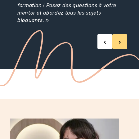
formation ! Posez des questions à votre
mentor et abordez tous les sujets
bloquants. »