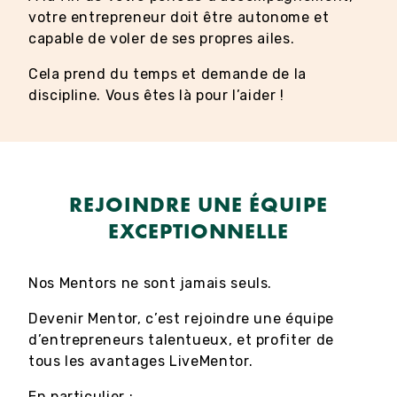
votre entrepreneur doit être autonome et
capable de voler de ses propres ailes.
Cela prend du temps et demande de la
discipline. Vous êtes là pour l’aider !
REJOINDRE UNE ÉQUIPE
EXCEPTIONNELLE
Nos Mentors ne sont jamais seuls.
Devenir Mentor, c’est rejoindre une équipe
d’entrepreneurs talentueux, et profiter de
tous les avantages LiveMentor.
En particulier :