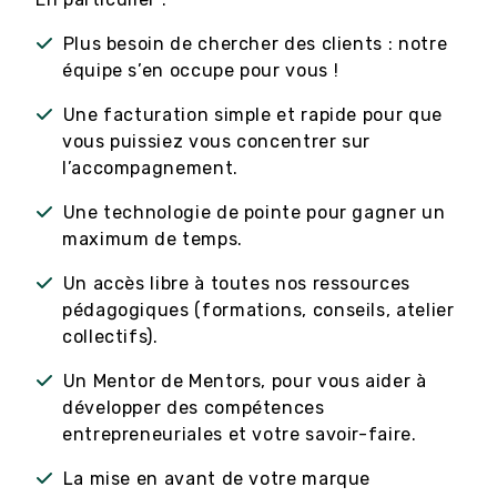
Plus besoin de chercher des clients : notre
équipe s’en occupe pour vous !
Une facturation simple et rapide pour que
vous puissiez vous concentrer sur
l’accompagnement.
Une technologie de pointe pour gagner un
maximum de temps.
Un accès libre à toutes nos ressources
pédagogiques (formations, conseils, atelier
collectifs).
Un Mentor de Mentors, pour vous aider à
développer des compétences
entrepreneuriales et votre savoir-faire.
La mise en avant de votre marque