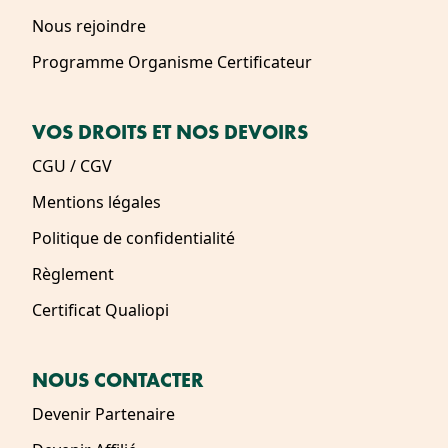
Nous rejoindre
Programme Organisme Certificateur
VOS DROITS ET NOS DEVOIRS
CGU / CGV
Mentions légales
Politique de confidentialité
Règlement
Certificat Qualiopi
NOUS CONTACTER
Devenir Partenaire