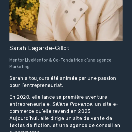
Sarah Lagarde-Gillot
Mentor LiveMentor & Co-Fondatrice d’une agence
Marketing
Sarah a toujours été animée par une passion
pour l’entrepreneuriat.
En 2020, elle lance sa première aventure
entrepreneuriale,
Sélène Provence
, un site e-
commerce qu’elle revend en 2023.
Aujourd’hui, elle dirige un site de vente de
textes de fiction, et une agence de conseil en