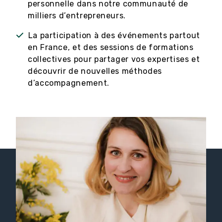
personnelle dans notre communauté de
milliers d’entrepreneurs.
La participation à des événements partout
en France, et des sessions de formations
collectives pour partager vos expertises et
découvrir de nouvelles méthodes
d’accompagnement.