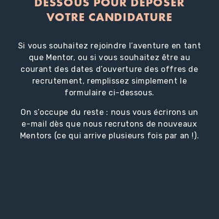
DESSOUS POUR DÉPOSER
VOTRE CANDIDATURE
Si vous souhaitez rejoindre l’aventure en tant
que Mentor, ou si vous souhaitez être au
courant des dates d’ouverture des offres de
recrutement, remplissez simplement le
formulaire ci-dessous.
On s’occupe du reste : nous vous écrirons un
e-mail dès que nous recrutons de nouveaux
Mentors (ce qui arrive plusieurs fois par an !).