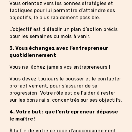
Vous orientez vers les bonnes stratégies et
tactiques pour lui permettre d’atteindre ses
objectifs, le plus rapidement possible.
L’objectif est d’établir un plan d’action précis
pour les semaines ou mois à venir.
3. Vous échangez avec l’entrepreneur
quotidiennement
Vous ne lâchez jamais vos entrepreneurs !
Vous devez toujours le pousser et le contacter
pro-activement, pour s’assurer de sa
progression. Votre rôle est de l’aider à rester
sur les bons rails, concentrés sur ses objectifs.
4. Votre but : que l’entrepreneur dépasse
le maître !
À la fin de votre période d’accompagnement,