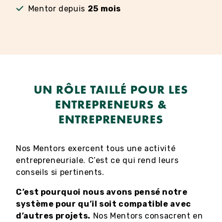
Mentor depuis
25 mois
UN RÔLE TAILLÉ POUR LES
ENTREPRENEURS &
ENTREPRENEURES
Nos Mentors exercent tous une activité
entrepreneuriale. C’est ce qui rend leurs
conseils si pertinents.
C’est pourquoi nous avons pensé notre
système pour qu’il soit compatible avec
d’autres projets.
Nos Mentors consacrent en