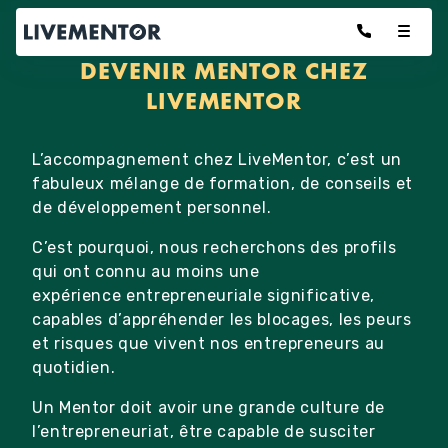
Aller
au
contenu
DEVENIR MENTOR CHEZ
LIVEMENTOR
L’accompagnement chez LiveMentor, c’est un
fabuleux mélange de formation, de conseils et
de développement personnel.
C’est pourquoi, nous recherchons des profils
qui ont connu au moins une
expérience entrepreneuriale significative,
capables d’appréhender les blocages, les peurs
et risques que vivent nos entrepreneurs au
quotidien.
Un Mentor doit avoir une grande culture de
l’entrepreneuriat, être capable de susciter