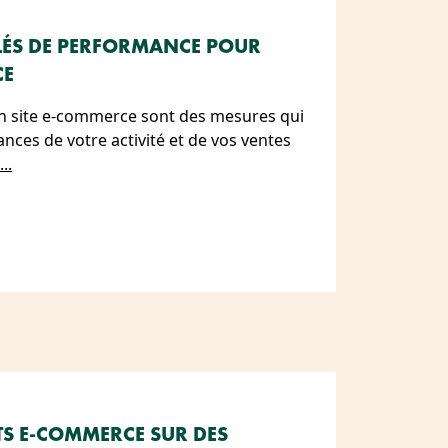
 CLÉS DE PERFORMANCE POUR
CE
un site e-commerce sont des mesures qui
nces de votre activité et de vos ventes
...
S E-COMMERCE SUR DES