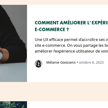
COMMENT AMÉLIORER L’EXPÉRIE
E-COMMERCE ?
Une UX efficace permet d’accroître ses ve
site e-commerce. On vous partage les b
améliorer l’expérience utilisateur de vo
Mélanie Goossens
•
octobre 6, 2023