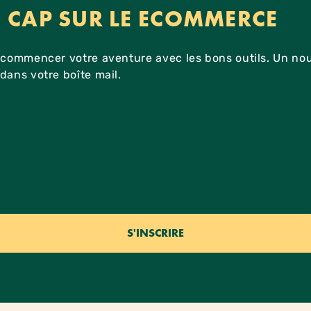
S CAP SUR LE ECOMMERCE
 commencer votre aventure avec les bons outils. Un no
dans votre boîte mail.