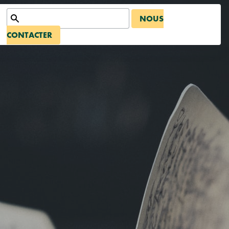
NOUS
CONTACTER