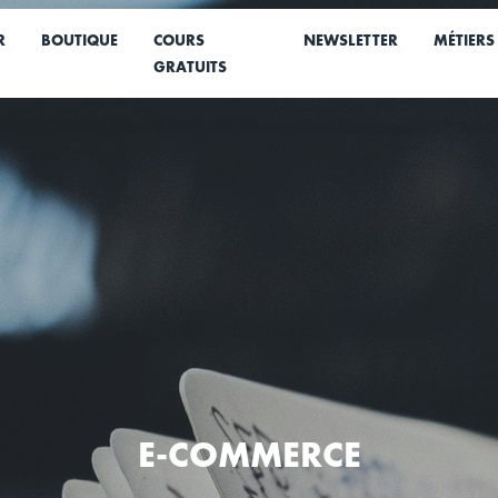
R
BOUTIQUE
COURS
NEWSLETTER
MÉTIERS
GRATUITS
E-COMMERCE