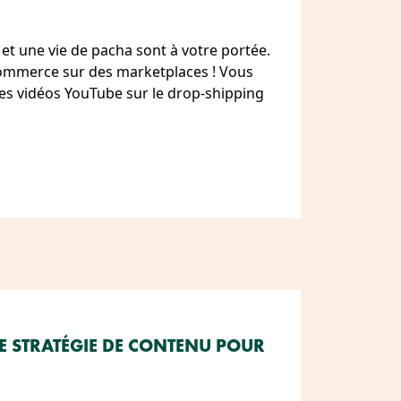
 et une vie de pacha sont à votre portée.
-commerce sur des marketplaces ! Vous
s vidéos YouTube sur le drop-shipping
E STRATÉGIE DE CONTENU POUR