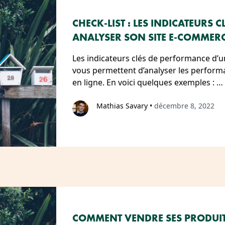
CHECK-LIST : LES INDICATEURS
ANALYSER SON SITE E-COMMER
Les indicateurs clés de performance d’
vous permettent d’analyser les performa
en ligne. En voici quelques exemples : …
Mathias Savary
•
décembre 8, 2022
COMMENT VENDRE SES PRODUIT