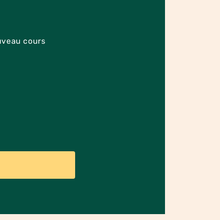
uveau cours