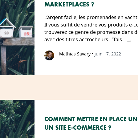
MARKETPLACES ?
L’argent facile, les promenades en yacht
Il vous suffit de vendre vos produits e
trouverez ce genre de promesse dans de
avec des titres accrocheurs : “fais…
...
Mathias Savary
•
juin 17, 2022
COMMENT METTRE EN PLACE UN
UN SITE E-COMMERCE ?