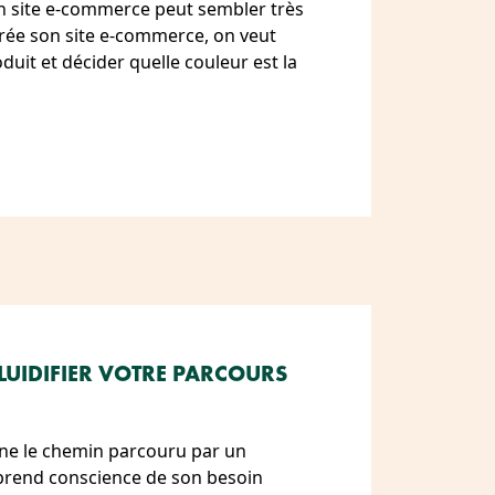
n site e-commerce peut sembler très
rée son site e-commerce, on veut
duit et décider quelle couleur est la
LUIDIFIER VOTRE PARCOURS
ne le chemin parcouru par un
rend conscience de son besoin