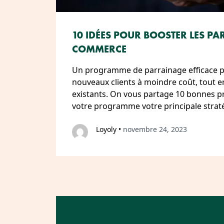
10 IDÉES POUR BOOSTER LES PA
COMMERCE
Un programme de parrainage efficace pe
nouveaux clients à moindre coût, tout en 
existants. On vous partage 10 bonnes pr
votre programme votre principale straté
Loyoly
•
novembre 24, 2023