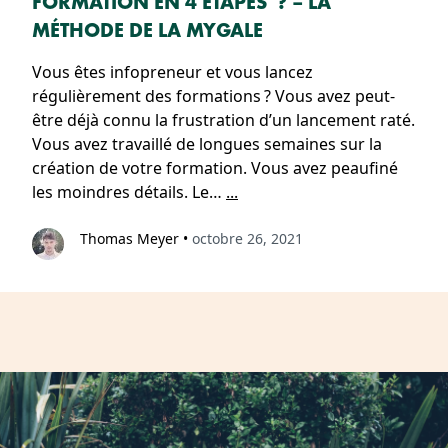
FORMATION EN 4 ÉTAPES ? – LA
MÉTHODE DE LA MYGALE
Vous êtes infopreneur et vous lancez
régulièrement des formations ? Vous avez peut-
être déjà connu la frustration d’un lancement raté.
Vous avez travaillé de longues semaines sur la
création de votre formation. Vous avez peaufiné
les moindres détails. Le…
...
Thomas Meyer
•
octobre 26, 2021