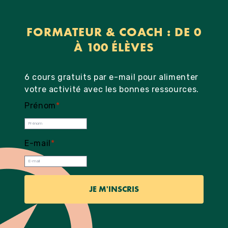
FORMATEUR & COACH : DE 0
À 100 ÉLÈVES
6 cours gratuits par e-mail pour alimenter
votre activité avec les bonnes ressources.
Prénom
*
E-mail
*