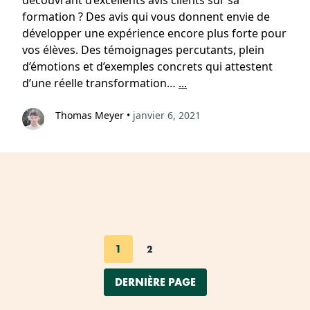
découvrant d’excellents avis clients sur sa
formation ? Des avis qui vous donnent envie de
développer une expérience encore plus forte pour
vos élèves. Des témoignages percutants, plein
d’émotions et d’exemples concrets qui attestent
d’une réelle transformation…
...
Thomas Meyer
•
janvier 6, 2021
1
2
DERNIÈRE PAGE