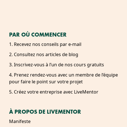
PAR OÙ COMMENCER
1. Recevez nos conseils par e-mail
2. Consultez nos articles de blog
3. Inscrivez-vous à l’un de nos cours gratuits
4. Prenez rendez-vous avec un membre de l’équipe
pour faire le point sur votre projet
5. Créez votre entreprise avec LiveMentor
À PROPOS DE LIVEMENTOR
Manifeste