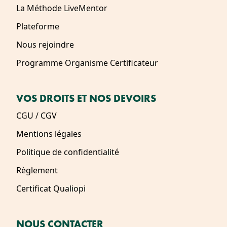
La Méthode LiveMentor
Plateforme
Nous rejoindre
Programme Organisme Certificateur
VOS DROITS ET NOS DEVOIRS
CGU / CGV
Mentions légales
Politique de confidentialité
Règlement
Certificat Qualiopi
NOUS CONTACTER