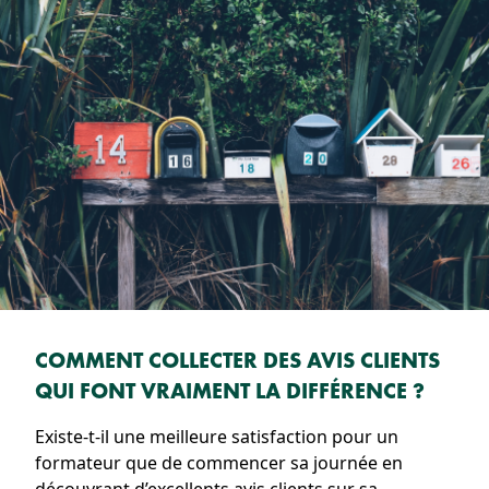
COMMENT COLLECTER DES AVIS CLIENTS
QUI FONT VRAIMENT LA DIFFÉRENCE ?
Existe-t-il une meilleure satisfaction pour un
formateur que de commencer sa journée en