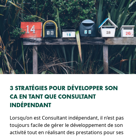
3 STRATÉGIES POUR DÉVELOPPER SON
CA EN TANT QUE CONSULTANT
INDÉPENDANT
Lorsqu’on est Consultant indépendant, il n’est pas
toujours facile de gérer le développement de son
activité tout en réalisant des prestations pour ses