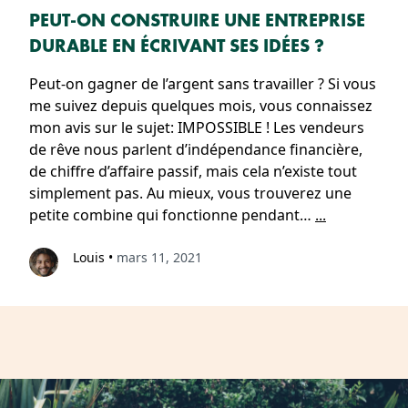
PEUT-ON CONSTRUIRE UNE ENTREPRISE
DURABLE EN ÉCRIVANT SES IDÉES ?
Peut-on gagner de l’argent sans travailler ? Si vous
me suivez depuis quelques mois, vous connaissez
mon avis sur le sujet: IMPOSSIBLE ! Les vendeurs
de rêve nous parlent d’indépendance financière,
de chiffre d’affaire passif, mais cela n’existe tout
simplement pas. Au mieux, vous trouverez une
petite combine qui fonctionne pendant…
...
Louis
•
mars 11, 2021