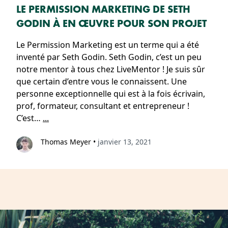
LE PERMISSION MARKETING DE SETH
GODIN À EN ŒUVRE POUR SON PROJET
Le Permission Marketing est un terme qui a été
inventé par Seth Godin. Seth Godin, c’est un peu
notre mentor à tous chez LiveMentor ! Je suis sûr
que certain d’entre vous le connaissent. Une
personne exceptionnelle qui est à la fois écrivain,
prof, formateur, consultant et entrepreneur !
C’est…
...
Thomas Meyer
•
janvier 13, 2021