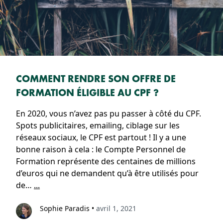
COMMENT RENDRE SON OFFRE DE
FORMATION ÉLIGIBLE AU CPF ?
En 2020, vous n’avez pas pu passer à côté du CPF.
Spots publicitaires, emailing, ciblage sur les
réseaux sociaux, le CPF est partout ! Il y a une
bonne raison à cela : le Compte Personnel de
Formation représente des centaines de millions
d’euros qui ne demandent qu’à être utilisés pour
de…
...
Sophie Paradis
•
avril 1, 2021