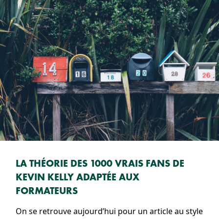
LA THÉORIE DES 1000 VRAIS FANS DE
KEVIN KELLY ADAPTÉE AUX
FORMATEURS
On se retrouve aujourd’hui pour un article au style