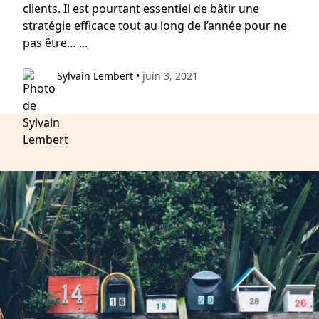
clients. Il est pourtant essentiel de bâtir une
stratégie efficace tout au long de l’année pour ne
pas être…
...
Sylvain Lembert
•
juin 3, 2021