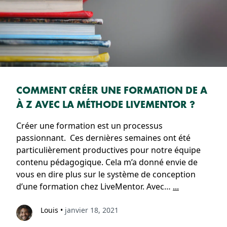
COMMENT CRÉER UNE FORMATION DE A
À Z AVEC LA MÉTHODE LIVEMENTOR ?
Créer une formation est un processus
passionnant. Ces dernières semaines ont été
particulièrement productives pour notre équipe
contenu pédagogique. Cela m’a donné envie de
vous en dire plus sur le système de conception
d’une formation chez LiveMentor. Avec…
...
Louis
•
janvier 18, 2021