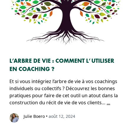
L’ARBRE DE VIE : COMMENT L’UTILISER
EN COACHING ?
Et si vous intégriez l’arbre de vie à vos coachings
individuels ou collectifs ? Découvrez les bonnes
pratiques pour faire de cet outil un atout dans la
construction du récit de vie de vos clients…
...
Julie Boero
•
août 12, 2024