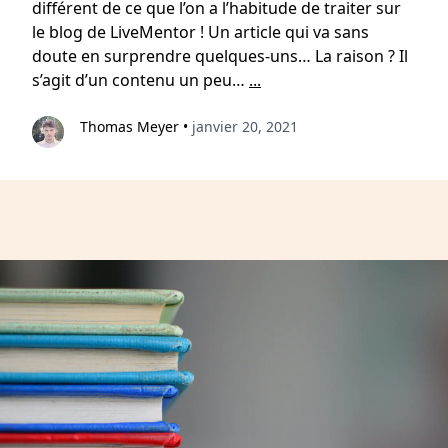
différent de ce que l’on a l’habitude de traiter sur
le blog de LiveMentor ! Un article qui va sans
doute en surprendre quelques-uns… La raison ? Il
s’agit d’un contenu un peu…
...
Thomas Meyer
•
janvier 20, 2021