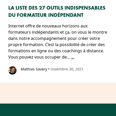
LA LISTE DES 27 OUTILS INDISPENSABLES
DU FORMATEUR INDÉPENDANT
Internet offre de nouveaux horizons aux
formateurs indépendants et ça, on vous le montre
dans notre accompagnement pour créer votre
propre formation. C’est la possibilité de créer des
formations en ligne ou des coachings à distance.
Vous pouvez vous occuper de…
...
Mathias Savary
•
novembre 30, 2021