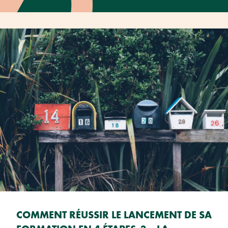
COMMENT RÉUSSIR LE LANCEMENT DE SA