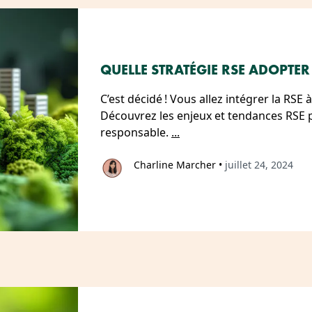
QUELLE STRATÉGIE RSE ADOPTER
C’est décidé ! Vous allez intégrer la RSE
Découvrez les enjeux et tendances RSE p
responsable.
...
Charline Marcher
•
juillet 24, 2024