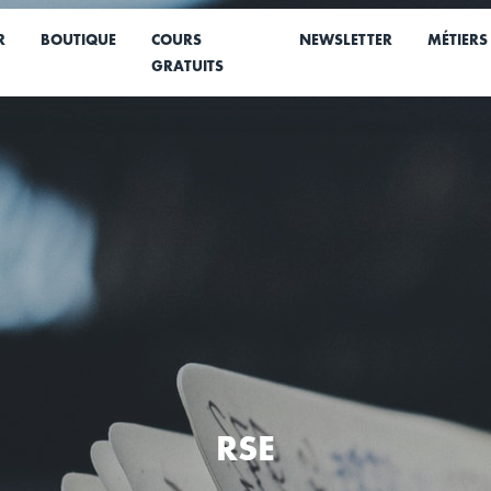
R
BOUTIQUE
COURS
NEWSLETTER
MÉTIERS
GRATUITS
RSE