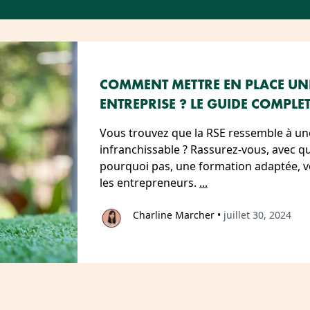
COMMENT METTRE EN PLACE UN
ENTREPRISE ? LE GUIDE COMPLE
Vous trouvez que la RSE ressemble à u
infranchissable ? Rassurez-vous, avec qu
pourquoi pas, une formation adaptée, vo
les entrepreneurs.
...
Charline Marcher
•
juillet 30, 2024