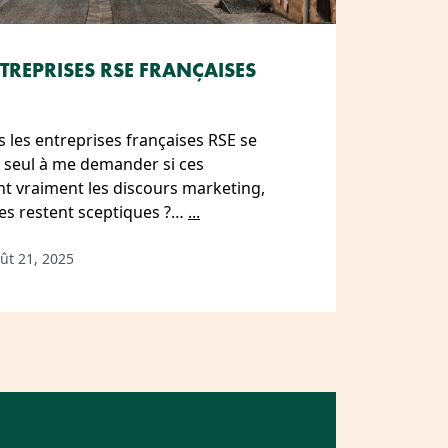
TREPRISES RSE FRANÇAISES
 les entreprises françaises RSE se
e seul à me demander si ces
 vraiment les discours marketing,
es restent sceptiques ?…
...
ût 21, 2025