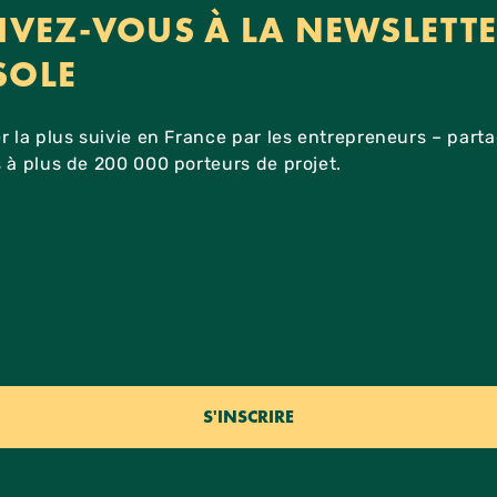
IVEZ-VOUS À LA NEWSLETT
SOLE
r la plus suivie en France par les entrepreneurs – part
 à plus de 200 000 porteurs de projet.