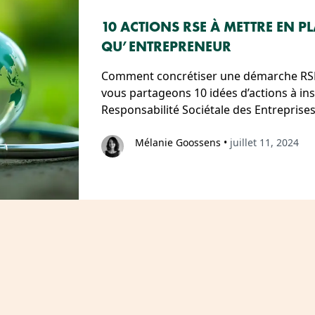
10 ACTIONS RSE À METTRE EN P
QU’ENTREPRENEUR
Comment concrétiser une démarche RSE
vous partageons 10 idées d’actions à ins
Responsabilité Sociétale des Entreprises
Mélanie Goossens
•
juillet 11, 2024