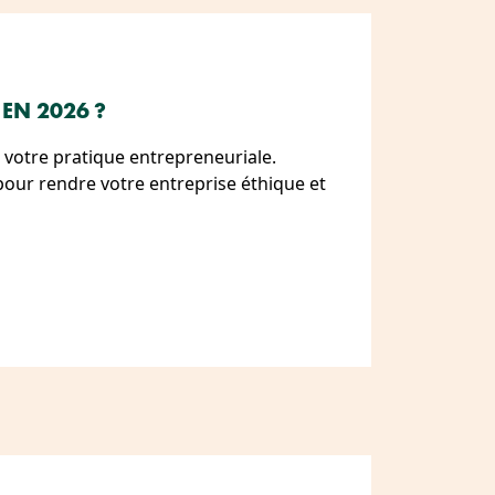
 EN 2026 ?
 à votre pratique entrepreneuriale.
our rendre votre entreprise éthique et