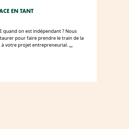
LACE EN TANT
 quand on est indépendant ? Nous
taurer pour faire prendre le train de la
 à votre projet entrepreneurial.
...