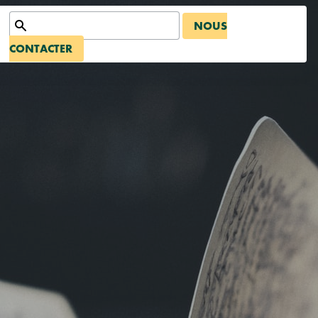
NOUS
CONTACTER