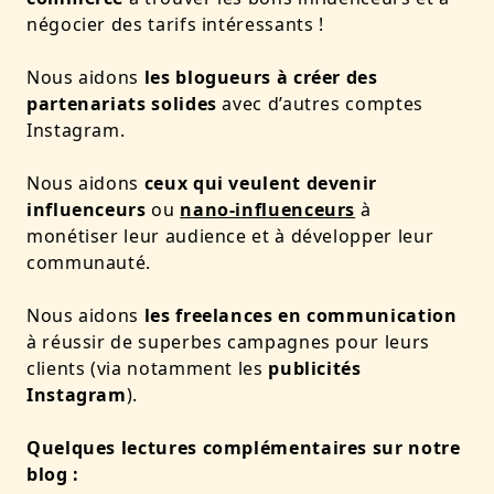
négocier des tarifs intéressants !
Nous aidons
les blogueurs à créer des
partenariats solides
avec d’autres comptes
Instagram.
Nous aidons
ceux qui veulent devenir
influenceurs
ou
nano-influenceurs
à
monétiser leur audience et à développer leur
communauté.
Nous aidons
les freelances en communication
à réussir de superbes campagnes pour leurs
clients (via notamment les
publicités
Instagram
).
Quelques lectures complémentaires sur notre
blog :