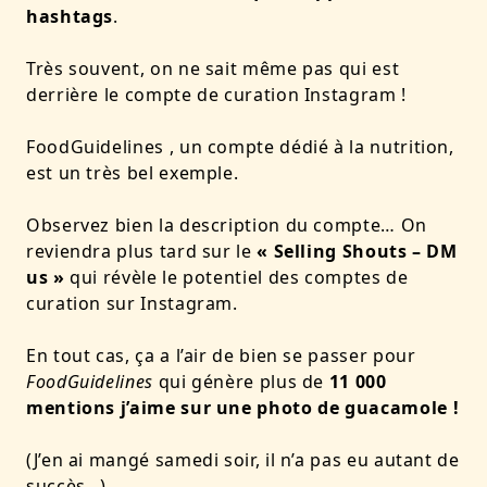
hashtags
.
Très souvent, on ne sait même pas qui est
derrière le compte de curation Instagram !
FoodGuidelines , un compte dédié à la nutrition,
est un très bel exemple.
Observez bien la description du compte… On
reviendra plus tard sur le
« Selling Shouts – DM
us »
qui révèle le potentiel des comptes de
curation sur Instagram.
En tout cas, ça a l’air de bien se passer pour
FoodGuidelines
qui génère plus de
11 000
mentions j’aime sur une photo de guacamole !
(J’en ai mangé samedi soir, il n’a pas eu autant de
succès…)