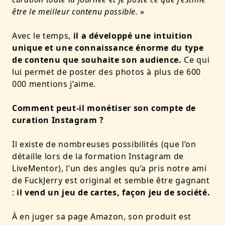
être le meilleur contenu possible.
»
Avec le temps,
il a développé une intuition
unique et une connaissance énorme du type
de contenu que souhaite son audience.
Ce qui
lui permet de poster des photos à plus de 600
000 mentions j’aime.
Comment peut-il monétiser son compte de
curation Instagram ?
Il existe de nombreuses possibilités (que l’on
détaille lors de la formation Instagram de
LiveMentor), l’un des angles qu’a pris notre ami
de FuckJerry est original et semble être gagnant
:
il vend un jeu de cartes, façon jeu de société.
À en juger sa page Amazon, son produit est