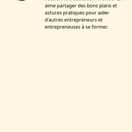
aime partager des bons plans et
astuces pratiques pour aider
d'autres entrepreneurs et
entrepreneuses à se former.
VOUS AIMEREZ SANS
DOUTE :