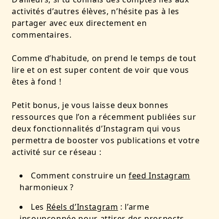
activités d’autres élèves, n’hésite pas à les
partager avec eux directement en
commentaires.
Comme d’habitude, on prend le temps de tout
lire et on est super content de voir que vous
êtes à fond !
Petit bonus, je vous laisse deux bonnes
ressources que l’on a récemment publiées sur
deux fonctionnalités d’Instagram qui vous
permettra de booster vos publications et votre
activité sur ce réseau :
Comment construire un
feed Instagram
harmonieux ?
Les
Réels d’Instagram
: l’arme
insoupçonnée pour attirer des prospects.