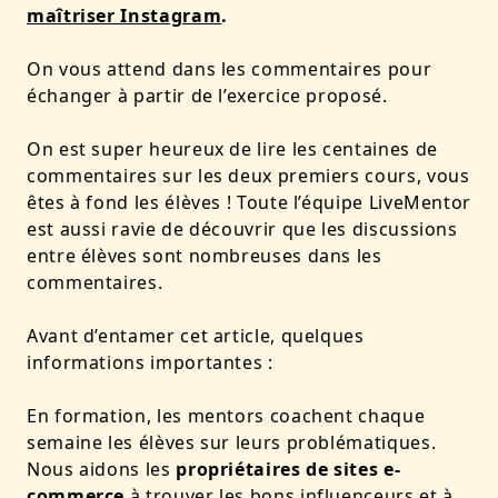
maîtriser Instagram
.
On vous attend dans les commentaires pour
échanger à partir de l’exercice proposé.
On est super heureux de lire les centaines de
commentaires sur les deux premiers cours, vous
êtes à fond les élèves ! Toute l’équipe LiveMentor
est aussi ravie de découvrir que les discussions
entre élèves sont nombreuses dans les
commentaires.
Avant d’entamer cet article, quelques
informations importantes :
En formation, les mentors coachent chaque
semaine les élèves sur leurs problématiques.
Nous aidons les
propriétaires de sites e-
commerce
à trouver les bons influenceurs et à