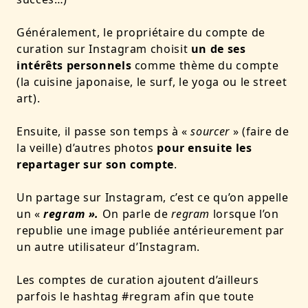
Généralement, le propriétaire du compte de
curation sur Instagram choisit
un de ses
intérêts personnels
comme thème du compte
(la cuisine japonaise, le surf, le yoga ou le street
art).
Ensuite, il passe son temps à «
sourcer
» (faire de
la veille) d’autres photos
pour ensuite les
repartager sur son compte
.
Un partage sur Instagram, c’est ce qu’on appelle
un «
regram ».
On parle de
regram
lorsque l’on
republie une image publiée antérieurement par
un autre utilisateur d’Instagram.
Les comptes de curation ajoutent d’ailleurs
parfois le hashtag #regram afin que toute