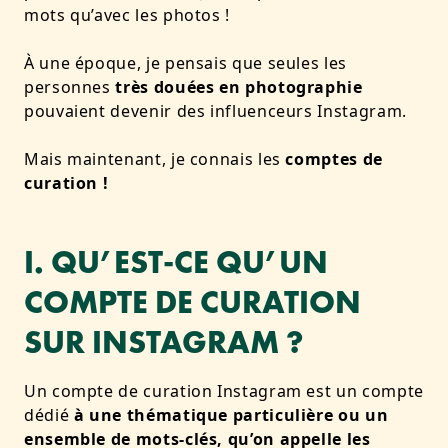
mots qu’avec les photos !
À une époque, je pensais que seules les
personnes
très douées en photographie
pouvaient devenir des influenceurs Instagram.
Mais maintenant, je connais les
comptes de
curation !
I. QU’EST-CE QU’UN
COMPTE DE CURATION
SUR INSTAGRAM ?
Un compte de curation Instagram est un compte
dédié
à une thématique particulière ou un
ensemble de mots-clés, qu’on appelle les