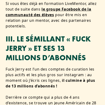
Si vous êtes déjà en formation LiveMentor, allez
tout de suite dans
le groupe Facebook de la
communauté des élèves
pour être mis en
relation par un mentor, avec des partenaires
potentiels.
III. LE SÉMILLANT « FUCK
JERRY » ET SES 13
MILLIONS D’ABONNÉS
Fuck Jerry est l’un des comptes de curation les
plus actifs et les plus gros sur instagram : au
moment où j’écris ces lignes,
il culmine à plus
de 13 millions d’abonnés !
Derrière ce compte qui a plus de 4 ans
d’existence, se trouve un jeune Américain de 28