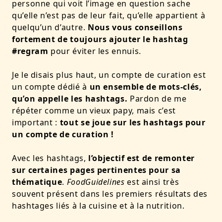
personne qui voit l’image en question sache
qu’elle n’est pas de leur fait, qu’elle appartient à
quelqu’un d’autre.
Nous vous conseillons
fortement de toujours ajouter le hashtag
#regram
pour éviter les ennuis.
Je le disais plus haut, un compte de curation est
un compte dédié à
un ensemble de mots-clés,
qu’on appelle les hashtags.
Pardon de me
répéter comme un vieux papy, mais c’est
important :
tout se joue sur les hashtags pour
un compte de curation !
Avec les hashtags,
l’objectif est de remonter
sur certaines pages pertinentes pour sa
thématique
.
FoodGuidelines
est ainsi très
souvent présent dans les premiers résultats des
hashtages liés à la cuisine et à la nutrition.