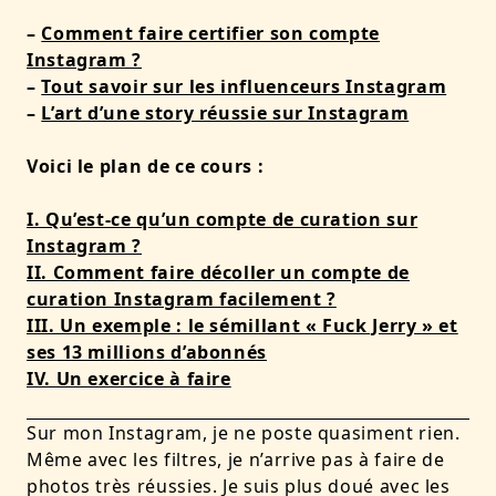
–
Comment faire certifier son compte
Instagram ?
–
Tout savoir sur les influenceurs Instagram
–
L’art d’une story réussie sur Instagram
Voici le plan de ce cours :
I. Qu’est-ce qu’un compte de curation sur
Instagram ?
II. Comment faire décoller un compte de
curation Instagram facilement ?
III. Un exemple : le sémillant « Fuck Jerry » et
ses 13 millions d’abonnés
IV. Un exercice à faire
Sur mon Instagram, je ne poste quasiment rien.
Même avec les filtres, je n’arrive pas à faire de
photos très réussies. Je suis plus doué avec les