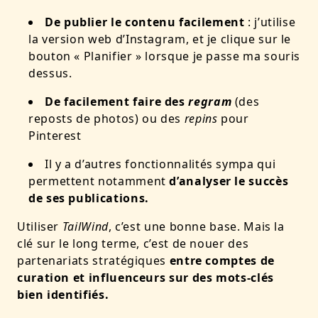
De publier le contenu facilement
: j’utilise
la version web d’Instagram, et je clique sur le
bouton « Planifier » lorsque je passe ma souris
dessus.
De facilement faire des
regram
(des
reposts de photos) ou des
repins
pour
Pinterest
Il y a d’autres fonctionnalités sympa qui
permettent notamment
d’analyser le succès
de ses publications.
Utiliser
TailWind
, c’est une bonne base. Mais la
clé sur le long terme, c’est de nouer des
partenariats stratégiques
entre comptes de
curation et influenceurs sur des mots-clés
bien identifiés.