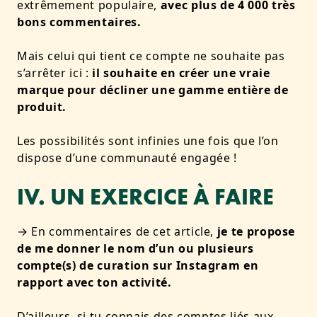
extrêmement populaire,
avec plus de 4 000 très
bons commentaires.
Mais celui qui tient ce compte ne souhaite pas
s’arrêter ici :
il souhaite en créer une vraie
marque pour décliner une gamme entière de
produit.
Les possibilités sont infinies une fois que l’on
dispose d’une communauté engagée !
IV. UN EXERCICE À FAIRE
→ En commentaires de cet article,
je te propose
de me donner le nom d’un ou plusieurs
compte(s) de curation sur Instagram en
rapport avec ton activité.
D’ailleurs, si tu connais des comptes liés aux