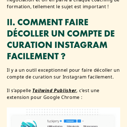
formation, tellement le sujet est important !
II. COMMENT FAIRE
DÉCOLLER UN COMPTE DE
CURATION INSTAGRAM
FACILEMENT ?
Il y a un outil exceptionnel pour faire décoller un
compte de curation sur Instagram facilement.
Il s’appelle
Tailwind Publisher
,
c’est une
extension pour Google Chrome :