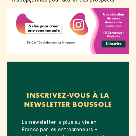
INSCRIVEZ-VOUS À LA
NEWSLETTER BOUSSOLE
La newsletter la plus suivie en
France par les entrepreneurs –