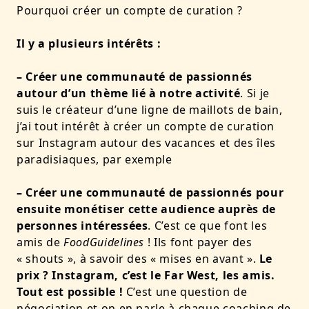
Pourquoi créer un compte de curation ?
Il y a plusieurs intérêts :
– Créer une communauté de passionnés
autour d’un thème lié à notre activité
. Si je
suis le créateur d’une ligne de maillots de bain,
j’ai tout intérêt à créer un compte de curation
sur Instagram autour des vacances et des îles
paradisiaques, par exemple
– Créer une communauté de passionnés pour
ensuite monétiser cette audience auprès de
personnes intéressées
. C’est ce que font les
amis de
FoodGuidelines
! Ils font payer des
« shouts », à savoir des « mises en avant ».
Le
prix ? Instagram, c’est le Far West, les amis.
Tout est possible !
C’est une question de
négociation et on en parle à chaque coaching de