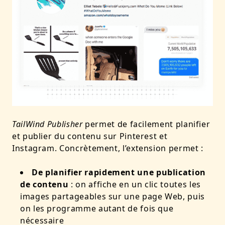
TailWind Publisher
permet de facilement planifier
et publier du contenu sur Pinterest et
Instagram. Concrètement, l’extension permet :
De planifier rapidement une publication
de contenu
: on affiche en un clic toutes les
images partageables sur une page Web, puis
on les programme autant de fois que
nécessaire