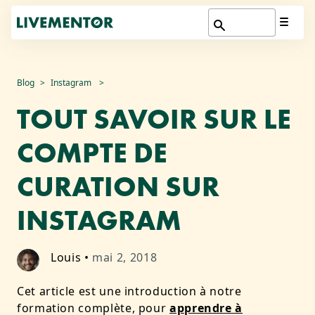
Aller
Blog
Instagram
au
TOUT SAVOIR SUR LE
contenu
COMPTE DE
CURATION SUR
INSTAGRAM
Louis
•
mai 2, 2018
Cet article est une introduction à notre
formation complète, pour
apprendre à