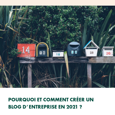
POURQUOI ET COMMENT CRÉER UN
BLOG D’ENTREPRISE EN 2021 ?