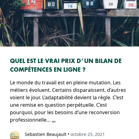
QUEL EST LE VRAI PRIX D’UN BILAN DE
COMPÉTENCES EN LIGNE ?
Le monde du travail est en pleine mutation. Les
métiers évoluent. Certains disparaissent, d’autres
voient le jour. L’adaptabilité devient la règle. C’est
une remise en question perpétuelle. C’est
pourquoi, pour les besoins d’une reconversion
professionnelle…
...
Sebastien Beaujault
•
octobre 25, 2021