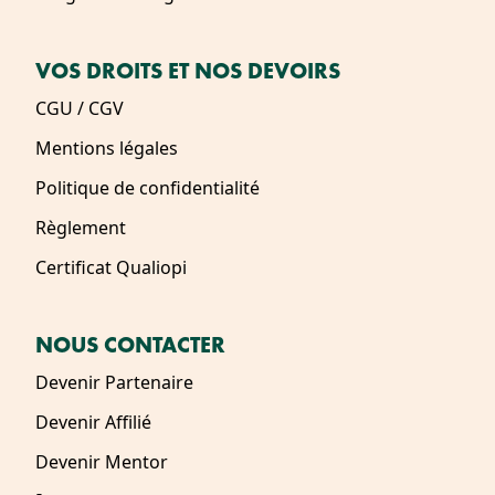
VOS DROITS ET NOS DEVOIRS
CGU / CGV
Mentions légales
Politique de confidentialité
Règlement
Certificat Qualiopi
NOUS CONTACTER
Devenir Partenaire
Devenir Affilié
Devenir Mentor