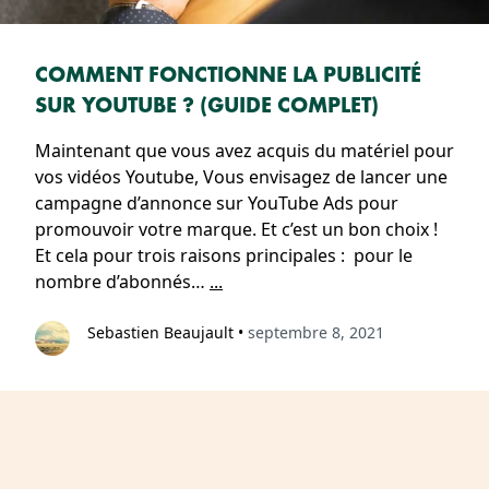
COMMENT FONCTIONNE LA PUBLICITÉ
SUR YOUTUBE ? (GUIDE COMPLET)
Maintenant que vous avez acquis du matériel pour
vos vidéos Youtube, Vous envisagez de lancer une
campagne d’annonce sur YouTube Ads pour
promouvoir votre marque. Et c’est un bon choix !
Et cela pour trois raisons principales : pour le
nombre d’abonnés…
...
Sebastien Beaujault
•
septembre 8, 2021