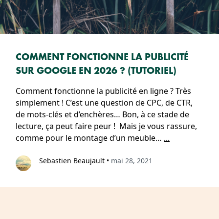
COMMENT FONCTIONNE LA PUBLICITÉ
SUR GOOGLE EN 2026 ? (TUTORIEL)
Comment fonctionne la publicité en ligne ? Très
simplement ! C’est une question de CPC, de CTR,
de mots-clés et d’enchères… Bon, à ce stade de
lecture, ça peut faire peur ! Mais je vous rassure,
comme pour le montage d’un meuble…
...
Sebastien Beaujault
•
mai 28, 2021