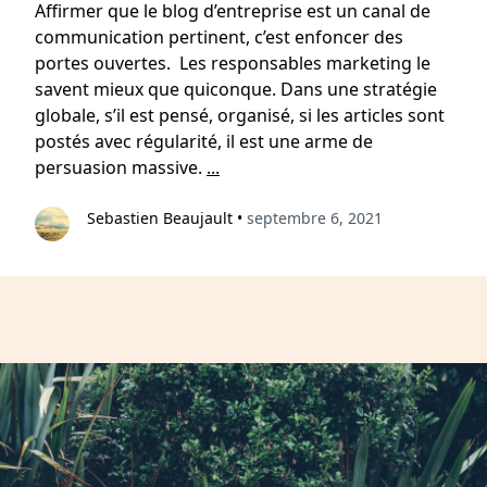
Affirmer que le blog d’entreprise est un canal de
communication pertinent, c’est enfoncer des
portes ouvertes. Les responsables marketing le
savent mieux que quiconque. Dans une stratégie
globale, s’il est pensé, organisé, si les articles sont
postés avec régularité, il est une arme de
persuasion massive.
...
Sebastien Beaujault
•
septembre 6, 2021