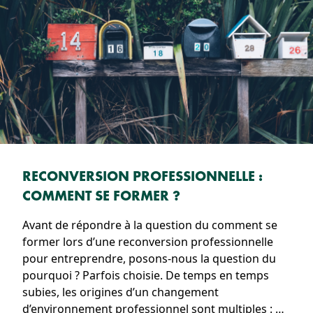
RECONVERSION PROFESSIONNELLE :
COMMENT SE FORMER ?
Avant de répondre à la question du comment se
former lors d’une reconversion professionnelle
pour entreprendre, posons-nous la question du
pourquoi ? Parfois choisie. De temps en temps
subies, les origines d’un changement
d’environnement professionnel sont multiples : …