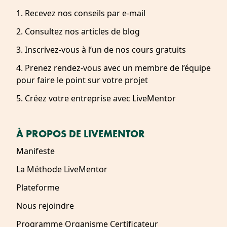
1. Recevez nos conseils par e-mail
2. Consultez nos articles de blog
3. Inscrivez-vous à l’un de nos cours gratuits
4. Prenez rendez-vous avec un membre de l’équipe
pour faire le point sur votre projet
5. Créez votre entreprise avec LiveMentor
À PROPOS DE LIVEMENTOR
Manifeste
La Méthode LiveMentor
Plateforme
Nous rejoindre
Programme Organisme Certificateur