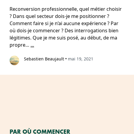
Reconversion professionnelle, quel métier choisir
? Dans quel secteur dois-je me positionner ?
Comment faire si je n’ai aucune expérience ? Par
où dois-je commencer ? Des interrogations bien
légitimes. Que je me suis posé, au début, de ma
propre…
...
Sebastien Beaujault
•
mai 19, 2021
PAR OÙ COMMENCER