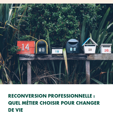
RECONVERSION PROFESSIONNELLE :
QUEL MÉTIER CHOISIR POUR CHANGER
DE VIE