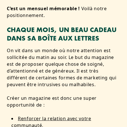
C’est un mensuel mémorable !
Voilà notre
positionnement.
CHAQUE MOIS, UN BEAU CADEAU
DANS SA BOÎTE AUX LETTRES
On vit dans un monde où notre attention est
sollicitée du matin au soir. Le but du magazine
est de proposer quelque chose de soigné,
d’attentionné et de généreux. Il est très
différent de certaines formes de marketing qui
peuvent être intrusives ou malhabiles.
Créer un magazine est donc une super
opportunité de :
Renforcer la relation avec votre
communauté
,