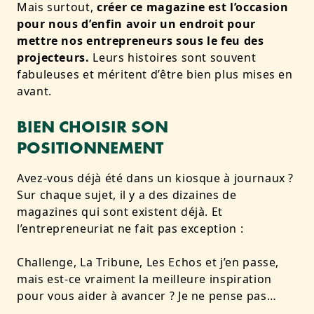
Mais surtout,
créer ce magazine est l’occasion
pour nous d’enfin avoir un endroit pour
mettre nos entrepreneurs sous le feu des
projecteurs.
Leurs histoires sont souvent
fabuleuses et méritent d’être bien plus mises en
avant.
BIEN CHOISIR SON
POSITIONNEMENT
Avez-vous déjà été dans un kiosque à journaux ?
Sur chaque sujet, il y a des dizaines de
magazines qui sont existent déjà. Et
l’entrepreneuriat ne fait pas exception :
Challenge, La Tribune, Les Echos et j’en passe,
mais est-ce vraiment la meilleure inspiration
pour vous aider à avancer ? Je ne pense pas…