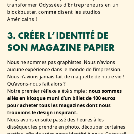
transformer
Odyssées d’Entrepreneurs
en un
blockbuster, comme disent les studios
Américains !
3. CRÉER L’IDENTITÉ DE
SON MAGAZINE PAPIER
Nous ne sommes pas graphistes. Nous n’avions
aucune expérience dans le monde de l’impression.
Nous n’avions jamais fait de maquette de notre vie !
Qu’avons-nous fait alors ?
Notre premier réflexe a été simple :
nous sommes
allés en kiosque muni d’un billet de 100 euros
pour acheter tous les magazines dont nous
trouvions le design inspirant.
Nous avons ensuite passé des heures à les
disséquer, les prendre en photo, découper certaines