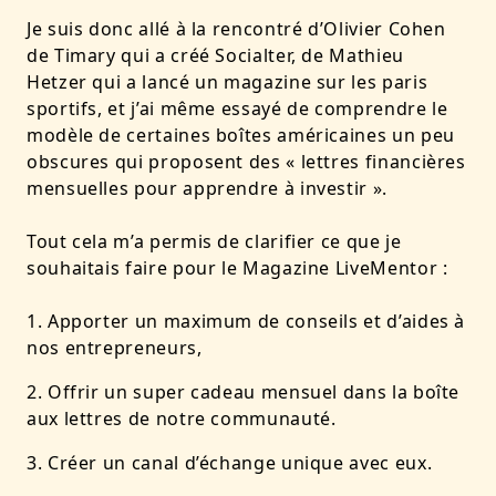
Je suis donc allé à la rencontré d’Olivier Cohen
de Timary qui a créé Socialter, de Mathieu
Hetzer qui a lancé un magazine sur les paris
sportifs, et j’ai même essayé de comprendre le
modèle de certaines boîtes américaines un peu
obscures qui proposent des « lettres financières
mensuelles pour apprendre à investir ».
Tout cela m’a permis de clarifier ce que je
souhaitais faire pour le Magazine LiveMentor :
Apporter un maximum de conseils et d’aides à
nos entrepreneurs,
Offrir un super cadeau mensuel dans la boîte
aux lettres de notre communauté.
Créer un canal d’échange unique avec eux.