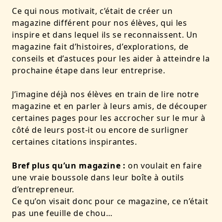
Ce qui nous motivait, c’était de créer un
magazine différent pour nos élèves, qui les
inspire et dans lequel ils se reconnaissent. Un
magazine fait d’histoires, d’explorations, de
conseils et d’astuces pour les aider à atteindre la
prochaine étape dans leur entreprise.
J’imagine déjà nos élèves en train de lire notre
magazine et en parler à leurs amis, de découper
certaines pages pour les accrocher sur le mur à
côté de leurs post-it ou encore de surligner
certaines citations inspirantes.
Bref plus qu’un magazine :
on voulait en faire
une vraie boussole dans leur boîte à outils
d’entrepreneur.
Ce qu’on visait donc pour ce magazine, ce n’était
pas une feuille de chou…