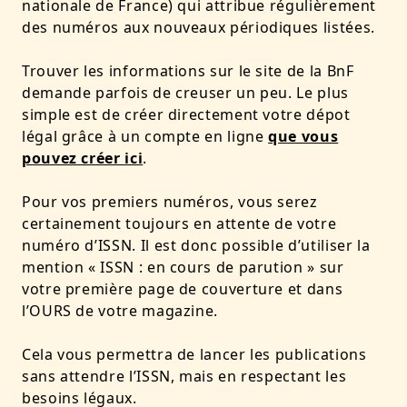
nationale de France) qui attribue régulièrement
des numéros aux nouveaux périodiques listées.
Trouver les informations sur le site de la BnF
demande parfois de creuser un peu. Le plus
simple est de créer directement votre dépot
légal grâce à un compte en ligne
que vous
pouvez créer ici
.
Pour vos premiers numéros, vous serez
certainement toujours en attente de votre
numéro d’ISSN. Il est donc possible d’utiliser la
mention « ISSN : en cours de parution » sur
votre première page de couverture et dans
l’OURS de votre magazine.
Cela vous permettra de lancer les publications
sans attendre l’ISSN, mais en respectant les
besoins légaux.