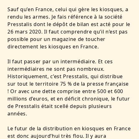
Sauf qu’en France, celui qui gère les kiosques, a
rendu les armes. Je fais référence à la société
Presstalis dont le dépôt de bilan est acté pour le
26 mars 2020. Il faut comprendre qu’il n’est pas
possible pour un magazine de toucher
directement les kiosques en France.
Il faut passer par un intermédiaire. Et ces
intermédiaires ne sont pas nombreux.
Historiquement, c’est Presstalis, qui distribue
sur tout le territoire 75 % de la presse française
! Or avec une dette comprise entre 500 et 600
millions d’euros, et en déficit chronique, le futur
de Presstalis était scellé depuis plusieurs
années.
Le futur de la distribution en kiosques en France
est donc aujourd’hui très flou. Il y aura