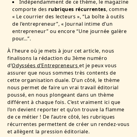
Indépendamment de ce thème, le magazine
comporte des
rubriques récurrentes
, comme
« Le courrier des lecteurs », “La boîte à outils
de l’entrepreneur”, « Journal intime d’un
entrepreneur” ou encore “Une journée galère
pour…”.
À l’heure où je mets à jour cet article, nous
finalisons la rédaction du 3ème numéro
d’
Odyssées d’Entrepreneurs
et je peux vous
assurer que nous sommes très contents de
cette organisation duale. D’un côté, le thème
nous permet de faire un vrai travail éditorial
poussé, en nous plongeant dans un thème
différent à chaque fois. C’est vraiment ici que
l’on devient reporter et qu’on trouve la flamme
de ce métier ! De l’autre côté, les rubriques
récurrentes permettent de créer un rendez-vous
et allègent la pression éditoriale.