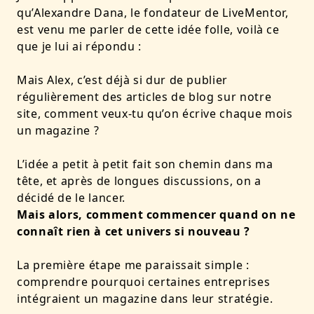
qu’Alexandre Dana, le fondateur de LiveMentor,
est venu me parler de cette idée folle, voilà ce
que je lui ai répondu :
Mais Alex, c’est déjà si dur de publier
régulièrement des articles de blog sur notre
site, comment veux-tu qu’on écrive chaque mois
un magazine ?
L’idée a petit à petit fait son chemin dans ma
tête, et après de longues discussions, on a
décidé de le lancer.
Mais alors, comment commencer quand on ne
connaît rien à cet univers si nouveau ?
La première étape me paraissait simple :
comprendre pourquoi certaines entreprises
intégraient un magazine dans leur stratégie.