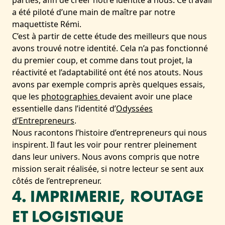
parties, afin de créer notre identité à nous. Ce travail
a été piloté d’une main de maître par notre
maquettiste Rémi.
C’est à partir de cette étude des meilleurs que nous
avons trouvé notre identité. Cela n’a pas fonctionné
du premier coup, et comme dans tout projet, la
réactivité et l’adaptabilité ont été nos atouts. Nous
avons par exemple compris après quelques essais,
que les
photographies
devaient avoir une place
essentielle dans l’identité d’
Odyssées
d’Entrepreneurs
.
Nous racontons l’histoire d’entrepreneurs qui nous
inspirent. Il faut les voir pour rentrer pleinement
dans leur univers. Nous avons compris que notre
mission serait réalisée, si notre lecteur se sent aux
côtés de l’entrepreneur.
4. IMPRIMERIE, ROUTAGE
ET LOGISTIQUE