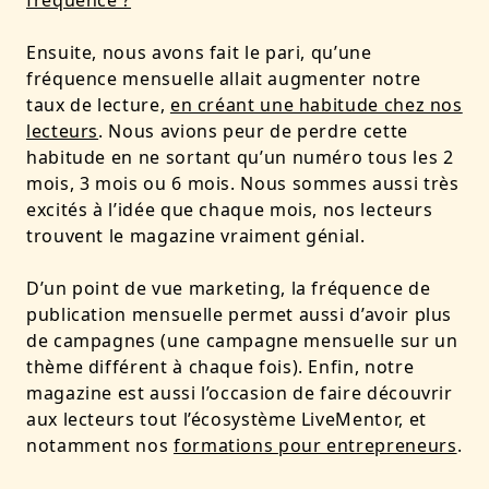
fréquence ?
Ensuite, nous avons fait le pari, qu’une
fréquence mensuelle allait augmenter notre
taux de lecture,
en créant une habitude chez nos
lecteurs
. Nous avions peur de perdre cette
habitude en ne sortant qu’un numéro tous les 2
mois, 3 mois ou 6 mois. Nous sommes aussi très
excités à l’idée que chaque mois, nos lecteurs
trouvent le magazine vraiment génial.
D’un point de vue marketing, la fréquence de
publication mensuelle permet aussi d’avoir plus
de campagnes (une campagne mensuelle sur un
thème différent à chaque fois). Enfin, notre
magazine est aussi l’occasion de faire découvrir
aux lecteurs tout l’écosystème LiveMentor, et
notamment nos
formations pour entrepreneurs
.