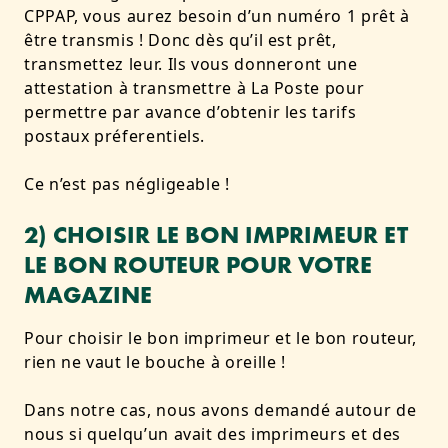
CPPAP, vous aurez besoin d’un numéro 1 prêt à
être transmis ! Donc dès qu’il est prêt,
transmettez leur. Ils vous donneront une
attestation à transmettre à La Poste pour
permettre par avance d’obtenir les tarifs
postaux préferentiels.
Ce n’est pas négligeable !
2) CHOISIR LE BON IMPRIMEUR ET
LE BON ROUTEUR POUR VOTRE
MAGAZINE
Pour choisir le bon imprimeur et le bon routeur,
rien ne vaut le bouche à oreille !
Dans notre cas, nous avons demandé autour de
nous si quelqu’un avait des imprimeurs et des