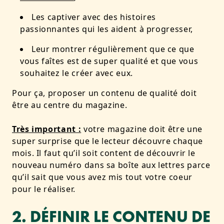
Les captiver avec des histoires
passionnantes qui les aident à progresser,
Leur montrer régulièrement que ce que
vous faîtes est de super qualité et que vous
souhaitez le créer avec eux.
Pour ça, proposer un contenu de qualité doit
être au centre du magazine.
Très important :
votre magazine doit être une
super surprise que le lecteur découvre chaque
mois. Il faut qu’il soit content de découvrir le
nouveau numéro dans sa boîte aux lettres parce
qu’il sait que vous avez mis tout votre coeur
pour le réaliser.
2. DÉFINIR LE CONTENU DE