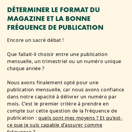
DÉTERMINER LE FORMAT DU
MAGAZINE ET LA BONNE
FRÉQUENCE DE PUBLICATION
Encore un sacré débat !
Que fallait-il choisir entre une publication
mensuelle, un trimestriel ou un numéro unique
chaque année ?
Nous avons finalement opté pour une
publication mensuelle, car nous avons confiance
dans notre capacité à délivrer un numéro par
mois. C’est le premier critère à prendre en
compte sur cette question de la fréquence de
publication :
quels sont mes moyens ? Et qu’est-
ce que je suis capable d’assurer comme