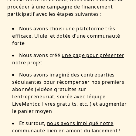
procéder à une campagne de financement
participatif avec les étapes suivantes :
Nous avons choisi une plateforme très
efficace,
Ulule
, et dotée d’une communauté
forte
Nous avons créé
une page pour présenter
notre projet
Nous avons imaginé des contreparties
séduisantes pour récompenser nos premiers
abonnés (vidéos gratuites sur
l’entrepreneuriat, soirée avec l’équipe
LiveMentor, livres gratuits, etc..) et augmenter
le panier moyen
Et surtout,
nous avons impliqué notre
communauté bien en amont du lancement !