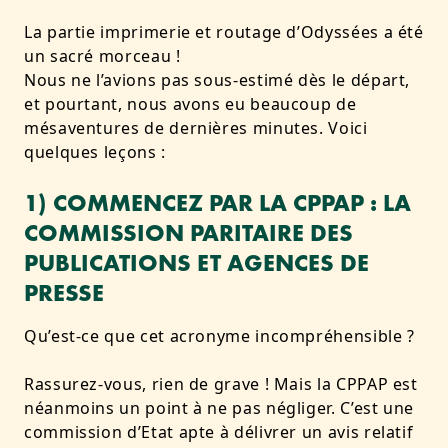
La partie imprimerie et routage d’Odyssées a été
un sacré morceau !
Nous ne l’avions pas sous-estimé dès le départ,
et pourtant, nous avons eu beaucoup de
mésaventures de dernières minutes. Voici
quelques leçons :
1) COMMENCEZ PAR LA CPPAP : LA
COMMISSION PARITAIRE DES
PUBLICATIONS ET AGENCES DE
PRESSE
Qu’est-ce que cet acronyme incompréhensible ?
Rassurez-vous, rien de grave ! Mais la CPPAP est
néanmoins un point à ne pas négliger. C’est une
commission d’Etat apte à délivrer un avis relatif