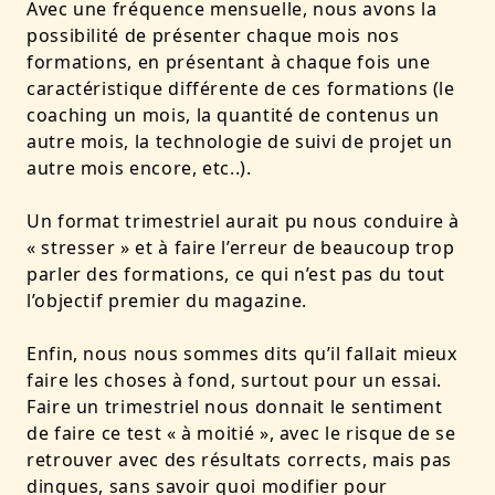
Avec une fréquence mensuelle, nous avons la
possibilité de présenter chaque mois nos
formations, en présentant à chaque fois une
caractéristique différente de ces formations (le
coaching un mois, la quantité de contenus un
autre mois, la technologie de suivi de projet un
autre mois encore, etc..).
Un format trimestriel aurait pu nous conduire à
« stresser » et à faire l’erreur de beaucoup trop
parler des formations, ce qui n’est pas du tout
l’objectif premier du magazine.
Enfin, nous nous sommes dits qu’il fallait mieux
faire les choses à fond, surtout pour un essai.
Faire un trimestriel nous donnait le sentiment
de faire ce test « à moitié », avec le risque de se
retrouver avec des résultats corrects, mais pas
dingues, sans savoir quoi modifier pour