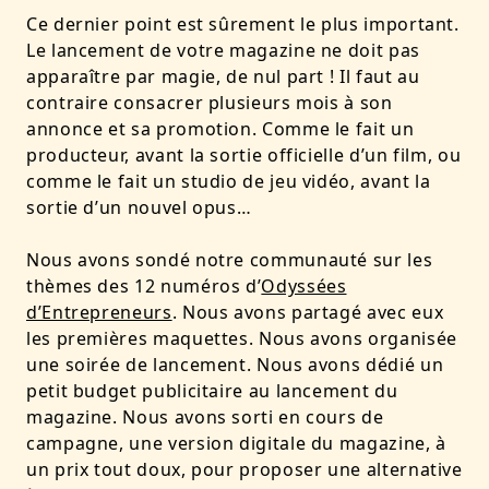
Ce dernier point est sûrement le plus important.
Le lancement de votre magazine ne doit pas
apparaître par magie, de nul part ! Il faut au
contraire consacrer plusieurs mois à son
annonce et sa promotion. Comme le fait un
producteur, avant la sortie officielle d’un film, ou
comme le fait un studio de jeu vidéo, avant la
sortie d’un nouvel opus…
Nous avons sondé notre communauté sur les
thèmes des 12 numéros d’
Odyssées
d’Entrepreneurs
. Nous avons partagé avec eux
les premières maquettes. Nous avons organisée
une soirée de lancement. Nous avons dédié un
petit budget publicitaire au lancement du
magazine. Nous avons sorti en cours de
campagne, une version digitale du magazine, à
un prix tout doux, pour proposer une alternative