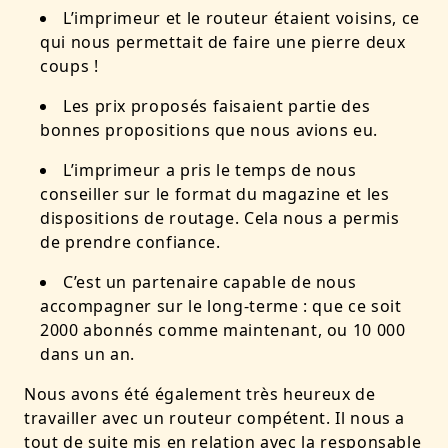
L’imprimeur et le routeur étaient voisins, ce
qui nous permettait de faire une pierre deux
coups !
Les prix proposés faisaient partie des
bonnes propositions que nous avions eu.
L’imprimeur a pris le temps de nous
conseiller sur le format du magazine et les
dispositions de routage. Cela nous a permis
de prendre confiance.
C’est un partenaire capable de nous
accompagner sur le long-terme : que ce soit
2000 abonnés comme maintenant, ou 10 000
dans un an.
Nous avons été également très heureux de
travailler avec un routeur compétent. Il nous a
tout de suite mis en relation avec la responsable