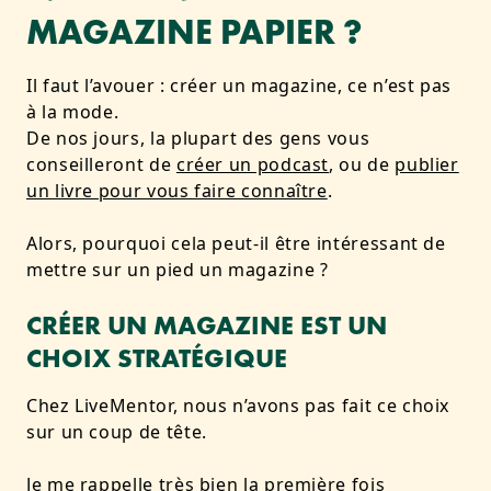
MAGAZINE PAPIER ?
Il faut l’avouer : créer un magazine, ce n’est pas
à la mode.
De nos jours, la plupart des gens vous
conseilleront de
créer un podcast
, ou de
publier
un livre pour vous faire connaître
.
Alors, pourquoi cela peut-il être intéressant de
mettre sur un pied un magazine ?
CRÉER UN MAGAZINE EST UN
CHOIX STRATÉGIQUE
Chez LiveMentor, nous n’avons pas fait ce choix
sur un coup de tête.
Je me rappelle très bien la première fois