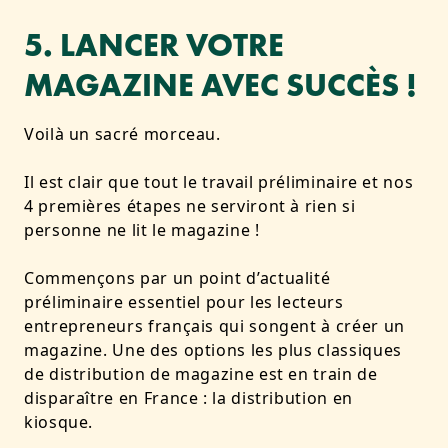
5. LANCER VOTRE
MAGAZINE AVEC SUCCÈS !
Voilà un sacré morceau.
Il est clair que tout le travail préliminaire et nos
4 premières étapes ne serviront à rien si
personne ne lit le magazine !
Commençons par un point d’actualité
préliminaire essentiel pour les lecteurs
entrepreneurs français qui songent à créer un
magazine. Une des options les plus classiques
de distribution de magazine est en train de
disparaître en France : la distribution en
kiosque.