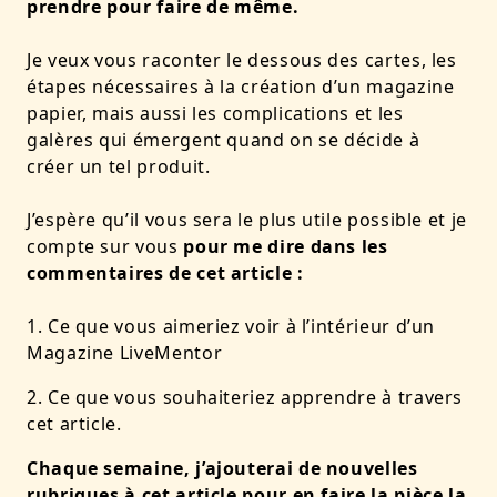
prendre pour faire de même.
Je veux vous raconter le dessous des cartes, les
étapes nécessaires à la création d’un magazine
papier, mais aussi les complications et les
galères qui émergent quand on se décide à
créer un tel produit.
J’espère qu’il vous sera le plus utile possible et je
compte sur vous
pour me dire dans les
commentaires de cet article :
Ce que vous aimeriez voir à l’intérieur d’un
Magazine LiveMentor
Ce que vous souhaiteriez apprendre à travers
cet article.
Chaque semaine, j’ajouterai de nouvelles
rubriques à cet article pour en faire la pièce la