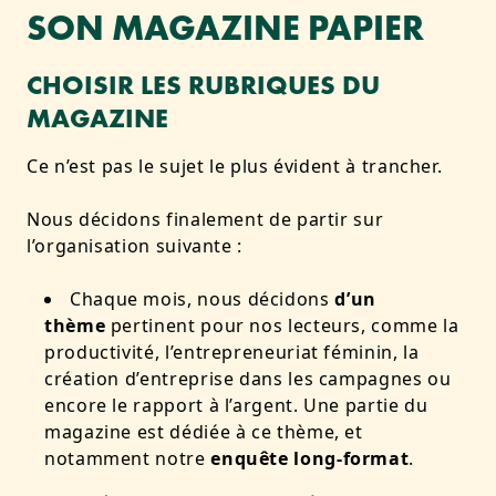
SON MAGAZINE PAPIER
CHOISIR LES RUBRIQUES DU
MAGAZINE
Ce n’est pas le sujet le plus évident à trancher.
Nous décidons finalement de partir sur
l’organisation suivante :
Chaque mois, nous décidons
d’un
thème
pertinent pour nos lecteurs, comme la
productivité, l’entrepreneuriat féminin, la
création d’entreprise dans les campagnes ou
encore le rapport à l’argent. Une partie du
magazine est dédiée à ce thème, et
notamment notre
enquête long-format
.