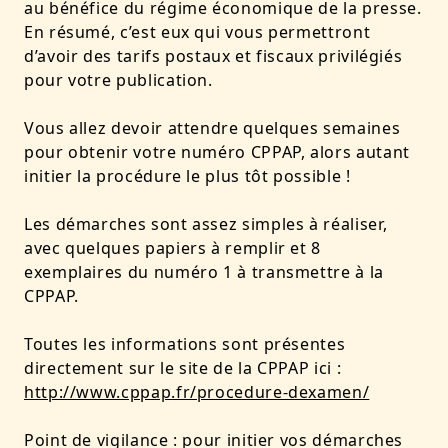
au bénéfice du régime économique de la presse.
En résumé, c’est eux qui vous permettront
d’avoir des tarifs postaux et fiscaux privilégiés
pour votre publication.
Vous allez devoir attendre quelques semaines
pour obtenir votre numéro CPPAP, alors autant
initier la procédure le plus tôt possible !
Les démarches sont assez simples à réaliser,
avec quelques papiers à remplir et 8
exemplaires du numéro 1 à transmettre à la
CPPAP.
Toutes les informations sont présentes
directement sur le site de la CPPAP ici :
http://www.cppap.fr/procedure-dexamen/
Point de vigilance : pour initier vos démarches