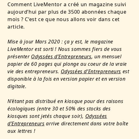
Comment LiveMentor a créé un magazine suivi
aujourd’hui par plus de 3500 abonnées chaque
mois ? C’est ce que nous allons voir dans cet
article.
Mise à jour Mars 2020 : ça y est, le magazine
LiveMentor est sorti ! Nous sommes fiers de vous
présenter
Odyssées d’Entrepreneurs
, un mensuel
papier de 60 pages qui plonge au coeur de la vraie
vie des entrepreneurs.
Odyssées d’Entrepreneurs
est
disponible à la fois en version papier et en version
digitale.
N’étant pas distribué en kiosque pour des raisons
écologiques (entre 30 et 50% des stocks des
kiosques sont jetés chaque soir),
Odyssées
d’Entrepreneurs
arrive directement dans votre boîte
aux lettres !