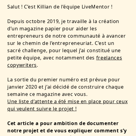
Salut ! C’est Killian de l’équipe LiveMentor !
Depuis octobre 2019, je travaille à la création
d’un magazine papier pour aider les
entrepreneurs de notre communauté à avancer
sur le chemin de l’entrepreneuriat. C’est un
sacré challenge, pour lequel j’ai constitué une
petite équipe, avec notamment des
freelances
copywriters
.
La sortie du premier numéro est prévue pour
janvier 2020 et j’ai décidé de construire chaque
semaine ce magazine avec vous.
Une liste d’attente a été mise en place pour ceux
qui veulent suivre le projet !
Cet article a pour ambition de documenter
notre projet et de vous expliquer comment s’y