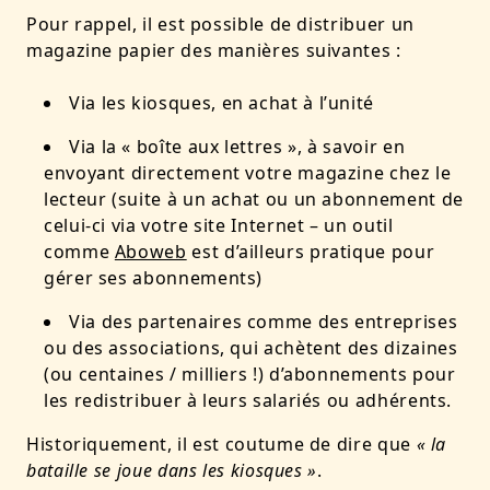
Pour rappel, il est possible de distribuer un
magazine papier des manières suivantes :
Via les kiosques, en achat à l’unité
Via la « boîte aux lettres », à savoir en
envoyant directement votre magazine chez le
lecteur (suite à un achat ou un abonnement de
celui-ci via votre site Internet – un outil
comme
Aboweb
est d’ailleurs pratique pour
gérer ses abonnements)
Via des partenaires comme des entreprises
ou des associations, qui achètent des dizaines
(ou centaines / milliers !) d’abonnements pour
les redistribuer à leurs salariés ou adhérents.
Historiquement, il est coutume de dire que
« la
bataille se joue dans les kiosques »
.