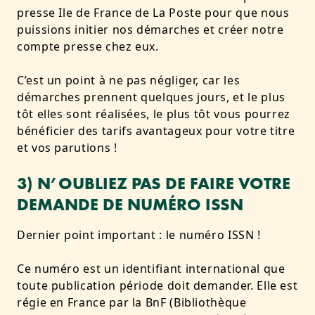
presse Ile de France de La Poste pour que nous
puissions initier nos démarches et créer notre
compte presse chez eux.
C’est un point à ne pas négliger, car les
démarches prennent quelques jours, et le plus
tôt elles sont réalisées, le plus tôt vous pourrez
bénéficier des tarifs avantageux pour votre titre
et vos parutions !
3) N’OUBLIEZ PAS DE FAIRE VOTRE
DEMANDE DE NUMÉRO ISSN
Dernier point important : le numéro ISSN !
Ce numéro est un identifiant international que
toute publication période doit demander. Elle est
régie en France par la BnF (Bibliothèque