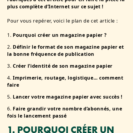
plus complète d’Internet sur ce sujet !
Pour vous repérer, voici le plan de cet article :
Pourquoi créer un magazine papier ?
Définir le format de son magazine papier et
la bonne fréquence de publication
Créer l’identité de son magazine papier
Imprimerie, routage, logistique… comment
faire
Lancer votre magazine papier avec succès !
Faire grandir votre nombre d’abonnés, une
fois le lancement passé
1. POURQUOI CRÉER UN