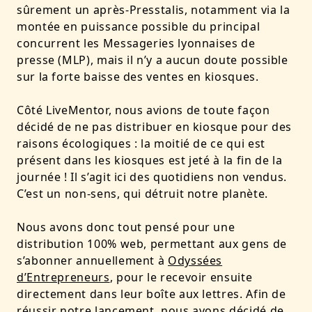
sûrement un après-Presstalis, notamment via la
montée en puissance possible du principal
concurrent les Messageries lyonnaises de
presse (MLP), mais il n’y a aucun doute possible
sur la forte baisse des ventes en kiosques.
Côté LiveMentor, nous avions de toute façon
décidé de ne pas distribuer en kiosque pour des
raisons écologiques : la moitié de ce qui est
présent dans les kiosques est jeté à la fin de la
journée ! Il s’agit ici des quotidiens non vendus.
C’est un non-sens, qui détruit notre planète.
Nous avons donc tout pensé pour une
distribution 100% web, permettant aux gens de
s’abonner annuellement à
Odyssées
d’Entrepreneurs
, pour le recevoir ensuite
directement dans leur boîte aux lettres. Afin de
réussir notre lancement, nous avons décidé de