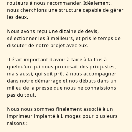
routeurs à nous recommander. Idéalement,
nous cherchions une structure capable de gérer
les deux.
Nous avons reçu une dizaine de devis,
sélectionner les 3 meilleurs, et pris le temps de
discuter de notre projet avec eux.
Il était important d’avoir à faire à la fois à
quelqu’un qui nous proposait des prix justes,
mais aussi, qui soit prêt à nous accompagner
dans notre démarrage et nos débuts dans un
milieu de la presse que nous ne connaissions
pas du tout.
Nous nous sommes finalement associé à un
imprimeur implanté à Limoges pour plusieurs
raisons :