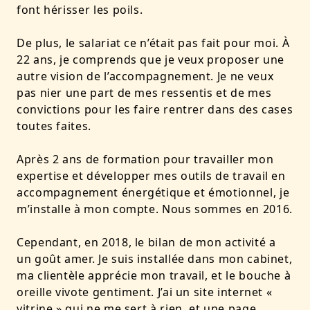
font hérisser les poils.
De plus, le salariat ce n’était pas fait pour moi. À
22 ans, je comprends que je veux proposer une
autre vision de l’accompagnement. Je ne veux
pas nier une part de mes ressentis et de mes
convictions pour les faire rentrer dans des cases
toutes faites.
Après 2 ans de formation pour travailler mon
expertise et développer mes outils de travail en
accompagnement énergétique et émotionnel, je
m’installe à mon compte. Nous sommes en 2016.
Cependant, en 2018, le bilan de mon activité a
un goût amer. Je suis installée dans mon cabinet,
ma clientèle apprécie mon travail, et le bouche à
oreille vivote gentiment. J’ai un site internet «
vitrine » qui ne me sert à rien, et une page