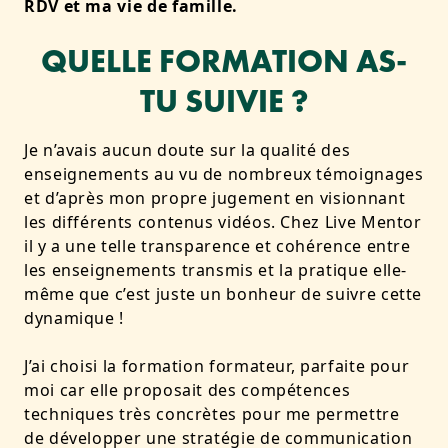
RDV et ma vie de famille.
QUELLE FORMATION AS-
TU SUIVIE ?
Je n’avais aucun doute sur la qualité des
enseignements au vu de nombreux témoignages
et d’après mon propre jugement en visionnant
les différents contenus vidéos. Chez Live Mentor
il y a une telle transparence et cohérence entre
les enseignements transmis et la pratique elle-
même que c’est juste un bonheur de suivre cette
dynamique !
J’ai choisi la formation formateur, parfaite pour
moi car elle proposait des compétences
techniques très concrètes pour me permettre
de développer une stratégie de communication