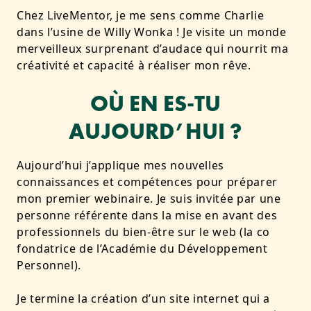
Chez LiveMentor, je me sens comme Charlie
dans l’usine de Willy Wonka ! Je visite un monde
merveilleux surprenant d’audace qui nourrit ma
créativité et capacité à réaliser mon rêve.
OÙ EN ES-TU
AUJOURD’HUI ?
Aujourd’hui j’applique mes nouvelles
connaissances et compétences pour préparer
mon premier webinaire. Je suis invitée par une
personne référente dans la mise en avant des
professionnels du bien-être sur le web (la co
fondatrice de l’Académie du Développement
Personnel).
Je termine la création d’un site internet qui a