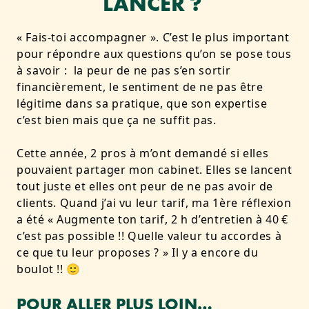
LANCER ?
« Fais-toi accompagner ». C’est le plus important
pour répondre aux questions qu’on se pose tous
à savoir : la peur de ne pas s’en sortir
financièrement, le sentiment de ne pas être
légitime dans sa pratique, que son expertise
c’est bien mais que ça ne suffit pas.
Cette année, 2 pros à m’ont demandé si elles
pouvaient partager mon cabinet. Elles se lancent
tout juste et elles ont peur de ne pas avoir de
clients. Quand j’ai vu leur tarif, ma 1ère réflexion
a été « Augmente ton tarif, 2 h d’entretien à 40 €
c’est pas possible !! Quelle valeur tu accordes à
ce que tu leur proposes ? » Il y a encore du
boulot !! 🙂
POUR ALLER PLUS LOIN…