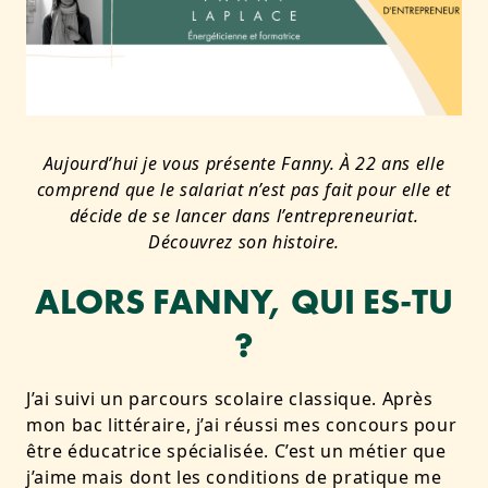
Aujourd’hui je vous présente Fanny. À 22 ans elle
comprend que le salariat n’est pas fait pour elle et
décide de se lancer dans l’entrepreneuriat.
Découvrez son histoire.
ALORS FANNY, QUI ES-TU
?
J’ai suivi un parcours scolaire classique. Après
mon bac littéraire, j’ai réussi mes concours pour
être éducatrice spécialisée. C’est un métier que
j’aime mais dont les conditions de pratique me