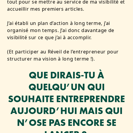
tout pour se mettre au service de ma visibilité et
accueillir mes premiers articles.
J’ai établi un plan d’action à long terme, j’ai
organisé mon temps. J’ai donc davantage de
visibilité sur ce que j’ai à accomplir.
(Et participer au Réveil de l’entrepreneur pour
structurer ma vision à long terme !).
QUE DIRAIS-TU À
QUELQU’UN QUI
SOUHAITE ENTREPRENDRE
AUJOURD’HUI MAIS QUI
N’OSE PAS ENCORE SE