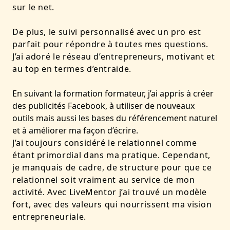
sur le net.
De plus, le suivi personnalisé avec un pro est
parfait pour répondre à toutes mes questions.
J’ai adoré le réseau d’entrepreneurs, motivant et
au top en termes d’entraide.
En suivant la formation formateur, j’ai appris à créer
des publicités Facebook, à utiliser de nouveaux
outils mais aussi les bases du référencement naturel
et à améliorer ma façon d’écrire.
J’ai toujours considéré le relationnel comme
étant primordial dans ma pratique. Cependant,
je manquais de cadre, de structure pour que ce
relationnel soit vraiment au service de mon
activité. Avec LiveMentor j’ai trouvé un modèle
fort, avec des valeurs qui nourrissent ma vision
entrepreneuriale.