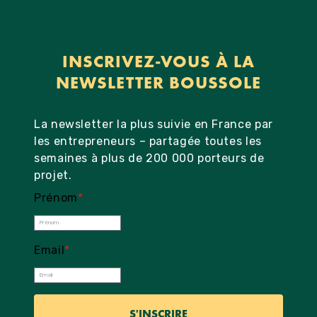
INSCRIVEZ-VOUS À LA
NEWSLETTER BOUSSOLE
La newsletter la plus suivie en France par
les entrepreneurs – partagée toutes les
semaines à plus de 200 000 porteurs de
projet.
Prénom
*
Email
*