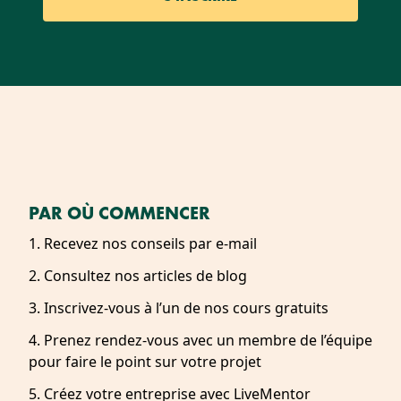
PAR OÙ COMMENCER
1. Recevez nos conseils par e-mail
2. Consultez nos articles de blog
3. Inscrivez-vous à l’un de nos cours gratuits
4. Prenez rendez-vous avec un membre de l’équipe
pour faire le point sur votre projet
5. Créez votre entreprise avec LiveMentor