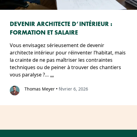
DEVENIR ARCHITECTE D’INTÉRIEUR :
FORMATION ET SALAIRE
Vous envisagez sérieusement de devenir
architecte intérieur pour réinventer l’habitat, mais
la crainte de ne pas maîtriser les contraintes
techniques ou de peiner à trouver des chantiers
vous paralyse ?…
...
Thomas Meyer
•
février 6, 2026