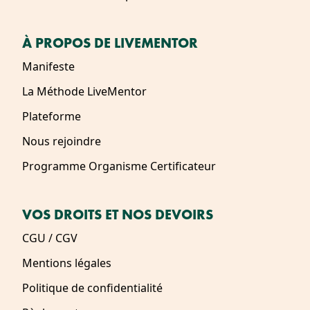
À PROPOS DE LIVEMENTOR
Manifeste
La Méthode LiveMentor
Plateforme
Nous rejoindre
Programme Organisme Certificateur
VOS DROITS ET NOS DEVOIRS
CGU / CGV
Mentions légales
Politique de confidentialité