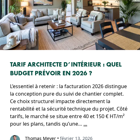
TARIF ARCHITECTE D’INTÉRIEUR : QUEL
BUDGET PRÉVOIR EN 2026 ?
L’essentiel à retenir : la facturation 2026 distingue
la conception pure du suivi de chantier complet.
Ce choix structurel impacte directement la
rentabilité et la sécurité technique du projet. Côté
tarifs, le marché se situe entre 40 et 150 € HT/m²
pour les plans, tandis qu’une…
...
Thomas Meyer
•
février 13, 2026