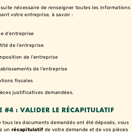
ensuite nécessaire de renseigner toutes les informations
ant votre entreprise, à savoir :
pe d’entreprise
tité de l’entreprise
mposition de l’entreprise
tablissements de l’entreprise
tions fiscales
ièces justificatives demandées.
E #4 : VALIDER LE RÉCAPITULATIF
 tous les documents demandés ont été déposés, vous
ez un
récapitulatif
de votre demande et de vos pièces