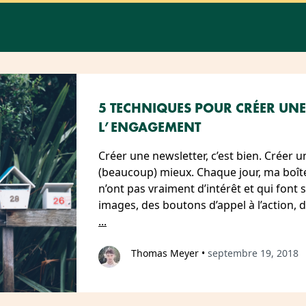
5 TECHNIQUES POUR CRÉER UNE
L’ENGAGEMENT
Créer une newsletter, c’est bien. Créer u
(beaucoup) mieux. Chaque jour, ma boîte
n’ont pas vraiment d’intérêt et qui font
images, des boutons d’appel à l’action, 
...
Thomas Meyer
•
septembre 19, 2018