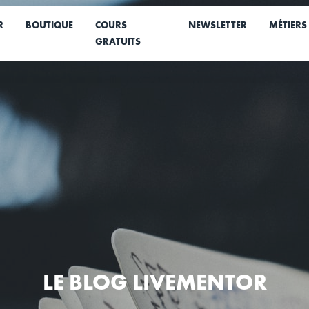
R
BOUTIQUE
COURS
NEWSLETTER
MÉTIERS
GRATUITS
LE BLOG LIVEMENTOR