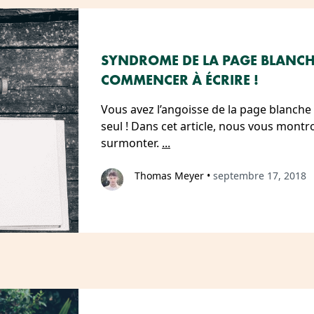
SYNDROME DE LA PAGE BLANCHE
COMMENCER À ÉCRIRE !
Vous avez l’angoisse de la page blanche ?
seul ! Dans cet article, nous vous montr
surmonter.
...
Thomas Meyer
•
septembre 17, 2018