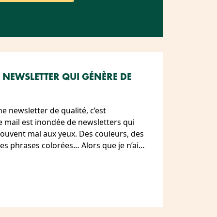
 NEWSLETTER QUI GÉNÈRE DE
ne newsletter de qualité, c’est
 mail est inondée de newsletters qui
 souvent mal aux yeux. Des couleurs, des
des phrases colorées… Alors que je n’ai…