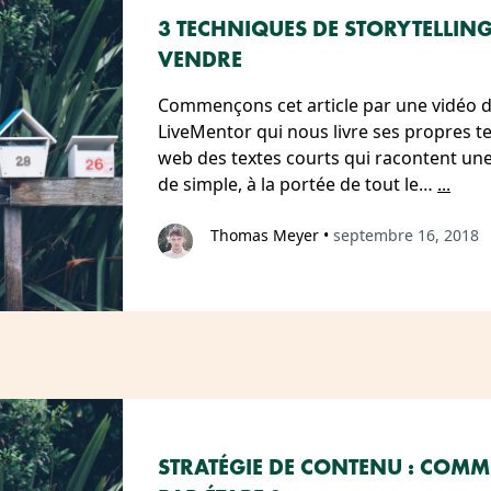
3 TECHNIQUES DE STORYTELLIN
VENDRE
Commençons cet article par une vidéo d
LiveMentor qui nous livre ses propres te
web des textes courts qui racontent une 
de simple, à la portée de tout le…
...
Thomas Meyer
•
septembre 16, 2018
STRATÉGIE DE CONTENU : COMME