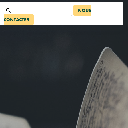
NOUS
CONTACTER