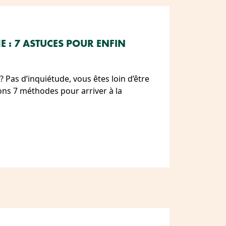
 : 7 ASTUCES POUR ENFIN
 Pas d’inquiétude, vous êtes loin d’être
ons 7 méthodes pour arriver à la