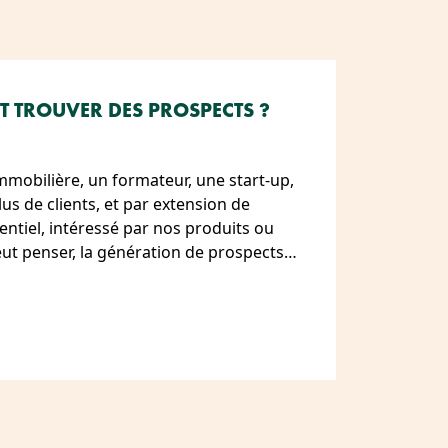
T TROUVER DES PROSPECTS ?
mmobilière, un formateur, une start-up,
s de clients, et par extension de
entiel, intéressé par nos produits ou
peut penser, la génération de prospects…