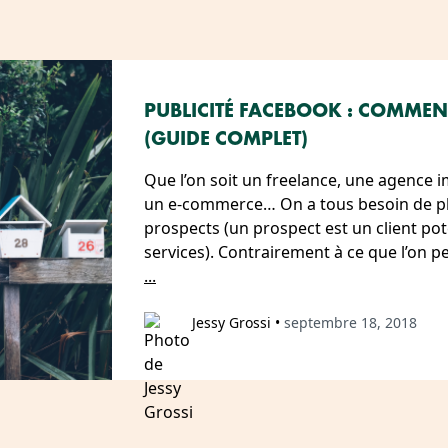
PUBLICITÉ FACEBOOK : COMMEN
(GUIDE COMPLET)
Que l’on soit un freelance, une agence i
un e-commerce… On a tous besoin de plu
prospects (un prospect est un client pot
services). Contrairement à ce que l’on 
...
Jessy Grossi
•
septembre 18, 2018