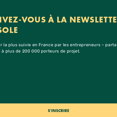
IVEZ-VOUS À LA NEWSLETT
SOLE
r la plus suivie en France par les entrepreneurs – part
 à plus de 200 000 porteurs de projet.