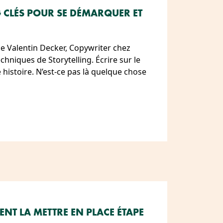
G CLÉS POUR SE DÉMARQUER ET
e Valentin Decker, Copywriter chez
chniques de Storytelling. Écrire sur le
histoire. N’est-ce pas là quelque chose
NT LA METTRE EN PLACE ÉTAPE