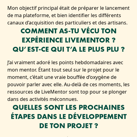
Mon objectif principal était de préparer le lancement
de ma plateforme, et bien identifier les différents
canaux d’acquisition des particuliers et des artisans.
COMMENT AS-TU VÉCU TON
EXPÉRIENCE LIVEMENTOR ?
QU’EST-CE QUI T’A LE PLUS PLU ?
J’ai vraiment adoré les points hebdomadaires avec
mon mentor. Étant tout seul sur le projet pour le
moment, c’était une vraie bouffée d’oxygène de
pouvoir parler avec elle. Au-delà de ces moments, les
ressources de LiveMentor sont top pour se plonger
dans des activités méconnues.
QUELLES SONT LES PROCHAINES
ÉTAPES DANS LE DÉVELOPPEMENT
DE TON PROJET ?