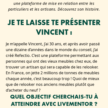
une plateforme de mise en relation entre les
particuliers et les artisans. Découvrez son histoire.
JE TE LAISSE TE PRÉSENTER
VINCENT :
Je m’appelle Vincent, j’ai 30 ans, et après avoir passé
une dizaine d’années dans le monde du conseil, j’ai
créé Refectio. C’est une plateforme permettant aux
personnes qui ont des vieux meubles chez eux, de
trouver un artisan qui sera capable de les relooker.
En France, on jette 2 millions de tonnes de meubles
chaque année, c’est beaucoup trop ! Quoi de mieux
que de relooker nos anciens meubles plutôt que
d’acheter du neuf ?
QUEL OBJECTIF CHERCHAIS-TU À
ATTEINDRE AVEC LIVEMENTOR ?