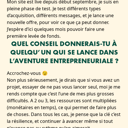
Mon site est live depuis début septembre, je suis en
pleine phase de test. Je test différents types
d’acquisition, différents messages, et je lance une
nouvelle offre, pour voir ce que ça peut donner.
J’espère d’ici quelques mois pouvoir faire une
première levée de fonds.
QUEL CONSEIL DONNERAIS-TU À
QUELQU’UN QUI SE LANCE DANS
L’AVENTURE ENTREPRENEURIALE ?
Accrochez-vous 😉
Non plus sérieusement, je dirais que si vous avez un
projet, essayer de ne pas vous lancer seul, moi je me
rends compte que c’est l’une de mes plus grosses
difficultés. A 2 ou 3, les ressources sont multipliées
(monétaires en temps), ce qui permet de faire plus
de choses. Dans tous les cas, je pense que la clé c’est
la résilience, et continuer à avancer même si tout