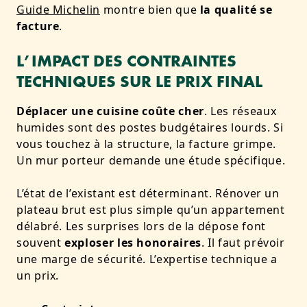
Guide Michelin
montre bien que
la qualité se
facture
.
L’IMPACT DES CONTRAINTES
TECHNIQUES SUR LE PRIX FINAL
Déplacer une cuisine coûte cher
. Les réseaux
humides sont des postes budgétaires lourds. Si
vous touchez à la structure, la facture grimpe.
Un mur porteur demande une étude spécifique.
L’état de l’existant est déterminant. Rénover un
plateau brut est plus simple qu’un appartement
délabré. Les surprises lors de la dépose font
souvent
exploser les honoraires
. Il faut prévoir
une marge de sécurité. L’expertise technique a
un prix.