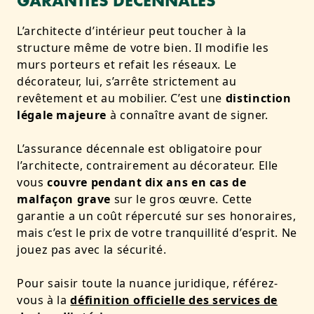
GARANTIES DÉCENNALES
L’architecte d’intérieur peut toucher à la
structure même de votre bien. Il modifie les
murs porteurs et refait les réseaux. Le
décorateur, lui, s’arrête strictement au
revêtement et au mobilier. C’est une
distinction
légale majeure
à connaître avant de signer.
L’assurance décennale est obligatoire pour
l’architecte, contrairement au décorateur. Elle
vous
couvre pendant dix ans en cas de
malfaçon grave
sur le gros œuvre. Cette
garantie a un coût répercuté sur ses honoraires,
mais c’est le prix de votre tranquillité d’esprit. Ne
jouez pas avec la sécurité.
Pour saisir toute la nuance juridique, référez-
vous à la
définition officielle des services de