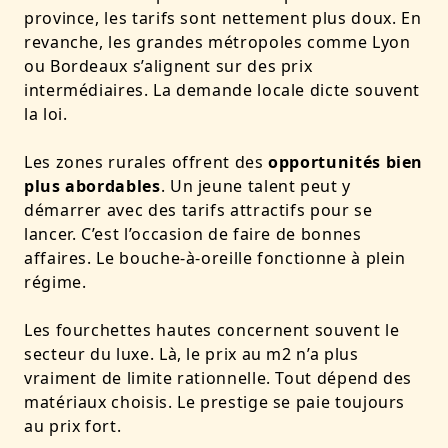
province, les tarifs sont nettement plus doux. En
revanche, les grandes métropoles comme Lyon
ou Bordeaux s’alignent sur des prix
intermédiaires. La demande locale dicte souvent
la loi.
Les zones rurales offrent des
opportunités bien
plus abordables
. Un jeune talent peut y
démarrer avec des tarifs attractifs pour se
lancer. C’est l’occasion de faire de bonnes
affaires. Le bouche-à-oreille fonctionne à plein
régime.
Les fourchettes hautes concernent souvent le
secteur du luxe. Là, le prix au m2 n’a plus
vraiment de limite rationnelle. Tout dépend des
matériaux choisis. Le prestige se paie toujours
au prix fort.