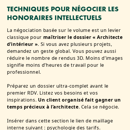
TECHNIQUES POUR NÉGOCIER LES
HONORAIRES INTELLECTUELS
La négociation basée sur le volume est un levier
classique pour
maîtriser le dossier « Architecte
d’intérieur »
. Si vous avez plusieurs projets,
demandez un geste global. Vous pouvez aussi
réduire le nombre de rendus 3D. Moins d’images
signifie moins d’heures de travail pour le
professionnel.
Préparez un dossier ultra-complet avant le
premier RDV. Listez vos besoins et vos
inspirations.
Un client organisé fait gagner un
temps précieux à l’architecte
. Cela se négocie.
Insérer dans cette section le lien de maillage
interne suivant : psychologie des tarifs.