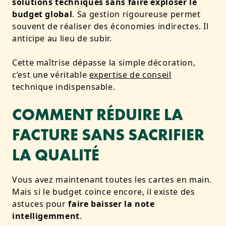
solutions techniques sans faire exploser le
budget global
. Sa gestion rigoureuse permet
souvent de réaliser des économies indirectes. Il
anticipe au lieu de subir.
Cette maîtrise dépasse la simple décoration,
c’est une véritable
expertise de conseil
technique indispensable.
COMMENT RÉDUIRE LA
FACTURE SANS SACRIFIER
LA QUALITÉ
Vous avez maintenant toutes les cartes en main.
Mais si le budget coince encore, il existe des
astuces pour
faire baisser la note
intelligemment
.