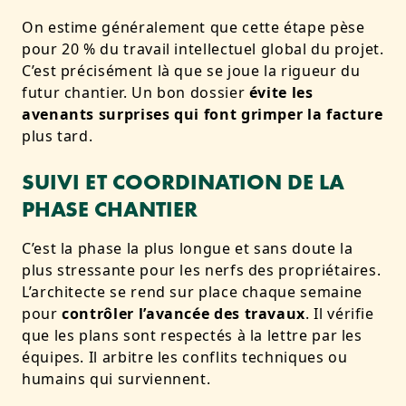
On estime généralement que cette étape pèse
pour 20 % du travail intellectuel global du projet.
C’est précisément là que se joue la rigueur du
futur chantier. Un bon dossier
évite les
avenants surprises qui font grimper la facture
plus tard.
SUIVI ET COORDINATION DE LA
PHASE CHANTIER
C’est la phase la plus longue et sans doute la
plus stressante pour les nerfs des propriétaires.
L’architecte se rend sur place chaque semaine
pour
contrôler l’avancée des travaux
. Il vérifie
que les plans sont respectés à la lettre par les
équipes. Il arbitre les conflits techniques ou
humains qui surviennent.