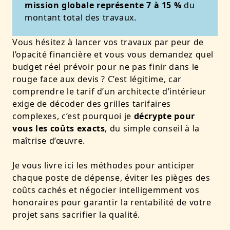
mission globale représente 7 à 15 %
du
montant total des travaux.
Vous hésitez à lancer vos travaux par peur de
l’opacité financière et vous vous demandez quel
budget réel prévoir pour ne pas finir dans le
rouge face aux devis ? C’est légitime, car
comprendre le tarif d’un architecte d’intérieur
exige de décoder des grilles tarifaires
complexes, c’est pourquoi je
décrypte pour
vous les coûts exacts
, du simple conseil à la
maîtrise d’œuvre.
Je vous livre ici les méthodes pour anticiper
chaque poste de dépense, éviter les pièges des
coûts cachés et négocier intelligemment vos
honoraires pour garantir la rentabilité de votre
projet sans sacrifier la qualité.