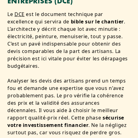
ENTREPRISES (DCE)
Le
DCE
est le document technique par
excellence qui servira de
bible sur le chantier
.
L’architecte y décrit chaque lot avec minutie :
électricité, peinture, menuiserie, tout y passe.
C’est un pavé indispensable pour obtenir des
devis comparables de la part des artisans. La
précision est ici vitale pour éviter les dérapages
budgétaires.
Analyser les devis des artisans prend un temps
fou et demande une expertise que vous n’avez
probablement pas. Le pro vérifie la cohérence
des prix et la validité des assurances
décennales. Il vous aide à choisir le meilleur
rapport qualité-prix réel. Cette phase
sécurise
votre investissement financier
. Ne la négligez
surtout pas, car vous risquez de perdre gros.