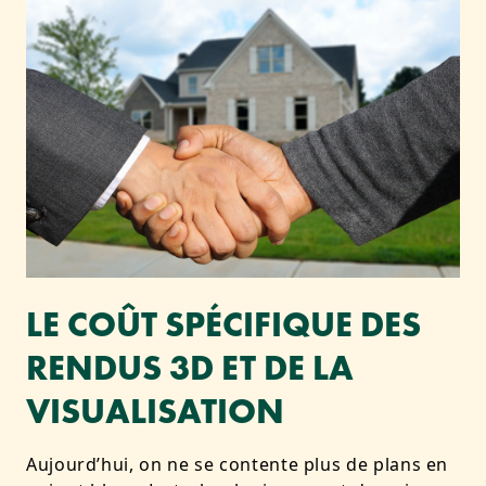
LE COÛT SPÉCIFIQUE DES
RENDUS 3D ET DE LA
VISUALISATION
Aujourd’hui, on ne se contente plus de plans en