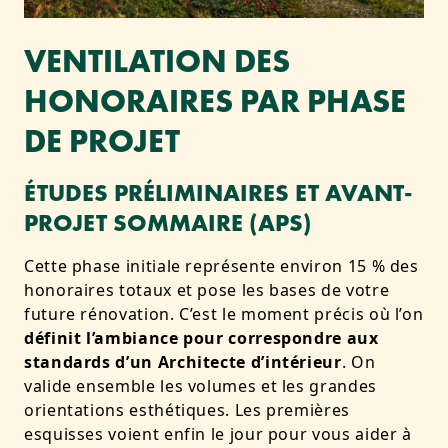
VENTILATION DES
HONORAIRES PAR PHASE
DE PROJET
ÉTUDES PRÉLIMINAIRES ET AVANT-
PROJET SOMMAIRE (APS)
Cette phase initiale représente environ 15 % des
honoraires totaux et pose les bases de votre
future rénovation. C’est le moment précis où l’on
définit l’ambiance pour correspondre aux
standards d’un Architecte d’intérieur
. On
valide ensemble les volumes et les grandes
orientations esthétiques. Les premières
esquisses voient enfin le jour pour vous aider à