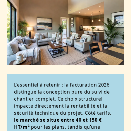
L’essentiel à retenir : la facturation 2026
distingue la conception pure du suivi de
chantier complet. Ce choix structurel
impacte directement la rentabilité et la
sécurité technique du projet. Côté tarifs,
le marché se situe entre 40 et 150 €
HT/m²
pour les plans, tandis qu’une