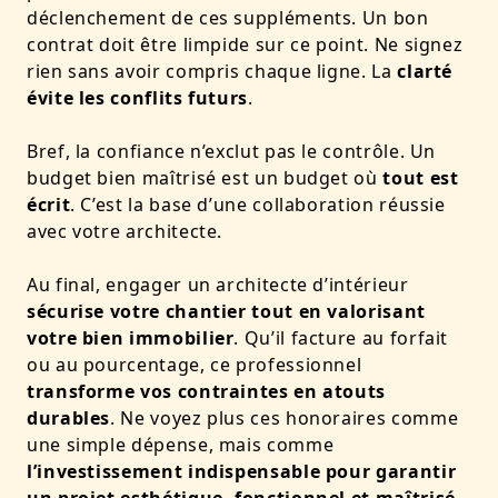
déclenchement de ces suppléments. Un bon
contrat doit être limpide sur ce point. Ne signez
rien sans avoir compris chaque ligne. La
clarté
évite les conflits futurs
.
Bref, la confiance n’exclut pas le contrôle. Un
budget bien maîtrisé est un budget où
tout est
écrit
. C’est la base d’une collaboration réussie
avec votre architecte.
Au final, engager un architecte d’intérieur
sécurise votre chantier tout en valorisant
votre bien immobilier
. Qu’il facture au forfait
ou au pourcentage, ce professionnel
transforme vos contraintes en atouts
durables
. Ne voyez plus ces honoraires comme
une simple dépense, mais comme
l’investissement indispensable pour garantir