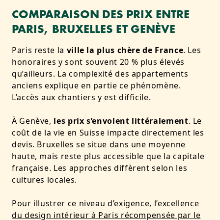
COMPARAISON DES PRIX ENTRE
PARIS, BRUXELLES ET GENÈVE
Paris reste la
ville la plus chère de France
. Les
honoraires y sont souvent 20 % plus élevés
qu’ailleurs. La complexité des appartements
anciens explique en partie ce phénomène.
L’accès aux chantiers y est difficile.
À Genève,
les prix s’envolent littéralement
. Le
coût de la vie en Suisse impacte directement les
devis. Bruxelles se situe dans une moyenne
haute, mais reste plus accessible que la capitale
française. Les approches diffèrent selon les
cultures locales.
Pour illustrer ce niveau d’exigence,
l’excellence
du design intérieur à Paris récompensée par le