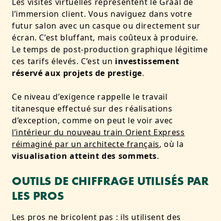
Les visites virtuelles représentent le Graal de
l’immersion client. Vous naviguez dans votre
futur salon avec un casque ou directement sur
écran. C’est bluffant, mais coûteux à produire.
Le temps de post-production graphique légitime
ces tarifs élevés. C’est un
investissement
réservé aux projets de prestige
.
Ce niveau d’exigence rappelle le travail
titanesque effectué sur des réalisations
d’exception, comme on peut le voir avec
l’intérieur du nouveau train Orient Express
réimaginé par un architecte français
, où la
visualisation atteint des sommets
.
OUTILS DE CHIFFRAGE UTILISÉS PAR
LES PROS
Les pros ne bricolent pas : ils utilisent des