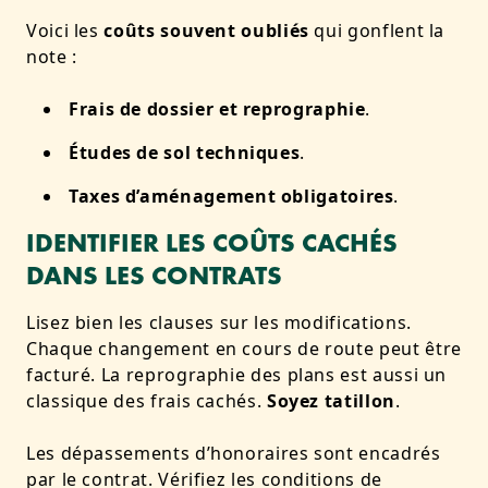
Voici les
coûts souvent oubliés
qui gonflent la
note :
Frais de dossier et reprographie
.
Études de sol techniques
.
Taxes d’aménagement obligatoires
.
IDENTIFIER LES COÛTS CACHÉS
DANS LES CONTRATS
Lisez bien les clauses sur les modifications.
Chaque changement en cours de route peut être
facturé. La reprographie des plans est aussi un
classique des frais cachés.
Soyez tatillon
.
Les dépassements d’honoraires sont encadrés
par le contrat. Vérifiez les conditions de