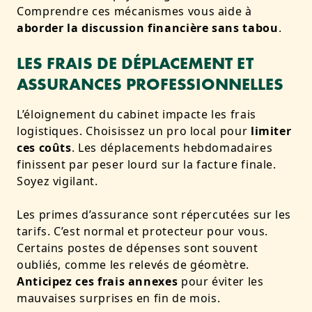
Comprendre ces mécanismes vous aide à
aborder la discussion financière sans tabou
.
LES FRAIS DE DÉPLACEMENT ET
ASSURANCES PROFESSIONNELLES
L’éloignement du cabinet impacte les frais
logistiques. Choisissez un pro local pour
limiter
ces coûts
. Les déplacements hebdomadaires
finissent par peser lourd sur la facture finale.
Soyez vigilant.
Les primes d’assurance sont répercutées sur les
tarifs. C’est normal et protecteur pour vous.
Certains postes de dépenses sont souvent
oubliés, comme les relevés de géomètre.
Anticipez ces frais annexes
pour éviter les
mauvaises surprises en fin de mois.