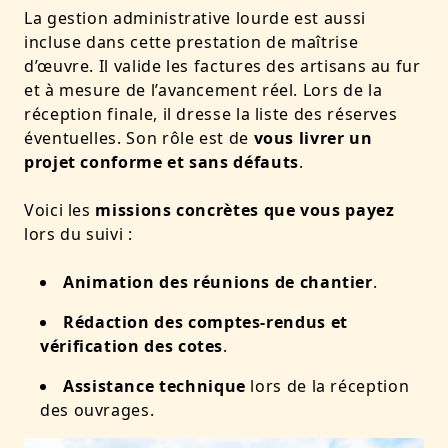
La gestion administrative lourde est aussi
incluse dans cette prestation de maîtrise
d’œuvre. Il valide les factures des artisans au fur
et à mesure de l’avancement réel. Lors de la
réception finale, il dresse la liste des réserves
éventuelles. Son rôle est de
vous livrer un
projet conforme et sans défauts
.
Voici les
missions concrètes que vous payez
lors du suivi :
Animation des réunions de chantier
.
Rédaction des comptes-rendus et
vérification des cotes
.
Assistance technique
lors de la réception
des ouvrages.