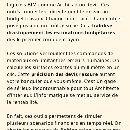
logiciels BIM comme Archicad ou Revit. Ces
outils connectent directement le dessin au
budget travaux. Chaque mur tracé, chaque objet
posé possède un coût associé. Cela
fiabilise
drastiquement les estimations budgétaires
dès le premier coup de crayon.
Ces solutions verrouillent les commandes de
matériaux en limitant les erreurs humaines. On
calcule les surfaces exactes au millimètre en un
clic. Cette
précision des devis rassure
autant
votre banquier que vous-même. C’est un gage
de sérieux incontournable pour tout Architecte
d’intérieur. L’informatique se met au service de
la rentabilité.
En fait, ces outils permettent de simuler
plusieurs scénarios financiers en temps réel. On