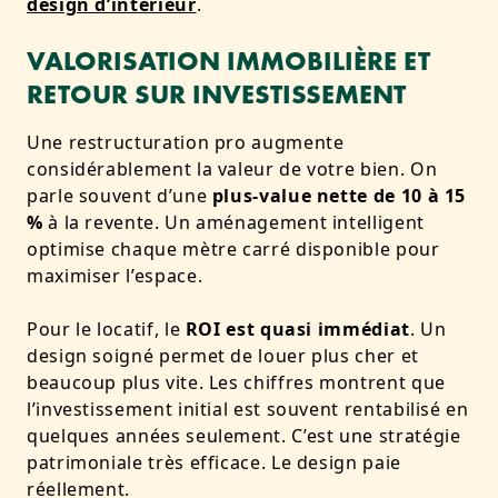
design d’intérieur
.
VALORISATION IMMOBILIÈRE ET
RETOUR SUR INVESTISSEMENT
Une restructuration pro augmente
considérablement la valeur de votre bien. On
parle souvent d’une
plus-value nette de 10 à 15
%
à la revente. Un aménagement intelligent
optimise chaque mètre carré disponible pour
maximiser l’espace.
Pour le locatif, le
ROI est quasi immédiat
. Un
design soigné permet de louer plus cher et
beaucoup plus vite. Les chiffres montrent que
l’investissement initial est souvent rentabilisé en
quelques années seulement. C’est une stratégie
patrimoniale très efficace. Le design paie
réellement.