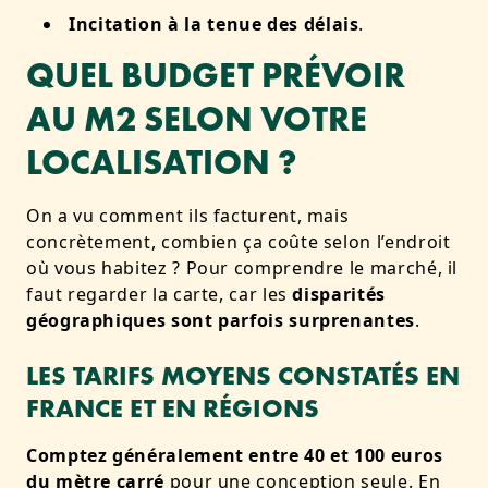
Incitation à la tenue des délais
.
QUEL BUDGET PRÉVOIR
AU M2 SELON VOTRE
LOCALISATION ?
On a vu comment ils facturent, mais
concrètement, combien ça coûte selon l’endroit
où vous habitez ? Pour comprendre le marché, il
faut regarder la carte, car les
disparités
géographiques sont parfois surprenantes
.
LES TARIFS MOYENS CONSTATÉS EN
FRANCE ET EN RÉGIONS
Comptez généralement entre 40 et 100 euros
du mètre carré
pour une conception seule. En