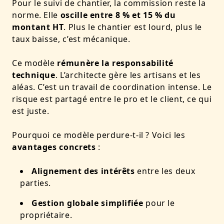
Pour le suivi de chantier, la commission reste la
norme. Elle
oscille entre 8 % et 15 % du
montant HT
. Plus le chantier est lourd, plus le
taux baisse, c’est mécanique.
Ce modèle
rémunère la responsabilité
technique
. L’architecte gère les artisans et les
aléas. C’est un travail de coordination intense. Le
risque est partagé entre le pro et le client, ce qui
est juste.
Pourquoi ce modèle perdure-t-il ? Voici les
avantages concrets
:
Alignement des intérêts
entre les deux
parties.
Gestion globale simplifiée
pour le
propriétaire.