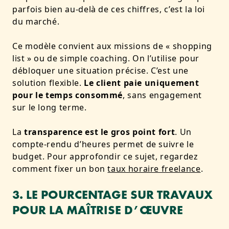
parfois bien au-delà de ces chiffres, c’est la loi
du marché.
Ce modèle convient aux missions de « shopping
list » ou de simple coaching. On l’utilise pour
débloquer une situation précise. C’est une
solution flexible.
Le client paie uniquement
pour le temps consommé
, sans engagement
sur le long terme.
La
transparence est le gros point fort
. Un
compte-rendu d’heures permet de suivre le
budget. Pour approfondir ce sujet, regardez
comment fixer un bon
taux horaire freelance
.
3. LE POURCENTAGE SUR TRAVAUX
POUR LA MAÎTRISE D’ŒUVRE