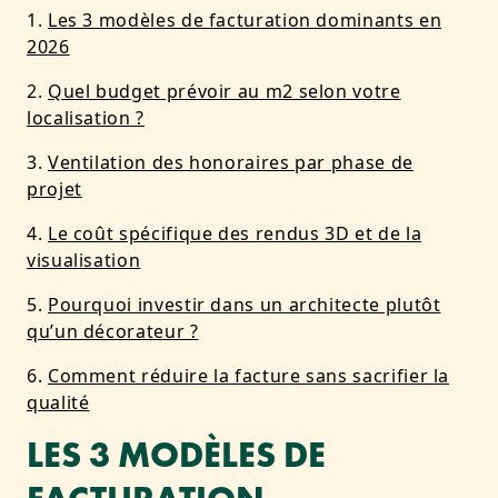
Les 3 modèles de facturation dominants en
2026
Quel budget prévoir au m2 selon votre
localisation ?
Ventilation des honoraires par phase de
projet
Le coût spécifique des rendus 3D et de la
visualisation
Pourquoi investir dans un architecte plutôt
qu’un décorateur ?
Comment réduire la facture sans sacrifier la
qualité
LES 3 MODÈLES DE