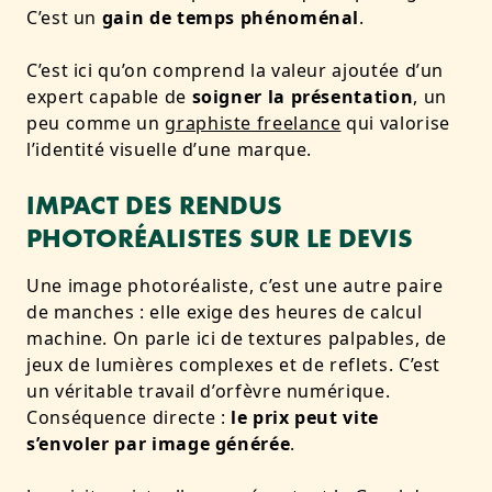
C’est un
gain de temps phénoménal
.
C’est ici qu’on comprend la valeur ajoutée d’un
expert capable de
soigner la présentation
, un
peu comme un
graphiste freelance
qui valorise
l’identité visuelle d’une marque.
IMPACT DES RENDUS
PHOTORÉALISTES SUR LE DEVIS
Une image photoréaliste, c’est une autre paire
de manches : elle exige des heures de calcul
machine. On parle ici de textures palpables, de
jeux de lumières complexes et de reflets. C’est
un véritable travail d’orfèvre numérique.
Conséquence directe :
le prix peut vite
s’envoler par image générée
.