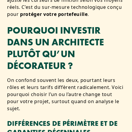
ajuste les curseurs de finition selon vos moyens
réels. C’est du sur-mesure technologique conçu
pour
protéger votre portefeuille
.
POURQUOI INVESTIR
DANS UN ARCHITECTE
PLUTÔT QU’UN
DÉCORATEUR ?
On confond souvent les deux, pourtant leurs
rôles et leurs tarifs diffèrent radicalement. Voici
pourquoi choisir l’un ou l’autre change tout
pour votre projet, surtout quand on analyse le
sujet.
DIFFÉRENCES DE PÉRIMÈTRE ET DE