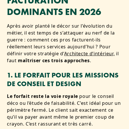
FACTURATION
DOMINANTS EN 2026
Après avoir planté le décor sur l’évolution du
métier, il est temps de s’attaquer au nerf de la
guerre : comment ces pros facturent-ils
réellement leurs services aujourd’hui ? Pour
définir votre stratégie d’
Architecte d’intérieur,
il
faut
maîtriser ces trois approches
.
1. LE FORFAIT POUR LES MISSIONS
DE CONSEIL ET DESIGN
Le forfait reste la voie royale
pour le conseil
déco ou l’étude de faisabilité. C’est idéal pour un
périmètre fermé. Le client sait exactement ce
qu’il va payer avant même le premier coup de
crayon. C’est rassurant et très carré.