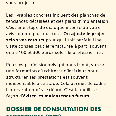
vous projeter.
Les livrables concrets incluent des planches de
tendances détaillées et des plans d’implantation.
C’est une étape de dialogue intense où votre
avis compte plus que tout.
On ajuste le projet
selon vos retours
pour qu’il soit parfait. Une
visite conseil peut être facturée à part, souvent
entre 100 et 300 euros selon le professionnel.
Pour les professionnels qui nous lisent, suivre
une
formation d’architecte d’intérieur pour
structurer ses prestations
est souvent
indispensable à ce stade. Cela permet de cadrer
l’intervention dès le début. C’est la meilleure
façon d’
éviter les malentendus futurs
.
DOSSIER DE CONSULTATION DES