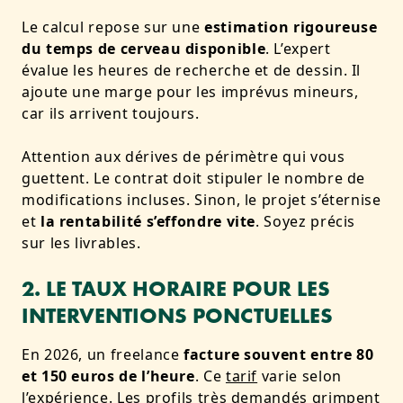
Le calcul repose sur une
estimation rigoureuse
du temps de cerveau disponible
. L’expert
évalue les heures de recherche et de dessin. Il
ajoute une marge pour les imprévus mineurs,
car ils arrivent toujours.
Attention aux dérives de périmètre qui vous
guettent. Le contrat doit stipuler le nombre de
modifications incluses. Sinon, le projet s’éternise
et
la rentabilité s’effondre vite
. Soyez précis
sur les livrables.
2. LE TAUX HORAIRE POUR LES
INTERVENTIONS PONCTUELLES
En 2026, un freelance
facture souvent entre 80
et 150 euros de l’heure
. Ce
tarif
varie selon
l’expérience. Les profils très demandés grimpent