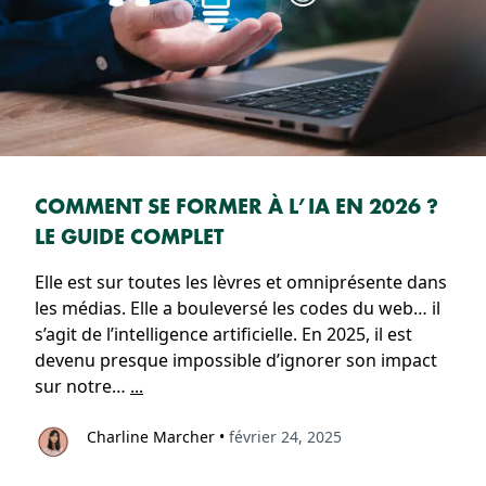
COMMENT SE FORMER À L’IA EN 2026 ?
LE GUIDE COMPLET
Elle est sur toutes les lèvres et omniprésente dans
les médias. Elle a bouleversé les codes du web… il
s’agit de l’intelligence artificielle. En 2025, il est
devenu presque impossible d’ignorer son impact
sur notre…
...
Charline Marcher
•
février 24, 2025