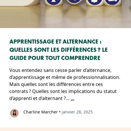
APPRENTISSAGE ET ALTERNANCE :
QUELLES SONT LES DIFFÉRENCES ? LE
GUIDE POUR TOUT COMPRENDRE
Vous entendez sans cesse parler d’alternance,
d’apprentissage et même de professionnalisation.
Mais quelles sont les différences entre ces
contrats ? Quelles sont les implications du statut
d’apprenti et d’alternant ?…
...
Charline Marcher
•
janvier 28, 2025