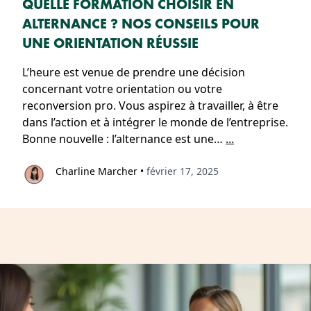
QUELLE FORMATION CHOISIR EN
ALTERNANCE ? NOS CONSEILS POUR
UNE ORIENTATION RÉUSSIE
L’heure est venue de prendre une décision
concernant votre orientation ou votre
reconversion pro. Vous aspirez à travailler, à être
dans l’action et à intégrer le monde de l’entreprise.
Bonne nouvelle : l’alternance est une…
...
Charline Marcher
•
février 17, 2025