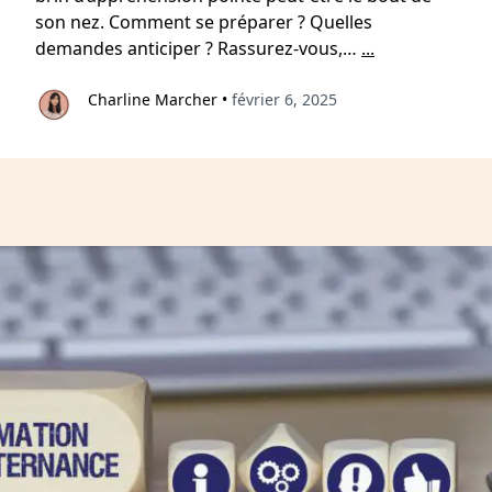
son nez. Comment se préparer ? Quelles
demandes anticiper ? Rassurez-vous,…
...
Charline Marcher
•
février 6, 2025