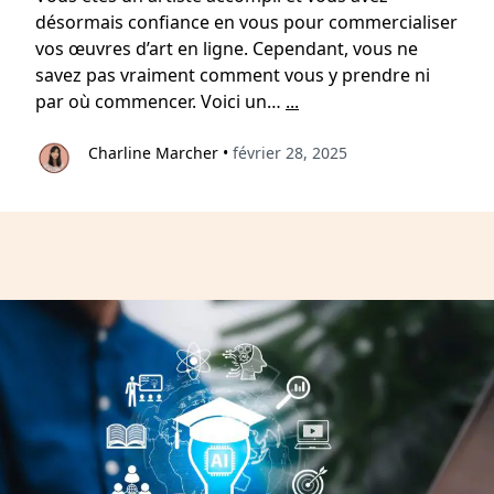
désormais confiance en vous pour commercialiser
vos œuvres d’art en ligne. Cependant, vous ne
savez pas vraiment comment vous y prendre ni
par où commencer. Voici un…
...
Charline Marcher
•
février 28, 2025