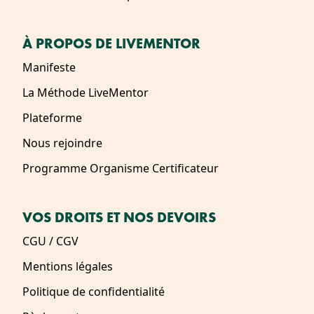
À PROPOS DE LIVEMENTOR
Manifeste
La Méthode LiveMentor
Plateforme
Nous rejoindre
Programme Organisme Certificateur
VOS DROITS ET NOS DEVOIRS
CGU / CGV
Mentions légales
Politique de confidentialité