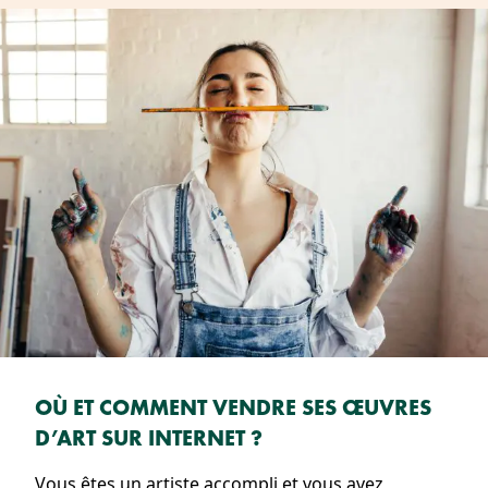
OÙ ET COMMENT VENDRE SES ŒUVRES
D’ART SUR INTERNET ?
Vous êtes un artiste accompli et vous avez