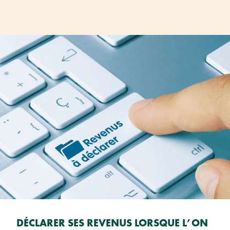
DÉCLARER SES REVENUS LORSQUE L’ON