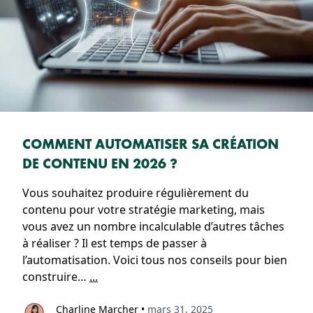
COMMENT AUTOMATISER SA CRÉATION
DE CONTENU EN 2026 ?
Vous souhaitez produire régulièrement du
contenu pour votre stratégie marketing, mais
vous avez un nombre incalculable d’autres tâches
à réaliser ? Il est temps de passer à
l’automatisation. Voici tous nos conseils pour bien
construire…
...
Charline Marcher
•
mars 31, 2025