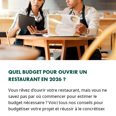
QUEL BUDGET POUR OUVRIR UN
RESTAURANT EN 2026 ?
Vous rêvez d’ouvrir votre restaurant, mais vous ne
savez pas par où commencer pour estimer le
budget nécessaire ? Voici tous nos conseils pour
budgétiser votre projet et réussir à le concrétiser.
...