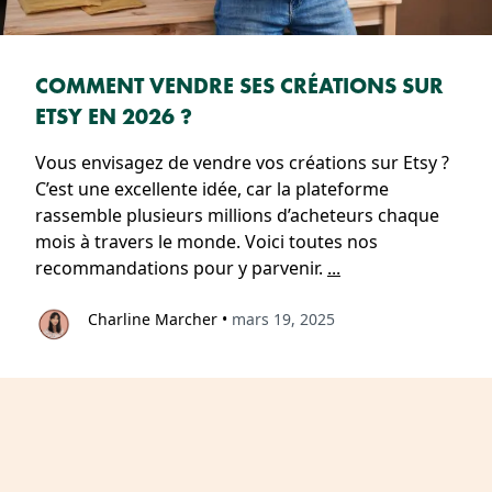
COMMENT VENDRE SES CRÉATIONS SUR
ETSY EN 2026 ?
Vous envisagez de vendre vos créations sur Etsy ?
C’est une excellente idée, car la plateforme
rassemble plusieurs millions d’acheteurs chaque
mois à travers le monde. Voici toutes nos
recommandations pour y parvenir.
...
Charline Marcher
•
mars 19, 2025