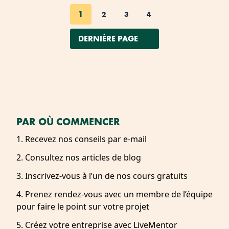
1
2
3
4
DERNIÈRE PAGE
PAR OÙ COMMENCER
1. Recevez nos conseils par e-mail
2. Consultez nos articles de blog
3. Inscrivez-vous à l’un de nos cours gratuits
4. Prenez rendez-vous avec un membre de l’équipe
pour faire le point sur votre projet
5. Créez votre entreprise avec LiveMentor