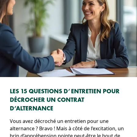
LES 15 QUESTIONS D’ENTRETIEN POUR
DÉCROCHER UN CONTRAT
D’ALTERNANCE
Vous avez décroché un entretien pour une
alternance ? Bravo ! Mais à côté de l’excitation, un
brin d’appréhension pointe peut-être le bout de