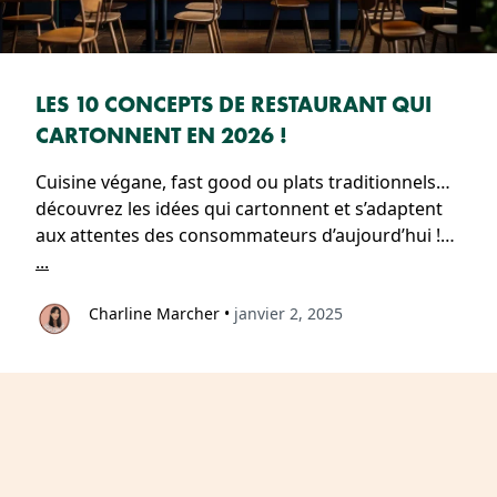
LES 10 CONCEPTS DE RESTAURANT QUI
CARTONNENT EN 2026 !
Cuisine végane, fast good ou plats traditionnels…
découvrez les idées qui cartonnent et s’adaptent
aux attentes des consommateurs d’aujourd’hui !…
...
Charline Marcher
•
janvier 2, 2025