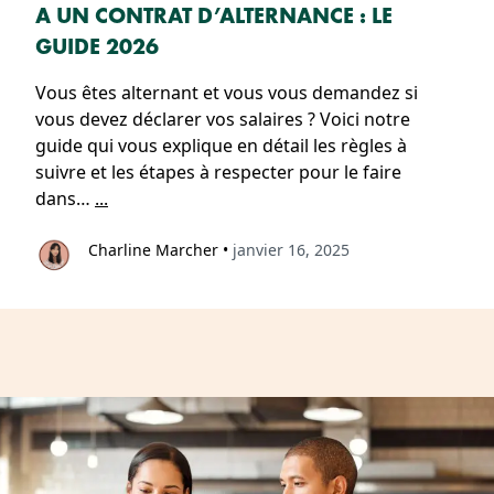
A UN CONTRAT D’ALTERNANCE : LE
GUIDE 2026
Vous êtes alternant et vous vous demandez si
vous devez déclarer vos salaires ? Voici notre
guide qui vous explique en détail les règles à
suivre et les étapes à respecter pour le faire
dans…
...
Charline Marcher
•
janvier 16, 2025