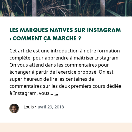
LES MARQUES NATIVES SUR INSTAGRAM
: COMMENT ÇA MARCHE ?
Cet article est une introduction à notre formation
complète, pour apprendre à maîtriser Instagram.
On vous attend dans les commentaires pour
échanger à partir de l’exercice proposé. On est
super heureux de lire les centaines de
commentaires sur les deux premiers cours dédiée
à Instagram, vous…
...
Louis
•
avril 29, 2018