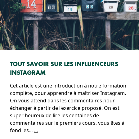
TOUT SAVOIR SUR LES INFLUENCEURS
INSTAGRAM
Cet article est une introduction à notre formation
complète, pour apprendre à maîtriser Instagram.
On vous attend dans les commentaires pour
échanger à partir de l’exercice proposé. On est
super heureux de lire les centaines de
commentaires sur le premiers cours, vous êtes à
fond les…
...