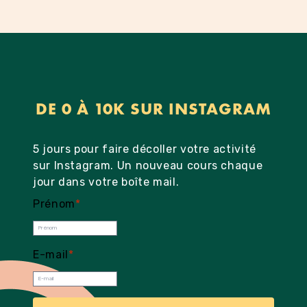
DE 0 À 10K SUR INSTAGRAM
5 jours pour faire décoller votre activité
sur Instagram. Un nouveau cours chaque
jour dans votre boîte mail.
Prénom
*
E-mail
*