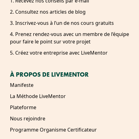
1. Recevez nos conseils par e-mail
2. Consultez nos articles de blog
3. Inscrivez-vous à l’un de nos cours gratuits
4. Prenez rendez-vous avec un membre de l’équipe
pour faire le point sur votre projet
5. Créez votre entreprise avec LiveMentor
À PROPOS DE LIVEMENTOR
Manifeste
La Méthode LiveMentor
Plateforme
Nous rejoindre
Programme Organisme Certificateur