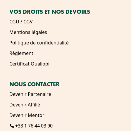
VOS DROITS ET NOS DEVOIRS
CGU / CGV
Mentions légales
Politique de confidentialité
Règlement
Certificat Qualiopi
NOUS CONTACTER
Devenir Partenaire
Devenir Affilié
Devenir Mentor
+33 1 76 44 03 90