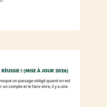
RÉUSSIE ! (MISE À JOUR 2026)
resque un passage obligé quand on est
 un compte et le faire vivre, il y a une