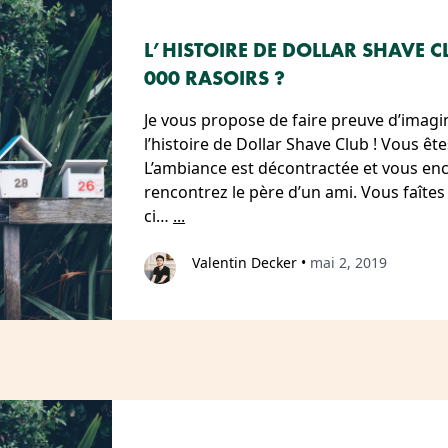
L’HISTOIRE DE DOLLAR SHAVE 
000 RASOIRS ?
Je vous propose de faire preuve d’imagi
l’histoire de Dollar Shave Club ! Vous êt
L’ambiance est décontractée et vous enc
rencontrez le père d’un ami. Vous faîtes
ci…
...
Valentin Decker
•
mai 2, 2019