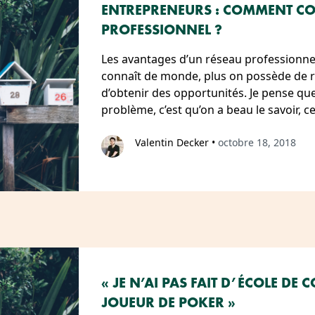
ENTREPRENEURS : COMMENT CO
PROFESSIONNEL ?
Les avantages d’un réseau professionne
connaît de monde, plus on possède de re
d’obtenir des opportunités. Je pense que
problème, c’est qu’on a beau le savoir, 
Valentin Decker
•
octobre 18, 2018
« JE N’AI PAS FAIT D’ÉCOLE DE
JOUEUR DE POKER »