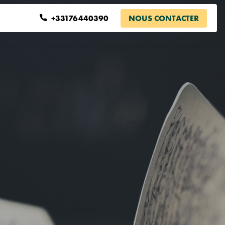
+33176440390
NOUS CONTACTER