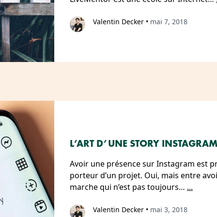
Valentin Decker
•
mai 7, 2018
L’ART D’UNE STORY INSTAGRAM 
Avoir une présence sur Instagram est p
porteur d’un projet. Oui, mais entre avoir
marche qui n’est pas toujours…
...
Valentin Decker
•
mai 3, 2018