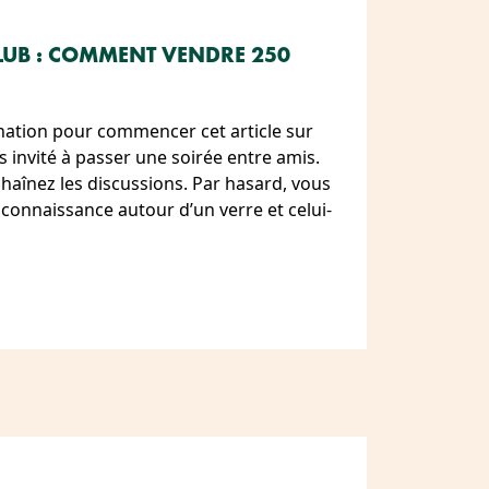
CLUB : COMMENT VENDRE 250
nation pour commencer cet article sur
es invité à passer une soirée entre amis.
haînez les discussions. Par hasard, vous
 connaissance autour d’un verre et celui-