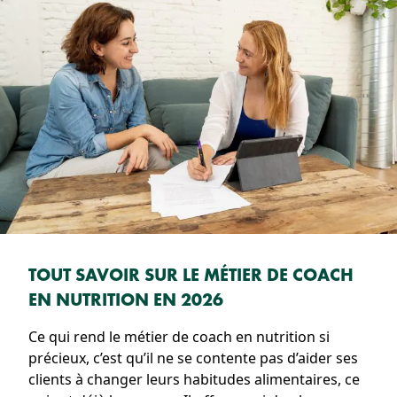
TOUT SAVOIR SUR LE MÉTIER DE COACH
EN NUTRITION EN 2026
Ce qui rend le métier de coach en nutrition si
précieux, c’est qu’il ne se contente pas d’aider ses
clients à changer leurs habitudes alimentaires, ce