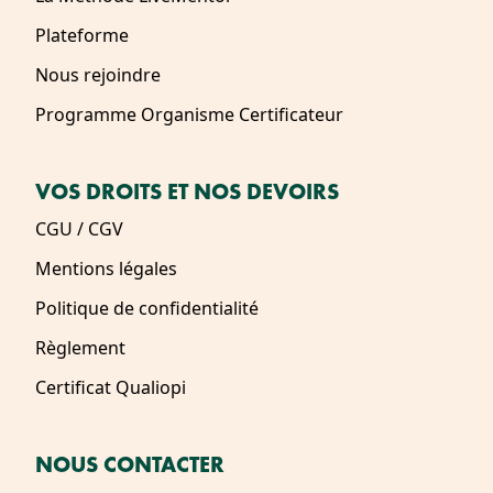
Plateforme
Nous rejoindre
Programme Organisme Certificateur
VOS DROITS ET NOS DEVOIRS
CGU / CGV
Mentions légales
Politique de confidentialité
Règlement
Certificat Qualiopi
NOUS CONTACTER