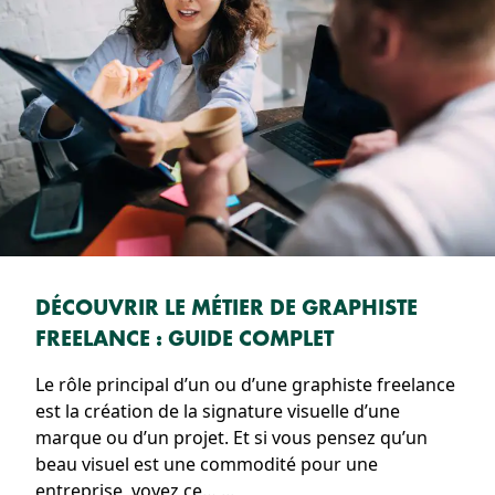
DÉCOUVRIR LE MÉTIER DE GRAPHISTE
FREELANCE : GUIDE COMPLET
Le rôle principal d’un ou d’une graphiste freelance
est la création de la signature visuelle d’une
marque ou d’un projet. Et si vous pensez qu’un
beau visuel est une commodité pour une
entreprise, voyez ce…
...