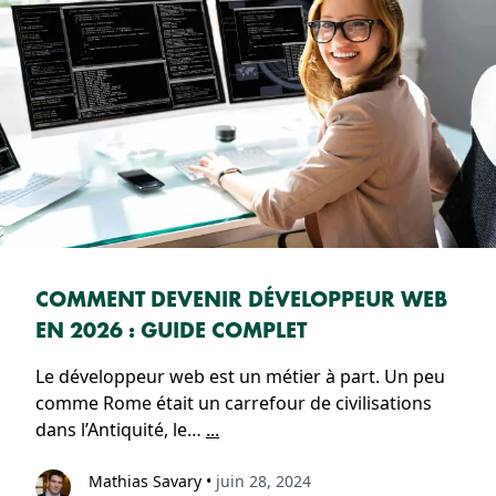
COMMENT DEVENIR DÉVELOPPEUR WEB
EN 2026 : GUIDE COMPLET
Le développeur web est un métier à part. Un peu
comme Rome était un carrefour de civilisations
dans l’Antiquité, le…
...
Mathias Savary
•
juin 28, 2024