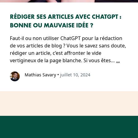
RÉDIGER SES ARTICLES AVEC CHATGPT :
BONNE OU MAUVAISE IDÉE ?
Faut-il ou non utiliser ChatGPT pour la rédaction
de vos articles de blog ? Vous le savez sans doute,
rédiger un article, c’est affronter le vide
vertigineux de la page blanche. Si vous êtes…
...
Mathias Savary
•
juillet 10, 2024