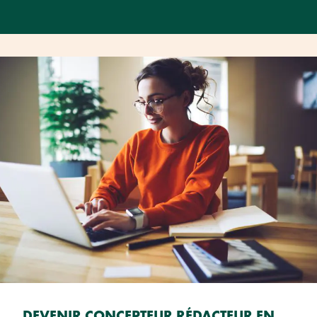
DEVENIR CONCEPTEUR RÉDACTEUR EN