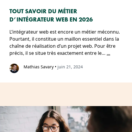
TOUT SAVOIR DU MÉTIER
D’INTÉGRATEUR WEB EN 2026
L’intégrateur web est encore un métier méconnu.
Pourtant, il constitue un maillon essentiel dans la
chaîne de réalisation d’un projet web. Pour être
précis, il se situe très exactement entre le…
...
Mathias Savary
•
juin 21, 2024