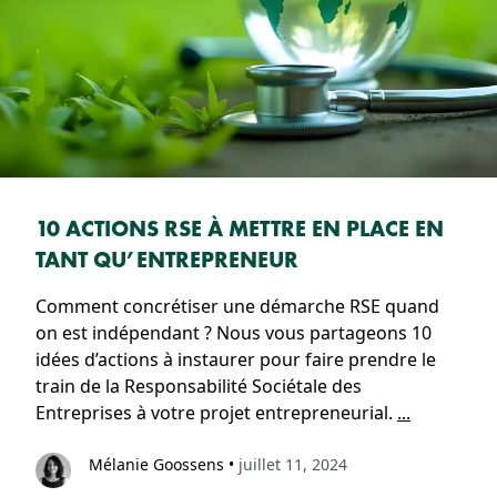
10 ACTIONS RSE À METTRE EN PLACE EN
TANT QU’ENTREPRENEUR
Comment concrétiser une démarche RSE quand
on est indépendant ? Nous vous partageons 10
idées d’actions à instaurer pour faire prendre le
train de la Responsabilité Sociétale des
Entreprises à votre projet entrepreneurial.
...
Mélanie Goossens
•
juillet 11, 2024