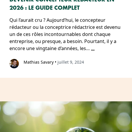
2026 : LE GUIDE COMPLET
Qui l’aurait cru ? Aujourd’hui, le concepteur
rédacteur ou la conceptrice rédactrice est devenu
un de ces rôles incontournables dont chaque
entreprise, ou presque, a besoin. Pourtant, il y a
encore une vingtaine d’années, les…
...
Mathias Savary
•
juillet 9, 2024