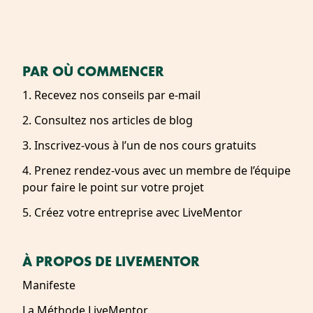
PAR OÙ COMMENCER
1. Recevez nos conseils par e-mail
2. Consultez nos articles de blog
3. Inscrivez-vous à l’un de nos cours gratuits
4. Prenez rendez-vous avec un membre de l’équipe
pour faire le point sur votre projet
5. Créez votre entreprise avec LiveMentor
À PROPOS DE LIVEMENTOR
Manifeste
La Méthode LiveMentor