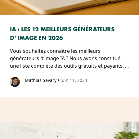
IA : LES 12 MEILLEURS GÉNÉRATEURS
D’IMAGE EN 2026
Vous souhaitez connaître les meilleurs
générateurs d’image IA ? Nous avons constitué
une liste complète des outils gratuits et payants.
...
Mathias Savary
•
juin 11, 2024