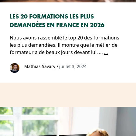
LES 20 FORMATIONS LES PLUS
DEMANDÉES EN FRANCE EN 2026
Nous avons rassemblé le top 20 des formations
les plus demandées. Il montre que le métier de
formateur a de beaux jours devant lui. …
...
Mathias Savary
•
juillet 3, 2024