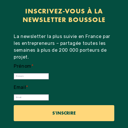
INSCRIVEZ-VOUS À LA
NEWSLETTER BOUSSOLE
La newsletter la plus suivie en France par
les entrepreneurs – partagée toutes les
semaines à plus de 200 000 porteurs de
projet.
Prénom
*
Email
*