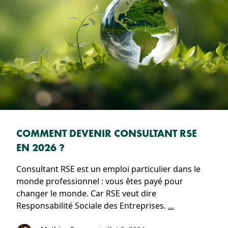
COMMENT DEVENIR CONSULTANT RSE
EN 2026 ?
Consultant RSE est un emploi particulier dans le
monde professionnel : vous êtes payé pour
changer le monde. Car RSE veut dire
Responsabilité Sociale des Entreprises.
...