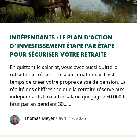
INDÉPENDANTS : LE PLAN D’ACTION
D’INVESTISSEMENT ÉTAPE PAR ÉTAPE
POUR SÉCURISER VOTRE RETRAITE
En quittant le salariat, vous avez aussi quitté la
retraite par répartition « automatique ». Il est
temps de créer votre propre caisse de pension. La
réalité des chiffres : ce que la retraite réserve aux
indépendants Un cadre salarié qui gagne 50 000 €
brut par an pendant 30…
...
Thomas Meyer
•
avril 17, 2026