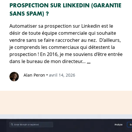
PROSPECTION SUR LINKEDIN (GARANTIE
SANS SPAM) ?
Automatiser sa prospection sur Linkedin est le
désir de toute équipe commerciale qui souhaite
vendre sans se faire raccrocher au nez. D’ailleurs,
je comprends les commerciaux qui détestent la
prospection ! En 2016, je me souviens d’être entrée
dans le bureau de mon directeur…
...
Alan Peron
•
avril 14, 2026