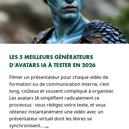
LES 5 MEILLEURS GÉNÉRATEURS
D’AVATARS IA À TESTER EN 2026
Filmer un présentateur pour chaque vidéo de
formation ou de communication interne, c’est
long, coûteux et souvent compliqué à organiser.
Les avatars IA simplifient radicalement ce
processus : vous rédigez votre texte, et vous
obtenez instantanément une vidéo avec un
présentateur virtuel dont les lèvres se
synchronisent…
...