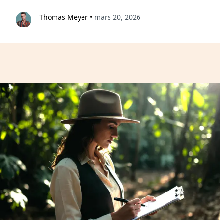
Thomas Meyer
•
mars 20, 2026