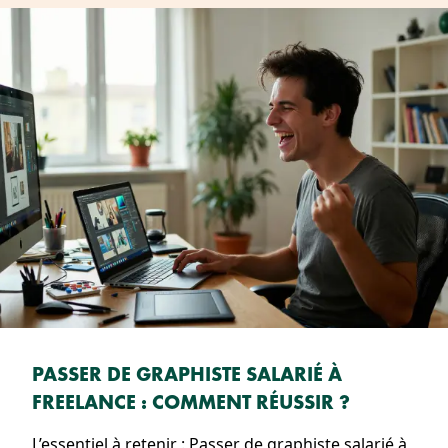
PASSER DE GRAPHISTE SALARIÉ À
FREELANCE : COMMENT RÉUSSIR ?
L’essentiel à retenir : Passer de graphiste salarié à