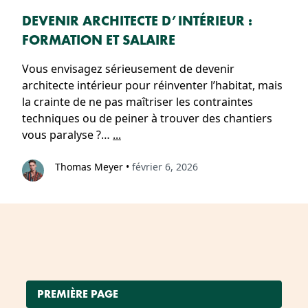
DEVENIR ARCHITECTE D’INTÉRIEUR :
FORMATION ET SALAIRE
Vous envisagez sérieusement de devenir
architecte intérieur pour réinventer l’habitat, mais
la crainte de ne pas maîtriser les contraintes
techniques ou de peiner à trouver des chantiers
vous paralyse ?…
...
Thomas Meyer
•
février 6, 2026
PREMIÈRE PAGE