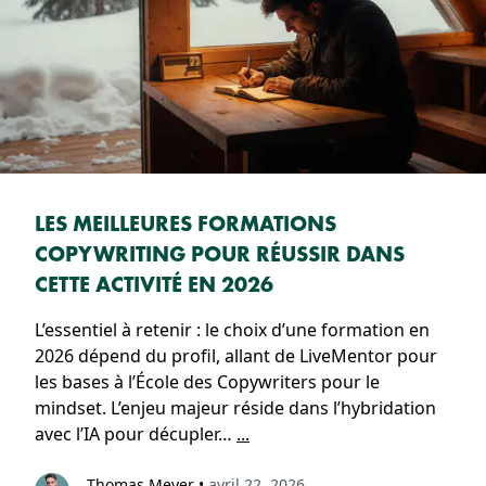
LES MEILLEURES FORMATIONS
COPYWRITING POUR RÉUSSIR DANS
CETTE ACTIVITÉ EN 2026
L’essentiel à retenir : le choix d’une formation en
2026 dépend du profil, allant de LiveMentor pour
les bases à l’École des Copywriters pour le
mindset. L’enjeu majeur réside dans l’hybridation
avec l’IA pour décupler…
...
Thomas Meyer
•
avril 22, 2026