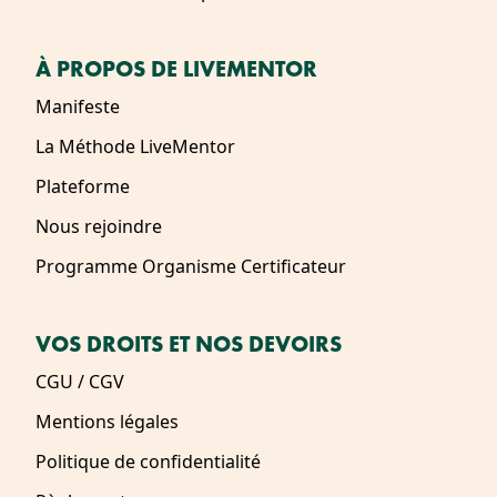
À PROPOS DE LIVEMENTOR
Manifeste
La Méthode LiveMentor
Plateforme
Nous rejoindre
Programme Organisme Certificateur
VOS DROITS ET NOS DEVOIRS
CGU / CGV
Mentions légales
Politique de confidentialité