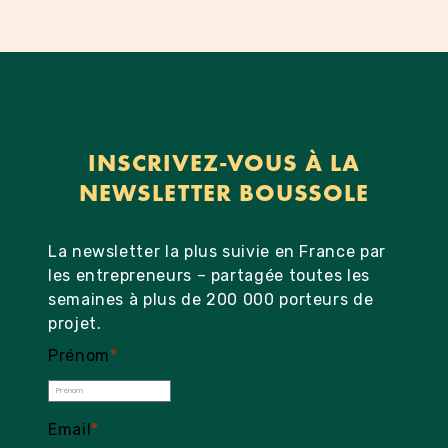
INSCRIVEZ-VOUS À LA
NEWSLETTER BOUSSOLE
La newsletter la plus suivie en France par
les entrepreneurs – partagée toutes les
semaines à plus de 200 000 porteurs de
projet.
Prénom
*
Email
*