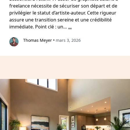
freelance nécessite de sécuriser son départ et de
privilégier le statut d’artiste-auteur. Cette rigueur
assure une transition sereine et une crédibilité
immédiate. Point clé : un…
...
Thomas Meyer
•
mars 3, 2026