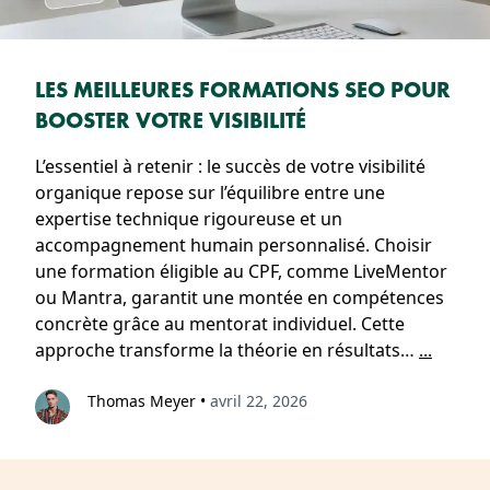
LES MEILLEURES FORMATIONS SEO POUR
BOOSTER VOTRE VISIBILITÉ
L’essentiel à retenir : le succès de votre visibilité
organique repose sur l’équilibre entre une
expertise technique rigoureuse et un
accompagnement humain personnalisé. Choisir
une formation éligible au CPF, comme LiveMentor
ou Mantra, garantit une montée en compétences
concrète grâce au mentorat individuel. Cette
approche transforme la théorie en résultats…
...
Thomas Meyer
•
avril 22, 2026