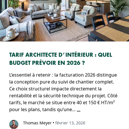
TARIF ARCHITECTE D’INTÉRIEUR : QUEL
BUDGET PRÉVOIR EN 2026 ?
L’essentiel à retenir : la facturation 2026 distingue
la conception pure du suivi de chantier complet.
Ce choix structurel impacte directement la
rentabilité et la sécurité technique du projet. Côté
tarifs, le marché se situe entre 40 et 150 € HT/m²
pour les plans, tandis qu’une…
...
Thomas Meyer
•
février 13, 2026