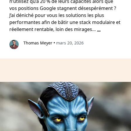
n’utilisez qu’à 20 % de leurs capacités alors que
vos positions Google stagnent désespérément ?
J’ai déniché pour vous les solutions les plus
performantes afin de bâtir une stack modulaire et
réellement rentable, loin des mirages…
...
Thomas Meyer
•
mars 20, 2026