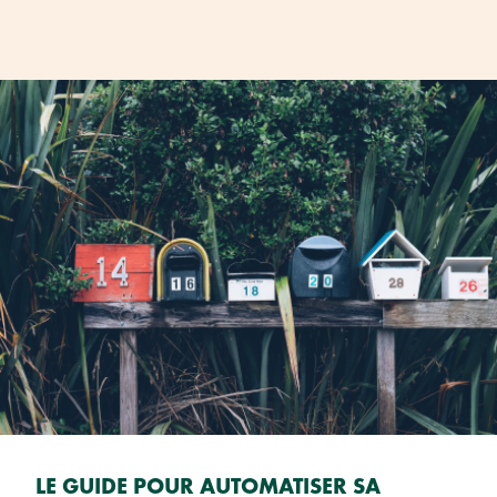
LE GUIDE POUR AUTOMATISER SA