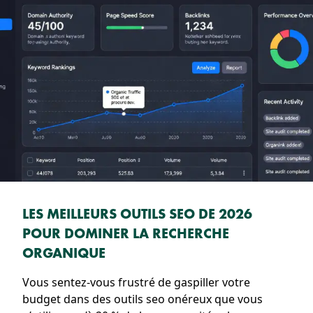
LES MEILLEURS OUTILS SEO DE 2026
POUR DOMINER LA RECHERCHE
ORGANIQUE
Vous sentez-vous frustré de gaspiller votre
budget dans des outils seo onéreux que vous