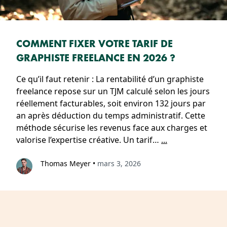
COMMENT FIXER VOTRE TARIF DE
GRAPHISTE FREELANCE EN 2026 ?
Ce qu’il faut retenir : La rentabilité d’un graphiste
freelance repose sur un TJM calculé selon les jours
réellement facturables, soit environ 132 jours par
an après déduction du temps administratif. Cette
méthode sécurise les revenus face aux charges et
valorise l’expertise créative. Un tarif…
...
Thomas Meyer
•
mars 3, 2026