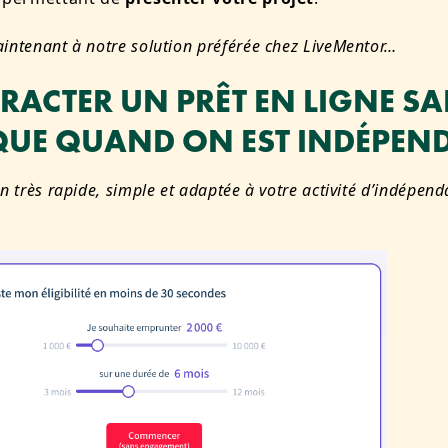
intenant à notre solution préférée chez LiveMentor…
RACTER UN PRÊT EN LIGNE S
UE QUAND ON EST INDÉPEN
n très rapide, simple et adaptée à votre activité d’indépend